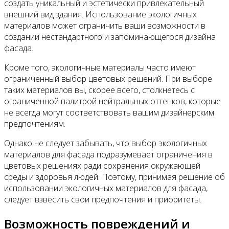
создать уникальный и эстетически привлекательный
внешний вид здания. Использование экологичных
материалов может ограничить ваши возможности в
создании нестандартного и запоминающегося дизайна
фасада.
Кроме того, экологичные материалы часто имеют
ограниченный выбор цветовых решений. При выборе
таких материалов вы, скорее всего, столкнетесь с
ограниченной палитрой нейтральных оттенков, которые
не всегда могут соответствовать вашим дизайнерским
предпочтениям.
Однако не следует забывать, что выбор экологичных
материалов для фасада подразумевает ограничения в
цветовых решениях ради сохранения окружающей
среды и здоровья людей. Поэтому, принимая решение об
использовании экологичных материалов для фасада,
следует взвесить свои предпочтения и приоритеты.
Возможность повреждений и