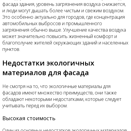
фасада здания, уровень загрязнения воздуха снижается,
и люди могут дышать более чистым и свежим воздухом.
Это особенно актуально для городов, где концентрация
автомобильных выбросов и промышленного
загрязнения обычно выше. Улучшение качества воздуха
может значительно повысить жизненный комфорт и
благополучие жителей окружающих зданий и населенных
пунктов.
Недостатки экологичных
материалов для фасада
Не смотря на то, что экологичные материалы для
фасадов имеют множество преимуществ, они также
обладают некоторыми недостатками, которые следует
учитывать перед их выбором.
Высокая стоимость
Один из основных недостатков экологичных материалов