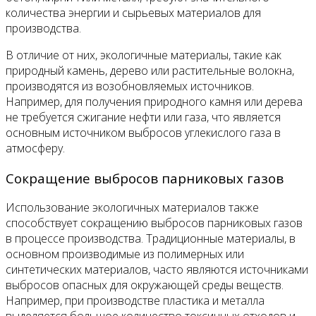
количества энергии и сырьевых материалов для
производства.
В отличие от них, экологичные материалы, такие как
природный камень, дерево или растительные волокна,
производятся из возобновляемых источников.
Например, для получения природного камня или дерева
не требуется сжигание нефти или газа, что является
основным источником выбросов углекислого газа в
атмосферу.
Сокращение выбросов парниковых газов
Использование экологичных материалов также
способствует сокращению выбросов парниковых газов
в процессе производства. Традиционные материалы, в
основном производимые из полимерных или
синтетических материалов, часто являются источниками
выбросов опасных для окружающей среды веществ.
Например, при производстве пластика и металла