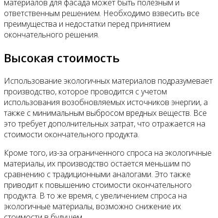
материалов для фасада может быть полезным и
ответственным решением. Необходимо взвесить все
преимущества и недостатки перед принятием
окончательного решения.
Высокая стоимость
Использование экологичных материалов подразумевает
производство, которое проводится с учетом
использования возобновляемых источников энергии, а
также с минимальным выбросом вредных веществ. Все
это требует дополнительных затрат, что отражается на
стоимости окончательного продукта.
Кроме того, из-за ограниченного спроса на экологичные
материалы, их производство остается меньшим по
сравнению с традиционными аналогами. Это также
приводит к повышению стоимости окончательного
продукта. В то же время, с увеличением спроса на
экологичные материалы, возможно снижение их
стоимости в будущем.