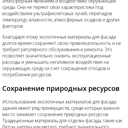
атмосферным явлениям и воздействию окружающей
среды. Они не теряют свои характеристики под
воздействием ультрафиолетовых лучей, перепадов
температур, влажности, атмосферных осадков и других
факторов.
Благодаря этому экологичные материалы для фасада
долгое время сохраняют свою привлекательность и не
требуют регулярного обслуживания и ремонта. Это
позволяет значительно снизить эксплуатационные
расходы и уменьшить негативное воздействие на
окружающую среду за счет сокращения отходов и
потребления ресурсов.
Сохранение природных ресурсов
Использование экологичных материалов для фасада
здания имеет ряд преимуществ, среди которых важное
место занимает сохранение природных ресурсов.
Традиционные материалы для отделки фасада, такие как
бетон, кирпич или металл, требуют значительного