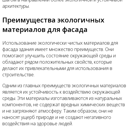
архитектуры.
Преимущества экологичных
материалов для фасада
Использование экологически чистых материалов для
фасада здания имеет множество преимуществ. Они
помогают улучшить состояние окружающей среды и
обладают рядом положительных свойств, которые
делают их привлекательными для использования в
строительстве.
Одним из главных преимуществ экологичных материалов
является их устойчивость к воздействию окружающей
среды. Эти материалы изготавливаются из натуральных
компонентов, не содержат вредных химических веществ
и не загрязняют атмосферу. Таким образом, они не
наносят ущерб природе и не создают негативного
воздействия на здоровье людей.