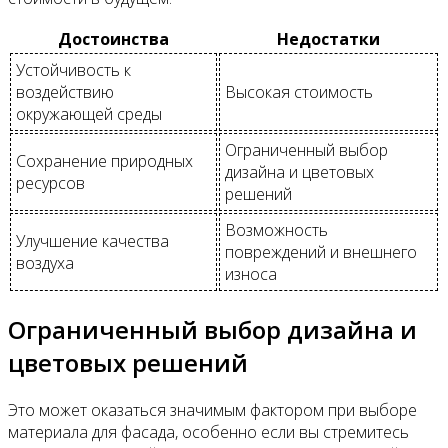
Достоинства
Недостатки
Устойчивость к
воздействию
Высокая стоимость
окружающей среды
Ограниченный выбор
Сохранение природных
дизайна и цветовых
ресурсов
решений
Возможность
Улучшение качества
повреждений и внешнего
воздуха
износа
Ограниченный выбор дизайна и
цветовых решений
Это может оказаться значимым фактором при выборе
материала для фасада, особенно если вы стремитесь