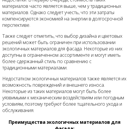
материалов часто является выше, чем у традиционных
материалов. Однако следует учесть, что эти затраты
компенсируются экономией на энергии в долгосрочной
перспективе.
Также следует отметить, что выбор дизайна и цветовых
решений может быть ограничен при использовании
экологичных материалов для фасада. Некоторые из них
доступны в ограниченном ассортименте и могут иметь
более сдержанный стиль по сравнению с
традиционными материалами.
Недостатком экологичных материалов также является их
возможность повреждений и внешнего износа.
Некоторые из таких материалов могут быть более
уязвимыми к механическим воздействиям или погодным
условиям, поэтому требуют более тщательного ухода и
обслуживания.
Преимущества экологичных материалов для
фасада: