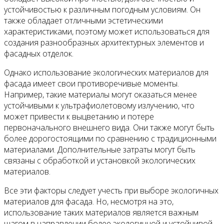
устойчивостью к различным погодным условиям. Он
также обладает отличными эстетическими
характеристиками, поэтому может использоваться для
создания разнообразных архитектурных элементов и
фасадных отделок.
Однако использование экологических материалов для
фасада имеет свои противоречивые моменты.
Например, такие материалы могут оказаться менее
устойчивыми к ультрафиолетовому излучению, что
может привести к выцветанию и потере
первоначального внешнего вида. Они также могут быть
более дорогостоящими по сравнению с традиционными
материалами. Дополнительные затраты могут быть
связаны с обработкой и установкой экологических
материалов.
Все эти факторы следует учесть при выборе экологичных
материалов для фасада. Но, несмотря на это,
использование таких материалов является важным
шагом в направлении более экологичной и устойчивой