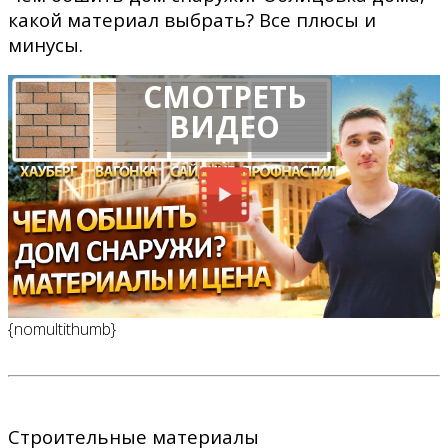
какой материал выбрать? Все плюсы и
минусы.
СМОТРЕТЬ
ВИДЕО
{nomultithumb}
Строительные материалы