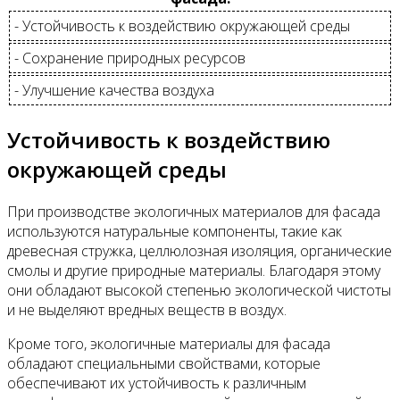
- Устойчивость к воздействию окружающей среды
- Сохранение природных ресурсов
- Улучшение качества воздуха
Устойчивость к воздействию
окружающей среды
При производстве экологичных материалов для фасада
используются натуральные компоненты, такие как
древесная стружка, целлюлозная изоляция, органические
смолы и другие природные материалы. Благодаря этому
они обладают высокой степенью экологической чистоты
и не выделяют вредных веществ в воздух.
Кроме того, экологичные материалы для фасада
обладают специальными свойствами, которые
обеспечивают их устойчивость к различным