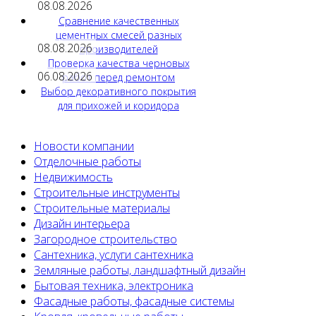
08.08.2026
Сравнение качественных
цементных смесей разных
08.08.2026
производителей
Проверка качества черновых
06.08.2026
работ перед ремонтом
Выбор декоративного покрытия
для прихожей и коридора
Новости компании
Отделочные работы
Недвижимость
Строительные инструменты
Строительные материалы
Дизайн интерьера
Загородное строительство
Сантехника, услуги сантехника
Земляные работы, ландшафтный дизайн
Бытовая техника, электроника
Фасадные работы, фасадные системы