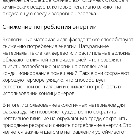
выделяется большое количество токсичных отходов и
химических веществ, которые негативно влияют на
окружающую среду и здоровье человека.
Снижение потребления энергии
Экологичные материалы для фасада также способствуют
снижению потребления энергии. Натуральные
материалы, такие как дерево или растительные волокна,
обладают отличной теплоизоляцией, что позволяет
снизить потребление энергии на отопление и
кондиционирование помещений. Также они сохраняют
хорошую терморегуляцию, что способствует
естественной вентиляции и снижает потребность в
использовании кондиционеров.
В итоге, использование экологичных материалов для
фасада здания позволяет существенно сократить
негативное влияние на окружающую среду, сохранить
природные ресурсы и снизить потребление энергии. Это
является важным шагом в направлении устойчивого