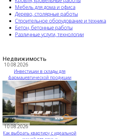
Кровля, кровельные работы
Мебель для дома и офиса
Дерево, столярные работы
Строительное оборудование и техника
Бетон, бетонные работы
Различные услуги, технологии
Недвижимость
10.08.2026
Инвестиции в склады для
фармацевтической продукции
10.08.2026
Как выбрать квартиру с идеальной