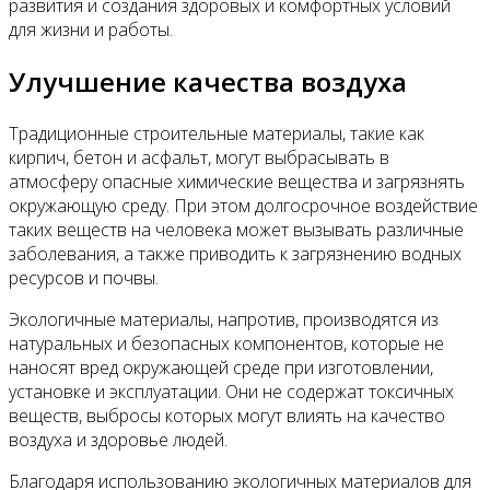
развития и создания здоровых и комфортных условий
для жизни и работы.
Улучшение качества воздуха
Традиционные строительные материалы, такие как
кирпич, бетон и асфальт, могут выбрасывать в
атмосферу опасные химические вещества и загрязнять
окружающую среду. При этом долгосрочное воздействие
таких веществ на человека может вызывать различные
заболевания, а также приводить к загрязнению водных
ресурсов и почвы.
Экологичные материалы, напротив, производятся из
натуральных и безопасных компонентов, которые не
наносят вред окружающей среде при изготовлении,
установке и эксплуатации. Они не содержат токсичных
веществ, выбросы которых могут влиять на качество
воздуха и здоровье людей.
Благодаря использованию экологичных материалов для