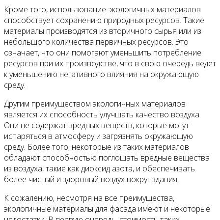
Кроме того, использование экологичных материалов
способствует сохранению природных ресурсов. Такие
материалы производятся из вторичного сырья или из
небольшого количества первичных ресурсов. Это
означает, что они помогают уменьшить потребление
ресурсов при их производстве, что в свою очередь ведет
к уменьшению негативного влияния на окружающую
среду.
Другим преимуществом экологичных материалов
является их способность улучшать качество воздуха.
Они не содержат вредных веществ, которые могут
испаряться в атмосферу и загрязнять окружающую
среду. Более того, некоторые из таких материалов
обладают способностью поглощать вредные вещества
из воздуха, такие как диоксид азота, и обеспечивать
более чистый и здоровый воздух вокруг здания.
К сожалению, несмотря на все преимущества,
экологичные материалы для фасада имеют и некоторые
недостатки. В первую очередь, стоимость таких