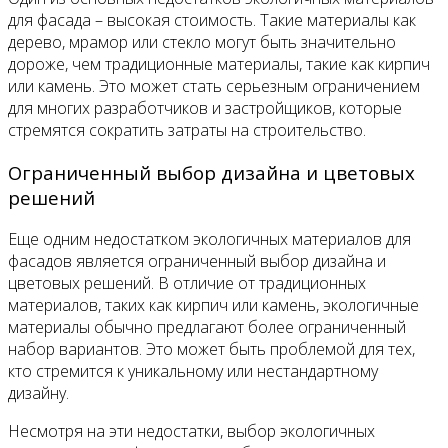
для фасада – высокая стоимость. Такие материалы как
дерево, мрамор или стекло могут быть значительно
дороже, чем традиционные материалы, такие как кирпич
или камень. Это может стать серьезным ограничением
для многих разработчиков и застройщиков, которые
стремятся сократить затраты на строительство.
Ограниченный выбор дизайна и цветовых
решений
Еще одним недостатком экологичных материалов для
фасадов является ограниченный выбор дизайна и
цветовых решений. В отличие от традиционных
материалов, таких как кирпич или камень, экологичные
материалы обычно предлагают более ограниченный
набор вариантов. Это может быть проблемой для тех,
кто стремится к уникальному или нестандартному
дизайну.
Несмотря на эти недостатки, выбор экологичных