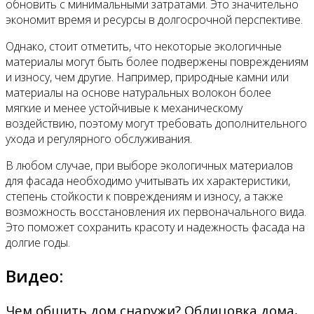
обновить с минимальными затратами. Это значительно
экономит время и ресурсы в долгосрочной перспективе.
Однако, стоит отметить, что некоторые экологичные
материалы могут быть более подвержены повреждениям
и износу, чем другие. Например, природные камни или
материалы на основе натуральных волокон более
мягкие и менее устойчивые к механическому
воздействию, поэтому могут требовать дополнительного
ухода и регулярного обслуживания.
В любом случае, при выборе экологичных материалов
для фасада необходимо учитывать их характеристики,
степень стойкости к повреждениям и износу, а также
возможность восстановления их первоначального вида.
Это поможет сохранить красоту и надежность фасада на
долгие годы.
Видео:
Чем обшить дом снаружи? Облицовка дома,