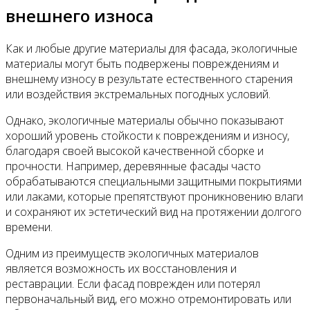
внешнего износа
Как и любые другие материалы для фасада, экологичные
материалы могут быть подвержены повреждениям и
внешнему износу в результате естественного старения
или воздействия экстремальных погодных условий.
Однако, экологичные материалы обычно показывают
хороший уровень стойкости к повреждениям и износу,
благодаря своей высокой качественной сборке и
прочности. Например, деревянные фасады часто
обрабатываются специальными защитными покрытиями
или лаками, которые препятствуют проникновению влаги
и сохраняют их эстетический вид на протяжении долгого
времени.
Одним из преимуществ экологичных материалов
является возможность их восстановления и
реставрации. Если фасад поврежден или потерял
первоначальный вид, его можно отремонтировать или