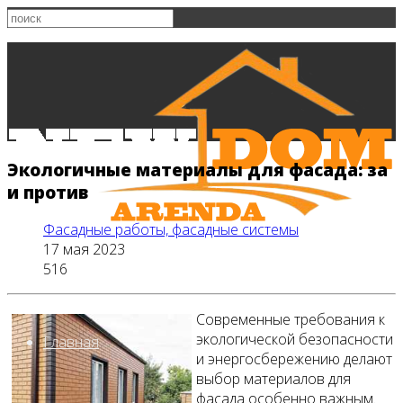
Экологичные материалы для фасада: за
и против
Фасадные работы, фасадные системы
17 мая 2023
516
Современные требования к
экологической безопасности
Главная
и энергосбережению делают
выбор материалов для
фасада особенно важным.