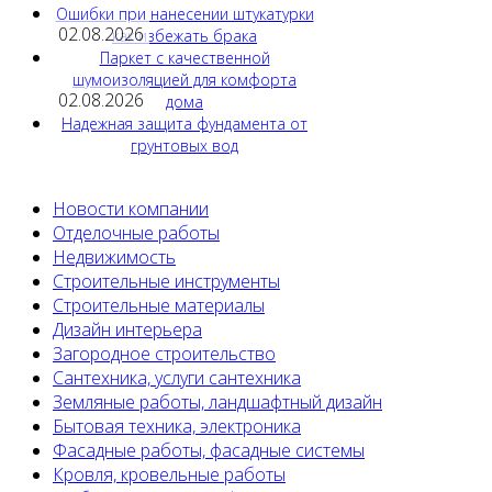
Ошибки при нанесении штукатурки
02.08.2026
как избежать брака
Паркет с качественной
шумоизоляцией для комфорта
02.08.2026
дома
Надежная защита фундамента от
грунтовых вод
Новости компании
Отделочные работы
Недвижимость
Строительные инструменты
Строительные материалы
Дизайн интерьера
Загородное строительство
Сантехника, услуги сантехника
Земляные работы, ландшафтный дизайн
Бытовая техника, электроника
Фасадные работы, фасадные системы
Кровля, кровельные работы