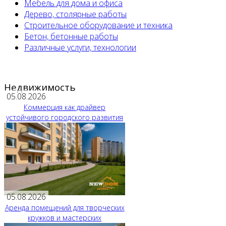
Мебель для дома и офиса
Дерево, столярные работы
Строительное оборудование и техника
Бетон, бетонные работы
Различные услуги, технологии
Недвижимость
05.08.2026
Коммерция как драйвер
устойчивого городского развития
05.08.2026
Аренда помещений для творческих
кружков и мастерских