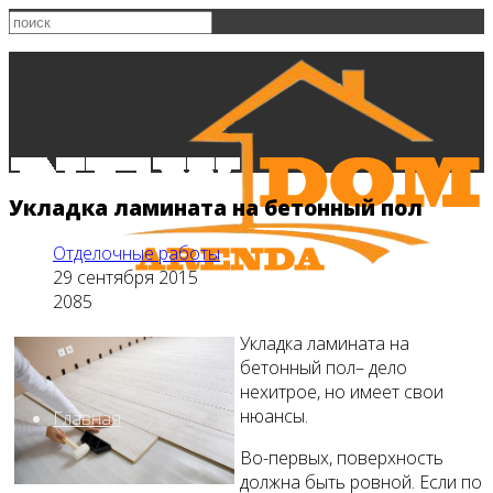
Укладка ламината на бетонный пол
Отделочные работы
29 сентября 2015
2085
Укладка ламината на
бетонный пол– дело
нехитрое, но имеет свои
нюансы.
Главная
Во-первых, поверхность
должна быть ровной. Если по