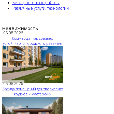
Бетон, бетонные работы
Различные услуги, технологии
Недвижимость
05.08.2026
Коммерция как драйвер
устойчивого городского развития
05.08.2026
Аренда помещений для творческих
кружков и мастерских