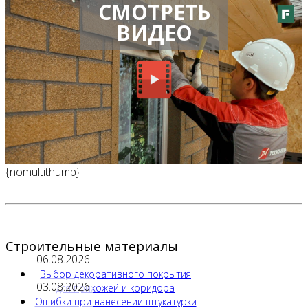
СМОТРЕТЬ
ВИДЕО
{nomultithumb}
Строительные материалы
06.08.2026
Выбор декоративного покрытия
03.08.2026
для прихожей и коридора
Ошибки при нанесении штукатурки