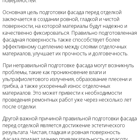
поверхностей.
Основная цель подготовки фасада перед отделкой
заключается в создании ровной, гладкой и чистой
поверхности, на которой материалы будут надежно и
качественно фиксироваться. Правильно подготовленная
фасадная поверхность также способствует более
эффективному сцеплению между слоями отделочных
материалов, улучшает их прочность и долговечность.
При неправильной подготовке фасада могут возникнуть
проблемы, такие как проникновение влаги и
ультрафиолетового излучения, образование плесени и
грибка, а также ускоренный износ отделочных
материалов. Это может привести к необходимости
проведения ремонтных работ уже через несколько лет
после отделки.
Другой важной причиной правильной подготовки фасада
перед отделкой является достижение эстетического
результата. Чистая, гладкая и ровная поверхность
фасада придает зданию привлекательность и красоту,