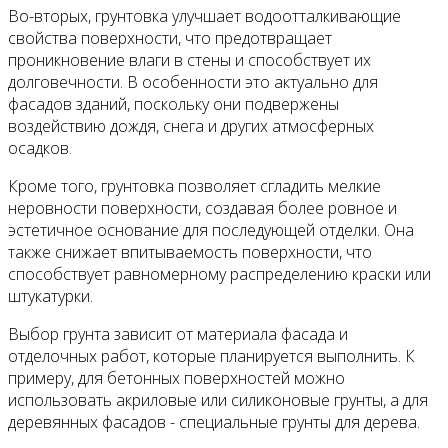
Во-вторых, грунтовка улучшает водоотталкивающие
свойства поверхности, что предотвращает
проникновение влаги в стены и способствует их
долговечности. В особенности это актуально для
фасадов зданий, поскольку они подвержены
воздействию дождя, снега и других атмосферных
осадков.
Кроме того, грунтовка позволяет сгладить мелкие
неровности поверхности, создавая более ровное и
эстетичное основание для последующей отделки. Она
также снижает впитываемость поверхности, что
способствует равномерному распределению краски или
штукатурки.
Выбор грунта зависит от материала фасада и
отделочных работ, которые планируется выполнить. К
примеру, для бетонных поверхностей можно
использовать акриловые или силиконовые грунты, а для
деревянных фасадов - специальные грунты для дерева.