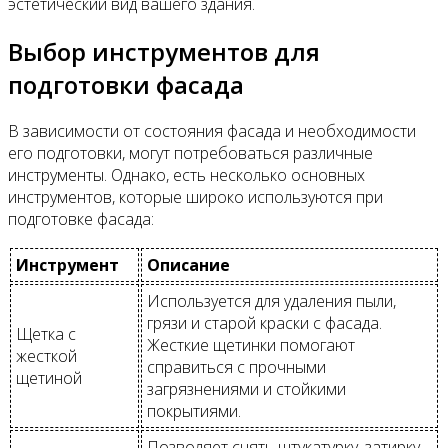
эстетический вид вашего здания.
Выбор инструментов для
подготовки фасада
В зависимости от состояния фасада и необходимости
его подготовки, могут потребоваться различные
инструменты. Однако, есть несколько основных
инструментов, которые широко используются при
подготовке фасада:
Инструмент
Описание
Используется для удаления пыли,
грязи и старой краски с фасада.
Щетка с
Жесткие щетинки помогают
жесткой
справиться с прочными
щетиной
загрязнениями и стойкими
покрытиями.
Позволяет снять штукатурку, затирку,