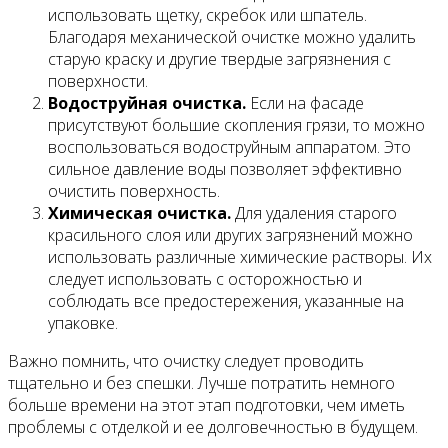
использовать щетку, скребок или шпатель.
Благодаря механической очистке можно удалить
старую краску и другие твердые загрязнения с
поверхности.
Водоструйная очистка.
Если на фасаде
присутствуют большие скопления грязи, то можно
воспользоваться водоструйным аппаратом. Это
сильное давление воды позволяет эффективно
очистить поверхность.
Химическая очистка.
Для удаления старого
красильного слоя или других загрязнений можно
использовать различные химические растворы. Их
следует использовать с осторожностью и
соблюдать все предостережения, указанные на
упаковке.
Важно помнить, что очистку следует проводить
тщательно и без спешки. Лучше потратить немного
больше времени на этот этап подготовки, чем иметь
проблемы с отделкой и ее долговечностью в будущем.