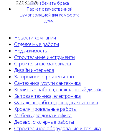
02.08.2026
как избежать брака
Паркет с качественной
шумоизоляцией для комфорта
дома
Новости компании
Отделочные работы
Недвижимость
Строительные инструменты
Строительные материалы
Дизайн интерьера
Загородное строительство
Сантехника, услуги сантехника
Земляные работы, ландшафтный дизайн
Бытовая техника, электроника
Фасадные работы, фасадные системы
Кровля, кровельные работы
Мебель для дома и офиса
Дерево, столярные работы
Строительное оборудование и техника