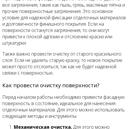
все загрязнения, такие как пыль, грязь, масляные пятна и
прочие поверхностные загрязнения. Это основное
условие для надежной фиксации отделочных материалов
и долговечности финишного покрытия. Если на
поверхности останутся загрязнения, то они могут
привести к плохой адгезии и отслоению краски или
штукатурки.
Также важно провести очистку от старого красильного
слоя. Если не удалить старую краску, то новое покрытие
может просто отслоиться, так как не будет надежной
связки с поверхностью.
Как провести очистку поверхности?
Перед началом работы необходимо привести фасадную
поверхность в состояние, идеальное для нанесения
отделочных материалов. Для этого можно использовать
следующие методы и инструменты:
Механическая очистка.
Для этого можно