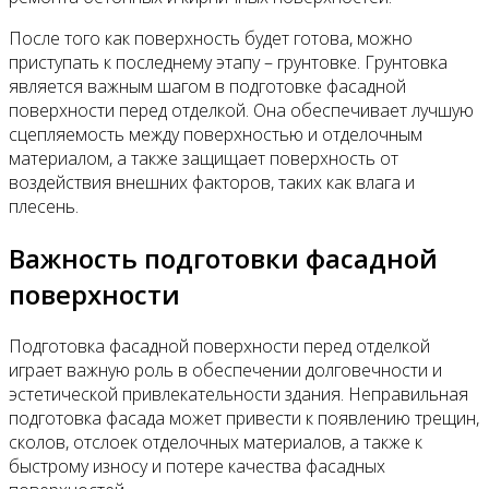
После того как поверхность будет готова, можно
приступать к последнему этапу – грунтовке. Грунтовка
является важным шагом в подготовке фасадной
поверхности перед отделкой. Она обеспечивает лучшую
сцепляемость между поверхностью и отделочным
материалом, а также защищает поверхность от
воздействия внешних факторов, таких как влага и
плесень.
Важность подготовки фасадной
поверхности
Подготовка фасадной поверхности перед отделкой
играет важную роль в обеспечении долговечности и
эстетической привлекательности здания. Неправильная
подготовка фасада может привести к появлению трещин,
сколов, отслоек отделочных материалов, а также к
быстрому износу и потере качества фасадных