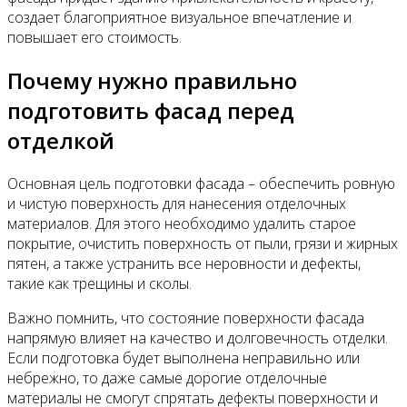
создает благоприятное визуальное впечатление и
повышает его стоимость.
Почему нужно правильно
подготовить фасад перед
отделкой
Основная цель подготовки фасада – обеспечить ровную
и чистую поверхность для нанесения отделочных
материалов. Для этого необходимо удалить старое
покрытие, очистить поверхность от пыли, грязи и жирных
пятен, а также устранить все неровности и дефекты,
такие как трещины и сколы.
Важно помнить, что состояние поверхности фасада
напрямую влияет на качество и долговечность отделки.
Если подготовка будет выполнена неправильно или
небрежно, то даже самые дорогие отделочные
материалы не смогут спрятать дефекты поверхности и