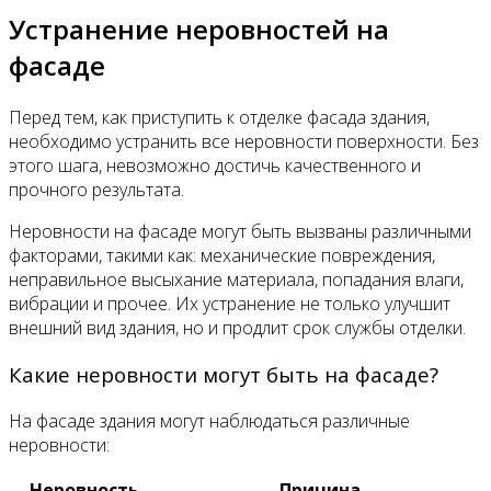
Устранение неровностей на
фасаде
Перед тем, как приступить к отделке фасада здания,
необходимо устранить все неровности поверхности. Без
этого шага, невозможно достичь качественного и
прочного результата.
Неровности на фасаде могут быть вызваны различными
факторами, такими как: механические повреждения,
неправильное высыхание материала, попадания влаги,
вибрации и прочее. Их устранение не только улучшит
внешний вид здания, но и продлит срок службы отделки.
Какие неровности могут быть на фасаде?
На фасаде здания могут наблюдаться различные
неровности:
Неровность
Причина