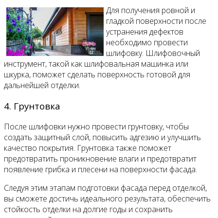
Для получения ровной и
гладкой поверхности после
устранения дефектов
необходимо провести
шлифовку. Шлифовочный
инструмент, такой как шлифовальная машинка или
шкурка, поможет сделать поверхность готовой для
дальнейшей отделки.
4. Грунтовка
После шлифовки нужно провести грунтовку, чтобы
создать защитный слой, повысить адгезию и улучшить
качество покрытия. Грунтовка также поможет
предотвратить проникновение влаги и предотвратит
появление грибка и плесени на поверхности фасада.
Следуя этим этапам подготовки фасада перед отделкой,
вы сможете достичь идеального результата, обеспечить
стойкость отделки на долгие годы и сохранить