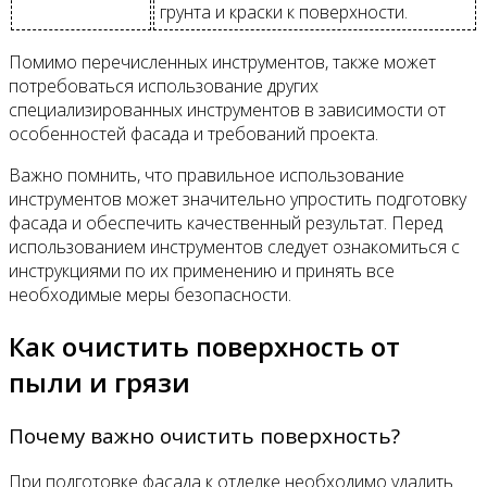
грунта и краски к поверхности.
Помимо перечисленных инструментов, также может
потребоваться использование других
специализированных инструментов в зависимости от
особенностей фасада и требований проекта.
Важно помнить, что правильное использование
инструментов может значительно упростить подготовку
фасада и обеспечить качественный результат. Перед
использованием инструментов следует ознакомиться с
инструкциями по их применению и принять все
необходимые меры безопасности.
Как очистить поверхность от
пыли и грязи
Почему важно очистить поверхность?
При подготовке фасада к отделке необходимо удалить