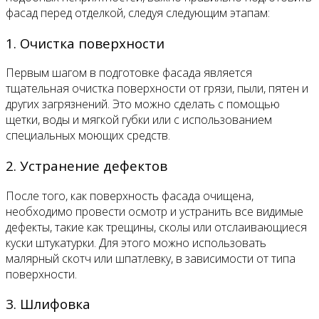
фасад перед отделкой, следуя следующим этапам:
1. Очистка поверхности
Первым шагом в подготовке фасада является
тщательная очистка поверхности от грязи, пыли, пятен и
других загрязнений. Это можно сделать с помощью
щетки, воды и мягкой губки или с использованием
специальных моющих средств.
2. Устранение дефектов
После того, как поверхность фасада очищена,
необходимо провести осмотр и устранить все видимые
дефекты, такие как трещины, сколы или отслаивающиеся
куски штукатурки. Для этого можно использовать
малярный скотч или шпатлевку, в зависимости от типа
поверхности.
3. Шлифовка