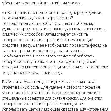
обеспечить хороший внешний вид фасада.
Чтобы правильно подготовить фасад перед отделкой,
необходимо следовать определенной
последовательности работ. Сначала необходимо
удалить старое покрытие с помощью механических или
химических способов. Затем следует очистить
поверхность от пыли и грязи, используя моющие
средства и воду. Далее необходимо проверить фасад на
наличие трещин и сколов и устранить их при
необходимости. После этого следует обработать
поверхность грунтовкой, которая улучшит адгезию
отделочных материалов и защитит фасад от негативного
воздействия окружающей среды.
Выбор инструментов для подготовки фасада также
играет важную роль. Для удаления старого покрытия
можно использовать шпатели, стеклоочистители или
специальные средства для снятия краски. Для очистки
поверхности от пыли и грязи рекомендуется
использовать щетки и моющие средства. Для устранения