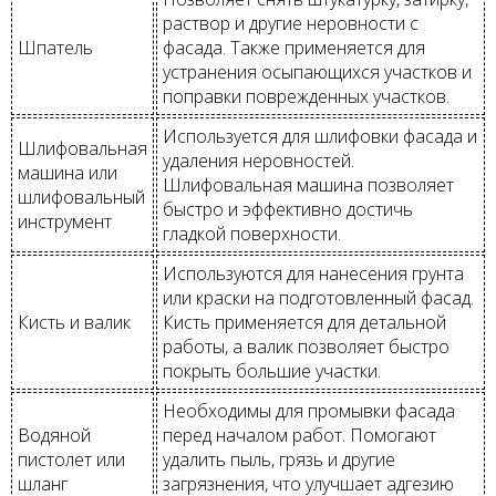
раствор и другие неровности с
Шпатель
фасада. Также применяется для
устранения осыпающихся участков и
поправки поврежденных участков.
Используется для шлифовки фасада и
Шлифовальная
удаления неровностей.
машина или
Шлифовальная машина позволяет
шлифовальный
быстро и эффективно достичь
инструмент
гладкой поверхности.
Используются для нанесения грунта
или краски на подготовленный фасад.
Кисть и валик
Кисть применяется для детальной
работы, а валик позволяет быстро
покрыть большие участки.
Необходимы для промывки фасада
Водяной
перед началом работ. Помогают
пистолет или
удалить пыль, грязь и другие
шланг
загрязнения, что улучшает адгезию