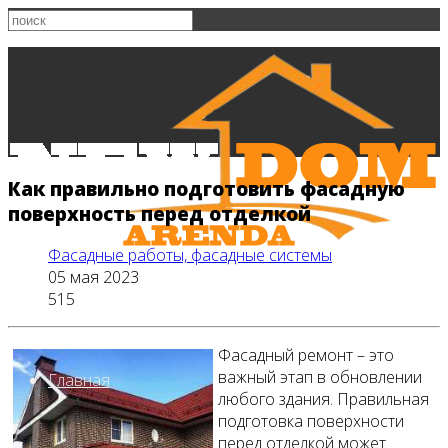
Как правильно подготовить фасадную
поверхность перед отделкой
Фасадные работы, фасадные системы
05 мая 2023
515
Фасадный ремонт – это
важный этап в обновлении
Главная
любого здания. Правильная
подготовка поверхности
перед отделкой может