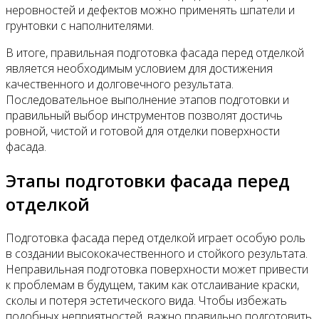
неровностей и дефектов можно применять шпатели и
грунтовки с наполнителями.
В итоге, правильная подготовка фасада перед отделкой
является необходимым условием для достижения
качественного и долговечного результата.
Последовательное выполнение этапов подготовки и
правильный выбор инструментов позволят достичь
ровной, чистой и готовой для отделки поверхности
фасада.
Этапы подготовки фасада перед
отделкой
Подготовка фасада перед отделкой играет особую роль
в создании высококачественного и стойкого результата.
Неправильная подготовка поверхности может привести
к проблемам в будущем, таким как отслаивание краски,
сколы и потеря эстетического вида. Чтобы избежать
подобных неприятностей, важно правильно подготовить