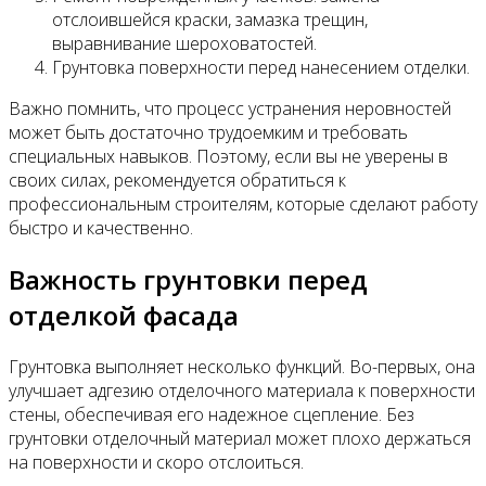
отслоившейся краски, замазка трещин,
выравнивание шероховатостей.
Грунтовка поверхности перед нанесением отделки.
Важно помнить, что процесс устранения неровностей
может быть достаточно трудоемким и требовать
специальных навыков. Поэтому, если вы не уверены в
своих силах, рекомендуется обратиться к
профессиональным строителям, которые сделают работу
быстро и качественно.
Важность грунтовки перед
отделкой фасада
Грунтовка выполняет несколько функций. Во-первых, она
улучшает адгезию отделочного материала к поверхности
стены, обеспечивая его надежное сцепление. Без
грунтовки отделочный материал может плохо держаться
на поверхности и скоро отслоиться.