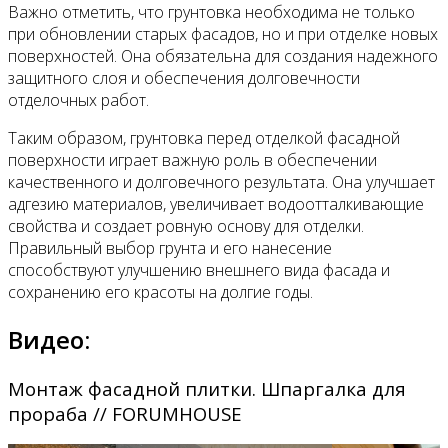
Важно отметить, что грунтовка необходима не только
при обновлении старых фасадов, но и при отделке новых
поверхностей. Она обязательна для создания надежного
защитного слоя и обеспечения долговечности
отделочных работ.
Таким образом, грунтовка перед отделкой фасадной
поверхности играет важную роль в обеспечении
качественного и долговечного результата. Она улучшает
адгезию материалов, увеличивает водоотталкивающие
свойства и создает ровную основу для отделки.
Правильный выбор грунта и его нанесение
способствуют улучшению внешнего вида фасада и
сохранению его красоты на долгие годы.
Видео:
Монтаж фасадной плитки. Шпаргалка для
прораба // FORUMHOUSE