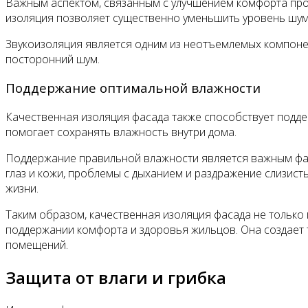
Важным аспектом, связанным с улучшением комфорта про
изоляция позволяет существенно уменьшить уровень шум
Звукоизоляция является одним из неотъемлемых компонен
посторонний шум.
Поддержание оптимальной влажности
Качественная изоляция фасада также способствует подд
помогает сохранять влажность внутри дома.
Поддержание правильной влажности является важным факт
глаз и кожи, проблемы с дыханием и раздражение слизис
жизни.
Таким образом, качественная изоляция фасада не только 
поддержании комфорта и здоровья жильцов. Она создает
помещений.
Защита от влаги и грибка