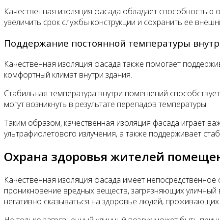
Качественная изоляция фасада обладает способностью о
увеличить срок службы конструкции и сохранить ее внешн
Поддержание постоянной температуры внут
Качественная изоляция фасада также помогает поддержи
комфортный климат внутри здания.
Стабильная температура внутри помещений способствует
могут возникнуть в результате перепадов температуры.
Таким образом, качественная изоляция фасада играет важ
ультрафиолетового излучения, а также поддерживает стаб
Охрана здоровья жителей помеще
Качественная изоляция фасада имеет непосредственное 
проникновение вредных веществ, загрязняющих уличный в
негативно сказываться на здоровье людей, проживающих 