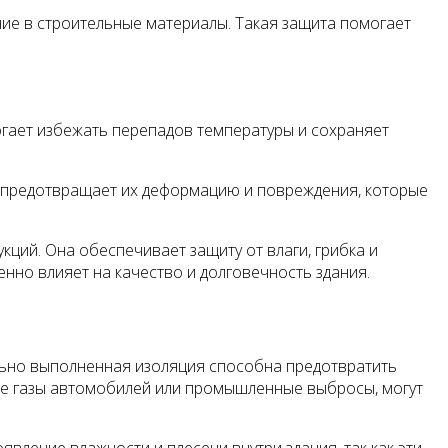
ие в строительные материалы. Такая защита помогает
гает избежать перепадов температуры и сохраняет
а предотвращает их деформацию и повреждения, которые
ций. Она обеспечивает защиту от влаги, грибка и
нно влияет на качество и долговечность здания.
ьно выполненная изоляция способна предотвратить
ные газы автомобилей или промышленные выбросы, могут