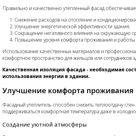
Правильно и качественно утепленный фасад обеспечивае
Снижение расходов на отопление и кондиционирован
Улучшение энергетической эффективности здания;
Сокращение негативного влияния на окружающую ср
Повышение уровня комфорта проживания и работы в
Использование качественных материалов и профессионал
комфортное пространство для жильцов или сотрудников з
Качественная изоляция фасада - необходимая со
использования энергии в здании.
Улучшение комфорта проживания
Фасадный утеплитель способен снизить теплоотдачу стен 
поддерживаться комфортная температура даже в холодно
Создание уютной атмосферы