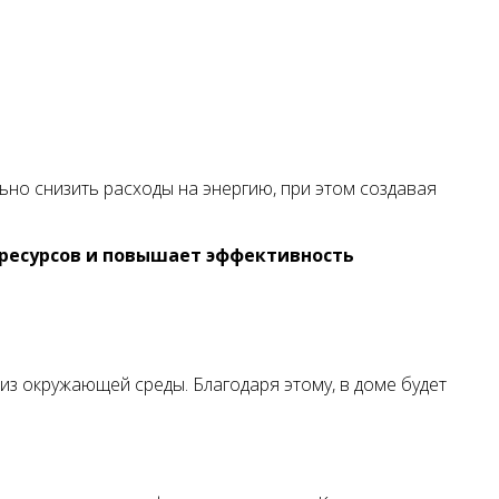
но снизить расходы на энергию, при этом создавая
оресурсов и повышает эффективность
из окружающей среды. Благодаря этому, в доме будет