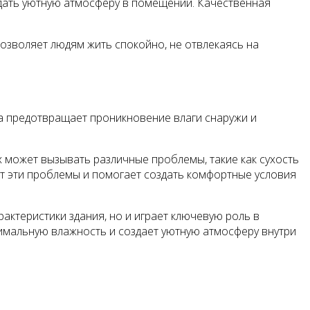
дать уютную атмосферу в помещении. Качественная
озволяет людям жить спокойно, не отвлекаясь на
а предотвращает проникновение влаги снаружи и
 может вызывать различные проблемы, такие как сухость
ет эти проблемы и помогает создать комфортные условия
актеристики здания, но и играет ключевую роль в
имальную влажность и создает уютную атмосферу внутри