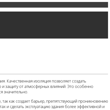
ния. Качественная изоляция позволяет создать
 и защиту от атмосферных влияний. Это особенно
ся значительно.
, так как создает барьер, препятствующий проникновению
атах и сделать эксплуатацию здания более эффективной и