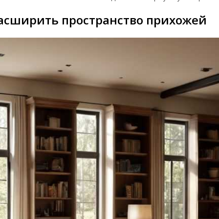
расширить пространство прихожей