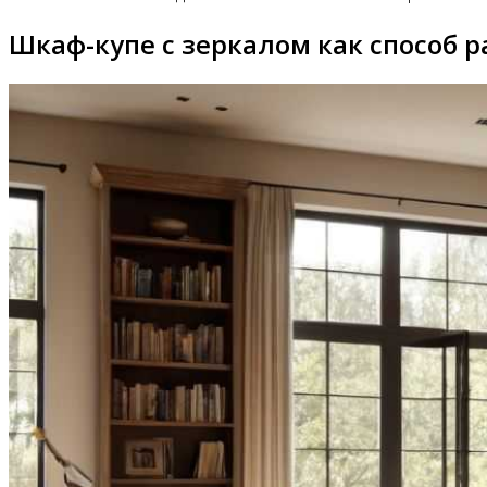
Шкаф-купе с зеркалом как способ 