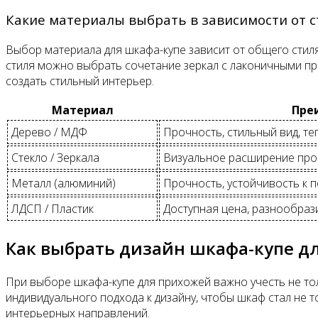
Какие материалы выбрать в зависимости от с
Выбор материала для шкафа-купе зависит от общего стиля
стиля можно выбрать сочетание зеркал с лаконичными пр
создать стильный интерьер.
Материал
Пре
Дерево / МДФ
Прочность, стильный вид, те
Стекло / Зеркала
Визуальное расширение прос
Металл (алюминий)
Прочность, устойчивость к
ЛДСП / Пластик
Доступная цена, разнообраз
Как выбрать дизайн шкафа-купе д
При выборе шкафа-купе для прихожей важно учесть не то
индивидуального подхода к дизайну, чтобы шкаф стал не 
интерьерных направлений.