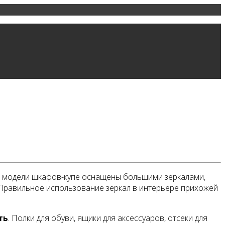
 модели шкафов-купе оснащены большими зеркалами,
 Правильное использование зеркал в интерьере прихожей
ть
. Полки для обуви, ящики для аксессуаров, отсеки для