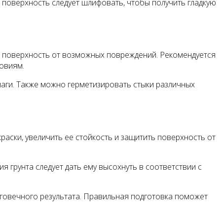
 поверхность следует шлифовать, чтобы получить гладкую
ь поверхность от возможных повреждений. Рекомендуется
овиям.
лаги. Также можно герметизировать стыки различных
раски, увеличить ее стойкость и защитить поверхность от
 грунта следует дать ему высохнуть в соответствии с
лговечного результата. Правильная подготовка поможет