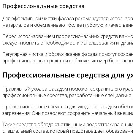
Профессиональные средства
Для эффективной чистки фасада рекомендуется использо
материалов и обеспечивают более глубокую и качественну
Перед использованием профессиональных средств важно 
следует помнить о необходимости использования индивидуа
Регулярная чистка и обслуживание фасада помогут сохран
профессиональных средств и соблюдению мер безопаснос
Профессиональные средства для у
Правильный уход за фасадом поможет сохранить его крас
профессиональные средства, разработанные специально д
Профессиональные средства для ухода за фасадом обеспеч
загрязнения. Они позволяют сохранить начальный внешний
Такие средства обладают отличными водоотталкивающими 
специальный состав, который предотвращает образование