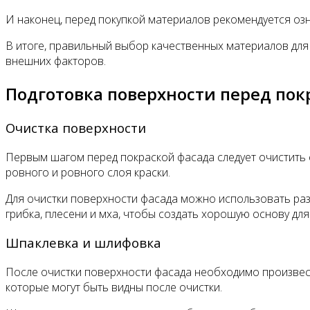
И наконец, перед покупкой материалов рекомендуется озн
В итоге, правильный выбор качественных материалов для 
внешних факторов.
Подготовка поверхности перед пок
Очистка поверхности
Первым шагом перед покраской фасада следует очистить ег
ровного и ровного слоя краски.
Для очистки поверхности фасада можно использовать разл
грибка, плесени и мха, чтобы создать хорошую основу для
Шпаклевка и шлифовка
После очистки поверхности фасада необходимо произвести
которые могут быть видны после очистки.