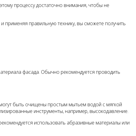
 этому процессу достаточно внимания, чтобы не
 и применяя правильную технику, вы сможете получить
п материала фасада. Обычно рекомендуется проводить
 могут быть очищены простым мытьем водой с мягкой
лизированные инструменты, например, высокодавление.
е рекомендуется использовать абразивные материалы или