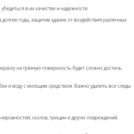
убедиться в их качестве и надежности.
 долгие годы, защитив здание от воздействия различных
покраску на грязную поверхность будет сложно достичь
ебки и воду с моющим средством. Важно удалить все следы
неровностей, сколов, трещин и других повреждений,