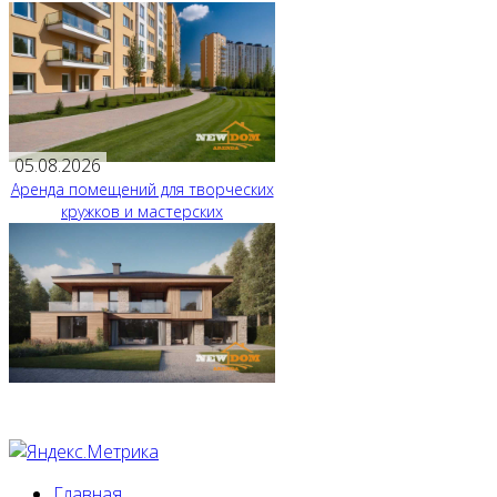
05.08.2026
Аренда помещений для творческих
кружков и мастерских
Главная