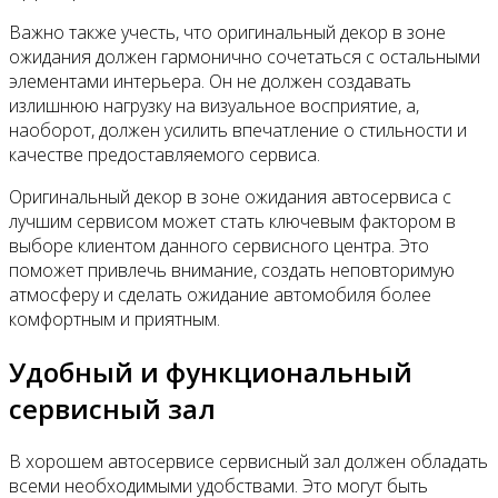
Важно также учесть, что оригинальный декор в зоне
ожидания должен гармонично сочетаться с остальными
элементами интерьера. Он не должен создавать
излишнюю нагрузку на визуальное восприятие, а,
наоборот, должен усилить впечатление о стильности и
качестве предоставляемого сервиса.
Оригинальный декор в зоне ожидания автосервиса с
лучшим сервисом может стать ключевым фактором в
выборе клиентом данного сервисного центра. Это
поможет привлечь внимание, создать неповторимую
атмосферу и сделать ожидание автомобиля более
комфортным и приятным.
Удобный и функциональный
сервисный зал
В хорошем автосервисе сервисный зал должен обладать
всеми необходимыми удобствами. Это могут быть