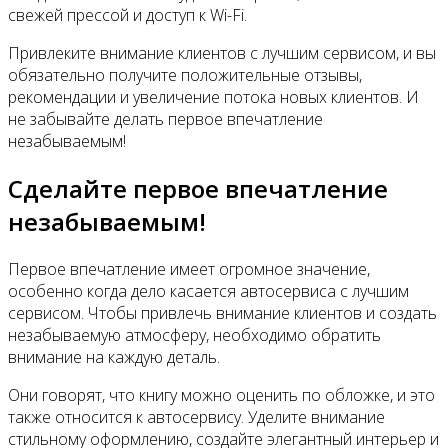
свежей прессой и доступ к Wi-Fi.
Привлеките внимание клиентов с лучшим сервисом, и вы
обязательно получите положительные отзывы,
рекомендации и увеличение потока новых клиентов. И
не забывайте делать первое впечатление
незабываемым!
Сделайте первое впечатление
незабываемым!
Первое впечатление имеет огромное значение,
особенно когда дело касается автосервиса с лучшим
сервисом. Чтобы привлечь внимание клиентов и создать
незабываемую атмосферу, необходимо обратить
внимание на каждую деталь.
Они говорят, что книгу можно оценить по обложке, и это
также относится к автосервису. Уделите внимание
стильному оформлению, создайте элегантный интерьер и