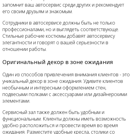
запомнит ваш автосервис среди других и рекомендует
его своим друзьям и знакомым.
Сотрудники в автосервисе должны быть не только
профессионалами, но и выглядеть соответствующе.
Стильные рабочие костюмы добавят автосервису
элегантности и говорят о вашей серьезности в
отношении работы.
Оригинальный декор в зоне ожидания
Один из способов привлечения внимания клиентов - это
уникальный декор в зоне ожидания. Удивите клиентов
необычным и интересным оформлением стен,
подвесыми полками с аксессуарами или дизайнерскими
элементами.
Сервисный зал также должен быть удобным и
функциональным. Клиенты должны иметь возможность
удобно расположиться и провести время во время
ожидания. Разместите удобные кресла, столики со