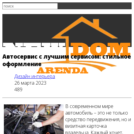
Автосервис с лучшим сервисом: стильное
оформление
Дизайн интерьера
26 марта 2023
489
В современном мире
автомобиль – это не только
Главная
средство передвижения, но и
визитная карточка
владельца. Каждый хочет,