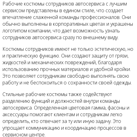
Рабочие костюмы сотрудников автосервиса с лучшим
сервисом представлены в едином стиле, что создает
впечатление слаженной команды профессионалов. Они
обычно выполнены в корпоративных цветах и украшены
логотипом компании, что дает возможность узнать
сотрудников автосервиса сразу по внешнему виду.
Костюмы сотрудников имеют не только эстетическую, но
и практическую функцию. Они создают защиту от грязи,
жидкостей и механических повреждений, благодаря
использованию прочных материалов и удобной кройки.
Это позволяет сотрудникам свободно выполнять свою
работу и не беспокоиться о сохранности своей одежды.
Стильные рабочие костюмы также содействуют
разделению функций и должностей внутри команды
автосервиса. Определенная цветовая гамма, фасоны и
аксессуары помогают клиентам и сотрудникам легко
определить, кто отвечает за ту или иную задачу. Это
упрощает коммуникацию и координацию процессов в
сервисном центре.