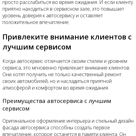
просто расслабиться во время ожидания. И если клиенту
приятно находиться в сервисном зале, это повышает
уровень доверия к автосервису и оставляет
положительное впечатление.
Привлеките внимание клиентов с
лучшим сервисом
Когда автосервис отличается своим стилем и уровнем
сервиса, это мгновенно привлекает внимание клиентов.
Они хотят получить не только качественный ремонт
своих автомобилей, но и насладиться приятной
атмосферой и комфортом во время ожидания.
Преимущества автосервиса с лучшим
сервисом
Оригинальное оформление интерьера и стильный дизайн
фасада автосервиса способны создать первое
впечатление, которое останется в памяти клиента. Он