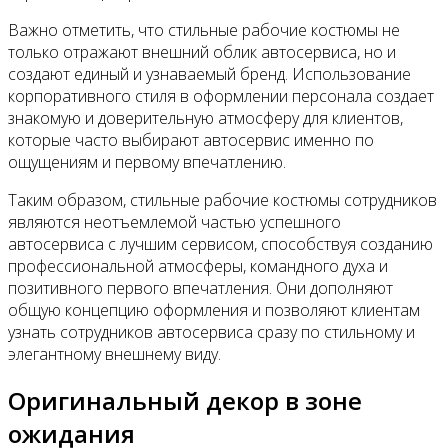
Важно отметить, что стильные рабочие костюмы не
только отражают внешний облик автосервиса, но и
создают единый и узнаваемый бренд. Использование
корпоративного стиля в оформлении персонала создает
знакомую и доверительную атмосферу для клиентов,
которые часто выбирают автосервис именно по
ощущениям и первому впечатлению.
Таким образом, стильные рабочие костюмы сотрудников
являются неотъемлемой частью успешного
автосервиса с лучшим сервисом, способствуя созданию
профессиональной атмосферы, командного духа и
позитивного первого впечатления. Они дополняют
общую концепцию оформления и позволяют клиентам
узнать сотрудников автосервиса сразу по стильному и
элегантному внешнему виду.
Оригинальный декор в зоне
ожидания