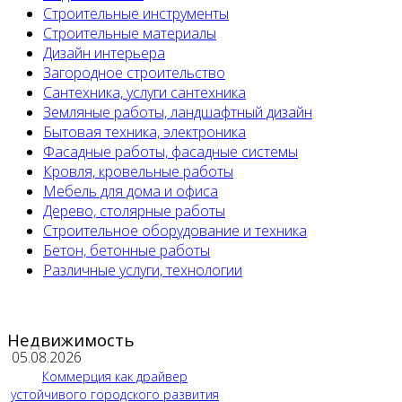
Строительные инструменты
Строительные материалы
Дизайн интерьера
Загородное строительство
Сантехника, услуги сантехника
Земляные работы, ландшафтный дизайн
Бытовая техника, электроника
Фасадные работы, фасадные системы
Кровля, кровельные работы
Мебель для дома и офиса
Дерево, столярные работы
Строительное оборудование и техника
Бетон, бетонные работы
Различные услуги, технологии
Недвижимость
05.08.2026
Коммерция как драйвер
устойчивого городского развития