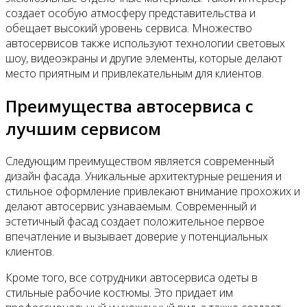
создает особую атмосферу представительства и
обещает высокий уровень сервиса. Множество
автосервисов также используют технологии световых
шоу, видеоэкраны и другие элементы, которые делают
место приятным и привлекательным для клиентов.
Преимущества автосервиса с
лучшим сервисом
Следующим преимуществом является современный
дизайн фасада. Уникальные архитектурные решения и
стильное оформление привлекают внимание прохожих и
делают автосервис узнаваемым. Современный и
эстетичный фасад создает положительное первое
впечатление и вызывает доверие у потенциальных
клиентов.
Кроме того, все сотрудники автосервиса одеты в
стильные рабочие костюмы. Это придает им