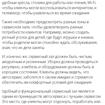
удобные кресла, столики для работы или чтения, Wi-Fi,
чтобы клиенты могли воспользоваться интернетом, и
телевизор, чтобы развлечься во время ожидания.
Также необходимо предусмотреть разные зоны в
сервисном зале, чтобы удовлетворить разные
потребности клиентов. Например, можно создать
уютный уголок для детей, где будут игрушки и книжки,
чтобы родители могли спокойно ждать обслуживания,
зная, что их дети заняты.
И, конечно же, сервисный зал должен быть чистым,
аккуратным и ухоженным. Уборка должна проводиться
регулярно, а мебель и оборудование должны быть в
хорошем состоянии. Клиенты должны видеть, что
автосервис заботится о своем имидже и стремится
обеспечить им комфортные условия для ожидания.
Удобный и функциональный сервисный зал является
одним из преимуществ автосервиса с лучшим сервисом.
Это место, где клиенты могут отдохнуть, поработать или