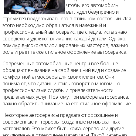
чтобы его автомобиль
выглядел безупречно и
Все новости
стремится поддерживать его в отличном состоянии. Для
этого необходимо обращаться в надежный и
профессиональный автосервис, где специалисты знают
свое дело и уделяют внимание каждой детали. Однако,
помимо высококвалифицированных мастеров, важную
Видео
роль играет также стильное оформление автосервиса.
Современные автомобильные центры все больше
обращают внимание на свой внешний вид и создание
комфортной атмосферы для своих клиентов. Они
понимают, что дизайн и стиль говорят о многом – о
профессионализме службы и привлекательности
предлагаемых услуг. Поэтому, при выборе автосервиса,
важно обратить внимание на его стильное оформление.
Некоторые автосервисы предлагают роскошные и
современные интерьеры, созданные из изысканных
материалов. Это может быть кожа, дерево или другие
эксклюзивные отделочные материалы. Такой интерьер