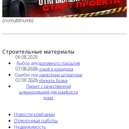
{nomultithumb}
Строительные материалы
06.08.2026
Выбор декоративного покрытия
03.08.2026
для прихожей и коридора
Ошибки при нанесении штукатурки
02.08.2026
как избежать брака
Паркет с качественной
шумоизоляцией для комфорта
дома
Новости компании
Отделочные работы
Недвижимость