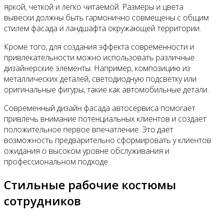
яркой, четкой и легко читаемой. Размеры и цвета
вывески должны быть гармонично совмещены с общим
стилем фасада и ландшафта окружающей территории.
Кроме того, для создания эффекта современности и
привлекательности можно использовать различные
дизайнерские элементы. Например, композицию из
металлических деталей, светодиодную подсветку или
оригинальные фигуры, такие как автомобильные детали.
Современный дизайн фасада автосервиса помогает
привлечь внимание потенциальных клиентов и создает
положительное первое впечатление. Это даёт
возможность предварительно сформировать у клиентов
ожидания о высоком уровне обслуживания и
профессиональном подходе.
Стильные рабочие костюмы
сотрудников