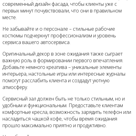
современный дизайн фасада, чтобы клиенты уже с
первых минут почувствовали, что они в правильном
месте.
Не забывайте и о персонале – стильные рабочие
костюмы подчеркнут профессионализм и уровень
сервиса вашего автосервиса.
Оригинальный декор в зоне ожидания также сыграет
важную роль в формировании первого впечатления.
Добавьте немного креатива – уникальные элементы
интерьера, настольные игры или интересные журналы
помогут расслабить клиента и создадут уютную
атмосферу.
Сервисный зал должен быть не только стильным, но и
удобным и функциональным. Предоставьте клиентам
комфортные кресла, возможность зарядить телефон или
насладиться чашкой кофе, чтобы время ожидания
прошло максимально приятно и продуктивно.