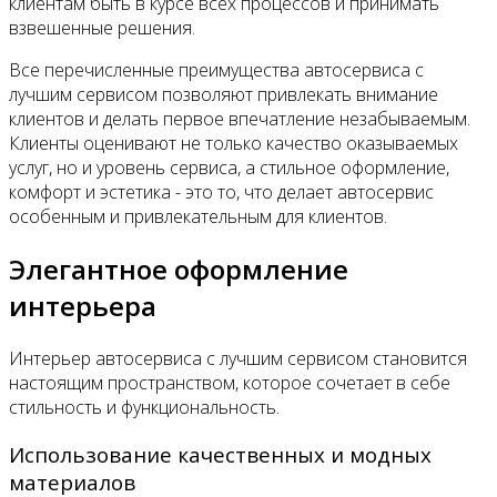
клиентам быть в курсе всех процессов и принимать
взвешенные решения.
Все перечисленные преимущества автосервиса с
лучшим сервисом позволяют привлекать внимание
клиентов и делать первое впечатление незабываемым.
Клиенты оценивают не только качество оказываемых
услуг, но и уровень сервиса, а стильное оформление,
комфорт и эстетика - это то, что делает автосервис
особенным и привлекательным для клиентов.
Элегантное оформление
интерьера
Интерьер автосервиса с лучшим сервисом становится
настоящим пространством, которое сочетает в себе
стильность и функциональность.
Использование качественных и модных
материалов