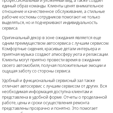
профессиональный и ухоженный вид, а также создает
единый образ команды. Клиенты ценят внимательное
отношение и качественное обслуживание, а стильные
рабочие костюмы сотрудников помогают не только
выделяться, но и подчеркивают индивидуальность
сервиса.
Оригинальный декор в зоне ожидания является еще
одним преимуществом автосервиса с лучшим сервисом.
Комфортные сидения, красивые детали интерьера и
приятная музыка создают атмосферу уюта и релаксации.
Клиенты могут приятно провести время в ожидании
своего автомобиля, получая положительные эмоции и
ощущая заботу со стороны сервиса.
Удобный и функциональный сервисный зал также
отличает автосервис с лучшим сервисом от других. Вся
необходимая информация доступна клиентам и
представлена в удобной форме. Отчеты о проделанной
работе, цены и сроки осуществления ремонта
представлены прозрачно и понятно. Это помогает