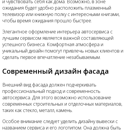
и чувствовать себя как дома. Возможно, в зоне
ожидания будет удобно расположить плазменный
телевизор или книжную полку с интересными книгами,
чтобы время ожидания прошло быстрее.
Элегантное оформление интерьера автосервиса с
лучшим сервисом является важной составляющей
успешного бизнеса. Комфортная атмосфера и
уникальный дизайн помогут привлечь новых клиентов и
сделать первое впечатление незабываемым.
Современный дизайн фасада
Внешний вид фасада должен подчеркивать
профессиональный подход и современность
автосервиса. Для этого возможно использование
современных строительных и отделочных материалов,
таких как стекло, металл, камень.
Особое внимание следует уделить дизайну вывески с
названием сервиса и его логотипом. Она должна быть