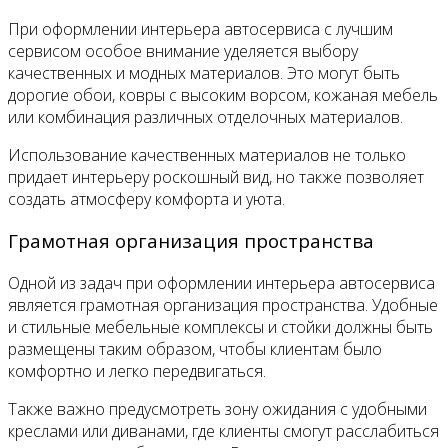
При оформлении интерьера автосервиса с лучшим
сервисом особое внимание уделяется выбору
качественных и модных материалов. Это могут быть
дорогие обои, ковры с высоким ворсом, кожаная мебель
или комбинация различных отделочных материалов.
Использование качественных материалов не только
придает интерьеру роскошный вид, но также позволяет
создать атмосферу комфорта и уюта.
Грамотная организация пространства
Одной из задач при оформлении интерьера автосервиса
является грамотная организация пространства. Удобные
и стильные мебельные комплексы и стойки должны быть
размещены таким образом, чтобы клиентам было
комфортно и легко передвигаться.
Также важно предусмотреть зону ожидания с удобными
креслами или диванами, где клиенты смогут расслабиться