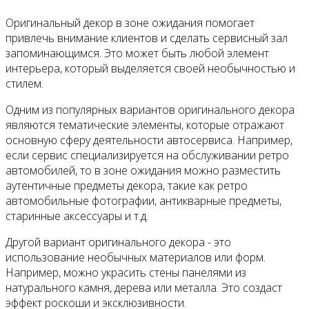
Оригинальный декор в зоне ожидания помогает
привлечь внимание клиентов и сделать сервисный зал
запоминающимся. Это может быть любой элемент
интерьера, который выделяется своей необычностью и
стилем.
Одним из популярных вариантов оригинального декора
являются тематические элементы, которые отражают
основную сферу деятельности автосервиса. Например,
если сервис специализируется на обслуживании ретро
автомобилей, то в зоне ожидания можно разместить
аутентичные предметы декора, такие как ретро
автомобильные фотографии, антикварные предметы,
старинные аксессуары и т.д.
Другой вариант оригинального декора - это
использование необычных материалов или форм.
Например, можно украсить стены панелями из
натурального камня, дерева или металла. Это создаст
эффект роскоши и эксклюзивности.