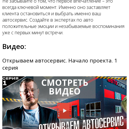
Не забывайте о том, что первое впечатление – это
всегда ключевой момент. Именно оно заставляет
клиента остановиться и выбрать именно ваш
автосервис. Создайте в экспертах по авто
положительные эмоции и незабываемые воспоминания
уже с первых минут встречи.
Видео:
Открываем автосервис. Начало проекта. 1
серия
СМОТРЕТЬ
ВИДЕО