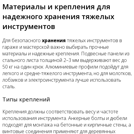
Материалы и крепления для
надежного хранения тяжелых
инструментов
Для безопасного
хранения
тяжелых инструментов в
гараже и мастерской важно выбирать прочные
материалы и надежные крепления. Подвесные панели из
стального листа толщиной 2–3 мм выдерживают вес до
50 кг на один крюк. Алюминиевые профили подойдут для
легкого и средне-тяжелого инструмента, но для молотков,
лобзиков и электроинструмента лучше использовать
сталь.
Типы креплений
Крепления должны соответствовать весу и частоте
использования инструмента. Анкерные болты и дюбели
подходят для монтажа на бетонные и кирпичные стены, а
винтовые соединения применяют для деревянных