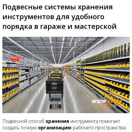
Подвесные системы хранения
инструментов для удобного
порядка в гараже и мастерской
Подвесной способ
хранения
инструмента помогает
создать точную
организацию
рабочего пространства.