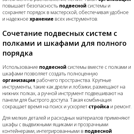
повышает безопасность
подвесной
системы и
сохраняет порядок в мастерской, обеспечивая удобное
и надежное
хранение
всех инструментов.
Сочетание подвесных систем с
полками и шкафами для полного
порядка
Использование
подвесной
системы вместе с полками и
шкафами позволяет создать полноценную
организация
рабочего пространства. Крупные
инструменты, такие как дрели и лобзики, размещают на
нижних полках, а ручной инструмент подвешивают на
панели для быстрого доступа. Такая комбинация
сокращает время на поиск и ускоряет
стройка
и ремонт.
Для мелких деталей и расходных материалов применяют
шкафы с выдвижными ящиками и прозрачными
контейнерами, интегрированными в
подвесной