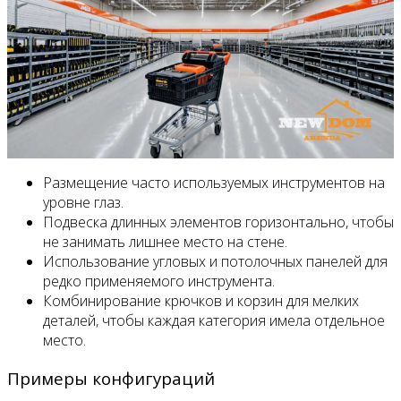
Размещение часто используемых инструментов на
уровне глаз.
Подвеска длинных элементов горизонтально, чтобы
не занимать лишнее место на стене.
Использование угловых и потолочных панелей для
редко применяемого инструмента.
Комбинирование крючков и корзин для мелких
деталей, чтобы каждая категория имела отдельное
место.
Примеры конфигураций