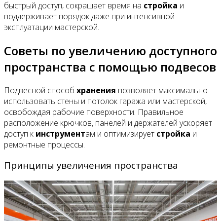
быстрый доступ, сокращает время на
стройка
и
поддерживает порядок даже при интенсивной
эксплуатации мастерской.
Советы по увеличению доступного
пространства с помощью подвесов
Подвесной способ
хранения
позволяет максимально
использовать стены и потолок гаража или мастерской,
освобождая рабочие поверхности. Правильное
расположение крючков, панелей и держателей ускоряет
доступ к
инструмент
ам и оптимизирует
стройка
и
ремонтные процессы.
Принципы увеличения пространства