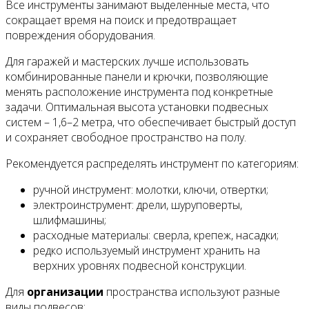
Все инструменты занимают выделенные места, что
сокращает время на поиск и предотвращает
повреждения оборудования.
Для гаражей и мастерских лучше использовать
комбинированные панели и крючки, позволяющие
менять расположение инструмента под конкретные
задачи. Оптимальная высота установки подвесных
систем – 1,6–2 метра, что обеспечивает быстрый доступ
и сохраняет свободное пространство на полу.
Рекомендуется распределять инструмент по категориям:
ручной инструмент: молотки, ключи, отвертки;
электроинструмент: дрели, шуруповерты,
шлифмашины;
расходные материалы: сверла, крепеж, насадки;
редко используемый инструмент хранить на
верхних уровнях подвесной конструкции.
Для
организации
пространства используют разные
виды подвесов: