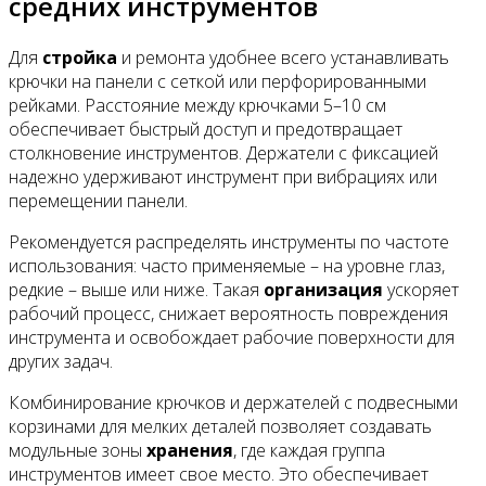
средних инструментов
Для
стройка
и ремонта удобнее всего устанавливать
крючки на панели с сеткой или перфорированными
рейками. Расстояние между крючками 5–10 см
обеспечивает быстрый доступ и предотвращает
столкновение инструментов. Держатели с фиксацией
надежно удерживают инструмент при вибрациях или
перемещении панели.
Рекомендуется распределять инструменты по частоте
использования: часто применяемые – на уровне глаз,
редкие – выше или ниже. Такая
организация
ускоряет
рабочий процесс, снижает вероятность повреждения
инструмента и освобождает рабочие поверхности для
других задач.
Комбинирование крючков и держателей с подвесными
корзинами для мелких деталей позволяет создавать
модульные зоны
хранения
, где каждая группа
инструментов имеет свое место. Это обеспечивает