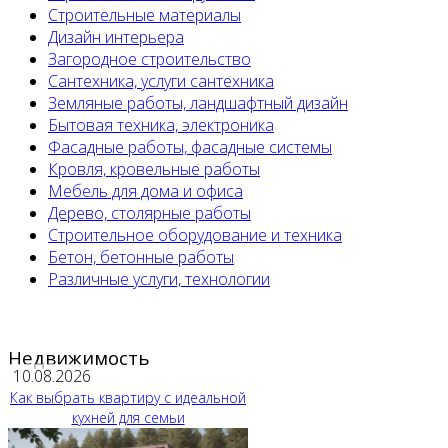
Строительные материалы
Дизайн интерьера
Загородное строительство
Сантехника, услуги сантехника
Земляные работы, ландшафтный дизайн
Бытовая техника, электроника
Фасадные работы, фасадные системы
Кровля, кровельные работы
Мебель для дома и офиса
Дерево, столярные работы
Строительное оборудование и техника
Бетон, бетонные работы
Различные услуги, технологии
Недвижимость
10.08.2026
Как выбрать квартиру с идеальной
кухней для семьи