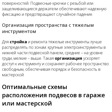
поверхностей. Подвесные крючки с резьбой или
защелкивающиеся держатели обеспечивают надежную
фиксацию и предотвращают случайное падение.
Организация пространства с тяжелым
инструментом
Для
стройка
и ремонта тяжелые инструменты лучше
распределять по зонам: крупные электроинструменты в
нижней части подвесной панели, средние – на уровне
груди, мелкие – выше. Такая
организация
ускоряет
доступ к инструменту и сохраняет рабочее пространство
свободным, обеспечивая порядок и безопасность в
мастерской.
Оптимальные схемы
расположения подвесов в гараже
или мастерской