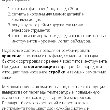
крючки с фиксацией под вес до 20 кг;
сетчатые корзины для мелких деталей и
комплектующих;
регулируемые рейки с держателями для
электроинструмента;
специальные держатели для длинных строительных
инструментов – уровней, лопат, рейсмусов.
Подвесные системы позволяют комбинировать
хранение
с полками и шкафами, создавая зоны для
быстрой сортировки и хранения всех типов инструмента.
Продуманная
организация
сокращает беспорядок и
упрощает планирование
стройки
и текущих ремонтных
задач.
Металлические и алюминиевые подвесные конструкции
выдерживают перепады температуры и повышенную
влажность, что важно для гаражей и мастерских.
Регулярный осмотр креплений и перестановка
инструмента повышают срок службы системы и