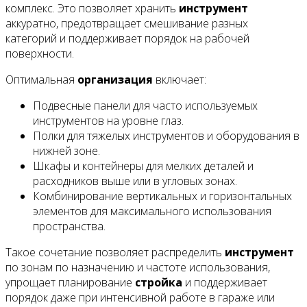
комплекс. Это позволяет хранить
инструмент
аккуратно, предотвращает смешивание разных
категорий и поддерживает порядок на рабочей
поверхности.
Оптимальная
организация
включает:
Подвесные панели для часто используемых
инструментов на уровне глаз.
Полки для тяжелых инструментов и оборудования в
нижней зоне.
Шкафы и контейнеры для мелких деталей и
расходников выше или в угловых зонах.
Комбинирование вертикальных и горизонтальных
элементов для максимального использования
пространства.
Такое сочетание позволяет распределить
инструмент
по зонам по назначению и частоте использования,
упрощает планирование
стройка
и поддерживает
порядок даже при интенсивной работе в гараже или