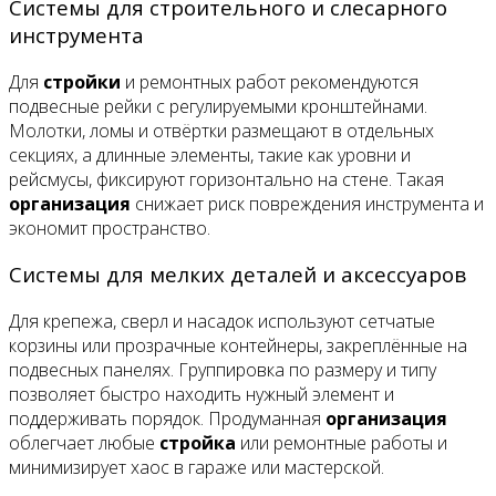
Системы для строительного и слесарного
инструмента
Для
стройки
и ремонтных работ рекомендуются
подвесные рейки с регулируемыми кронштейнами.
Молотки, ломы и отвёртки размещают в отдельных
секциях, а длинные элементы, такие как уровни и
рейсмусы, фиксируют горизонтально на стене. Такая
организация
снижает риск повреждения инструмента и
экономит пространство.
Системы для мелких деталей и аксессуаров
Для крепежа, сверл и насадок используют сетчатые
корзины или прозрачные контейнеры, закреплённые на
подвесных панелях. Группировка по размеру и типу
позволяет быстро находить нужный элемент и
поддерживать порядок. Продуманная
организация
облегчает любые
стройка
или ремонтные работы и
минимизирует хаос в гараже или мастерской.