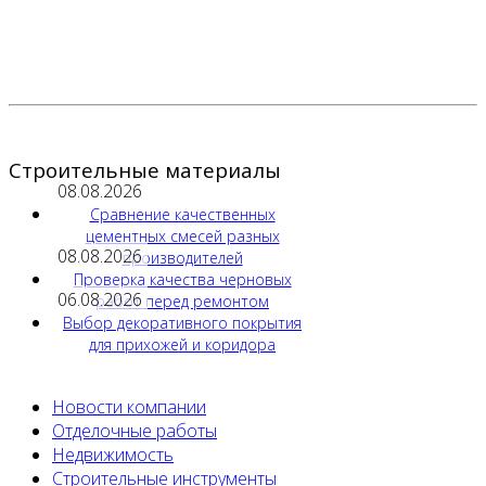
Строительные материалы
08.08.2026
Сравнение качественных
цементных смесей разных
08.08.2026
производителей
Проверка качества черновых
06.08.2026
работ перед ремонтом
Выбор декоративного покрытия
для прихожей и коридора
Новости компании
Отделочные работы
Недвижимость
Строительные инструменты