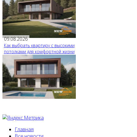
09.08.2026
Как выбрать квартиру с высокими
потолками для комфортной жизни
Главная
Все новости