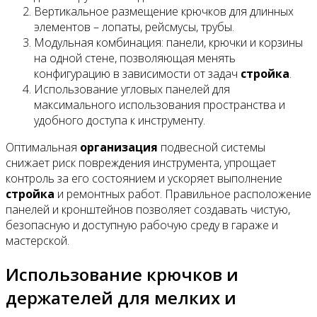
Вертикальное размещение крючков для длинных
элементов – лопаты, рейсмусы, трубы.
Модульная комбинация: панели, крючки и корзины
на одной стене, позволяющая менять
конфигурацию в зависимости от задач
стройка
.
Использование угловых панелей для
максимального использования пространства и
удобного доступа к инструменту.
Оптимальная
организация
подвесной системы
снижает риск повреждения инструмента, упрощает
контроль за его состоянием и ускоряет выполнение
стройка
и ремонтных работ. Правильное расположение
панелей и кронштейнов позволяет создавать чистую,
безопасную и доступную рабочую среду в гараже и
мастерской.
Использование крючков и
держателей для мелких и