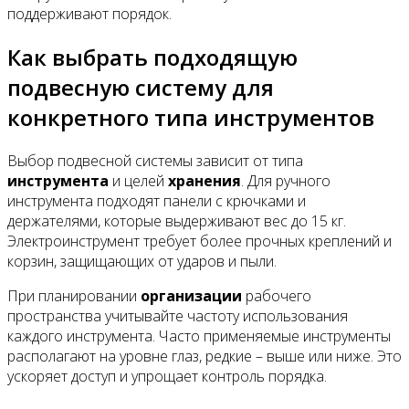
поддерживают порядок.
Как выбрать подходящую
подвесную систему для
конкретного типа инструментов
Выбор подвесной системы зависит от типа
инструмента
и целей
хранения
. Для ручного
инструмента подходят панели с крючками и
держателями, которые выдерживают вес до 15 кг.
Электроинструмент требует более прочных креплений и
корзин, защищающих от ударов и пыли.
При планировании
организации
рабочего
пространства учитывайте частоту использования
каждого инструмента. Часто применяемые инструменты
располагают на уровне глаз, редкие – выше или ниже. Это
ускоряет доступ и упрощает контроль порядка.