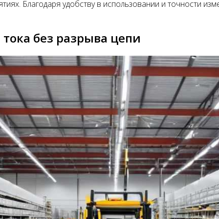
тиях. Благодаря удобству в использовании и точности изм
тока без разрыва цепи