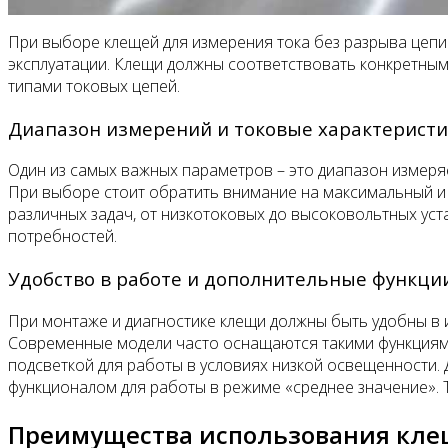
При выборе клещей для измерения тока без разрыва цепи
эксплуатации. Клещи должны соответствовать конкретны
типами токовых цепей.
Диапазон измерений и токовые характерист
Один из самых важных параметров – это диапазон измеря
При выборе стоит обратить внимание на максимальный и
различных задач, от низкотоковых до высоковольтных уст
потребностей.
Удобство в работе и дополнительные функци
При монтаже и диагностике клещи должны быть удобны в и
Современные модели часто оснащаются такими функциями,
подсветкой для работы в условиях низкой освещенности.
функционалом для работы в режиме «среднее значение». 
Преимущества использования клещ