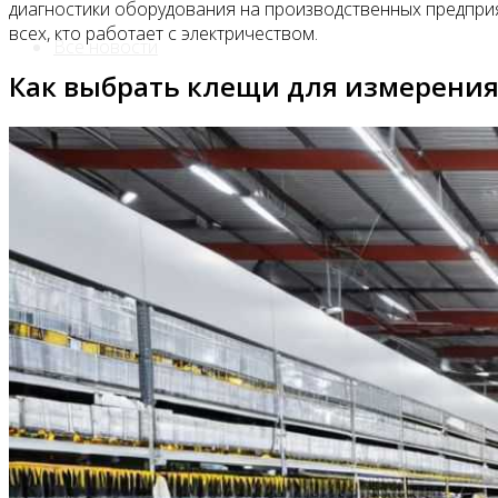
диагностики оборудования на производственных предприя
всех, кто работает с электричеством.
Все новости
Как выбрать клещи для измерения 
Видео