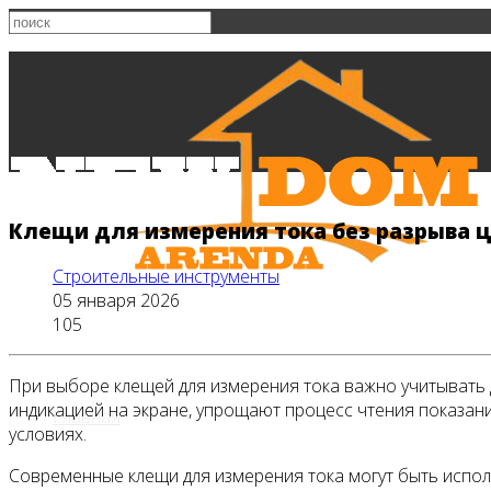
Клещи для измерения тока без разрыва 
Строительные инструменты
05 января 2026
105
При выборе клещей для измерения тока важно учитывать
индикацией на экране, упрощают процесс чтения показан
Главная
условиях.
Современные клещи для измерения тока могут быть испол