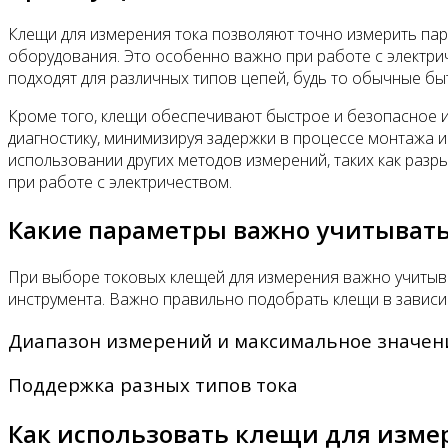
Клещи для измерения тока позволяют точно измерить пар
оборудования. Это особенно важно при работе с электри
подходят для различных типов цепей, будь то обычные б
Кроме того, клещи обеспечивают быстрое и безопасное 
диагностику, минимизируя задержки в процессе монтажа и
использовании других методов измерений, таких как разры
при работе с электричеством.
Какие параметры важно учитывать
При выборе токовых клещей для измерения важно учитыв
инструмента. Важно правильно подобрать клещи в зависи
Диапазон измерений и максимальное значен
Поддержка разных типов тока
Как использовать клещи для измер