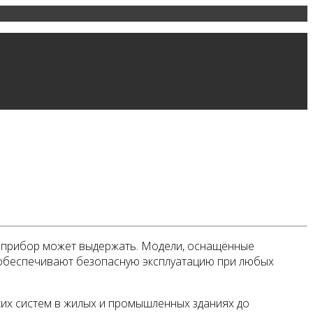
е прибор может выдержать. Модели, оснащённые
к обеспечивают безопасную эксплуатацию при любых
ких систем в жилых и промышленных зданиях до