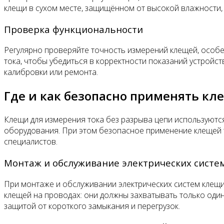
клещи в сухом месте, защищённом от высокой влажности,
Проверка функциональности
Регулярно проверяйте точность измерений клещей, особе
тока, чтобы убедиться в корректности показаний устройст
калибровки или ремонта.
Где и как безопасно применять кл
Клещи для измерения тока без разрыва цепи используютс
оборудования. При этом безопасное применение клещей т
специалистов.
Монтаж и обслуживание электрических систе
При монтаже и обслуживании электрических систем клещ
клещей на проводах: они должны захватывать только оди
защитой от короткого замыкания и перегрузок.