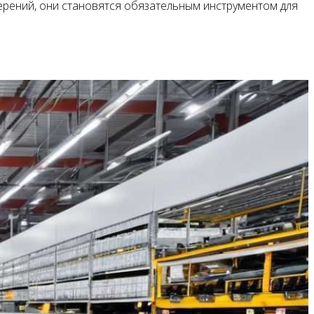
ерений, они становятся обязательным инструментом для