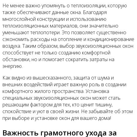
Не менее важно упомянуть о теплоизоляции, которую
также обеспечивают данные окна. Благодаря
многослойной конструкции и использованию
теплоизоляционных материалов, они значительно
уменьшают теплопотери. Это позволяет существенно
сэкономить расходы на отопление и кондиционирование
воздуха. Таким образом, выбор звукоизоляционных окон
способствует не только созданию комфортной
обстановки, но и помогает сократить затраты на
энергию.
Как видно из вышесказанного, защита от шума и
внешних воздействий играет важную роль в создании
комфортного жилого пространства. Установка
специальных звукоизоляционных окон может стать
решающим фактором для тех, кто ценит тишину,
спокойствие и уют в своей жизни. Не забывайте об этом
при выборе и установке окон для вашего дома!
Важность грамотного ухода за