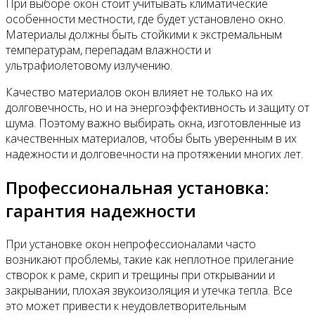
При выборе окон стоит учитывать климатические
особенности местности, где будет установлено окно.
Материалы должны быть стойкими к экстремальным
температурам, перепадам влажности и
ультрафиолетовому излучению.
Качество материалов окон влияет не только на их
долговечность, но и на энергоэффективность и защиту от
шума. Поэтому важно выбирать окна, изготовленные из
качественных материалов, чтобы быть уверенным в их
надежности и долговечности на протяжении многих лет.
Профессиональная установка:
гарантия надежности
При установке окон непрофессионалами часто
возникают проблемы, такие как неплотное прилегание
створок к раме, скрип и трещины при открывании и
закрывании, плохая звукоизоляция и утечка тепла. Все
это может привести к неудовлетворительным