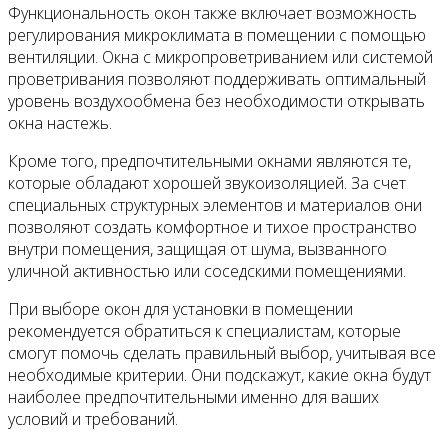
Функциональность окон также включает возможность
регулирования микроклимата в помещении с помощью
вентиляции. Окна с микропроветриванием или системой
проветривания позволяют поддерживать оптимальный
уровень воздухообмена без необходимости открывать
окна настежь.
Кроме того, предпочтительными окнами являются те,
которые обладают хорошей звукоизоляцией. За счет
специальных структурных элементов и материалов они
позволяют создать комфортное и тихое пространство
внутри помещения, защищая от шума, вызванного
уличной активностью или соседскими помещениями.
При выборе окон для установки в помещении
рекомендуется обратиться к специалистам, которые
смогут помочь сделать правильный выбор, учитывая все
необходимые критерии. Они подскажут, какие окна будут
наиболее предпочтительными именно для ваших
условий и требований.