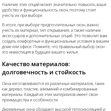
Наличие этих опций может значительно повысить ваше
удобство и функциональность окон, поэтому стоит
учесть их при выборе.
В итоге, при выборе предпочтительных окон, важно
учесть их материал, тип открывания, а также наличие
аксессуаров и дополнительных опций. Это позволит вам
создать комфортные и функциональные условия в вашем
доме или офисе. Помните, что правильный выбор окон -
это инвестиция в будущее вашего жилья.
Качество материалов:
долговечность и стойкость
Окна изготавливаются из различных материалов, таких
как дерево, пластик, алюминий и комбинированные
материалы. Каждый из этих материалов имеет свои
преимущества и особенности.
Деревянные окна обладают высокой теплоизоляцией и