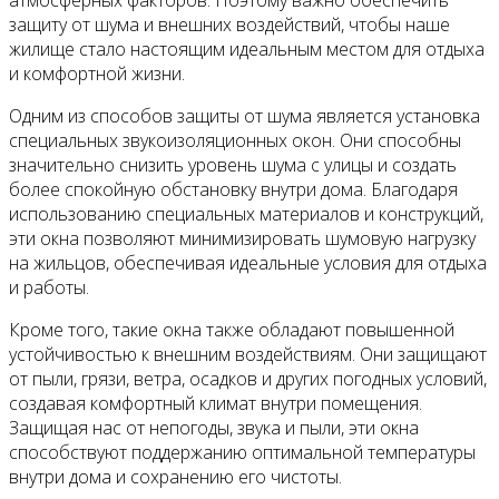
атмосферных факторов. Поэтому важно обеспечить
защиту от шума и внешних воздействий, чтобы наше
жилище стало настоящим идеальным местом для отдыха
и комфортной жизни.
Одним из способов защиты от шума является установка
специальных звукоизоляционных окон. Они способны
значительно снизить уровень шума с улицы и создать
более спокойную обстановку внутри дома. Благодаря
использованию специальных материалов и конструкций,
эти окна позволяют минимизировать шумовую нагрузку
на жильцов, обеспечивая идеальные условия для отдыха
и работы.
Кроме того, такие окна также обладают повышенной
устойчивостью к внешним воздействиям. Они защищают
от пыли, грязи, ветра, осадков и других погодных условий,
создавая комфортный климат внутри помещения.
Защищая нас от непогоды, звука и пыли, эти окна
способствуют поддержанию оптимальной температуры
внутри дома и сохранению его чистоты.