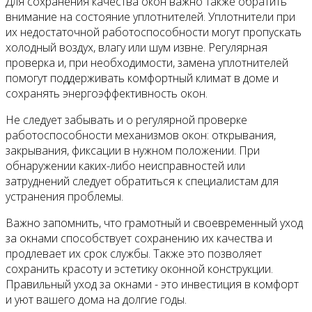
Для сохранения качества окон важно также обратить
внимание на состояние уплотнителей. Уплотнители при
их недостаточной работоспособности могут пропускать
холодный воздух, влагу или шум извне. Регулярная
проверка и, при необходимости, замена уплотнителей
помогут поддерживать комфортный климат в доме и
сохранять энергоэффективность окон.
Не следует забывать и о регулярной проверке
работоспособности механизмов окон: открывания,
закрывания, фиксации в нужном положении. При
обнаружении каких-либо неисправностей или
затруднений следует обратиться к специалистам для
устранения проблемы.
Важно запомнить, что грамотный и своевременный уход
за окнами способствует сохранению их качества и
продлевает их срок службы. Также это позволяет
сохранить красоту и эстетику оконной конструкции.
Правильный уход за окнами - это инвестиция в комфорт
и уют вашего дома на долгие годы.