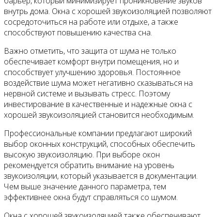
барьер, который минимизирует проникновение звуков
внутрь дома. Окна с хорошей звукоизоляцией позволяют
сосредоточиться на работе или отдыхе, а также
способствуют повышению качества сна.
Важно отметить, что защита от шума не только
обеспечивает комфорт внутри помещения, но и
способствует улучшению здоровья. Постоянное
воздействие шума может негативно сказываться на
нервной системе и вызывать стресс. Поэтому
инвестирование в качественные и надежные окна с
хорошей звукоизоляцией становится необходимым.
Профессиональные компании предлагают широкий
выбор оконных конструкций, способных обеспечить
высокую звукоизоляцию. При выборе окон
рекомендуется обратить внимание на уровень
звукоизоляции, который указывается в документации.
Чем выше значение данного параметра, тем
эффективнее окна будут справляться со шумом.
Окна с хорошей звукоизоляцией также обеспечивают