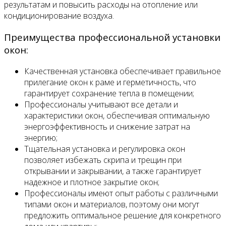
результатам и повысить расходы на отопление или
кондиционирование воздуха.
Преимущества профессиональной установки
окон:
Качественная установка обеспечивает правильное
прилегание окон к раме и герметичность, что
гарантирует сохранение тепла в помещении;
Профессионалы учитывают все детали и
характеристики окон, обеспечивая оптимальную
энергоэффективность и снижение затрат на
энергию;
Тщательная установка и регулировка окон
позволяет избежать скрипа и трещин при
открывании и закрывании, а также гарантирует
надежное и плотное закрытие окон;
Профессионалы имеют опыт работы с различными
типами окон и материалов, поэтому они могут
предложить оптимальное решение для конкретного