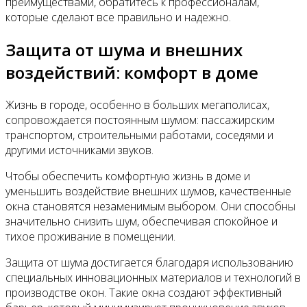
преимуществами, обратитесь к профессионалам,
которые сделают все правильно и надежно.
Защита от шума и внешних
воздействий: комфорт в доме
Жизнь в городе, особенно в больших мегаполисах,
сопровождается постоянным шумом: пассажирским
транспортом, строительными работами, соседями и
другими источниками звуков.
Чтобы обеспечить комфортную жизнь в доме и
уменьшить воздействие внешних шумов, качественные
окна становятся незаменимым выбором. Они способны
значительно снизить шум, обеспечивая спокойное и
тихое проживание в помещении.
Защита от шума достигается благодаря использованию
специальных инновационных материалов и технологий в
производстве окон. Такие окна создают эффективный