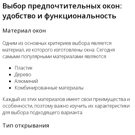
Выбор предпочтительных окон:
удобство и функциональность
Материал окон
Одним из основных критериев выбора является
материал, из которого изготовлены окна. Сегодня
самыми популярными материалами являются:
Пластик
Дерево
Алюминий
Комбинированные материалы
Каждый из этих материалов имеет свои преимущества и
особенности, поэтому важно изучить их характеристики
для выбора подходящего варианта.
Тип открывания