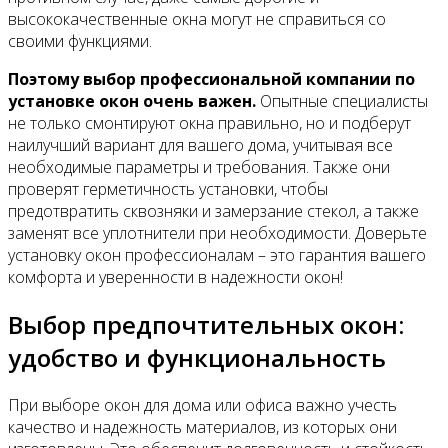
высококачественные окна могут не справиться со
своими функциями.
Поэтому выбор профессиональной компании по
установке окон очень важен.
Опытные специалисты
не только смонтируют окна правильно, но и подберут
наилучший вариант для вашего дома, учитывая все
необходимые параметры и требования. Также они
проверят герметичность установки, чтобы
предотвратить сквозняки и замерзание стекол, а также
заменят все уплотнители при необходимости. Доверьте
установку окон профессионалам – это гарантия вашего
комфорта и уверенности в надежности окон!
Выбор предпочтительных окон:
удобство и функциональность
При выборе окон для дома или офиса важно учесть
качество и надежность материалов, из которых они