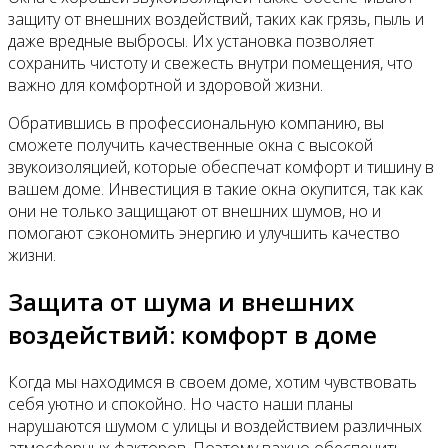
защиту от внешних воздействий, таких как грязь, пыль и
даже вредные выбросы. Их установка позволяет
сохранить чистоту и свежесть внутри помещения, что
важно для комфортной и здоровой жизни.
Обратившись в профессиональную компанию, вы
сможете получить качественные окна с высокой
звукоизоляцией, которые обеспечат комфорт и тишину в
вашем доме. Инвестиция в такие окна окупится, так как
они не только защищают от внешних шумов, но и
помогают сэкономить энергию и улучшить качество
жизни.
Защита от шума и внешних
воздействий: комфорт в доме
Когда мы находимся в своем доме, хотим чувствовать
себя уютно и спокойно. Но часто наши планы
нарушаются шумом с улицы и воздействием различных