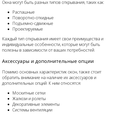
Окна могут быть разных типов открывания, таких как:
Распашные
Поворотно-откидные
Подъемно-сдвижные
Проектируемые
Каждый тип открывания имеет свои преимущества и
индивидуальные особенности, которые могут быть
полезны в зависимости от ваших потребностей.
Аксессуары и дополнительные опции
Помимо основных характеристик окон, также стоит
обратить внимание на наличие их аксессуаров и
дополнительных опций. К ним относятся:
Москитные сетки
Жалюзи и ролеты
Декоративные элементы
Системы вентиляции