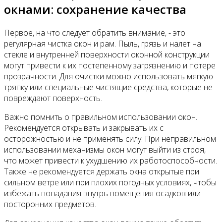
окнами: сохранение качества
Первое, на что следует обратить внимание, - это
регулярная чистка окон и рам. Пыль, грязь и налет на
стекле и внутренней поверхности оконной конструкции
могут привести к их постепенному загрязнению и потере
прозрачности. Для очистки можно использовать мягкую
тряпку или специальные чистящие средства, которые не
повреждают поверхность.
Важно помнить о правильном использовании окон.
Рекомендуется открывать и закрывать их с
осторожностью и не применять силу. При неправильном
использовании механизмы окон могут выйти из строя,
что может привести к ухудшению их работоспособности.
Также не рекомендуется держать окна открытые при
сильном ветре или при плохих погодных условиях, чтобы
избежать попадания внутрь помещения осадков или
посторонних предметов.