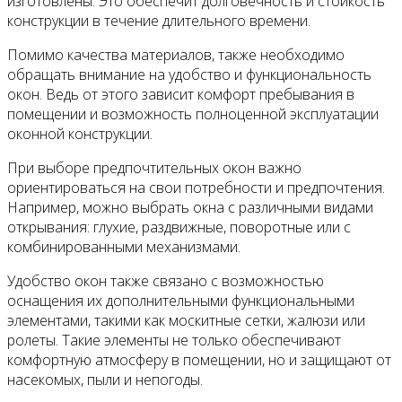
изготовлены. Это обеспечит долговечность и стойкость
конструкции в течение длительного времени.
Помимо качества материалов, также необходимо
обращать внимание на удобство и функциональность
окон. Ведь от этого зависит комфорт пребывания в
помещении и возможность полноценной эксплуатации
оконной конструкции.
При выборе предпочтительных окон важно
ориентироваться на свои потребности и предпочтения.
Например, можно выбрать окна с различными видами
открывания: глухие, раздвижные, поворотные или с
комбинированными механизмами.
Удобство окон также связано с возможностью
оснащения их дополнительными функциональными
элементами, такими как москитные сетки, жалюзи или
ролеты. Такие элементы не только обеспечивают
комфортную атмосферу в помещении, но и защищают от
насекомых, пыли и непогоды.