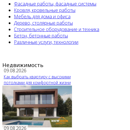
Фасадные работы, фасадные системы
Кровля, кровельные работы
Мебель для дома и офиса
Дерево, столярные работы
Строительное оборудование и техника
Бетон, бетонные работы
Различные услуги, технологии
Недвижимость
09.08.2026
Как выбрать квартиру с высокими
потолками для комфортной жизни
09.08.2026