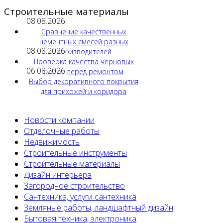
Строительные материалы
08.08.2026
Сравнение качественных
цементных смесей разных
08.08.2026
производителей
Проверка качества черновых
06.08.2026
работ перед ремонтом
Выбор декоративного покрытия
для прихожей и коридора
Новости компании
Отделочные работы
Недвижимость
Строительные инструменты
Строительные материалы
Дизайн интерьера
Загородное строительство
Сантехника, услуги сантехника
Земляные работы, ландшафтный дизайн
Бытовая техника, электроника