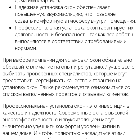
дома или квартиры;
Надежная установка окон обеспечивает
повышенную звукоизоляцию, что позволяет
создать комфортную атмосферу внутри помещения;
Профессиональная установка окон гарантирует их
долговечность и безопасность, так как все работы
выполняются в соответствии с требованиями и
нормами.
При выборе компании для установки окон обязательно
обращайте внимание на опыт и репутацию. Лучше всего
выбирать проверенных специалистов, которые могут
предоставить сертификаты качества и гарантию на
установку окон. Также рекомендуется ознакомиться со
списком выполненных проектов и отзывами клиентов.
Профессиональная установка окон - это инвестиция в
качество и надежность. Современные окна с высокой
энергоэффективностью и звукоизоляцией могут
значительно улучшить комфорт и уровень жизни в
вашем доме. И чтобы полностью насладиться этими