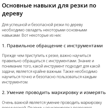
Основные навыки для резки по
дереву
Для успешной и безопасной резки по дереву
необходимо овладеть некоторыми основными
навыками. Вот некоторые из них:
1. Правильное обращение с инструментами
Прежде чем приступить к резке, важно научиться
правильно обращаться с инструментами. Знание и
понимание того, какой инструмент подходит для какой
задачи, является крайне важным. Также необходимо
научиться точно и безопасно пользоваться каждым
инструментом.
2. Умение проводить маркировку и измерять
Очень важной является умение проводить маркировку
перед резкой. Правильная маркировка позволяет