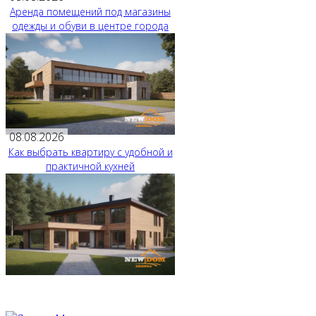
Аренда помещений под магазины
одежды и обуви в центре города
08.08.2026
Как выбрать квартиру с удобной и
практичной кухней