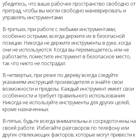
убедитесь, что ваше рабочее пространство свободно от
преград, чтобы вы могли свободно маневрировать и
управлять инструментами.
В-третьих, при работе с любыми инструментами,
особенно острыми, всегда держите их в безопасной
позиции. Никогда не держите инструменты в руке, когда
они не используются. Когда вы перемещаетесь или не
работаете, поместите инструмент в безопасное место,
так что никто не пострадал.
В-четвертых, при резке по дереву всегда следуйте
указаниям инструкций производителя и знайте свои
возможности и пределы. Каждый инструмент имеет свои
особенности и требует правильного использования.
Никогда не используйте инструменты для других целей,
кроме назначенных.
В-пятых, будьте всегда внимательны и сосредоточены на
своей работе. Избегайте разговоров по телефону или
других отвлекающих факторов, которые могут привести к