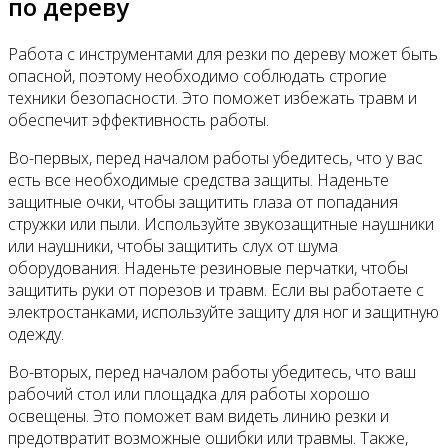
по дереву
Работа с инструментами для резки по дереву может быть
опасной, поэтому необходимо соблюдать строгие
техники безопасности. Это поможет избежать травм и
обеспечит эффективность работы.
Во-первых, перед началом работы убедитесь, что у вас
есть все необходимые средства защиты. Наденьте
защитные очки, чтобы защитить глаза от попадания
стружки или пыли. Используйте звукозащитные наушники
или наушники, чтобы защитить слух от шума
оборудования. Наденьте резиновые перчатки, чтобы
защитить руки от порезов и травм. Если вы работаете с
электростанками, используйте защиту для ног и защитную
одежду.
Во-вторых, перед началом работы убедитесь, что ваш
рабочий стол или площадка для работы хорошо
освещены. Это поможет вам видеть линию резки и
предотвратит возможные ошибки или травмы. Также,