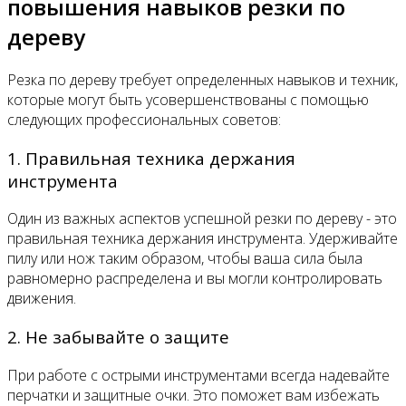
повышения навыков резки по
дереву
Резка по дереву требует определенных навыков и техник,
которые могут быть усовершенствованы с помощью
следующих профессиональных советов:
1. Правильная техника держания
инструмента
Один из важных аспектов успешной резки по дереву - это
правильная техника держания инструмента. Удерживайте
пилу или нож таким образом, чтобы ваша сила была
равномерно распределена и вы могли контролировать
движения.
2. Не забывайте о защите
При работе с острыми инструментами всегда надевайте
перчатки и защитные очки. Это поможет вам избежать