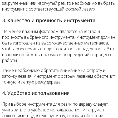
закругленный или изогнутый рез, то необходимо выбрать
инструмент с соответствующей формой лезвия.
3. Качество и прочность инструмента
Не менее важным фактором является качество и
прочность выбранного инструмента. Инструмент должен
быть изготовлен из высококачественных материалов,
чтобы обеспечить его долговечность и надежность. Это
позволит избежать поломок и повреждений в процессе
работы.
Также необходимо обратить внимание на остроту и
заточку лезвия. Инструмент с острым лезвием обеспечит
точную и легкую резку дерева.
4. Удобство использования
При выборе инструмента для резки по дереву следует
учитывать его удобство использования. Инструмент
должен иметь удобную рукоятку, которая обеспечит