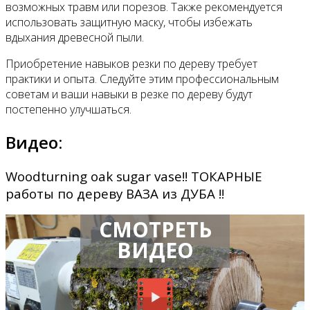
возможных травм или порезов. Также рекомендуется
использовать защитную маску, чтобы избежать
вдыхания древесной пыли.
Приобретение навыков резки по дереву требует
практики и опыта. Следуйте этим профессиональным
советам и ваши навыки в резке по дереву будут
постепенно улучшаться.
Видео:
Woodturning oak sugar vase!! ТОКАРНЫЕ
работы по дереву ВАЗА из ДУБА !!
СМОТРЕТЬ
ВИДЕО