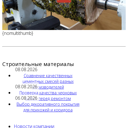
{nomultithumb}
Строительные материалы
08.08.2026
Сравнение качественных
цементных смесей разных
08.08.2026
производителей
Проверка качества черновых
06.08.2026
работ перед ремонтом
Выбор декоративного покрытия
для прихожей и коридора
Новости компании