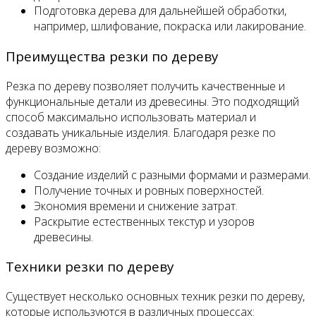
Подготовка дерева для дальнейшей обработки,
например, шлифование, покраска или лакирование.
Преимущества резки по дереву
Резка по дереву позволяет получить качественные и
функциональные детали из древесины. Это подходящий
способ максимально использовать материал и
создавать уникальные изделия. Благодаря резке по
дереву возможно:
Создание изделий с разными формами и размерами.
Получение точных и ровных поверхностей.
Экономия времени и снижение затрат.
Раскрытие естественных текстур и узоров
древесины.
Техники резки по дереву
Существует несколько основных техник резки по дереву,
которые используются в различных процессах: