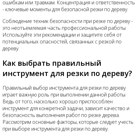
ошибкам или травмам. Концентрация и ответственность
- ключевые моменты для безопасной резки по дереву.
Соблюдение техник безопасности при резке по дереву -
это неотъемлемая часть профессиональной работы.
Используйте эти рекомендации и защитите себя от
потенциальных опасностей, связанных с резкой по
дереву.
Как выбрать правильный
инструмент для резки по дереву?
Правильный выбор инструмента для резки по дереву
играет важную роль при выполнении данной работы.
Ведь от того, насколько хорошо приспособлен
инструмент для конкретной задачи, зависит качество и
безопасность выполнения работ по резке дерева.
Рассмотрим основные факторы, которые следует учесть
при выборе инструмента для резки по дереву.