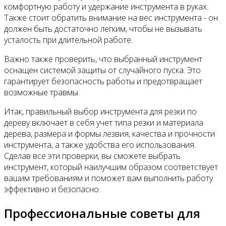
комфортную работу и удержание инструмента в руках.
Также стоит обратить внимание на вес инструмента - он
должен быть достаточно легким, чтобы не вызывать
усталость при длительной работе.
Важно также проверить, что выбранный инструмент
оснащен системой защиты от случайного пуска. Это
гарантирует безопасность работы и предотвращает
возможные травмы.
Итак, правильный выбор инструмента для резки по
дереву включает в себя учет типа резки и материала
дерева, размера и формы лезвия, качества и прочности
инструмента, а также удобства его использования.
Сделав все эти проверки, вы сможете выбрать
инструмент, который наилучшим образом соответствует
вашим требованиям и поможет вам выполнить работу
эффективно и безопасно.
Профессиональные советы для