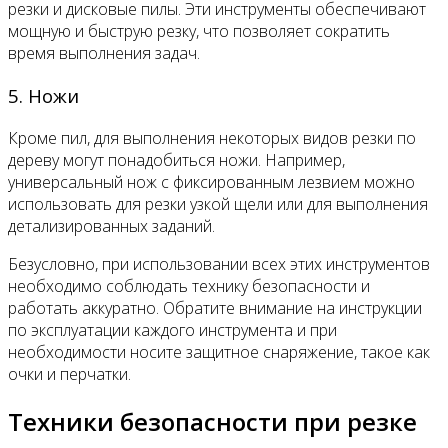
резки и дисковые пилы. Эти инструменты обеспечивают
мощную и быструю резку, что позволяет сократить
время выполнения задач.
5. Ножи
Кроме пил, для выполнения некоторых видов резки по
дереву могут понадобиться ножи. Например,
универсальный нож с фиксированным лезвием можно
использовать для резки узкой щели или для выполнения
детализированных заданий.
Безусловно, при использовании всех этих инструментов
необходимо соблюдать технику безопасности и
работать аккуратно. Обратите внимание на инструкции
по эксплуатации каждого инструмента и при
необходимости носите защитное снаряжение, такое как
очки и перчатки.
Техники безопасности при резке