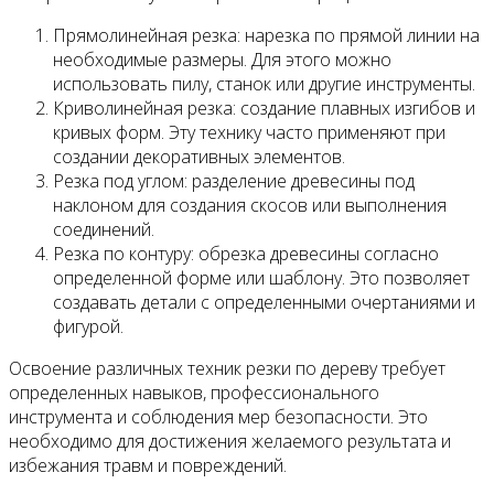
Прямолинейная резка: нарезка по прямой линии на
необходимые размеры. Для этого можно
использовать пилу, станок или другие инструменты.
Криволинейная резка: создание плавных изгибов и
кривых форм. Эту технику часто применяют при
создании декоративных элементов.
Резка под углом: разделение древесины под
наклоном для создания скосов или выполнения
соединений.
Резка по контуру: обрезка древесины согласно
определенной форме или шаблону. Это позволяет
создавать детали с определенными очертаниями и
фигурой.
Освоение различных техник резки по дереву требует
определенных навыков, профессионального
инструмента и соблюдения мер безопасности. Это
необходимо для достижения желаемого результата и
избежания травм и повреждений.