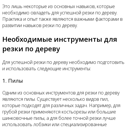
Это лишь некоторые из основных навыков, которые
необходимо овладеть для успешной резки по дереву.
Практика и опыт также являются важными факторами в
развитии навыков резки по дереву.
Необходимые инструменты для
резки по дереву
Для успешной резки по дереву необходимо подготовить
и использовать следующие инструменты:
1. Пилы
Одним из основных инструментов для резки по дереву
являются пилы. Существует несколько видов пил,
которые подходят для различных задач. Например, для
грубой резки применяются костьорезы или большие
шинковочные пилы, а для более точной резки лучше
использовать лобзики или специализированные