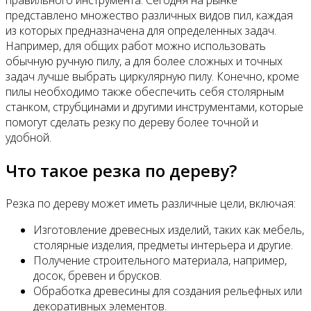
правильного инструмента. Сегодня на рынке
представлено множество различных видов пил, каждая
из которых предназначена для определенных задач.
Например, для общих работ можно использовать
обычную ручную пилу, а для более сложных и точных
задач лучше выбрать циркулярную пилу. Конечно, кроме
пилы необходимо также обеспечить себя столярным
станком, струбцинами и другими инструментами, которые
помогут сделать резку по дереву более точной и
удобной.
Что такое резка по дереву?
Резка по дереву может иметь различные цели, включая:
Изготовление древесных изделий, таких как мебель,
столярные изделия, предметы интерьера и другие.
Получение строительного материала, например,
досок, бревен и брусков.
Обработка древесины для создания рельефных или
декоративных элементов.