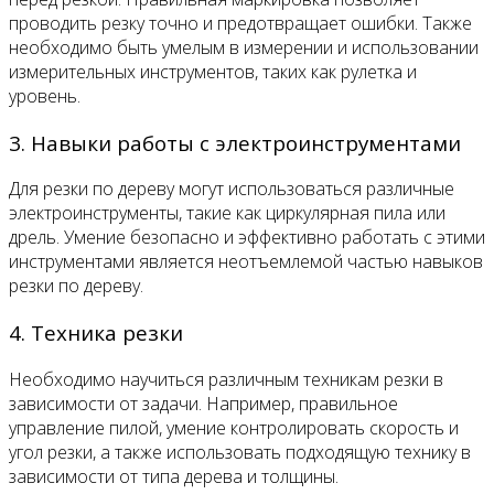
проводить резку точно и предотвращает ошибки. Также
необходимо быть умелым в измерении и использовании
измерительных инструментов, таких как рулетка и
уровень.
3. Навыки работы с электроинструментами
Для резки по дереву могут использоваться различные
электроинструменты, такие как циркулярная пила или
дрель. Умение безопасно и эффективно работать с этими
инструментами является неотъемлемой частью навыков
резки по дереву.
4. Техника резки
Необходимо научиться различным техникам резки в
зависимости от задачи. Например, правильное
управление пилой, умение контролировать скорость и
угол резки, а также использовать подходящую технику в
зависимости от типа дерева и толщины.