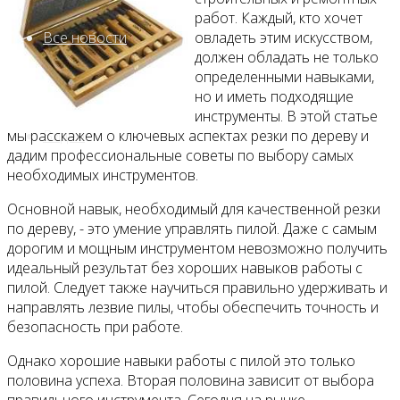
работ. Каждый, кто хочет
Все новости
овладеть этим искусством,
должен обладать не только
определенными навыками,
но и иметь подходящие
инструменты. В этой статье
Видео
мы расскажем о ключевых аспектах резки по дереву и
дадим профессиональные советы по выбору самых
необходимых инструментов.
Основной навык, необходимый для качественной резки
по дереву, - это умение управлять пилой. Даже с самым
дорогим и мощным инструментом невозможно получить
идеальный результат без хороших навыков работы с
пилой. Следует также научиться правильно удерживать и
направлять лезвие пилы, чтобы обеспечить точность и
безопасность при работе.
Однако хорошие навыки работы с пилой это только
половина успеха. Вторая половина зависит от выбора