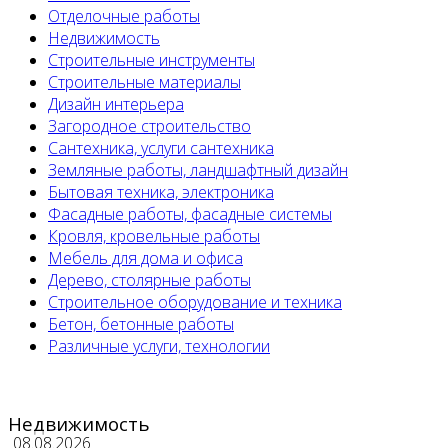
Отделочные работы
Недвижимость
Строительные инструменты
Строительные материалы
Дизайн интерьера
Загородное строительство
Сантехника, услуги сантехника
Земляные работы, ландшафтный дизайн
Бытовая техника, электроника
Фасадные работы, фасадные системы
Кровля, кровельные работы
Мебель для дома и офиса
Дерево, столярные работы
Строительное оборудование и техника
Бетон, бетонные работы
Различные услуги, технологии
Недвижимость
08.08.2026