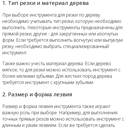
1. Тип резки и материал дерева
При выборе инструмента для резки по дереву
необходимо учитывать тип резки, которую необходимо
выполнить. Некоторые инструменты предназначены для
прямой резки, другие - для закругленных или изогнутых
форм. Если требуется выполнить вогнутую или выпуклую
резку, необходимо выбрать специализированный
инструмент.
Также важно учесть материал дерева. Если дерево
мягкое, то для резки можно использовать инструмент с
более мелкими зубьями. Для жестких пород дерева
требуется инструмент с крупными зубьями.
2. Размер и форма лезвия
Размер и форма лезвия инструмента также играют
важную роль при выборе. Например, для выполнения
точных прямых резов можно использовать инструмент с
длинным и узким лезвием. Если же требуется сделать