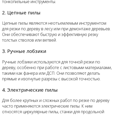
тонкопильные инструменты.
2. Цепные пилы
Цепные пилы являются неотъемлемым инструментом
для резки по дереву в лесу или при демонтаже деревьев.
Они обеспечивают быструю и эффективную резку
толстых стволов или ветвей.
3. Ручные лобзики
Ручные лобзики используются для точной резки по
дереву, особенно при работе с листовыми материалами,
такими как фанера или ДСП. Они позволяют делать
прямые и изогнутые разрезы с высокой точностью.
4. Электрические пилы
Для более крупных и сложных работ по резке по дереву
часто применяются электрические пилы. К ним
относятся циркулярные пилы, станки для продольной