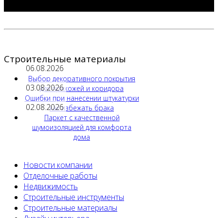
Строительные материалы
06.08.2026
Выбор декоративного покрытия
03.08.2026
для прихожей и коридора
Ошибки при нанесении штукатурки
02.08.2026
как избежать брака
Паркет с качественной
шумоизоляцией для комфорта
дома
Новости компании
Отделочные работы
Недвижимость
Строительные инструменты
Строительные материалы