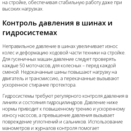
на стройке, обеспечивая стабильную работу даже при
высоких нагрузках.
Контроль давления в шинах и
гидросистемах
Неправильное давление в шинах увеличивает износ
колес и деформацию ходовой части техники на стройке.
Для гусеничных машин давление следует проверять
каждые 50 моточасов, для колесных – перед каждой
сменой. Недокачанные шины повышают нагрузку на
двигатель и трансмиссию, а перекачанные вызывают
ускоренное стирание протектора.
Гидросистемы требуют регулярного контроля давления в
линиях и состояния гидроцилиндров. Давление ниже
нормы приводит к повышенному трению и ускоренному
износу насосов, а превышение давления вызывает
повреждение уплотнений и сальников. Использование
манометров и журналов контроля помогает