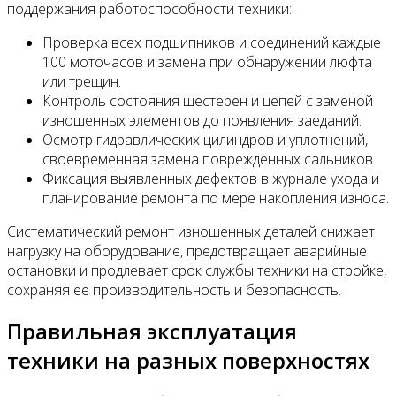
поддержания работоспособности техники:
Проверка всех подшипников и соединений каждые
100 моточасов и замена при обнаружении люфта
или трещин.
Контроль состояния шестерен и цепей с заменой
изношенных элементов до появления заеданий.
Осмотр гидравлических цилиндров и уплотнений,
своевременная замена поврежденных сальников.
Фиксация выявленных дефектов в журнале ухода и
планирование ремонта по мере накопления износа.
Систематический ремонт изношенных деталей снижает
нагрузку на оборудование, предотвращает аварийные
остановки и продлевает срок службы техники на стройке,
сохраняя ее производительность и безопасность.
Правильная эксплуатация
техники на разных поверхностях