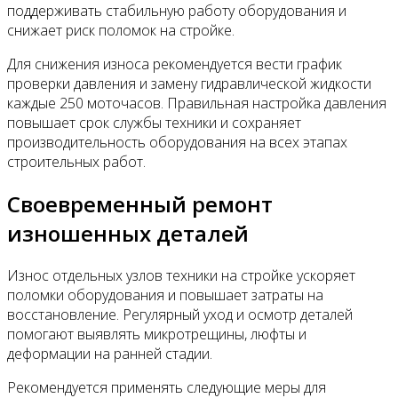
поддерживать стабильную работу оборудования и
снижает риск поломок на стройке.
Для снижения износа рекомендуется вести график
проверки давления и замену гидравлической жидкости
каждые 250 моточасов. Правильная настройка давления
повышает срок службы техники и сохраняет
производительность оборудования на всех этапах
строительных работ.
Своевременный ремонт
изношенных деталей
Износ отдельных узлов техники на стройке ускоряет
поломки оборудования и повышает затраты на
восстановление. Регулярный уход и осмотр деталей
помогают выявлять микротрещины, люфты и
деформации на ранней стадии.
Рекомендуется применять следующие меры для