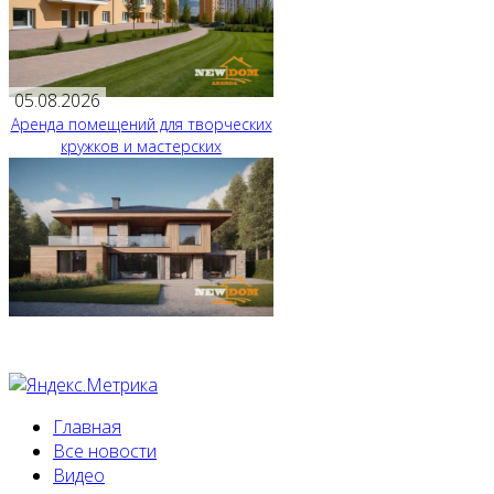
05.08.2026
Аренда помещений для творческих
кружков и мастерских
Главная
Все новости
Видео