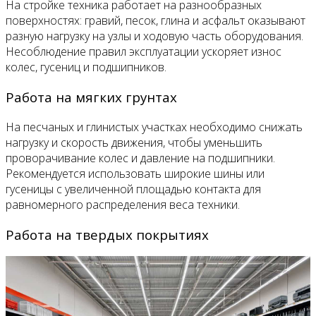
На стройке техника работает на разнообразных
поверхностях: гравий, песок, глина и асфальт оказывают
разную нагрузку на узлы и ходовую часть оборудования.
Несоблюдение правил эксплуатации ускоряет износ
колес, гусениц и подшипников.
Работа на мягких грунтах
На песчаных и глинистых участках необходимо снижать
нагрузку и скорость движения, чтобы уменьшить
проворачивание колес и давление на подшипники.
Рекомендуется использовать широкие шины или
гусеницы с увеличенной площадью контакта для
равномерного распределения веса техники.
Работа на твердых покрытиях