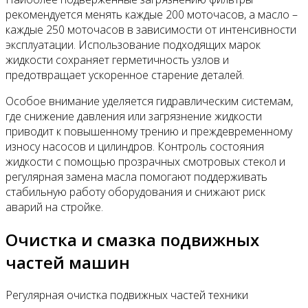
рекомендуется менять каждые 200 моточасов, а масло –
каждые 250 моточасов в зависимости от интенсивности
эксплуатации. Использование подходящих марок
жидкости сохраняет герметичность узлов и
предотвращает ускоренное старение деталей.
Особое внимание уделяется гидравлическим системам,
где снижение давления или загрязнение жидкости
приводит к повышенному трению и преждевременному
износу насосов и цилиндров. Контроль состояния
жидкости с помощью прозрачных смотровых стекол и
регулярная замена масла помогают поддерживать
стабильную работу оборудования и снижают риск
аварий на стройке.
Очистка и смазка подвижных
частей машин
Регулярная очистка подвижных частей техники