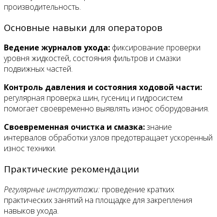
производительность.
Основные навыки для операторов
Ведение журналов ухода:
фиксирование проверки
уровня жидкостей, состояния фильтров и смазки
подвижных частей.
Контроль давления и состояния ходовой части:
регулярная проверка шин, гусениц и гидросистем
помогает своевременно выявлять износ оборудования.
Своевременная очистка и смазка:
знание
интервалов обработки узлов предотвращает ускоренный
износ техники.
Практические рекомендации
Регулярные инструктажи:
проведение кратких
практических занятий на площадке для закрепления
навыков ухода.