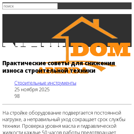
Практические советы для снижения
износа строительной техники
Строительные инструменты
25 ноября 2025
98
На стройке оборудование подвергается постоянной
Главная
нагрузке, а неправильный уход сокращает срок службы
техники. Проверка уровня масла и гидравлической
жидкости каждые 50 часов работы предотвращает