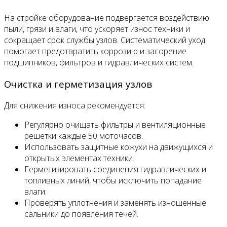
На стройке оборудование подвергается воздействию
пыли, грязи и влаги, что ускоряет износ техники и
сокращает срок службы узлов. Систематический уход
помогает предотвратить коррозию и засорение
подшипников, фильтров и гидравлических систем.
Очистка и герметизация узлов
Для снижения износа рекомендуется:
Регулярно очищать фильтры и вентиляционные
решетки каждые 50 моточасов.
Использовать защитные кожухи на движущихся и
открытых элементах техники.
Герметизировать соединения гидравлических и
топливных линий, чтобы исключить попадание
влаги.
Проверять уплотнения и заменять изношенные
сальники до появления течей.