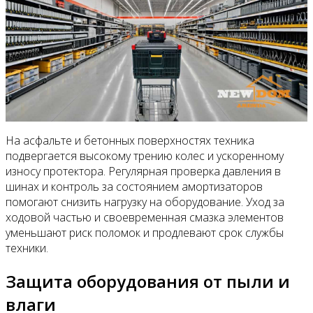
На асфальте и бетонных поверхностях техника
подвергается высокому трению колес и ускоренному
износу протектора. Регулярная проверка давления в
шинах и контроль за состоянием амортизаторов
помогают снизить нагрузку на оборудование. Уход за
ходовой частью и своевременная смазка элементов
уменьшают риск поломок и продлевают срок службы
техники.
Защита оборудования от пыли и
влаги