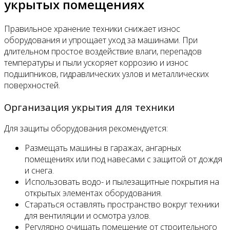
укрытых помещениях
Правильное хранение техники снижает износ
оборудования и упрощает уход за машинами. При
длительном простое воздействие влаги, перепадов
температуры и пыли ускоряет коррозию и износ
подшипников, гидравлических узлов и металлических
поверхностей.
Организация укрытия для техники
Для защиты оборудования рекомендуется:
Размещать машины в гаражах, ангарных
помещениях или под навесами с защитой от дождя
и снега.
Использовать водо- и пылезащитные покрытия на
открытых элементах оборудования.
Стараться оставлять пространство вокруг техники
для вентиляции и осмотра узлов.
Регулярно очищать помещение от строительного