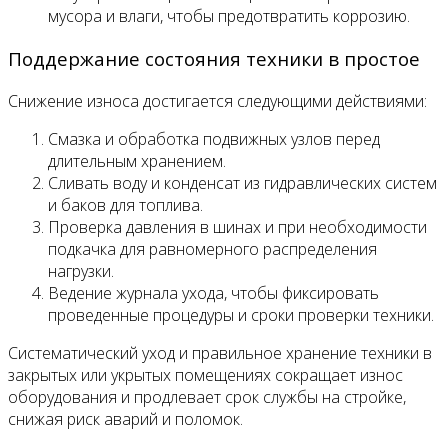
мусора и влаги, чтобы предотвратить коррозию.
Поддержание состояния техники в простое
Снижение износа достигается следующими действиями:
Смазка и обработка подвижных узлов перед
длительным хранением.
Сливать воду и конденсат из гидравлических систем
и баков для топлива.
Проверка давления в шинах и при необходимости
подкачка для равномерного распределения
нагрузки.
Ведение журнала ухода, чтобы фиксировать
проведенные процедуры и сроки проверки техники.
Систематический уход и правильное хранение техники в
закрытых или укрытых помещениях сокращает износ
оборудования и продлевает срок службы на стройке,
снижая риск аварий и поломок.