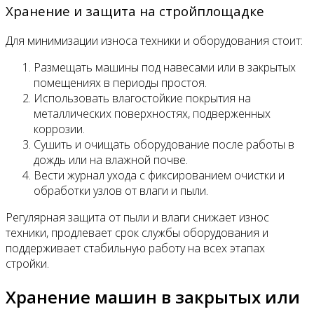
Хранение и защита на стройплощадке
Для минимизации износа техники и оборудования стоит:
Размещать машины под навесами или в закрытых
помещениях в периоды простоя.
Использовать влагостойкие покрытия на
металлических поверхностях, подверженных
коррозии.
Сушить и очищать оборудование после работы в
дождь или на влажной почве.
Вести журнал ухода с фиксированием очистки и
обработки узлов от влаги и пыли.
Регулярная защита от пыли и влаги снижает износ
техники, продлевает срок службы оборудования и
поддерживает стабильную работу на всех этапах
стройки.
Хранение машин в закрытых или