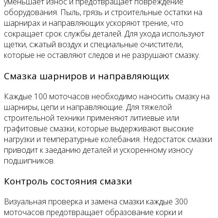
уменьшает износ и предотвращает повреждение
оборудования. Пыль, грязь и строительные остатки на
шарнирах и направляющих ускоряют трение, что
сокращает срок службы деталей. Для ухода используют
щетки, сжатый воздух и специальные очистители,
которые не оставляют следов и не разрушают смазку.
Смазка шарниров и направляющих
Каждые 100 моточасов необходимо наносить смазку на
шарниры, цепи и направляющие. Для тяжелой
строительной техники применяют литиевые или
графитовые смазки, которые выдерживают высокие
нагрузки и температурные колебания. Недостаток смазки
приводит к заеданию деталей и ускоренному износу
подшипников.
Контроль состояния смазки
Визуальная проверка и замена смазки каждые 300
моточасов предотвращает образование корки и