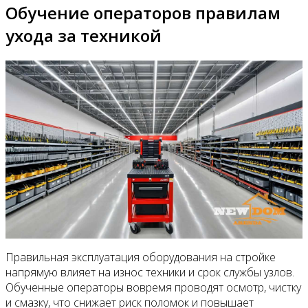
Обучение операторов правилам
ухода за техникой
Правильная эксплуатация оборудования на стройке
напрямую влияет на износ техники и срок службы узлов.
Обученные операторы вовремя проводят осмотр, чистку
и смазку, что снижает риск поломок и повышает