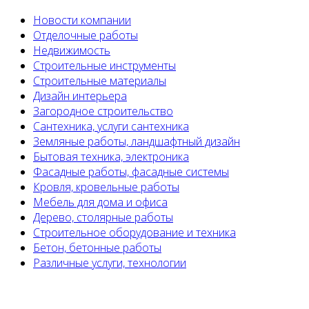
Новости компании
Отделочные работы
Недвижимость
Строительные инструменты
Строительные материалы
Дизайн интерьера
Загородное строительство
Сантехника, услуги сантехника
Земляные работы, ландшафтный дизайн
Бытовая техника, электроника
Фасадные работы, фасадные системы
Кровля, кровельные работы
Мебель для дома и офиса
Дерево, столярные работы
Строительное оборудование и техника
Бетон, бетонные работы
Различные услуги, технологии