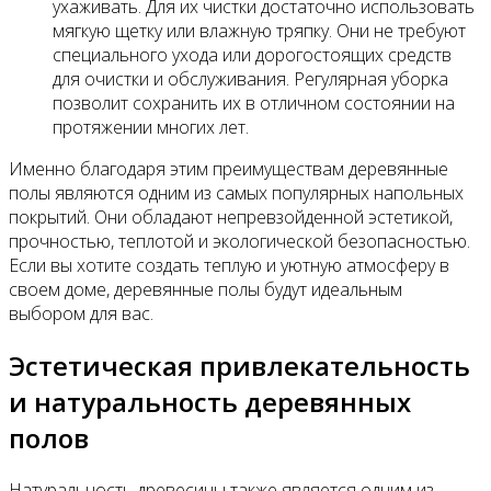
ухаживать. Для их чистки достаточно использовать
мягкую щетку или влажную тряпку. Они не требуют
специального ухода или дорогостоящих средств
для очистки и обслуживания. Регулярная уборка
позволит сохранить их в отличном состоянии на
протяжении многих лет.
Именно благодаря этим преимуществам деревянные
полы являются одним из самых популярных напольных
покрытий. Они обладают непревзойденной эстетикой,
прочностью, теплотой и экологической безопасностью.
Если вы хотите создать теплую и уютную атмосферу в
своем доме, деревянные полы будут идеальным
выбором для вас.
Эстетическая привлекательность
и натуральность деревянных
полов
Натуральность древесины также является одним из