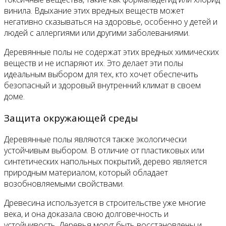
винила. Вдыхание этих вредных веществ может
негативно сказываться на здоровье, особенно у детей и
людей с аллергиями или другими заболеваниями.
Деревянные полы не содержат этих вредных химических
веществ и не испаряют их. Это делает эти полы
идеальным выбором для тех, кто хочет обеспечить
безопасный и здоровый внутренний климат в своем
доме.
Защита окружающей среды
Деревянные полы являются также экологически
устойчивым выбором. В отличие от пластиковых или
синтетических напольных покрытий, дерево является
природным материалом, который обладает
возобновляемыми свойствами.
Древесина используется в строительстве уже многие
века, и она доказала свою долговечность и
устойчивость. Деревья могут быть восстановлены и