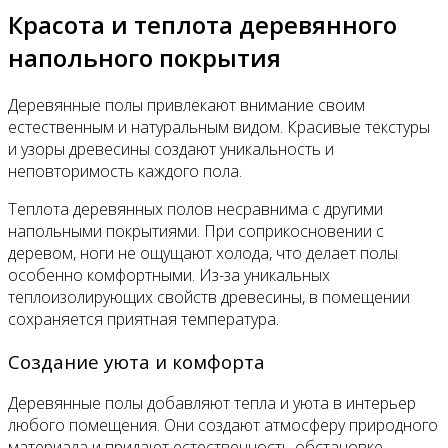
Красота и теплота деревянного
напольного покрытия
Деревянные полы привлекают внимание своим
естественным и натуральным видом. Красивые текстуры
и узоры древесины создают уникальность и
неповторимость каждого пола.
Теплота деревянных полов несравнима с другими
напольными покрытиями. При соприкосновении с
деревом, ноги не ощущают холода, что делает полы
особенно комфортными. Из-за уникальных
теплоизолирующих свойств древесины, в помещении
сохраняется приятная температура.
Создание уюта и комфорта
Деревянные полы добавляют тепла и уюта в интерьер
любого помещения. Они создают атмосферу природного
материала и придают естественность обстановке.