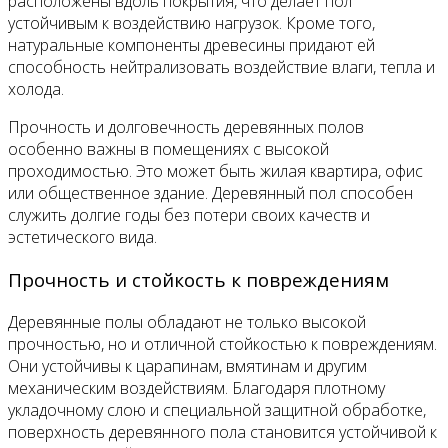
расположены вдоль покрытия, что делает пол
устойчивым к воздействию нагрузок. Кроме того,
натуральные компоненты древесины придают ей
способность нейтрализовать воздействие влаги, тепла и
холода.
Прочность и долговечность деревянных полов
особенно важны в помещениях с высокой
проходимостью. Это может быть жилая квартира, офис
или общественное здание. Деревянный пол способен
служить долгие годы без потери своих качеств и
эстетического вида.
Прочность и стойкость к повреждениям
Деревянные полы обладают не только высокой
прочностью, но и отличной стойкостью к повреждениям.
Они устойчивы к царапинам, вмятинам и другим
механическим воздействиям. Благодаря плотному
укладочному слою и специальной защитной обработке,
поверхность деревянного пола становится устойчивой к