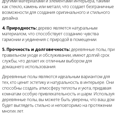
другими материалами и элементами интерьера, такими
как стекло, камень или металл, что создает безграничные
возможности для создания оригинального и стильного
дизайна.
4. Природность:
дерево является натуральным
материалом, что способствует созданию чувства
гармонии и уединения с природой в помещении.
5. Прочность и долговечность:
деревянные полы, при
правильном уходе и обслуживании, имеют долгий срок
службы, что делает их отличным выбором для
домашнего использования.
Деревянные полы являются идеальным вариантом для
тех, кто ценит эстетику и натуральность в интерьере. Они
способны создать атмосферу теплоты и уюта, придавая
комнатам особую привлекательность и шарм. Используя
деревянные полы, вы можете быть уверены, что ваш дом
будет выглядеть стильно и неповторимо на протяжении
многих лет.