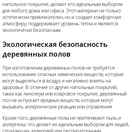
напольное покрытие, делают его идеальным выбором
для любого дома или офиса. Этот материал не только
эстетически привлекателен, но и создает комфортную
атмосферу, поддерживает уровень тепла и является
экологически безопасным.
Экологическая безопасность
деревянных полов
При изготовлении деревянных полов не требуется
использование опасных химических веществ, которые
могут выделяться в воздух и негативно влиять на
здоровье. В отличие от других напольных покрытий,
таких как линолеум или ковровое покрытие, деревянный
пол не испускает вредных веществ, которые могут
вызывать аллергические реакции или отравления.
Кроме того, деревянные полы не притягивают пыль и
аллергены, что делает их идеальным выбором для людей,
страдающих аллергией или респираторными