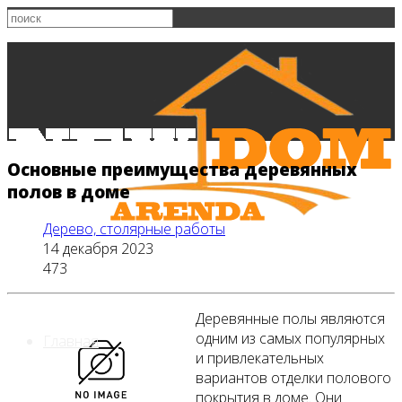
Основные преимущества деревянных
полов в доме
Дерево, столярные работы
14 декабря 2023
473
Деревянные полы являются
одним из самых популярных
Главная
и привлекательных
вариантов отделки полового
покрытия в доме. Они