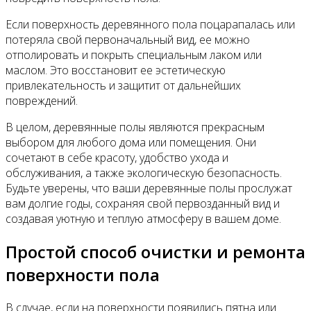
Если поверхность деревянного пола поцарапалась или
потеряла свой первоначальный вид, ее можно
отполировать и покрыть специальным лаком или
маслом. Это восстановит ее эстетическую
привлекательность и защитит от дальнейших
повреждений.
В целом, деревянные полы являются прекрасным
выбором для любого дома или помещения. Они
сочетают в себе красоту, удобство ухода и
обслуживания, а также экологическую безопасность.
Будьте уверены, что ваши деревянные полы прослужат
вам долгие годы, сохраняя свой первозданный вид и
создавая уютную и теплую атмосферу в вашем доме.
Простой способ очистки и ремонта
поверхности пола
В случае, если на поверхности появились пятна или