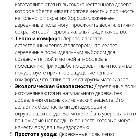
изготавливаются из высококачественного дерева,
которое обеспечивает долговечность и прочность
напольного покрытия. Хорошо уложенные
деревянные полы могут прослужить десятилетиями,
сохраняя свой первоначальный вид и качество.
Тепло и комфорт:
Дерево является
естественным теплоизолятором, что делает
деревянные полы идеальным выбором для
создания теплой и уютной атмосферы в
помещении. При ходьбе по деревянным полам вы
почувствуете приятное ощущение тепла и
комфорта, что отличает их от других материалов.
Экологическая безопасность:
Деревянные полы
изготавливаются из натурального дерева, без
добавления опасных химических веществ. Это
делает их безопасными для здоровья и
окружающей среды. Вы можете быть уверены, что в
вашем доме нет вредных веществ, которые могут
нанести вред вашему здоровью.
Простота ухода:
Деревянные полы легко