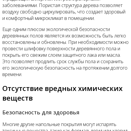
заболеваниями. Пористая структура дерева позволяет
воздуху свободно циркулировать, что создает здоровый
и комфортный микроклимат в помещении.
Еще одним плюсом экологической безопасности
деревянных полов является их возможность быть легко
восстановлены и обновлены. При необходимости можно
провести шлифовку поверхности деревянного пола и
покрыть его свежим слоем защитного лака или масла.
Это позволяет продлить срок службы пола и сохранить
его экологическую безопасность на протяжении долгого
времени.
Отсутствие вредных химических
веществ
Безопасность для здоровья
Многие другие напольные покрытия могут испарять
токсичные вещества, такие как формальдегид или хлорид