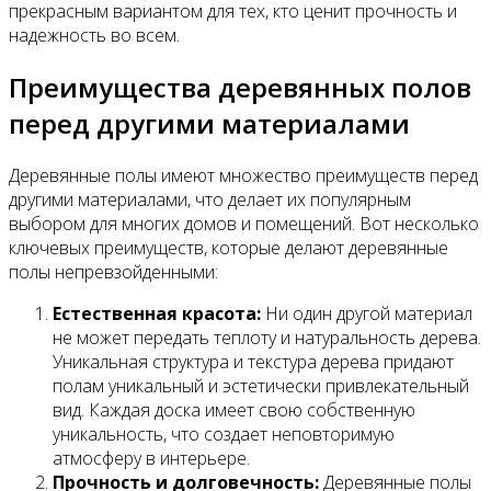
прекрасным вариантом для тех, кто ценит прочность и
надежность во всем.
Преимущества деревянных полов
перед другими материалами
Деревянные полы имеют множество преимуществ перед
другими материалами, что делает их популярным
выбором для многих домов и помещений. Вот несколько
ключевых преимуществ, которые делают деревянные
полы непревзойденными:
Естественная красота:
Ни один другой материал
не может передать теплоту и натуральность дерева.
Уникальная структура и текстура дерева придают
полам уникальный и эстетически привлекательный
вид. Каждая доска имеет свою собственную
уникальность, что создает неповторимую
атмосферу в интерьере.
Прочность и долговечность:
Деревянные полы