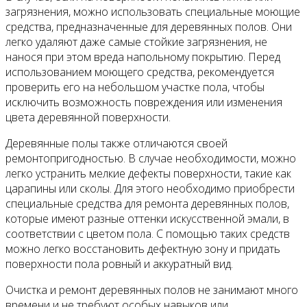
загрязнения, можно использовать специальные моющие
средства, предназначенные для деревянных полов. Они
легко удаляют даже самые стойкие загрязнения, не
нанося при этом вреда напольному покрытию. Перед
использованием моющего средства, рекомендуется
проверить его на небольшом участке пола, чтобы
исключить возможность повреждения или изменения
цвета деревянной поверхности.
Деревянные полы также отличаются своей
ремонтопригодностью. В случае необходимости, можно
легко устранить мелкие дефекты поверхности, такие как
царапины или сколы. Для этого необходимо приобрести
специальные средства для ремонта деревянных полов,
которые имеют разные оттенки искусственной эмали, в
соответствии с цветом пола. С помощью таких средств
можно легко восстановить дефектную зону и придать
поверхности пола ровный и аккуратный вид.
Очистка и ремонт деревянных полов не занимают много
времени и не требуют особых навыков или