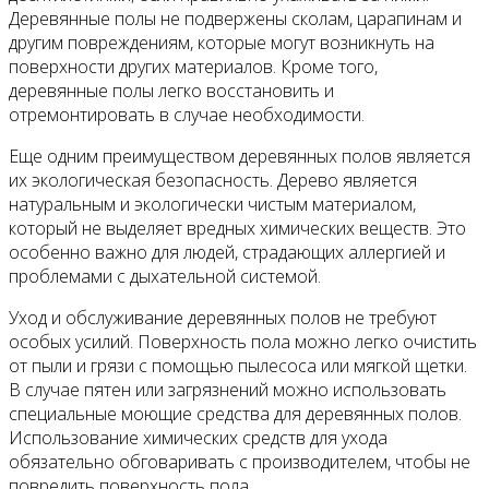
Деревянные полы не подвержены сколам, царапинам и
другим повреждениям, которые могут возникнуть на
поверхности других материалов. Кроме того,
деревянные полы легко восстановить и
отремонтировать в случае необходимости.
Еще одним преимуществом деревянных полов является
их экологическая безопасность. Дерево является
натуральным и экологически чистым материалом,
который не выделяет вредных химических веществ. Это
особенно важно для людей, страдающих аллергией и
проблемами с дыхательной системой.
Уход и обслуживание деревянных полов не требуют
особых усилий. Поверхность пола можно легко очистить
от пыли и грязи с помощью пылесоса или мягкой щетки.
В случае пятен или загрязнений можно использовать
специальные моющие средства для деревянных полов.
Использование химических средств для ухода
обязательно обговаривать с производителем, чтобы не
повредить поверхность пола.