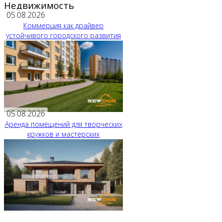
Недвижимость
05.08.2026
Коммерция как драйвер
устойчивого городского развития
05.08.2026
Аренда помещений для творческих
кружков и мастерских