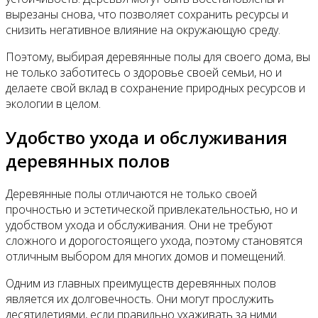
вырезаны снова, что позволяет сохранить ресурсы и
снизить негативное влияние на окружающую среду.
Поэтому, выбирая деревянные полы для своего дома, вы
не только заботитесь о здоровье своей семьи, но и
делаете свой вклад в сохранение природных ресурсов и
экологии в целом.
Удобство ухода и обслуживания
деревянных полов
Деревянные полы отличаются не только своей
прочностью и эстетической привлекательностью, но и
удобством ухода и обслуживания. Они не требуют
сложного и дорогостоящего ухода, поэтому становятся
отличным выбором для многих домов и помещений.
Одним из главных преимуществ деревянных полов
является их долговечность. Они могут прослужить
десятилетиями, если правильно ухаживать за ними.