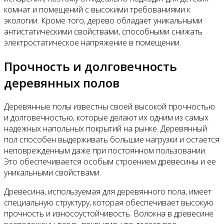
комнат и помещений с высокими требованиями к
экологии. Кроме того, дерево обладает уникальными
антистатическими свойствами, способными снижать
электростатическое напряжение в помещении.
Прочность и долговечность
деревянных полов
Деревянные полы известны своей высокой прочностью
и долговечностью, которые делают их одним из самых
надежных напольных покрытий на рынке. Деревянный
пол способен выдерживать большие нагрузки и остается
неповрежденным даже при постоянном пользовании.
Это обеспечивается особым строением древесины и ее
уникальными свойствами.
Древесина, используемая для деревянного пола, имеет
специальную структуру, которая обеспечивает высокую
прочность и износоустойчивость. Волокна в древесине