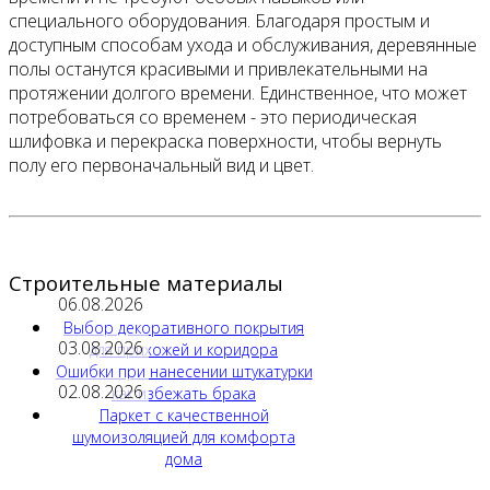
специального оборудования. Благодаря простым и
доступным способам ухода и обслуживания, деревянные
полы останутся красивыми и привлекательными на
протяжении долгого времени. Единственное, что может
потребоваться со временем - это периодическая
шлифовка и перекраска поверхности, чтобы вернуть
полу его первоначальный вид и цвет.
Строительные материалы
06.08.2026
Выбор декоративного покрытия
03.08.2026
для прихожей и коридора
Ошибки при нанесении штукатурки
02.08.2026
как избежать брака
Паркет с качественной
шумоизоляцией для комфорта
дома