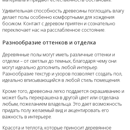
Удивительная способность древесины поглощать влагу
делает полы особенно комфортными для хождения
босиком. Контакт с деревом приятен и сознательно
переключает нас на расслабленное состояние.
Разнообразие оттенков и отделка
Деревянные полы могут иметь различные оттенки и
отделки – от светлых до темных, благодаря чему они
могут идеально дополнить любой интерьер.
Разнообразие текстур и узоров позволяет создать пол,
идеально вписывающийся в любой стиль помещения.
Кроме того, древесина легко поддается окрашиванию и
может быть перекрашена в другой цвет или отделана
любым, пожеланием владельца. Это дает возможность
придать полу желаемый вид и акцентировать его
важность в интерьере.
Красота и теплота, которые приносит деревянное