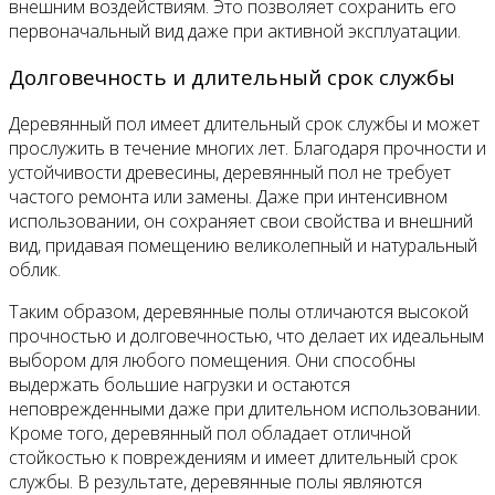
внешним воздействиям. Это позволяет сохранить его
первоначальный вид даже при активной эксплуатации.
Долговечность и длительный срок службы
Деревянный пол имеет длительный срок службы и может
прослужить в течение многих лет. Благодаря прочности и
устойчивости древесины, деревянный пол не требует
частого ремонта или замены. Даже при интенсивном
использовании, он сохраняет свои свойства и внешний
вид, придавая помещению великолепный и натуральный
облик.
Таким образом, деревянные полы отличаются высокой
прочностью и долговечностью, что делает их идеальным
выбором для любого помещения. Они способны
выдержать большие нагрузки и остаются
неповрежденными даже при длительном использовании.
Кроме того, деревянный пол обладает отличной
стойкостью к повреждениям и имеет длительный срок
службы. В результате, деревянные полы являются