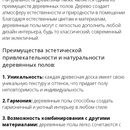
преимуществ деревянных полов. Дерево создает
атмосферу естественности и природности в помещении.
Благодаря естественным цветам и материалам,
деревянные полы могут с легкостью дополнить любой
дизайн интерьера, будь то классический, современный
или эклектичный.
Преимущества эстетической
привлекательности и натуральности
деревянных полов:
1. Уникальность:
каждая древесная доска имеет свою
уникальную текстуру и оттенок, что придает полу
неповторимость и индивидуальность.
2. Гармония:
деревянные полы способны создать
гармоничный и уютный интерьер в любом стиле.
3. Возможность комбинирования с другими
материалами:
деревянные полы легко сочетаются с