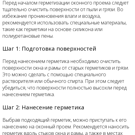
Перед началом герметизации оконного проема следует
тщательно очистить поверхности от пыли и грязи. Во
избежание проникновения влаги и воздуха,
рекомендуется использовать специальные материалы,
такие как герметики на основе силикона или
полиуретановые пены.
Шаг 1: Подготовка поверхностей
Перед нанесением герметика необходимо очистить
поверхности окна и рамы от старых герметиков и грязи.
Это можно сделать с помощью специального
растворителя или обычного спирта. При этом следует
убедиться, что поверхности полностью высохли перед
нанесением герметика.
Шаг 2: Нанесение герметика
Выбрав подходящий герметик, можно приступать к его
нанесению на оконный проем. Рекомендуется наносить
герметик вдоль стыков окна и рамы, а также в местах