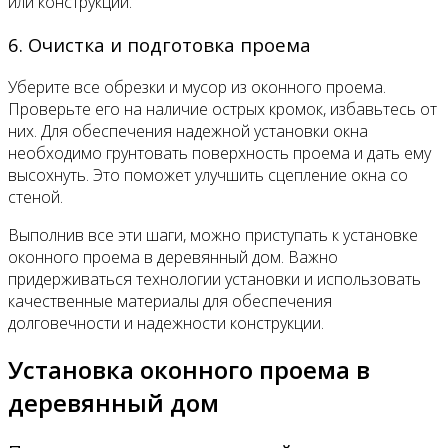
или конструкций.
6. Очистка и подготовка проема
Уберите все обрезки и мусор из оконного проема.
Проверьте его на наличие острых кромок, избавьтесь от
них. Для обеспечения надежной установки окна
необходимо грунтовать поверхность проема и дать ему
высохнуть. Это поможет улучшить сцепление окна со
стеной.
Выполнив все эти шаги, можно приступать к установке
оконного проема в деревянный дом. Важно
придерживаться технологии установки и использовать
качественные материалы для обеспечения
долговечности и надежности конструкции.
Установка оконного проема в
деревянный дом