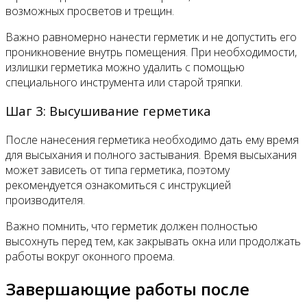
возможных просветов и трещин.
Важно равномерно нанести герметик и не допустить его
проникновение внутрь помещения. При необходимости,
излишки герметика можно удалить с помощью
специального инструмента или старой тряпки.
Шаг 3: Высушивание герметика
После нанесения герметика необходимо дать ему время
для высыхания и полного застывания. Время высыхания
может зависеть от типа герметика, поэтому
рекомендуется ознакомиться с инструкцией
производителя.
Важно помнить, что герметик должен полностью
высохнуть перед тем, как закрывать окна или продолжать
работы вокруг оконного проема.
Завершающие работы после