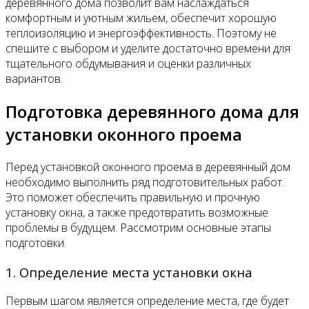
деревянного дома позволит вам наслаждаться
комфортным и уютным жильем, обеспечит хорошую
теплоизоляцию и энергоэффективность. Поэтому не
спешите с выбором и уделите достаточно времени для
тщательного обдумывания и оценки различных
вариантов.
Подготовка деревянного дома для
установки оконного проема
Перед установкой оконного проема в деревянный дом
необходимо выполнить ряд подготовительных работ.
Это поможет обеспечить правильную и прочную
установку окна, а также предотвратить возможные
проблемы в будущем. Рассмотрим основные этапы
подготовки.
1. Определение места установки окна
Первым шагом является определение места, где будет