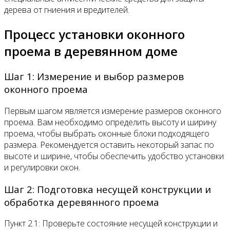
дерева от гниения и вредителей.
Процесс установки оконного
проема в деревянном доме
Шаг 1: Измерение и выбор размеров
оконного проема
Первым шагом является измерение размеров оконного
проема. Вам необходимо определить высоту и ширину
проема, чтобы выбрать оконные блоки подходящего
размера. Рекомендуется оставить некоторый запас по
высоте и ширине, чтобы обеспечить удобство установки
и регулировки окон.
Шаг 2: Подготовка несущей конструкции и
обработка деревянного проема
Пункт 2.1: Проверьте состояние несущей конструкции и