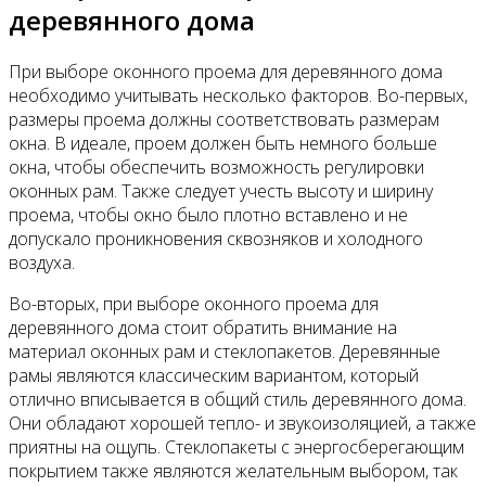
деревянного дома
При выборе оконного проема для деревянного дома
необходимо учитывать несколько факторов. Во-первых,
размеры проема должны соответствовать размерам
окна. В идеале, проем должен быть немного больше
окна, чтобы обеспечить возможность регулировки
оконных рам. Также следует учесть высоту и ширину
проема, чтобы окно было плотно вставлено и не
допускало проникновения сквозняков и холодного
воздуха.
Во-вторых, при выборе оконного проема для
деревянного дома стоит обратить внимание на
материал оконных рам и стеклопакетов. Деревянные
рамы являются классическим вариантом, который
отлично вписывается в общий стиль деревянного дома.
Они обладают хорошей тепло- и звукоизоляцией, а также
приятны на ощупь. Стеклопакеты с энергосберегающим
покрытием также являются желательным выбором, так