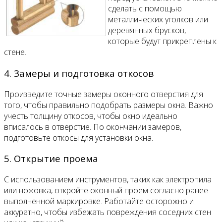
сделать с помощью
металлических уголков или
деревянных брусков,
которые будут прикреплены к
стене.
4. Замеры и подготовка откосов
Произведите точные замеры оконного отверстия для
того, чтобы правильно подобрать размеры окна. Важно
учесть толщину откосов, чтобы окно идеально
вписалось в отверстие. По окончании замеров,
подготовьте откосы для установки окна.
5. Открытие проема
С использованием инструментов, таких как электропила
или ножовка, откройте оконный проем согласно ранее
выполненной маркировке. Работайте осторожно и
аккуратно, чтобы избежать повреждения соседних стен