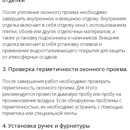
После утепления оконного проема необходимо
завершить внутреннюю и внешнюю отделку. Внутренняя
отделка включает в себя отделку окна с использованием
плитки, обоев или других отделочных материалов, а
также установку подоконника и наличников. Внешняя
отделка включает в себя установку отливов и
применение водоотталкивающего покрытия для защиты
от атмосферных осадков.
3. Проверка герметичности оконного проема
После завершения работ необходимо проверить
герметичность оконного проема. Для этого
рекомендуется провести дымовую пробу или пробу на
проникновение воздуха. Если обнаружены проблемы с
герметичностью, их необходимо устранить с помощью
герметика или специальной ленты.
4. Установка ручек и фурнитуры