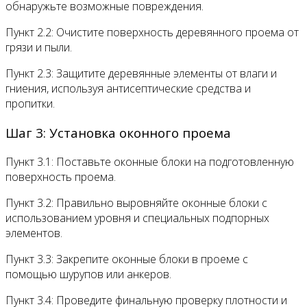
обнаружьте возможные повреждения.
Пункт 2.2: Очистите поверхность деревянного проема от
грязи и пыли.
Пункт 2.3: Защитите деревянные элементы от влаги и
гниения, используя антисептические средства и
пропитки.
Шаг 3: Установка оконного проема
Пункт 3.1: Поставьте оконные блоки на подготовленную
поверхность проема.
Пункт 3.2: Правильно выровняйте оконные блоки с
использованием уровня и специальных подпорных
элементов.
Пункт 3.3: Закрепите оконные блоки в проеме с
помощью шурупов или анкеров.
Пункт 3.4: Проведите финальную проверку плотности и