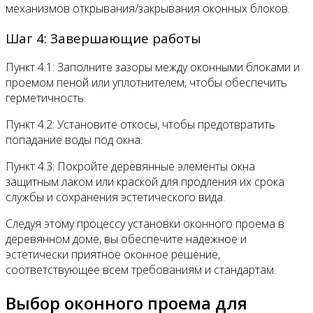
механизмов открывания/закрывания оконных блоков.
Шаг 4: Завершающие работы
Пункт 4.1: Заполните зазоры между оконными блоками и
проемом пеной или уплотнителем, чтобы обеспечить
герметичность.
Пункт 4.2: Установите откосы, чтобы предотвратить
попадание воды под окна.
Пункт 4.3: Покройте деревянные элементы окна
защитным лаком или краской для продления их срока
службы и сохранения эстетического вида.
Следуя этому процессу установки оконного проема в
деревянном доме, вы обеспечите надежное и
эстетически приятное оконное решение,
соответствующее всем требованиям и стандартам.
Выбор оконного проема для