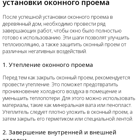
установки оконного проема
После успешной установки оконного проема в
деревянный дом, необходимо провести ряд
завершающих работ, чтобы окно было полностью
готово к использованию. Эти шаги позволят улучшить
теплоизоляцию, а также защитить оконный проем от
различных негативных воздействий.
1. Утепление оконного проема
Перед тем как закрыть оконный проем, рекомендуется
провести утепление. Это поможет предотвратить
проникновение холодного воздуха в помещение и
уменьшить теплопотери. Для этого можно использовать
материалы, такие как минеральная вата или пенопласт.
Утеплитель следует плотно уложить в оконный проем, а
затем закрыть его герметиком или специальной лентой.
2. Завершение внутренней и внешней
отделки