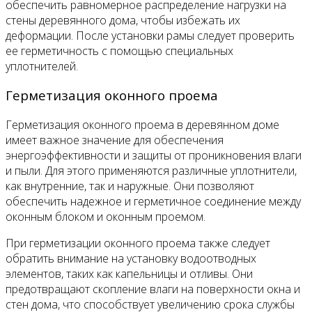
обеспечить равномерное распределение нагрузки на
стены деревянного дома, чтобы избежать их
деформации. После установки рамы следует проверить
ее герметичность с помощью специальных
уплотнителей.
Герметизация оконного проема
Герметизация оконного проема в деревянном доме
имеет важное значение для обеспечения
энергоэффективности и защиты от проникновения влаги
и пыли. Для этого применяются различные уплотнители,
как внутренние, так и наружные. Они позволяют
обеспечить надежное и герметичное соединение между
оконным блоком и оконным проемом.
При герметизации оконного проема также следует
обратить внимание на установку водоотводных
элементов, таких как капельницы и отливы. Они
предотвращают скопление влаги на поверхности окна и
стен дома, что способствует увеличению срока службы