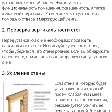
установлен оконный проем. Нужно учесть
функциональность помещения, освещенность, а также
желаемый вид из окна. Разметите место установки с
помощью отвеса и маркирующей ленты.
2. Проверка вертикальности стен
Перед установкой окна необходимо проверить
вертикальность стен. Используйте уровень и отвес,
чтобы убедиться, что стены ровные. Если вы обнаружите
неровности, они должны быть исправлены до установки
окна.
3. Усиление стены
Если стена, в которую будет
устанавливаться оконный
проем, слабая или имеет
значительные повреждения,
рекомендуется усилить ее
перед установкой. Это можно