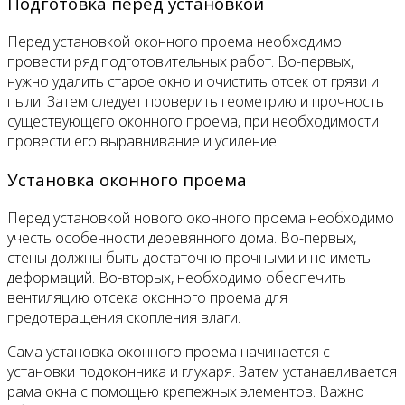
Подготовка перед установкой
Перед установкой оконного проема необходимо
провести ряд подготовительных работ. Во-первых,
нужно удалить старое окно и очистить отсек от грязи и
пыли. Затем следует проверить геометрию и прочность
существующего оконного проема, при необходимости
провести его выравнивание и усиление.
Установка оконного проема
Перед установкой нового оконного проема необходимо
учесть особенности деревянного дома. Во-первых,
стены должны быть достаточно прочными и не иметь
деформаций. Во-вторых, необходимо обеспечить
вентиляцию отсека оконного проема для
предотвращения скопления влаги.
Сама установка оконного проема начинается с
установки подоконника и глухаря. Затем устанавливается
рама окна с помощью крепежных элементов. Важно