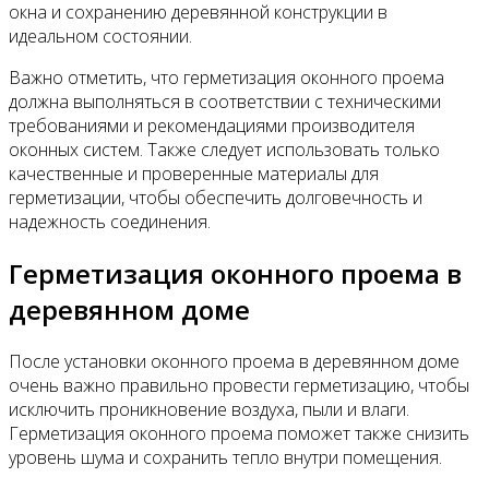
окна и сохранению деревянной конструкции в
идеальном состоянии.
Важно отметить, что герметизация оконного проема
должна выполняться в соответствии с техническими
требованиями и рекомендациями производителя
оконных систем. Также следует использовать только
качественные и проверенные материалы для
герметизации, чтобы обеспечить долговечность и
надежность соединения.
Герметизация оконного проема в
деревянном доме
После установки оконного проема в деревянном доме
очень важно правильно провести герметизацию, чтобы
исключить проникновение воздуха, пыли и влаги.
Герметизация оконного проема поможет также снизить
уровень шума и сохранить тепло внутри помещения.