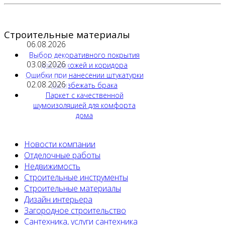
Строительные материалы
06.08.2026
Выбор декоративного покрытия
03.08.2026
для прихожей и коридора
Ошибки при нанесении штукатурки
02.08.2026
как избежать брака
Паркет с качественной
шумоизоляцией для комфорта
дома
Новости компании
Отделочные работы
Недвижимость
Строительные инструменты
Строительные материалы
Дизайн интерьера
Загородное строительство
Сантехника, услуги сантехника