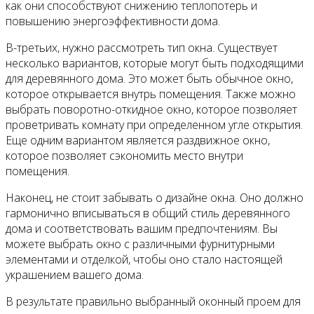
как они способствуют снижению теплопотерь и
повышению энергоэффективности дома.
В-третьих, нужно рассмотреть тип окна. Существует
несколько вариантов, которые могут быть подходящими
для деревянного дома. Это может быть обычное окно,
которое открывается внутрь помещения. Также можно
выбрать поворотно-откидное окно, которое позволяет
проветривать комнату при определенном угле открытия.
Еще одним вариантом является раздвижное окно,
которое позволяет сэкономить место внутри
помещения.
Наконец, не стоит забывать о дизайне окна. Оно должно
гармонично вписываться в общий стиль деревянного
дома и соответствовать вашим предпочтениям. Вы
можете выбрать окно с различными фурнитурными
элементами и отделкой, чтобы оно стало настоящей
украшением вашего дома.
В результате правильно выбранный оконный проем для