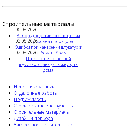
Строительные материалы
06.08.2026
Выбор декоративного покрытия
03.08.2026
для прихожей и коридора
Ошибки при нанесении штукатурки
02.08.2026
как избежать брака
Паркет с качественной
шумоизоляцией для комфорта
дома
Новости компании
Отделочные работы
Недвижимость
Строительные инструменты
Строительные материалы
Дизайн интерьера
Загородное строительство