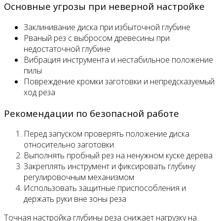
Основные угрозы при неверной настройке
Заклинивание диска при избыточной глубине
Рваный рез с выбросом древесины при
недостаточной глубине
Вибрация инструмента и нестабильное положение
пилы
Повреждение кромки заготовки и непредсказуемый
ход реза
Рекомендации по безопасной работе
Перед запуском проверять положение диска
относительно заготовки
Выполнять пробный рез на ненужном куске дерева
Закреплять инструмент и фиксировать глубину
регулировочным механизмом
Использовать защитные приспособления и
держать руки вне зоны реза
Точная настройка глубины реза снижает нагрузку на