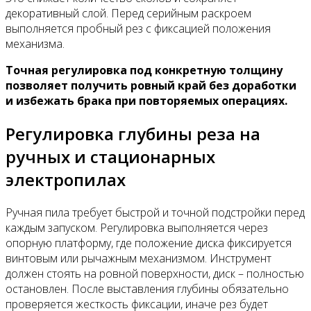
декоративный слой. Перед серийным раскроем
выполняется пробный рез с фиксацией положения
механизма.
Точная регулировка под конкретную толщину
позволяет получить ровный край без доработки
и избежать брака при повторяемых операциях.
Регулировка глубины реза на
ручных и стационарных
электропилах
Ручная пила требует быстрой и точной подстройки перед
каждым запуском. Регулировка выполняется через
опорную платформу, где положение диска фиксируется
винтовым или рычажным механизмом. Инструмент
должен стоять на ровной поверхности, диск – полностью
остановлен. После выставления глубины обязательно
проверяется жесткость фиксации, иначе рез будет