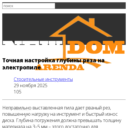
Точная настройка глубины реза на
электропиле
Строительные инструменты
29 ноября 2025
105
Неправильно выставленная пила дает рваный рез,
Главная
повышенную нагрузку на инструмент и быстрый износ
диска. Глубина погружения должна превышать толщину
материала на 3–5 мм – этого достаточно для