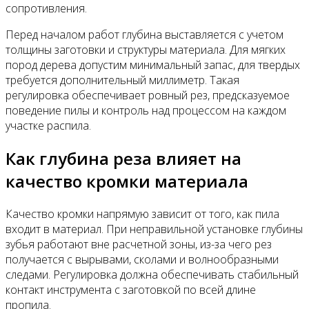
сопротивления.
Перед началом работ глубина выставляется с учетом
толщины заготовки и структуры материала. Для мягких
пород дерева допустим минимальный запас, для твердых
требуется дополнительный миллиметр. Такая
регулировка обеспечивает ровный рез, предсказуемое
поведение пилы и контроль над процессом на каждом
участке распила.
Как глубина реза влияет на
качество кромки материала
Качество кромки напрямую зависит от того, как пила
входит в материал. При неправильной установке глубины
зубья работают вне расчетной зоны, из-за чего рез
получается с вырывами, сколами и волнообразными
следами. Регулировка должна обеспечивать стабильный
контакт инструмента с заготовкой по всей длине
пропила.