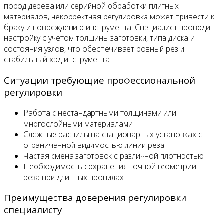
пород дерева или серийной обработки плитных
материалов, некорректная регулировка может привести к
браку и повреждению инструмента. Специалист проводит
настройку с учетом толщины заготовки, типа диска и
состояния узлов, что обеспечивает ровный рез и
стабильный ход инструмента.
Ситуации требующие профессиональной
регулировки
Работа с нестандартными толщинами или
многослойными материалами
Сложные распилы на стационарных установках с
ограниченной видимостью линии реза
Частая смена заготовок с различной плотностью
Необходимость сохранения точной геометрии
реза при длинных пропилах
Преимущества доверения регулировки
специалисту