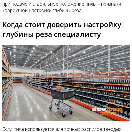
при подаче и стабильное положение пилы – признаки
корректной настройки глубины реза.
Когда стоит доверить настройку
глубины реза специалисту
Если пила используется для точных распилов твердых