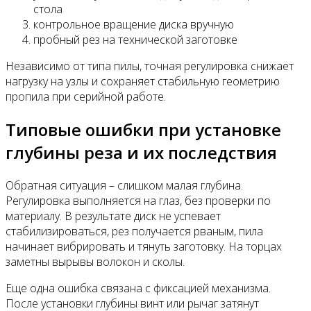
стола
контрольное вращение диска вручную
пробный рез на технической заготовке
Независимо от типа пилы, точная регулировка снижает
нагрузку на узлы и сохраняет стабильную геометрию
пропила при серийной работе.
Типовые ошибки при установке
глубины реза и их последствия
Обратная ситуация – слишком малая глубина.
Регулировка выполняется на глаз, без проверки по
материалу. В результате диск не успевает
стабилизироваться, рез получается рваным, пила
начинает вибрировать и тянуть заготовку. На торцах
заметны вырывы волокон и сколы.
Еще одна ошибка связана с фиксацией механизма.
После установки глубины винт или рычаг затянут