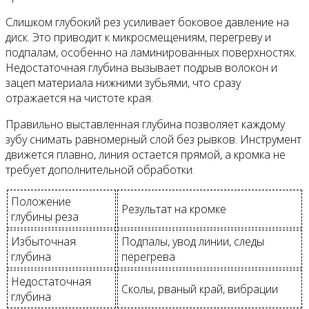
Слишком глубокий рез усиливает боковое давление на
диск. Это приводит к микросмещениям, перегреву и
подпалам, особенно на ламинированных поверхностях.
Недостаточная глубина вызывает подрыв волокон и
зацеп материала нижними зубьями, что сразу
отражается на чистоте края.
Правильно выставленная глубина позволяет каждому
зубу снимать равномерный слой без рывков. Инструмент
движется плавно, линия остается прямой, а кромка не
требует дополнительной обработки.
Положение
Результат на кромке
глубины реза
Избыточная
Подпалы, увод линии, следы
глубина
перегрева
Недостаточная
Сколы, рваный край, вибрации
глубина