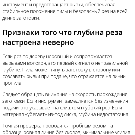
инструмент и предотвращает рывки, обеспечивая
стабильное положение пилы и безопасный рез на всей
длине заготовки.
Признаки того что глубина реза
настроена неверно
Если рез по дереву неровный и сопровождается
вырывами волокон, это первый сигнал о неправильной
глубине. Пила может тянуть заготовку в сторону или
создавать рывки при подаче, что отражается на линии
пропила.
Следует обращать внимание на скорость прохождения
заготовки. Если инструмент замедляется без изменения
подачи, это указывает на слишком глубокий рез. Если
материал «убегает» из-под диска, глубина недостаточна.
Точная проверка проводится пробным резом на
образце: ровная линия без сколов, минимальные усилия