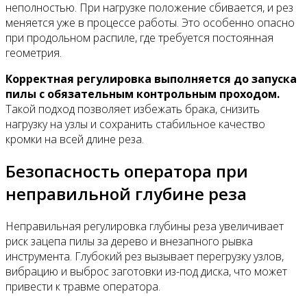
неполностью. При нагрузке положение сбивается, и рез
меняется уже в процессе работы. Это особенно опасно
при продольном распиле, где требуется постоянная
геометрия.
Корректная регулировка выполняется до запуска
пилы с обязательным контрольным проходом.
Такой подход позволяет избежать брака, снизить
нагрузку на узлы и сохранить стабильное качество
кромки на всей длине реза.
Безопасность оператора при
неправильной глубине реза
Неправильная регулировка глубины реза увеличивает
риск зацепа пилы за дерево и внезапного рывка
инструмента. Глубокий рез вызывает перегрузку узлов,
вибрацию и выброс заготовки из-под диска, что может
привести к травме оператора.