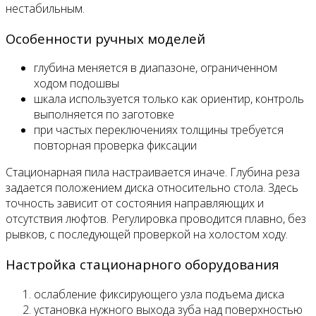
нестабильным.
Особенности ручных моделей
глубина меняется в диапазоне, ограниченном
ходом подошвы
шкала используется только как ориентир, контроль
выполняется по заготовке
при частых переключениях толщины требуется
повторная проверка фиксации
Стационарная пила настраивается иначе. Глубина реза
задается положением диска относительно стола. Здесь
точность зависит от состояния направляющих и
отсутствия люфтов. Регулировка проводится плавно, без
рывков, с последующей проверкой на холостом ходу.
Настройка стационарного оборудования
ослабление фиксирующего узла подъема диска
установка нужного выхода зуба над поверхностью