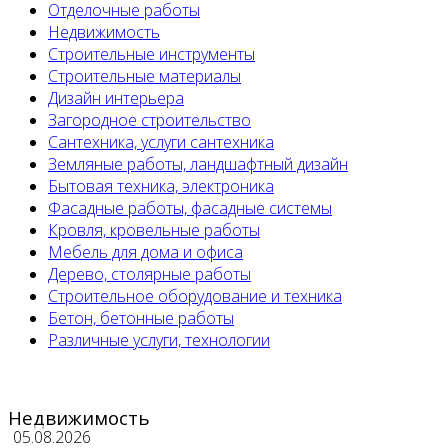
Отделочные работы
Недвижимость
Строительные инструменты
Строительные материалы
Дизайн интерьера
Загородное строительство
Сантехника, услуги сантехника
Земляные работы, ландшафтный дизайн
Бытовая техника, электроника
Фасадные работы, фасадные системы
Кровля, кровельные работы
Мебель для дома и офиса
Дерево, столярные работы
Строительное оборудование и техника
Бетон, бетонные работы
Различные услуги, технологии
Недвижимость
05.08.2026