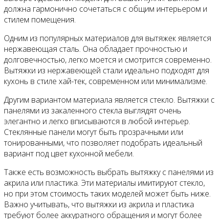
должна гармонично сочетаться с общим интерьером и
стилем помещения.
Одним из популярных материалов для вытяжек является
нержавеющая сталь. Она обладает прочностью и
долговечностью, легко моется и смотрится современно.
Вытяжки из нержавеющей стали идеально подходят для
кухонь в стиле хай-тек, современном или минимализме.
Другим вариантом материала является стекло. Вытяжки с
панелями из закаленного стекла выглядят очень
элегантно и легко вписываются в любой интерьер.
Стеклянные панели могут быть прозрачными или
тонированными, что позволяет подобрать идеальный
вариант под цвет кухонной мебели.
Также есть возможность выбрать вытяжку с панелями из
акрила или пластика. Эти материалы имитируют стекло,
но при этом стоимость таких моделей может быть ниже.
Важно учитывать, что вытяжки из акрила и пластика
требуют более аккуратного обращения и могут более