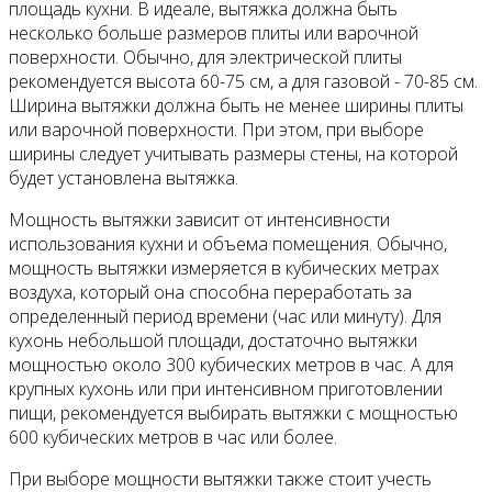
площадь кухни. В идеале, вытяжка должна быть
несколько больше размеров плиты или варочной
поверхности. Обычно, для электрической плиты
рекомендуется высота 60-75 см, а для газовой - 70-85 см.
Ширина вытяжки должна быть не менее ширины плиты
или варочной поверхности. При этом, при выборе
ширины следует учитывать размеры стены, на которой
будет установлена вытяжка.
Мощность вытяжки зависит от интенсивности
использования кухни и объема помещения. Обычно,
мощность вытяжки измеряется в кубических метрах
воздуха, который она способна переработать за
определенный период времени (час или минуту). Для
кухонь небольшой площади, достаточно вытяжки
мощностью около 300 кубических метров в час. А для
крупных кухонь или при интенсивном приготовлении
пищи, рекомендуется выбирать вытяжки с мощностью
600 кубических метров в час или более.
При выборе мощности вытяжки также стоит учесть