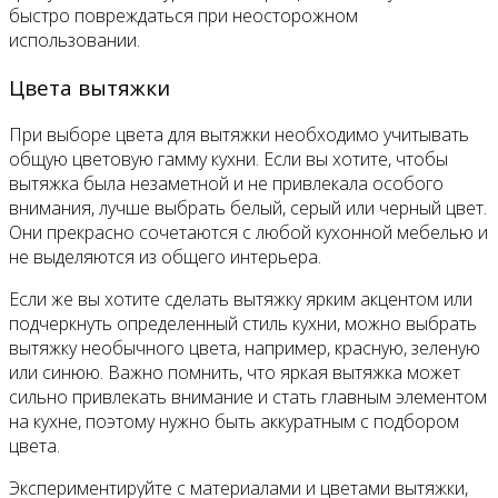
быстро повреждаться при неосторожном
использовании.
Цвета вытяжки
При выборе цвета для вытяжки необходимо учитывать
общую цветовую гамму кухни. Если вы хотите, чтобы
вытяжка была незаметной и не привлекала особого
внимания, лучше выбрать белый, серый или черный цвет.
Они прекрасно сочетаются с любой кухонной мебелью и
не выделяются из общего интерьера.
Если же вы хотите сделать вытяжку ярким акцентом или
подчеркнуть определенный стиль кухни, можно выбрать
вытяжку необычного цвета, например, красную, зеленую
или синюю. Важно помнить, что яркая вытяжка может
сильно привлекать внимание и стать главным элементом
на кухне, поэтому нужно быть аккуратным с подбором
цвета.
Экспериментируйте с материалами и цветами вытяжки,