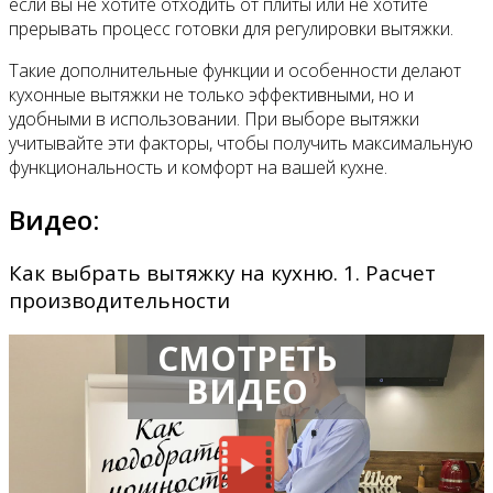
если вы не хотите отходить от плиты или не хотите
прерывать процесс готовки для регулировки вытяжки.
Такие дополнительные функции и особенности делают
кухонные вытяжки не только эффективными, но и
удобными в использовании. При выборе вытяжки
учитывайте эти факторы, чтобы получить максимальную
функциональность и комфорт на вашей кухне.
Видео:
Как выбрать вытяжку на кухню. 1. Расчет
производительности
СМОТРЕТЬ
ВИДЕО