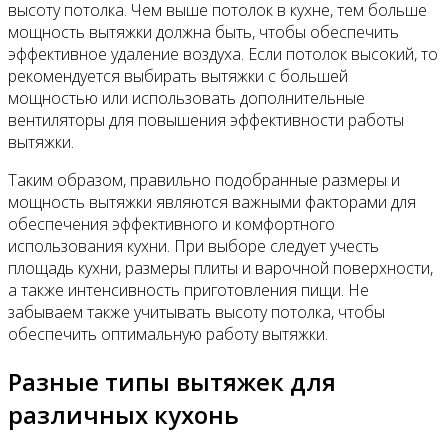
высоту потолка. Чем выше потолок в кухне, тем больше
мощность вытяжки должна быть, чтобы обеспечить
эффективное удаление воздуха. Если потолок высокий, то
рекомендуется выбирать вытяжки с большей
мощностью или использовать дополнительные
вентиляторы для повышения эффективности работы
вытяжки.
Таким образом, правильно подобранные размеры и
мощность вытяжки являются важными факторами для
обеспечения эффективного и комфортного
использования кухни. При выборе следует учесть
площадь кухни, размеры плиты и варочной поверхности,
а также интенсивность приготовления пищи. Не
забываем также учитывать высоту потолка, чтобы
обеспечить оптимальную работу вытяжки.
Разные типы вытяжек для
различных кухонь