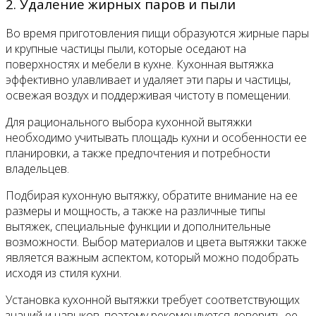
2. Удаление жирных паров и пыли
Во время приготовления пищи образуются жирные пары
и крупные частицы пыли, которые оседают на
поверхностях и мебели в кухне. Кухонная вытяжка
эффективно улавливает и удаляет эти пары и частицы,
освежая воздух и поддерживая чистоту в помещении.
Для рационального выбора кухонной вытяжки
необходимо учитывать площадь кухни и особенности ее
планировки, а также предпочтения и потребности
владельцев.
Подбирая кухонную вытяжку, обратите внимание на ее
размеры и мощность, а также на различные типы
вытяжек, специальные функции и дополнительные
возможности. Выбор материалов и цвета вытяжки также
является важным аспектом, который можно подобрать
исходя из стиля кухни.
Установка кухонной вытяжки требует соответствующих
знаний и навыков, поэтому рекомендуется доверить ее