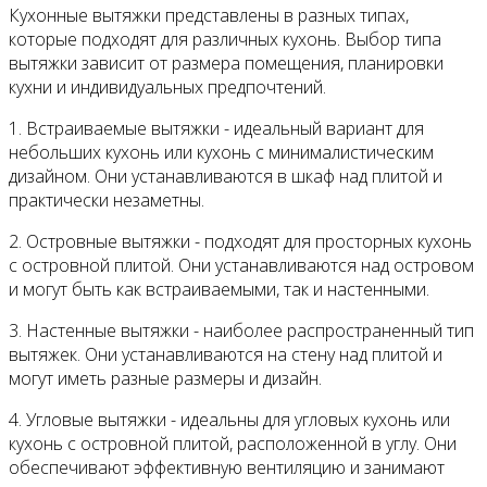
Кухонные вытяжки представлены в разных типах,
которые подходят для различных кухонь. Выбор типа
вытяжки зависит от размера помещения, планировки
кухни и индивидуальных предпочтений.
1. Встраиваемые вытяжки - идеальный вариант для
небольших кухонь или кухонь с минималистическим
дизайном. Они устанавливаются в шкаф над плитой и
практически незаметны.
2. Островные вытяжки - подходят для просторных кухонь
с островной плитой. Они устанавливаются над островом
и могут быть как встраиваемыми, так и настенными.
3. Настенные вытяжки - наиболее распространенный тип
вытяжек. Они устанавливаются на стену над плитой и
могут иметь разные размеры и дизайн.
4. Угловые вытяжки - идеальны для угловых кухонь или
кухонь с островной плитой, расположенной в углу. Они
обеспечивают эффективную вентиляцию и занимают