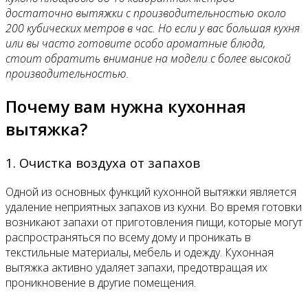
достаточно вытяжки с производительностью около
200 кубических метров в час. Но если у вас большая кухня
или вы часто готовите особо ароматные блюда,
стоит обратить внимание на модели с более высокой
производительностью.
Почему вам нужна кухонная
вытяжка?
1. Очистка воздуха от запахов
Одной из основных функций кухонной вытяжки является
удаление неприятных запахов из кухни. Во время готовки
возникают запахи от приготовления пищи, которые могут
распространяться по всему дому и проникать в
текстильные материалы, мебель и одежду. Кухонная
вытяжка активно удаляет запахи, предотвращая их
проникновение в другие помещения.