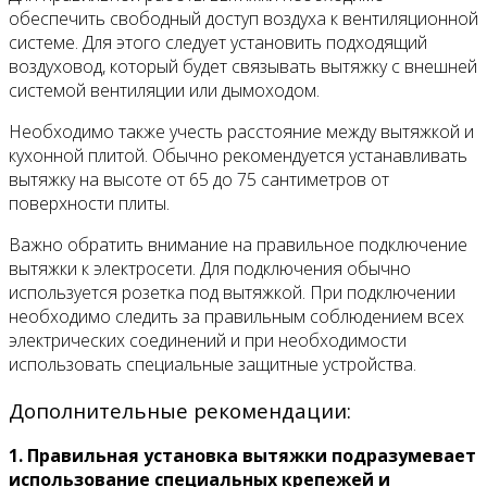
обеспечить свободный доступ воздуха к вентиляционной
системе. Для этого следует установить подходящий
воздуховод, который будет связывать вытяжку с внешней
системой вентиляции или дымоходом.
Необходимо также учесть расстояние между вытяжкой и
кухонной плитой. Обычно рекомендуется устанавливать
вытяжку на высоте от 65 до 75 сантиметров от
поверхности плиты.
Важно обратить внимание на правильное подключение
вытяжки к электросети. Для подключения обычно
используется розетка под вытяжкой. При подключении
необходимо следить за правильным соблюдением всех
электрических соединений и при необходимости
использовать специальные защитные устройства.
Дополнительные рекомендации:
1. Правильная установка вытяжки подразумевает
использование специальных крепежей и