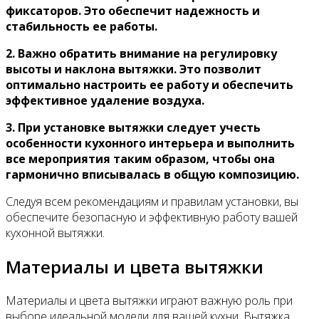
фиксаторов. Это обеспечит надежность и
стабильность ее работы.
2. Важно обратить внимание на регулировку
высоты и наклона вытяжки. Это позволит
оптимально настроить ее работу и обеспечить
эффективное удаление воздуха.
3. При установке вытяжки следует учесть
особенности кухонного интерьера и выполнить
все мероприятия таким образом, чтобы она
гармонично вписывалась в общую композицию.
Следуя всем рекомендациям и правилам установки, вы
обеспечите безопасную и эффективную работу вашей
кухонной вытяжки.
Материалы и цвета вытяжки
Материалы и цвета вытяжки играют важную роль при
выборе идеальной модели для вашей кухни. Вытяжка