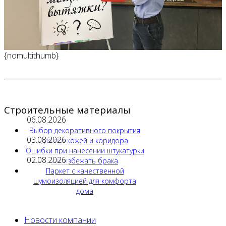
{nomultithumb}
Строительные материалы
06.08.2026
Выбор декоративного покрытия
03.08.2026
для прихожей и коридора
Ошибки при нанесении штукатурки
02.08.2026
как избежать брака
Паркет с качественной
шумоизоляцией для комфорта
дома
Новости компании