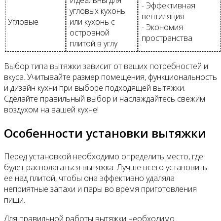
Идеальны для
- Эффективная
угловых кухонь
вентиляция
Угловые
или кухонь с
- Экономия
островной
пространства
плитой в углу
Выбор типа вытяжки зависит от ваших потребностей и
вкуса. Учитывайте размер помещения, функциональность
и дизайн кухни при выборе подходящей вытяжки.
Сделайте правильный выбор и наслаждайтесь свежим
воздухом на вашей кухне!
Особенности установки вытяжки
Перед установкой необходимо определить место, где
будет располагаться вытяжка. Лучше всего установить
ее над плитой, чтобы она эффективно удаляла
неприятные запахи и пары во время приготовления
пищи.
Для правильной работы вытяжки необходимо