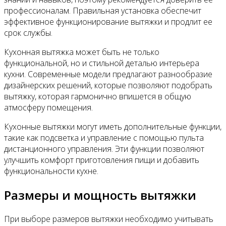
профессионалам. Правильная установка обеспечит
эффективное функционирование вытяжки и продлит ее
срок службы.
Кухонная вытяжка может быть не только
функциональной, но и стильной деталью интерьера
кухни. Современные модели предлагают разнообразие
дизайнерских решений, которые позволяют подобрать
вытяжку, которая гармонично впишется в общую
атмосферу помещения.
Кухонные вытяжки могут иметь дополнительные функции,
такие как подсветка и управление с помощью пульта
дистанционного управления. Эти функции позволяют
улучшить комфорт приготовления пищи и добавить
функциональности кухне.
Размеры и мощность вытяжки
При выборе размеров вытяжки необходимо учитывать