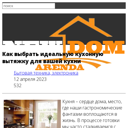
Как выбрать идеальную кухонную
вытяжку для вашей кухни
Бытовая техника, электроника
12 апреля 2023
532
Кухня – сердце дома, место,
где наши гастрономические
Главная
фантазии воплощаются в
жизнь. В процессе готовки
мы часто сталкиваемся с