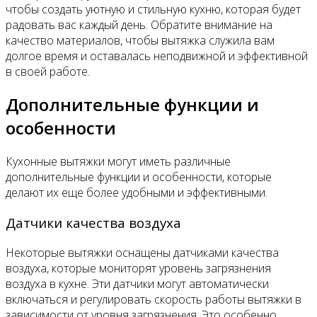
чтобы создать уютную и стильную кухню, которая будет
радовать вас каждый день. Обратите внимание на
качество материалов, чтобы вытяжка служила вам
долгое время и оставалась неподвижной и эффективной
в своей работе.
Дополнительные функции и
особенности
Кухонные вытяжки могут иметь различные
дополнительные функции и особенности, которые
делают их еще более удобными и эффективными.
Датчики качества воздуха
Некоторые вытяжки оснащены датчиками качества
воздуха, которые мониторят уровень загрязнения
воздуха в кухне. Эти датчики могут автоматически
включаться и регулировать скорость работы вытяжки в
зависимости от уровня загрязнения. Это особенно