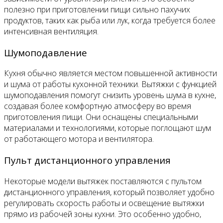
полезно при приготовлении пищи сильно пахучих
продуктов, таких как рыба или лук, когда требуется более
интенсивная вентиляция.
Шумоподавление
Кухня обычно является местом повышенной активности
и шума от работы кухонной техники. Вытяжки с функцией
шумоподавления помогут снизить уровень шума в кухне,
создавая более комфортную атмосферу во время
приготовления пищи. Они оснащены специальными
материалами и технологиями, которые поглощают шум
от работающего мотора и вентилятора.
Пульт дистанционного управления
Некоторые модели вытяжек поставляются с пультом
дистанционного управления, который позволяет удобно
регулировать скорость работы и освещение вытяжки
прямо из рабочей зоны кухни. Это особенно удобно,