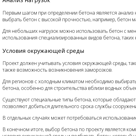
Первым шагом при определении бетона является анализ н
выбрать бетон с высокой прочностью, например, бетон м
Для небольших нагрузок можно использовать бетон с мен
использования специализированных видов бетона, таких
Условия окружающей среды
Проект должен учитывать условия окружающей среды, таки
также возможность возникновения заморозков.
Для регионов с холодным климатом необходимо выбирать
бетона, особенно для строительства вблизи водных объе
Существуют специальные типы бетона, которые обладают
позволяют добиться длительного срока службы сооружени
В отдельных случаях может потребоваться использование
В конечном итоге, выбор бетона по проекту является ко