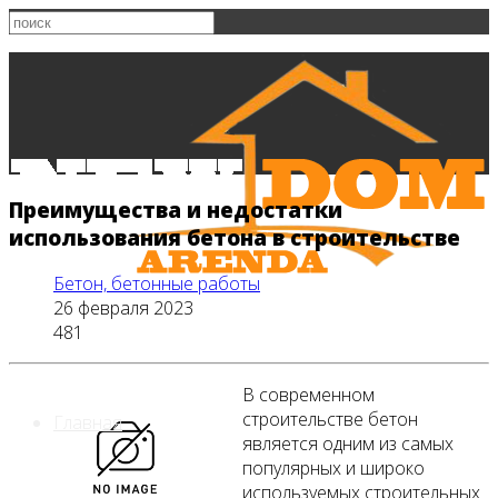
Преимущества и недостатки
использования бетона в строительстве
Бетон, бетонные работы
26 февраля 2023
481
В современном
строительстве бетон
Главная
является одним из самых
популярных и широко
используемых строительных