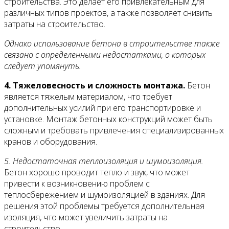
строительства. Это делает его привлекательным для
различных типов проектов, а также позволяет снизить
затраты на строительство.
Однако использование бетона в строительстве также
связано с определенными недостатками, о которых
следует упомянуть.
4. Тяжеловесность и сложность монтажа.
Бетон
является тяжелым материалом, что требует
дополнительных усилий при его транспортировке и
установке. Монтаж бетонных конструкций может быть
сложным и требовать привлечения специализированных
кранов и оборудования.
5. Недостаточная теплоизоляция и шумоизоляция.
Бетон хорошо проводит тепло и звук, что может
привести к возникновению проблем с
теплосбережением и шумоизоляцией в зданиях. Для
решения этой проблемы требуется дополнительная
изоляция, что может увеличить затраты на
строительство.