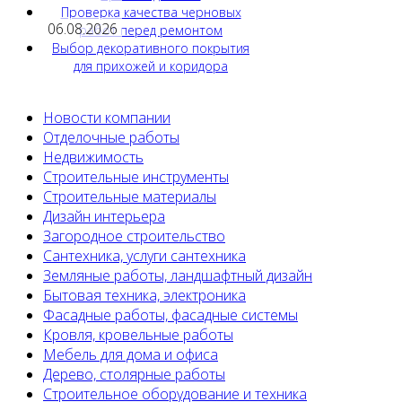
Проверка качества черновых
06.08.2026
работ перед ремонтом
Выбор декоративного покрытия
для прихожей и коридора
Новости компании
Отделочные работы
Недвижимость
Строительные инструменты
Строительные материалы
Дизайн интерьера
Загородное строительство
Сантехника, услуги сантехника
Земляные работы, ландшафтный дизайн
Бытовая техника, электроника
Фасадные работы, фасадные системы
Кровля, кровельные работы
Мебель для дома и офиса
Дерево, столярные работы
Строительное оборудование и техника