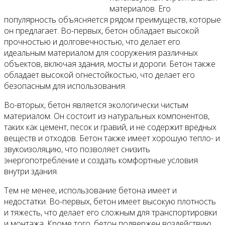
материалов. Его
популярность объясняется рядом преимуществ, которые
Все новости
он предлагает. Во-первых, бетон обладает высокой
прочностью и долговечностью, что делает его
идеальным материалом для сооружения различных
объектов, включая здания, мосты и дороги. Бетон также
обладает высокой огнестойкостью, что делает его
Видео
безопасным для использования.
Во-вторых, бетон является экологически чистым
материалом. Он состоит из натуральных компонентов,
таких как цемент, песок и гравий, и не содержит вредных
веществ и отходов. Бетон также имеет хорошую тепло- и
звукоизоляцию, что позволяет снизить
энергопотребление и создать комфортные условия
внутри здания.
Тем не менее, использование бетона имеет и
недостатки. Во-первых, бетон имеет высокую плотность
и тяжесть, что делает его сложным для транспортировки
и монтажа. Кроме того, бетон подвержен воздействию