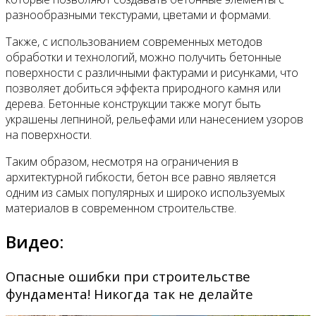
разнообразными текстурами, цветами и формами.
Также, с использованием современных методов
обработки и технологий, можно получить бетонные
поверхности с различными фактурами и рисунками, что
позволяет добиться эффекта природного камня или
дерева. Бетонные конструкции также могут быть
украшены лепниной, рельефами или нанесением узоров
на поверхности.
Таким образом, несмотря на ограничения в
архитектурной гибкости, бетон все равно является
одним из самых популярных и широко используемых
материалов в современном строительстве.
Видео:
Опасные ошибки при строительстве
фундамента! Никогда так не делайте