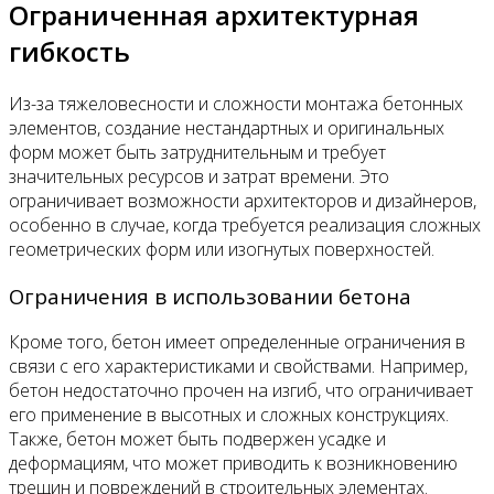
Ограниченная архитектурная
гибкость
Из-за тяжеловесности и сложности монтажа бетонных
элементов, создание нестандартных и оригинальных
форм может быть затруднительным и требует
значительных ресурсов и затрат времени. Это
ограничивает возможности архитекторов и дизайнеров,
особенно в случае, когда требуется реализация сложных
геометрических форм или изогнутых поверхностей.
Ограничения в использовании бетона
Кроме того, бетон имеет определенные ограничения в
связи с его характеристиками и свойствами. Например,
бетон недостаточно прочен на изгиб, что ограничивает
его применение в высотных и сложных конструкциях.
Также, бетон может быть подвержен усадке и
деформациям, что может приводить к возникновению
трещин и повреждений в строительных элементах.