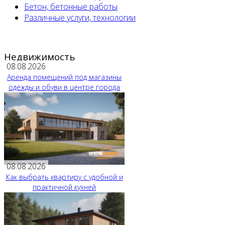
Бетон, бетонные работы
Различные услуги, технологии
Недвижимость
08.08.2026
Аренда помещений под магазины
одежды и обуви в центре города
08.08.2026
Как выбрать квартиру с удобной и
практичной кухней