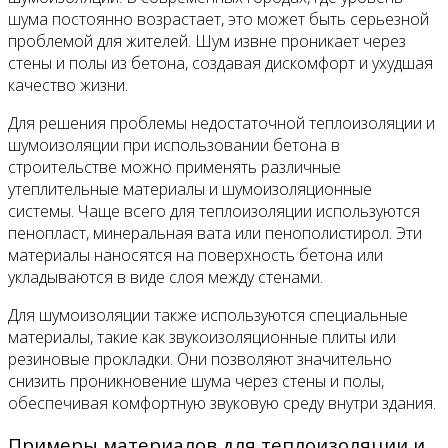
шума постоянно возрастает, это может быть серьезной
проблемой для жителей. Шум извне проникает через
стены и полы из бетона, создавая дискомфорт и ухудшая
качество жизни.
Для решения проблемы недостаточной теплоизоляции и
шумоизоляции при использовании бетона в
строительстве можно применять различные
утеплительные материалы и шумоизоляционные
системы. Чаще всего для теплоизоляции используются
пенопласт, минеральная вата или пенополистирол. Эти
материалы наносятся на поверхность бетона или
укладываются в виде слоя между стенами.
Для шумоизоляции также используются специальные
материалы, такие как звукоизоляционные плиты или
резиновые прокладки. Они позволяют значительно
снизить проникновение шума через стены и полы,
обеспечивая комфортную звуковую среду внутри здания.
Примеры материалов для теплоизоляции и