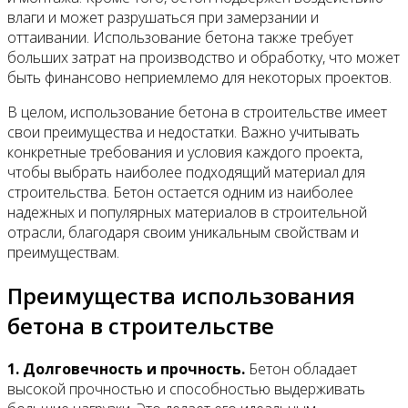
влаги и может разрушаться при замерзании и
оттаивании. Использование бетона также требует
больших затрат на производство и обработку, что может
быть финансово неприемлемо для некоторых проектов.
В целом, использование бетона в строительстве имеет
свои преимущества и недостатки. Важно учитывать
конкретные требования и условия каждого проекта,
чтобы выбрать наиболее подходящий материал для
строительства. Бетон остается одним из наиболее
надежных и популярных материалов в строительной
отрасли, благодаря своим уникальным свойствам и
преимуществам.
Преимущества использования
бетона в строительстве
1. Долговечность и прочность.
Бетон обладает
высокой прочностью и способностью выдерживать