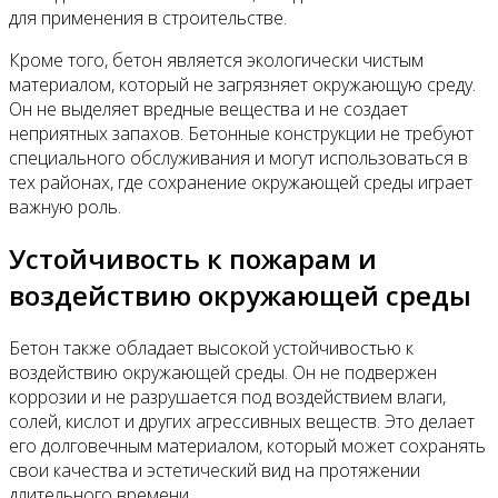
для применения в строительстве.
Кроме того, бетон является экологически чистым
материалом, который не загрязняет окружающую среду.
Он не выделяет вредные вещества и не создает
неприятных запахов. Бетонные конструкции не требуют
специального обслуживания и могут использоваться в
тех районах, где сохранение окружающей среды играет
важную роль.
Устойчивость к пожарам и
воздействию окружающей среды
Бетон также обладает высокой устойчивостью к
воздействию окружающей среды. Он не подвержен
коррозии и не разрушается под воздействием влаги,
солей, кислот и других агрессивных веществ. Это делает
его долговечным материалом, который может сохранять
свои качества и эстетический вид на протяжении
длительного времени.