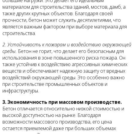
большие нагрузки. Это делает его идеальным
материалом для строительства зданий, мостов, дамб, а
также других крупных объектов. Благодаря своей
прочности, бетон может служить десятилетиями, что
является важным фактором при выборе материала для
строительства.
2. Устойчивость к пожарам и воздействию окружающей
среды.
Бетон не горит, что делает его безопасным для
использования в зоне повышенного риска пожара. Он
также устойчив к воздействию агрессивных химических
веществ и обеспечивает надежную защиту от вредных
воздействий окружающей среды. Это особенно важно
при строительстве промышленных объектов и
инфраструктуры.
3. Экономичность при массовом производстве.
Бетон отличается относительно низкой стоимостью и
высокой доступностью на рынке. Благодаря
возможности массового производства, его цена
остается приемлемой даже при больших объемах