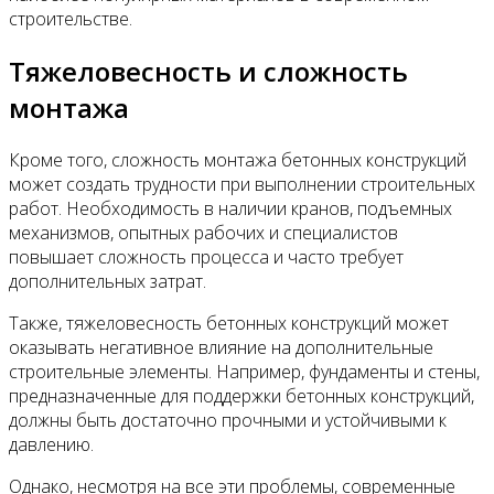
строительстве.
Тяжеловесность и сложность
монтажа
Кроме того, сложность монтажа бетонных конструкций
может создать трудности при выполнении строительных
работ. Необходимость в наличии кранов, подъемных
механизмов, опытных рабочих и специалистов
повышает сложность процесса и часто требует
дополнительных затрат.
Также, тяжеловесность бетонных конструкций может
оказывать негативное влияние на дополнительные
строительные элементы. Например, фундаменты и стены,
предназначенные для поддержки бетонных конструкций,
должны быть достаточно прочными и устойчивыми к
давлению.
Однако, несмотря на все эти проблемы, современные