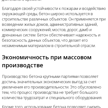
Благодаря своей устойчивости к пожарам и воздействию
окружающей среды, бетон широко используется в
строительстве различных объектов. Он применяется при
возведении жилых домов, административных зданий,
коммерческих сооружений, мостов, дорог, дамб и
дренажных систем. Бетон обеспечивает надежность и
безопасность данных объектов, что делает его
незаменимым материалом в строительной отрасли.
Экономичность при массовом
производстве
Производство бетона крупными партиями позволяет
достичь значительных экономических выгод за счет
увеличения его производительности. Это обусловлено
тем, что процесс производства не требует большого
количества трудозатрат и специального оборудования.
Кроме того, использование бетона позволяет снизить