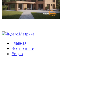
Главная
Все новости
Видео