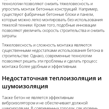
технологии позволяют снизить тяжеловесность и
упростить монтаж бетонных конструкций. Например,
существуют фабричные бетонные блоки и панели,
которые можно легко монтировать без использования
тяжелой техники. Кроме того, подобные инновации
позволяют увеличить скорость строительства и снизить
затраты.
Тяжеловесность и сложность монтажа являются
существенными недостатками использования бетона в
строительстве. Однако, современные технологии
позволяют решить эти проблемы и сделать процесс
монтажа более удобным и эффективным.
Недостаточная теплоизоляция и
шумоизоляция
Также бетон не является эффективным
виброизолятором и не обеспечивает должной
шумоизоляции. В современных городах, где уровень