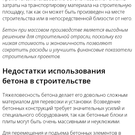
затраты на транспортировку материала на строительную
площадку, так как он может быть произведен на месте
строительства или в непосредственной близости от него.
Бетон при массовом производстве является выгодным
решением для строительной отрасли, поскольку его
низкая стоимость и экономичность позволяют
сократить расходы и улучшить финансовые показатели
строительных проектов.
Недостатки использования
бетона в строительстве
Тяжеловесность бетона делает его довольно сложным
материалом для перевозки и установки. Возведение
бетонных конструкций требует значительных усилий и
специального оборудования, так как бетонные блоки и
плиты могут быть очень массивными и неуклюжими.
Для перемещения и подъема бетонных элементов в