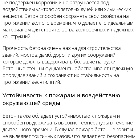
не подвержен коррозии и не разрушается под
воздействием ультрафиолетовых лучей или химических
веществ. Бетон способен сохранять свои свойства на
протяжении долгого времени, что делает его идеальным
материалом для строительства долговечных и надежных
конструкций.
Прочность бетона очень важна для строительства
зданий, мостов, дамб, дорог и других сооружений,
которые должны выдерживать большие нагрузки.
Бетонные стены и фундаменты обеспечивают надежную
опору для зданий и сохраняют их стабильность на
протяжении десятилетий.
Устойчивость к пожарам и воздействию
окружающей среды
Бетон также обладает устойчивостью к пожарам и
способен выдерживать высокие температуры в течение
длительного времени. В случае пожара бетон не горит и
не выделяет токсичных газов, что делает его безопасным