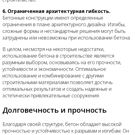
6. Ограниченная архитектурная гибкость.
Бетонные конструкции имеют определенные
ограничения в плане архитектурного дизайна. Изгибы,
сложные формы и нестандартные решения могут быть
затруднены или невозможны при использовании бетона.
В целом, несмотря на некоторые недостатки,
использование бетона в строительстве является
разумным выбором, основываясь на его прочности,
устойчивости и экономичности. Оптимальное
использование и комбинирование с другими
строительными материалами позволяет достичь
оптимальных результатов и создать надежные и
эстетически привлекательные сооружения.
Долговечность и прочность
Благодаря своей структуре, бетон обладает высокой
прочностью и устойчивостью к разрывам и изгибам. Он