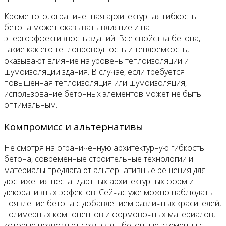
Кроме того, ограниченная архитектурная гибкость
бетона может оказывать влияние и на
энергоэффективность зданий. Все свойства бетона,
такие как его теплопроводность и теплоемкость,
оказывают влияние на уровень теплоизоляции и
шумоизоляции здания. В случае, если требуется
повышенная теплоизоляция или шумоизоляция,
использование бетонных элементов может не быть
оптимальным.
Компромисс и альтернативы
Не смотря на ограниченную архитектурную гибкость
бетона, современные строительные технологии и
материалы предлагают альтернативные решения для
достижения нестандартных архитектурных форм и
декоративных эффектов. Сейчас уже можно наблюдать
появление бетона с добавлением различных красителей,
полимерных компонентов и формовочных материалов,
которые позволяют создавать бетонные элементы с