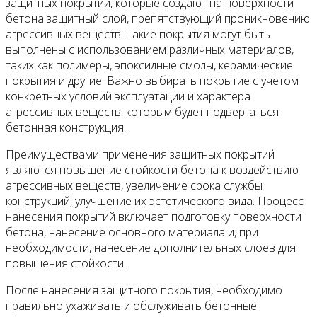
защитных покрытий, которые создают на поверхности
бетона защитный слой, препятствующий проникновению
агрессивных веществ. Такие покрытия могут быть
выполнены с использованием различных материалов,
таких как полимеры, эпоксидные смолы, керамические
покрытия и другие. Важно выбирать покрытие с учетом
конкретных условий эксплуатации и характера
агрессивных веществ, которым будет подвергаться
бетонная конструкция.
Преимуществами применения защитных покрытий
являются повышение стойкости бетона к воздействию
агрессивных веществ, увеличение срока службы
конструкций, улучшение их эстетического вида. Процесс
нанесения покрытий включает подготовку поверхности
бетона, нанесение основного материала и, при
необходимости, нанесение дополнительных слоев для
повышения стойкости.
После нанесения защитного покрытия, необходимо
правильно ухаживать и обслуживать бетонные