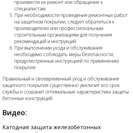
произвести их ремонт или обращение к
специалистам.
При необходимости проведения ремонтных работ
на защитном покрытии, следует обратиться к
производителю или профессиональным
строительным организациям для получения
рекомендаций и инструкций.
При выполнении ухода и обслуживания
необходимо соблюдать меры безопасности,
предусмотренные инструкцией по применению
покрытия.
Правильный и своевременный уход и обслуживание
защитного покрытия существенно увеличит его срок
службы и сохранит оптимальные характеристики защиты
бетонных конструкций.
Видео:
Катодная защита железобетонных