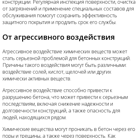
конструкции. Регулярная инспекция поверхности, очистка
от загрязнений и применение специальных составов для
обслуживания помогут сохранить эффективность
защитного покрытия и продлить срок его службы.
От агрессивного воздействия
Агрессивное воздействие химических веществ может
стать серьезной проблемой для бетонных конструкций.
Причины такого воздействия могут быть различными:
воздействие солей, кислот, щелочей или других
химически активных веществ.
Агрессивное воздействие способно привести к
разрушению бетона, что может привести к серьезным
последствиям, включая снижение надежности и
долговечности конструкций, а также опасность для
людей, находящихся рядом.
Химические вещества могут проникать в бетон через его
поры и трещины, а также через поверхность. Как