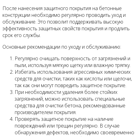
После нанесения защитного покрытия на бетонные
конструкции необходимо регулярно проводить уход и
обслуживание. Это позволит поддерживать высокую
эффективность защитных свойств покрытия и продлить
срок его службы.
Основные рекомендации по уходу и обслуживанию:
Регулярно очищать поверхность от загрязнений и
пыли, используя мягкую щетку или влажную тряпку.
Избегать использования агрессивных химических
средств для очистки, таких как кислоты или щелочи,
так как они могут повредить защитное покрытие.
При необходимости удаления более стойких
загрязнений, можно использовать специальные
средства для очистки бетона, рекомендованные
производителем покрытия.
Проверять защитное покрытие на наличие
повреждений или трещин регулярно. В случае
обнаружения дефектов, необходимо своевременно