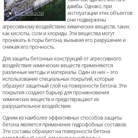
дамбы. Однако, при
Все новости
эксплуатации этих объектов
они подвержены
агрессивному воздействию химических веществ, таких
как кислоты, соли и хлориды. Эти вещества могут
проникать в поры бетона, вызывая его разрушение и
Видео
снижая его прочность.
Для защиты бетонных конструкций от агрессивного
воздействия химических веществ применяются
различные методы и материалы. Один из них – это
использование специальных покрытий, которые
образуют защитный слой на поверхности бетона. Эти
покрытия создают барьер для проникновения
химических веществ и предотвращают их
разрушительное воздействие.
Одним из наиболее эффективных способов защиты
бетона является применение гидрофобных составов.
Эти составы образуют на поверхности бетона