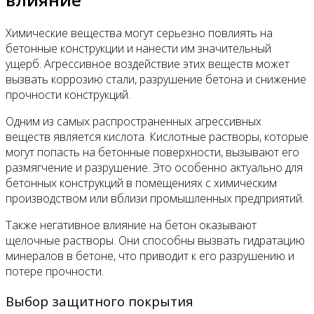
Химические вещества могут серьезно повлиять на
бетонные конструкции и нанести им значительный
ущерб. Агрессивное воздействие этих веществ может
вызвать коррозию стали, разрушение бетона и снижение
прочности конструкций.
Одним из самых распространенных агрессивных
веществ является кислота. Кислотные растворы, которые
могут попасть на бетонные поверхности, вызывают его
размягчение и разрушение. Это особенно актуально для
бетонных конструкций в помещениях с химическим
производством или вблизи промышленных предприятий.
Также негативное влияние на бетон оказывают
щелочные растворы. Они способны вызвать гидратацию
минералов в бетоне, что приводит к его разрушению и
потере прочности.
Выбор защитного покрытия