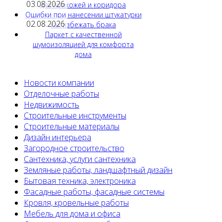
03.08.2026
для прихожей и коридора
Ошибки при нанесении штукатурки
02.08.2026
как избежать брака
Паркет с качественной
шумоизоляцией для комфорта
дома
Новости компании
Отделочные работы
Недвижимость
Строительные инструменты
Строительные материалы
Дизайн интерьера
Загородное строительство
Сантехника, услуги сантехника
Земляные работы, ландшафтный дизайн
Бытовая техника, электроника
Фасадные работы, фасадные системы
Кровля, кровельные работы
Мебель для дома и офиса