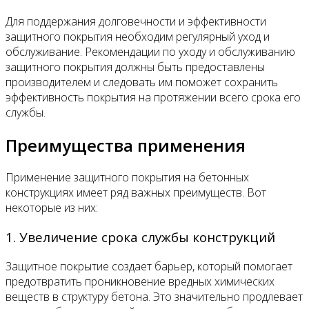
Для поддержания долговечности и эффективности
защитного покрытия необходим регулярный уход и
обслуживание. Рекомендации по уходу и обслуживанию
защитного покрытия должны быть предоставлены
производителем и следовать им поможет сохранить
эффективность покрытия на протяжении всего срока его
службы.
Преимущества применения
Применение защитного покрытия на бетонных
конструкциях имеет ряд важных преимуществ. Вот
некоторые из них:
1. Увеличение срока службы конструкций
Защитное покрытие создает барьер, который помогает
предотвратить проникновение вредных химических
веществ в структуру бетона. Это значительно продлевает