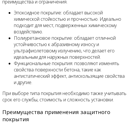
преимущества и ограничения.
Эпоксидное покрытие: обладает высокой
химической стойкостью и прочностью. Идеально
подходит для мест, подверженных химическому
воздействию.
Полиуретановое покрытие: обладает отличной
устойчивостью к абразивному износу и
ультрафиолетовому излучению, что делает его
идеальным для наружных поверхностей.
Функциональные покрытия: позволяют изменять
свойства поверхности бетона, такие как
антистатический эффект, антискользящие свойства
и другие.
При выборе типа покрытия необходимо также учитывать
срок его службы, стоимость и сложность установки.
Преимущества применения защитного
покрытия