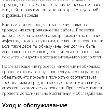
производителя. Обычно это занимает несколько часов
или дней, в зависимости от типа покрытия и условий
окружающей среды.
Важным этапом процесса нанесения является
проведение контроля качества работы. Проверка
должна включать в себя осмотр покрытия на наличие
дефектов, таких как пузырьки, трещины или неровности.
Если такие дефекты обнаружены, они должны быть
исправлены с помощью дополнительного нанесения
покрытия или других восстановительных мероприятий.
После завершения процесса нанесения необходимо
провести окончательную проверку качества работы.
Убедиться, что покрытие полностью соответствует
требованиям и предоставляет достаточную защиту от
агрессивных химических веществ. При необходимости,
провести дополнительные испытания и обследование.
Уход и обслуживание