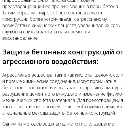
гидрофобный слой, отталкивающий воду и
предотвращающий ее проникновение в поры бетона.
Таким образом, гидрофобные составы делают
конструкции более устойчивыми к агрессивному
воздействию химических веществ, увеличивая их срок
службы и снижая затраты на их ремонт и
восстановление.
Защита бетонных конструкций от
агрессивного воздействия:
Агрессивные вещества, такие как кислоты, щелочи, соли
и прочие химические соединения, могут проникать в
бетонные поверхности и вызывать коррозию арматуры,
разрушение цементного вяжущего и изменение физико-
механических свойств материала. Для предотвращения
такого негативного воздействия необходимо применять
специальные методы защиты бетонных конструкций.
Одним из методов защиты является использование