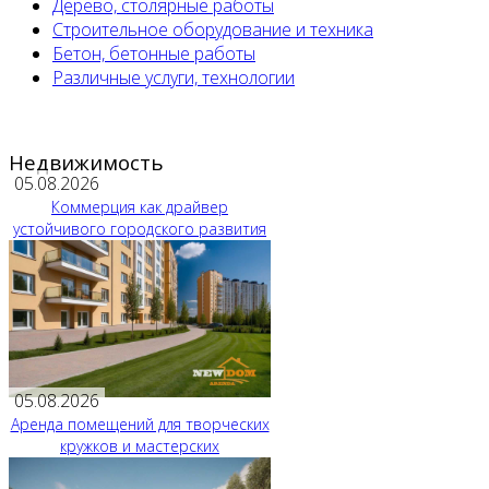
Дерево, столярные работы
Строительное оборудование и техника
Бетон, бетонные работы
Различные услуги, технологии
Недвижимость
05.08.2026
Коммерция как драйвер
устойчивого городского развития
05.08.2026
Аренда помещений для творческих
кружков и мастерских