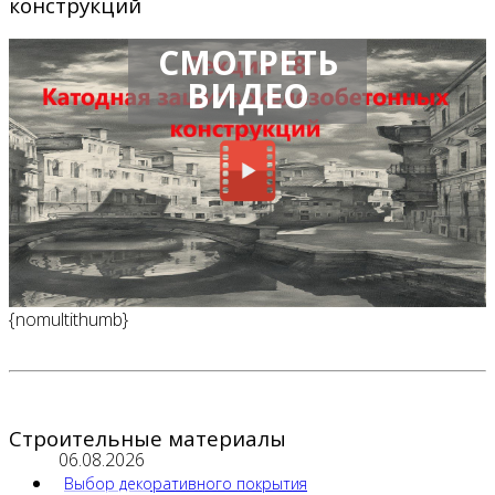
конструкций
СМОТРЕТЬ
ВИДЕО
{nomultithumb}
Строительные материалы
06.08.2026
Выбор декоративного покрытия