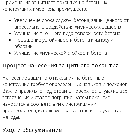
Применение защитного покрытия на бетонных
конструкциях имеет ряд преимуществ:
Увеличение срока службы бетона, защищенного от
агрессивного воздействия химических веществ.
Улучшение внешнего вида поверхности бетона.
Повышение устойчивости бетона к износу и
абразии.
Улучшение химической стойкости бетона.
Процесс нанесения защитного покрытия
Нанесение защитного покрытия на бетонные
конструкции требует определенных навыков и подходов.
Важно правильно подготовить поверхность, удалив все
загрязнения и старое покрытие. Затем покрытие
наносится в соответствии с инструкциями
производителя, используя правильные инструменты и
методы.
Уход и обслуживание