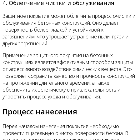
4. Облегчение чистки и обслуживания
Защитное покрытие может облегчить процесс очистки и
обслуживания бетонных конструкций. Оно делает
поверхность более гладкой и устойчивой к
загрязнениям, что упрощает устранение пыли, грязи и
других загрязнений.
Применение защитного покрытия на бетонных
конструкциях является эффективным способом защиты
от агрессивного воздействия химических веществ. Это
позволяет сохранить качество и прочность конструкций
на протяжении длительного времени, а также
обеспечить их эстетическую привлекательность и
упростить процесс ухода и обслуживания.
Процесс нанесения
Перед началом нанесения покрытия необходимо
провести тщательную очистку поверхности бетона. В
случае наличия пыли, масла, ржавчины или других