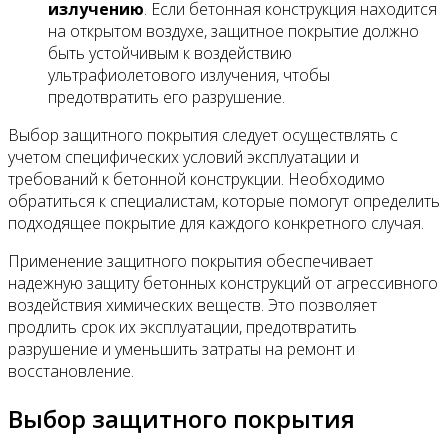
излучению
. Если бетонная конструкция находится
на открытом воздухе, защитное покрытие должно
быть устойчивым к воздействию
ультрафиолетового излучения, чтобы
предотвратить его разрушение.
Выбор защитного покрытия следует осуществлять с
учетом специфических условий эксплуатации и
требований к бетонной конструкции. Необходимо
обратиться к специалистам, которые помогут определить
подходящее покрытие для каждого конкретного случая.
Применение защитного покрытия обеспечивает
надежную защиту бетонных конструкций от агрессивного
воздействия химических веществ. Это позволяет
продлить срок их эксплуатации, предотвратить
разрушение и уменьшить затраты на ремонт и
восстановление.
Выбор защитного покрытия