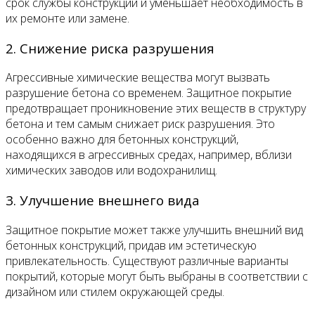
срок службы конструкций и уменьшает необходимость в
их ремонте или замене.
2. Снижение риска разрушения
Агрессивные химические вещества могут вызвать
разрушение бетона со временем. Защитное покрытие
предотвращает проникновение этих веществ в структуру
бетона и тем самым снижает риск разрушения. Это
особенно важно для бетонных конструкций,
находящихся в агрессивных средах, например, вблизи
химических заводов или водохранилищ.
3. Улучшение внешнего вида
Защитное покрытие может также улучшить внешний вид
бетонных конструкций, придав им эстетическую
привлекательность. Существуют различные варианты
покрытий, которые могут быть выбраны в соответствии с
дизайном или стилем окружающей среды.