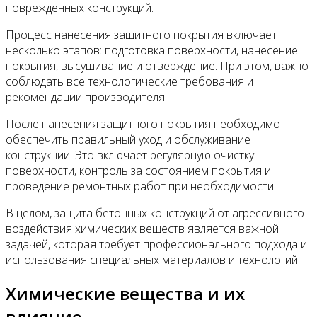
поврежденных конструкций.
Процесс нанесения защитного покрытия включает
несколько этапов: подготовка поверхности, нанесение
покрытия, высушивание и отверждение. При этом, важно
соблюдать все технологические требования и
рекомендации производителя.
После нанесения защитного покрытия необходимо
обеспечить правильный уход и обслуживание
конструкции. Это включает регулярную очистку
поверхности, контроль за состоянием покрытия и
проведение ремонтных работ при необходимости.
В целом, защита бетонных конструкций от агрессивного
воздействия химических веществ является важной
задачей, которая требует профессионального подхода и
использования специальных материалов и технологий.
Химические вещества и их
влияние