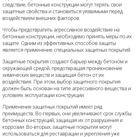
следствие, бетонные конструкции могут терять свои
защитные свойства и становиться уязвимыми перед
воздействием внешних факторов.
Чтобы предотвратить агрессивное воздействие на
бетонные конструкции, необходимо принять меры по их
защите. Одним из эффективных способов защиты
является применение специальных защитных покрытий.
Защитные покрытия создают барьер между бетоном и
окружающей средой, предотвращая проникновение
химических веществ и защищая бетон от их
воздействия. При этом, выбор защитного покрытия
должен быть основан на типе агрессивного вещества и
условиях эксплуатации конструкции.
Применение защитных покрытий имеет ряд
преимуществ. Во-первых, они увеличивают срок службы
бетонных конструкций, защищая их от разрушения и
коррозии. Во-вторых, защитные покрытия могут
использоваться для реставрации и укрепления уже