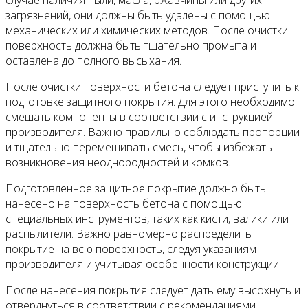
загрязнений, они должны быть удалены с помощью
механических или химических методов. После очистки
поверхность должна быть тщательно промыта и
оставлена до полного высыхания.
После очистки поверхности бетона следует приступить к
подготовке защитного покрытия. Для этого необходимо
смешать компоненты в соответствии с инструкцией
производителя. Важно правильно соблюдать пропорции
и тщательно перемешивать смесь, чтобы избежать
возникновения неоднородностей и комков.
Подготовленное защитное покрытие должно быть
нанесено на поверхность бетона с помощью
специальных инструментов, таких как кисти, валики или
распылители. Важно равномерно распределить
покрытие на всю поверхность, следуя указаниям
производителя и учитывая особенности конструкции.
После нанесения покрытия следует дать ему высохнуть и
отверднуться в соответствии с рекомендациями