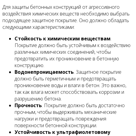
Для защиты бетонных конструкций от агрессивного
воздействия химических веществ необходимо выбрать
подходящее защитное покрытие. Оно должно обладать
следующими характеристиками:
Стойкость к химическим веществам
.
Покрытие должно быть устойчивым к воздействию
различных химических соединений, чтобы
предотвратить их проникновение в бетонную
конструкцию.
Водонепроницаемость
. Защитное покрытие
должно быть герметичным и предотвращать
проникновение воды и влаги в бетон. Это важно,
так как влага может способствовать коррозии и
разрушению бетона.
Прочность
. Покрытие должно быть достаточно
прочным, чтобы выдерживать механические
нагрузки и предотвращать повреждения
поверхности бетонной конструкции.
Устойчивость к ультрафиолетовому