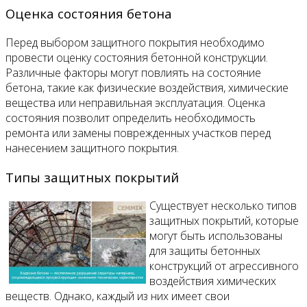
Оценка состояния бетона
Перед выбором защитного покрытия необходимо
провести оценку состояния бетонной конструкции.
Различные факторы могут повлиять на состояние
бетона, такие как физические воздействия, химические
вещества или неправильная эксплуатация. Оценка
состояния позволит определить необходимость
ремонта или замены поврежденных участков перед
нанесением защитного покрытия.
Типы защитных покрытий
Существует несколько типов
защитных покрытий, которые
могут быть использованы
для защиты бетонных
конструкций от агрессивного
воздействия химических
веществ. Однако, каждый из них имеет свои