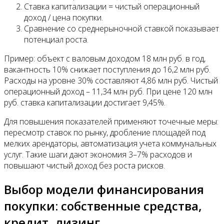
Ставка капитализации = чистый операционный
доход / цена покупки.
Сравнение со среднерыночной ставкой показывает
потенциал роста.
Пример: объект с валовым доходом 18 млн руб. в год,
вакантность 10% снижает поступления до 16,2 млн руб.
Расходы на уровне 30% составляют 4,86 млн руб. Чистый
операционный доход – 11,34 млн руб. При цене 120 млн
руб. ставка капитализации достигает 9,45%.
Для повышения показателей применяют точечные меры:
пересмотр ставок по рынку, дробление площадей под
мелких арендаторы, автоматизация учета коммунальных
услуг. Такие шаги дают экономия 3–7% расходов и
повышают чистый доход без роста рисков.
Выбор модели финансирования
покупки: собственные средства,
кредит, лизинг