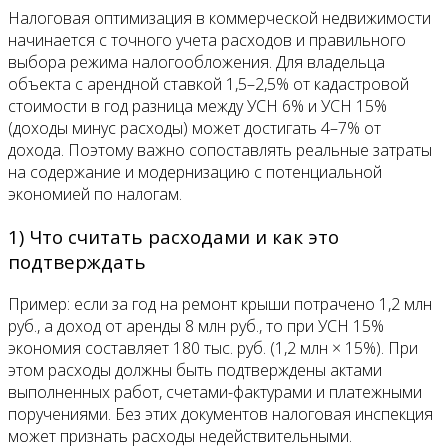
Налоговая оптимизация в коммерческой недвижимости
начинается с точного учета расходов и правильного
выбора режима налогообложения. Для владельца
объекта с арендной ставкой 1,5–2,5% от кадастровой
стоимости в год разница между УСН 6% и УСН 15%
(доходы минус расходы) может достигать 4–7% от
дохода. Поэтому важно сопоставлять реальные затраты
на содержание и модернизацию с потенциальной
экономией по налогам.
1) Что считать расходами и как это
подтверждать
Пример: если за год на ремонт крыши потрачено 1,2 млн
руб., а доход от аренды 8 млн руб., то при УСН 15%
экономия составляет 180 тыс. руб. (1,2 млн × 15%). При
этом расходы должны быть подтверждены актами
выполненных работ, счетами-фактурами и платежными
поручениями. Без этих документов налоговая инспекция
может признать расходы недействительными.