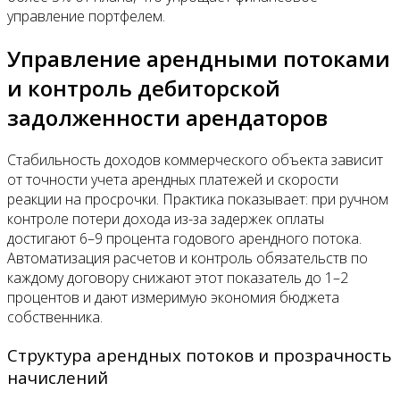
управление портфелем.
Управление арендными потоками
и контроль дебиторской
задолженности арендаторов
Стабильность доходов коммерческого объекта зависит
от точности учета арендных платежей и скорости
реакции на просрочки. Практика показывает: при ручном
контроле потери дохода из-за задержек оплаты
достигают 6–9 процента годового арендного потока.
Автоматизация расчетов и контроль обязательств по
каждому договору снижают этот показатель до 1–2
процентов и дают измеримую экономия бюджета
собственника.
Структура арендных потоков и прозрачность
начислений