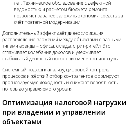
лет. Техническое обследование с дефектной
ведомостью и расчётом бюджета ремонта
позволяет заранее заложить экономия средств за
счёт поэтапной модернизации.
Дополнительный эффект даёт диверсификация:
распределение вложений между объектами с разными
типами аренды – офисы, склады, стрит-ритейл. Это
сглаживает колебания доходов и удерживает
стабильный денежный поток при смене конъюнктуры.
Системный подход к анализу, цифровой контроль
процессов и жёсткий отбор контрагентов формируют
прогнозируемую доходность и снижают вероятность
потерь до управляемого уровня.
Оптимизация налоговой нагрузки
при владении и управлении
объектами