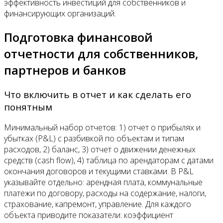
эффективность инвестиций для собственников и
финансирующих организаций.
Подготовка финансовой
отчетности для собственников,
партнеров и банков
Что включить в отчет и как сделать его
понятным
Минимальный набор отчетов: 1) отчет о прибылях и
убытках (P&L) с разбивкой по объектам и типам
расходов, 2) баланс, 3) отчет о движении денежных
средств (cash flow), 4) таблица по арендаторам с датами
окончания договоров и текущими ставками. В P&L
указывайте отдельно: арендная плата, коммунальные
платежи по договору, расходы на содержание, налоги,
страхование, капремонт, управление. Для каждого
объекта приводите показатели: коэффициент