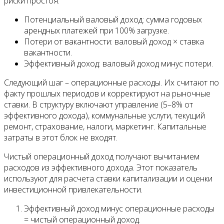
риски простоя.
Потенциальный валовый доход: сумма годовых
арендных платежей при 100% загрузке.
Потери от вакантности: валовый доход × ставка
вакантности.
Эффективный доход: валовый доход минус потери.
Следующий шаг – операционные расходы. Их считают по
факту прошлых периодов и корректируют на рыночные
ставки. В структуру включают управление (5–8% от
эффективного дохода), коммунальные услуги, текущий
ремонт, страхование, налоги, маркетинг. Капитальные
затраты в этот блок не входят.
Чистый операционный доход получают вычитанием
расходов из эффективного дохода. Этот показатель
используют для расчета ставки капитализации и оценки
инвестиционной привлекательности.
Эффективный доход минус операционные расходы
= чистый операционный доход.