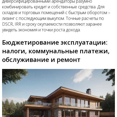
диверсифицированными арендаторы разумно
комбинировать кредит и собственные средства. Для
складов и торговых помещений с быстрым оборотом –
лизинг с последующим выкупом. Точные расчеты по
DSCR, IRR и сроку окупаемости позволяют заранее
увидеть экономия и точки роста дохода.
Бюджетирование эксплуатации:
налоги, коммунальные платежи,
обслуживание и ремонт