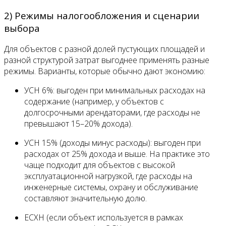
2) Режимы налогообложения и сценарии
выбора
Для объектов с разной долей пустующих площадей и
разной структурой затрат выгоднее применять разные
режимы. Варианты, которые обычно дают экономию:
УСН 6%: выгоден при минимальных расходах на
содержание (например, у объектов с
долгосрочными арендаторами, где расходы не
превышают 15–20% дохода).
УСН 15% (доходы минус расходы): выгоден при
расходах от 25% дохода и выше. На практике это
чаще подходит для объектов с высокой
эксплуатационной нагрузкой, где расходы на
инженерные системы, охрану и обслуживание
составляют значительную долю.
ЕСХН (если объект используется в рамках