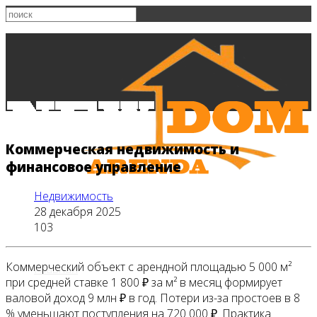
Коммерческая недвижимость и
финансовое управление
Недвижимость
28 декабря 2025
103
Коммерческий объект с арендной площадью 5 000 м²
Главная
при средней ставке 1 800 ₽ за м² в месяц формирует
валовой доход 9 млн ₽ в год. Потери из-за простоев в 8
% уменьшают поступления на 720 000 ₽. Практика