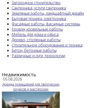
Загородное строительство
Сантехника, услуги сантехника
Земляные работы, ландшафтный дизайн
Бытовая техника, электроника
Фасадные работы, фасадные системы
Кровля, кровельные работы
Мебель для дома и офиса
Дерево, столярные работы
Строительное оборудование и техника
Бетон, бетонные работы
Различные услуги, технологии
Недвижимость
05.08.2026
Аренда помещений для творческих
кружков и мастерских