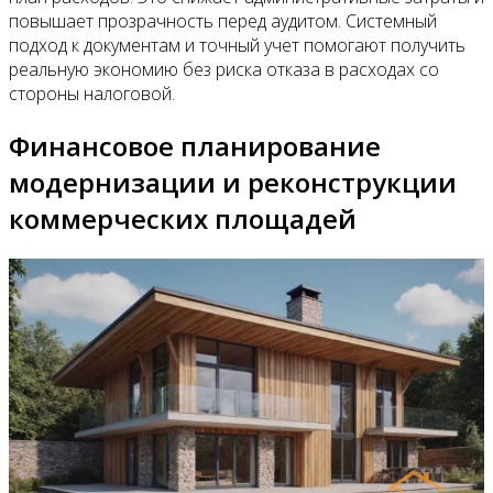
повышает прозрачность перед аудитом. Системный
подход к документам и точный учет помогают получить
реальную экономию без риска отказа в расходах со
стороны налоговой.
Финансовое планирование
модернизации и реконструкции
коммерческих площадей