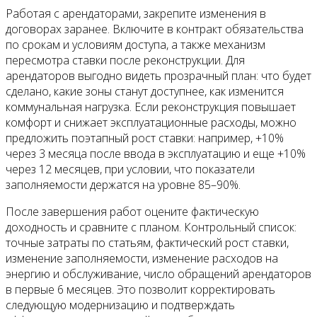
Работая с арендаторами, закрепите изменения в
договорах заранее. Включите в контракт обязательства
по срокам и условиям доступа, а также механизм
пересмотра ставки после реконструкции. Для
арендаторов выгодно видеть прозрачный план: что будет
сделано, какие зоны станут доступнее, как изменится
коммунальная нагрузка. Если реконструкция повышает
комфорт и снижает эксплуатационные расходы, можно
предложить поэтапный рост ставки: например, +10%
через 3 месяца после ввода в эксплуатацию и еще +10%
через 12 месяцев, при условии, что показатели
заполняемости держатся на уровне 85–90%.
После завершения работ оцените фактическую
доходность и сравните с планом. Контрольный список:
точные затраты по статьям, фактический рост ставки,
изменение заполняемости, изменение расходов на
энергию и обслуживание, число обращений арендаторов
в первые 6 месяцев. Это позволит корректировать
следующую модернизацию и подтверждать