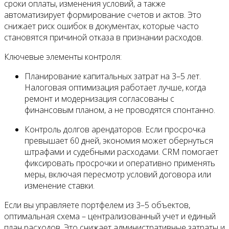
сроки оплаты, изменения условий, а также
автоматизирует формирование счетов и актов. Это
снижает риск ошибок в документах, которые часто
становятся причиной отказа в признании расходов.
Ключевые элементы контроля:
Планирование капитальных затрат на 3–5 лет.
Налоговая оптимизация работает лучше, когда
ремонт и модернизация согласованы с
финансовым планом, а не проводятся спонтанно.
Контроль долгов арендаторов. Если просрочка
превышает 60 дней, экономия может обернуться
штрафами и судебными расходами. CRM помогает
фиксировать просрочки и оперативно применять
меры, включая пересмотр условий договора или
изменение ставки.
Если вы управляете портфелем из 3–5 объектов,
оптимальная схема – централизованный учет и единый
план расходов. Это снижает административные затраты и