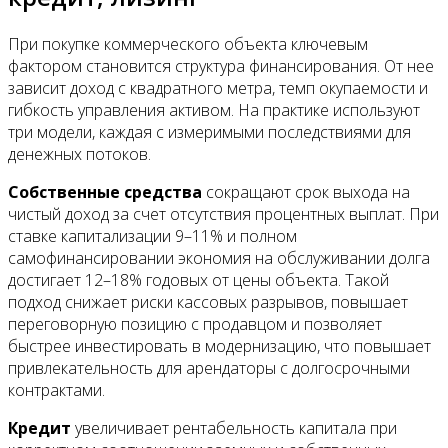
При покупке коммерческого объекта ключевым
фактором становится структура финансирования. От нее
зависит доход с квадратного метра, темп окупаемости и
гибкость управления активом. На практике используют
три модели, каждая с измеримыми последствиями для
денежных потоков.
Собственные средства
сокращают срок выхода на
чистый доход за счет отсутствия процентных выплат. При
ставке капитализации 9–11% и полном
самофинансировании экономия на обслуживании долга
достигает 12–18% годовых от цены объекта. Такой
подход снижает риски кассовых разрывов, повышает
переговорную позицию с продавцом и позволяет
быстрее инвестировать в модернизацию, что повышает
привлекательность для арендаторы с долгосрочными
контрактами.
Кредит
увеличивает рентабельность капитала при