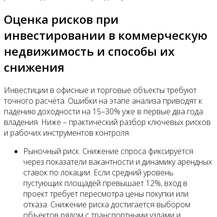
Оценка рисков при
инвестировании в коммерческую
недвижимость и способы их
снижения
Инвестиции в офисные и торговые объекты требуют
точного расчёта. Ошибки на этапе анализа приводят к
падению доходности на 15–30% уже в первые два года
владения. Ниже – практический разбор ключевых рисков
и рабочих инструментов контроля.
Рыночный риск. Снижение спроса фиксируется
через показатели вакантности и динамику арендных
ставок по локации. Если средний уровень
пустующих площадей превышает 12%, вход в
проект требует пересмотра цены покупки или
отказа. Снижение риска достигается выбором
объектов рядом с транспортными узлами и