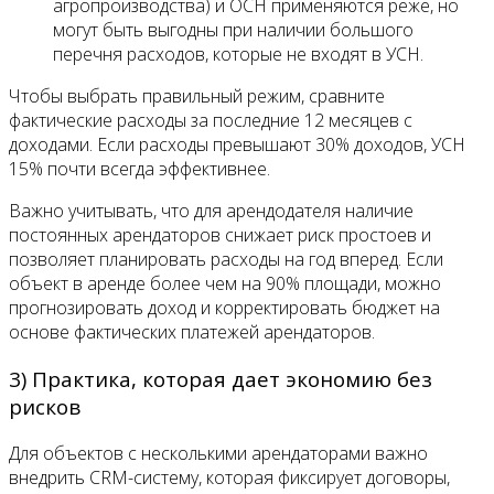
агропроизводства) и ОСН применяются реже, но
могут быть выгодны при наличии большого
перечня расходов, которые не входят в УСН.
Чтобы выбрать правильный режим, сравните
фактические расходы за последние 12 месяцев с
доходами. Если расходы превышают 30% доходов, УСН
15% почти всегда эффективнее.
Важно учитывать, что для арендодателя наличие
постоянных арендаторов снижает риск простоев и
позволяет планировать расходы на год вперед. Если
объект в аренде более чем на 90% площади, можно
прогнозировать доход и корректировать бюджет на
основе фактических платежей арендаторов.
3) Практика, которая дает экономию без
рисков
Для объектов с несколькими арендаторами важно
внедрить CRM-систему, которая фиксирует договоры,