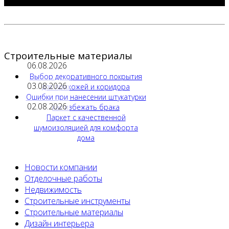
Строительные материалы
06.08.2026
Выбор декоративного покрытия
03.08.2026
для прихожей и коридора
Ошибки при нанесении штукатурки
02.08.2026
как избежать брака
Паркет с качественной
шумоизоляцией для комфорта
дома
Новости компании
Отделочные работы
Недвижимость
Строительные инструменты
Строительные материалы
Дизайн интерьера