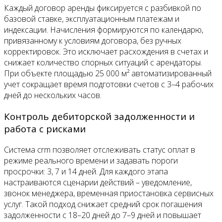
Каждый договор аренды фиксируется с разбивкой по
базовой ставке, эксплуатационным платежам и
индексации. Начисления формируются по календарю,
привязанному к условиям договора, без ручных
корректировок. Это исключает расхождения в счетах и
снижает количество спорных ситуаций с арендаторы.
При объекте площадью 25 000 м² автоматизированный
учет сокращает время подготовки счетов с 3–4 рабочих
дней до нескольких часов.
Контроль дебиторской задолженности и
работа с рисками
Система crm позволяет отслеживать статус оплат в
режиме реального времени и задавать пороги
просрочки: 3, 7 и 14 дней. Для каждого этапа
настраиваются сценарии действий – уведомление,
звонок менеджера, временная приостановка сервисных
услуг. Такой подход снижает средний срок погашения
задолженности с 18–20 дней до 7–9 дней и повышает