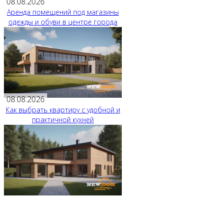
08.08.2026
Аренда помещений под магазины
одежды и обуви в центре города
08.08.2026
Как выбрать квартиру с удобной и
практичной кухней