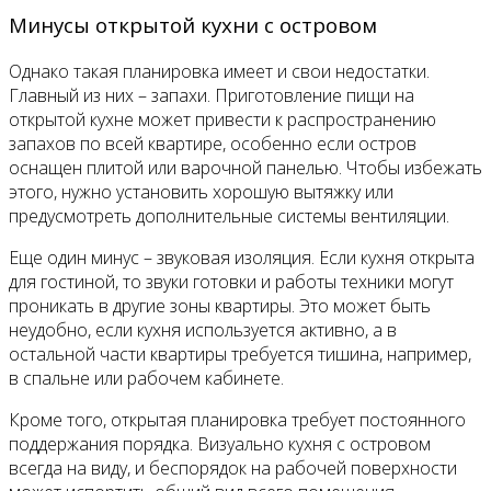
Минусы открытой кухни с островом
Однако такая планировка имеет и свои недостатки.
Главный из них – запахи. Приготовление пищи на
открытой кухне может привести к распространению
запахов по всей квартире, особенно если остров
оснащен плитой или варочной панелью. Чтобы избежать
этого, нужно установить хорошую вытяжку или
предусмотреть дополнительные системы вентиляции.
Еще один минус – звуковая изоляция. Если кухня открыта
для гостиной, то звуки готовки и работы техники могут
проникать в другие зоны квартиры. Это может быть
неудобно, если кухня используется активно, а в
остальной части квартиры требуется тишина, например,
в спальне или рабочем кабинете.
Кроме того, открытая планировка требует постоянного
поддержания порядка. Визуально кухня с островом
всегда на виду, и беспорядок на рабочей поверхности