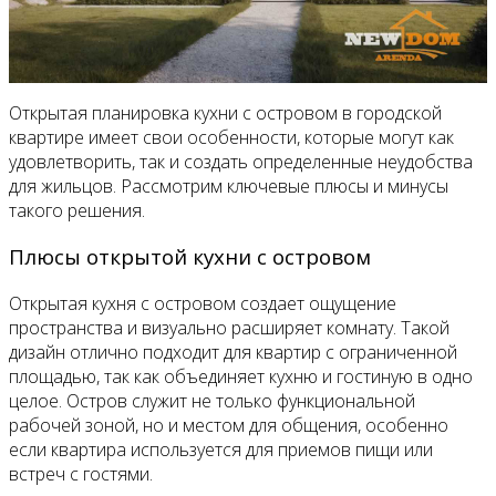
Открытая планировка кухни с островом в городской
квартире имеет свои особенности, которые могут как
удовлетворить, так и создать определенные неудобства
для жильцов. Рассмотрим ключевые плюсы и минусы
такого решения.
Плюсы открытой кухни с островом
Открытая кухня с островом создает ощущение
пространства и визуально расширяет комнату. Такой
дизайн отлично подходит для квартир с ограниченной
площадью, так как объединяет кухню и гостиную в одно
целое. Остров служит не только функциональной
рабочей зоной, но и местом для общения, особенно
если квартира используется для приемов пищи или
встреч с гостями.