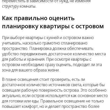
переместить в зависимости от нужд, не изменяя
структуру комнаты.
Как правильно оценить
планировку квартиры с островом
При выборе квартиры с кухней и островом важно
учитывать, насколько грамотно спланировано
пространство. Планировка должна обеспечивать
удобство передвижения, достаточное количество места
для работы и хранения. При осмотре квартиры с
островом необходимо сразу оценить, подходит ли эта
зона для вашего образа жизни.
В плане освещения стоит проверить, есть ли
достаточное количество источников света, которые бы
освещали рабочую поверхность острова. Это особенно
актуально, если остров используется как основное место
для готовки или еды. Правильное освещение не только
повышает комфорт, но и делает пространство более