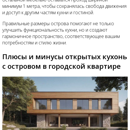
минимум 1 метра, чтобы сохранялась свобода движения
и доступ к другим частям кухни и гостиной.
Правильные размеры острова помогают не только
улучшить функциональность кухни, но и создают
гармоничное пространство, соответствующее вашим
потребностям и стилю жизни.
Плюсы и минусы открытых кухонь
с островом в городской квартире