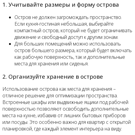
1. Учитывайте размеры и форму острова
Остров не должен загромождать пространство.
Если кухня-гостиная небольшая, выбирайте
компактный остров, который не будет ограничивать
движение и свободный доступ к другим зонам.
Для больших помещений можно использовать
остров большего размера, который будет включать
как рабочую поверхность, так и дополнительные
места для хранения или сиденья.
2. Организуйте хранение в острове
Использование острова как места для хранения –
отличное решение для оптимизации пространства.
Встроенные шкафы или выдвижные ящики под рабочей
поверхностью позволяют освободить дополнительные
места на кухне, избавив от лишних бытовых приборов
или посуды. Это особенно важно для квартир с открытой
планировкой, где каждый элемент интерьера на виду.