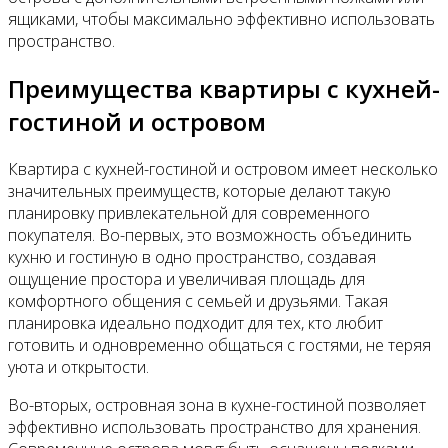
ящиками, чтобы максимально эффективно использовать
пространство.
Преимущества квартиры с кухней-
гостиной и островом
Квартира с кухней-гостиной и островом имеет несколько
значительных преимуществ, которые делают такую
планировку привлекательной для современного
покупателя. Во-первых, это возможность объединить
кухню и гостиную в одно пространство, создавая
ощущение простора и увеличивая площадь для
комфортного общения с семьей и друзьями. Такая
планировка идеально подходит для тех, кто любит
готовить и одновременно общаться с гостями, не теряя
уюта и открытости.
Во-вторых, островная зона в кухне-гостиной позволяет
эффективно использовать пространство для хранения.