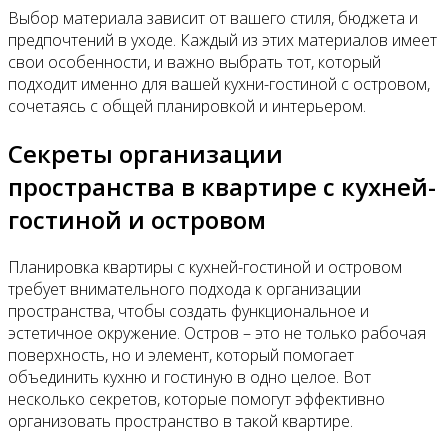
Выбор материала зависит от вашего стиля, бюджета и
предпочтений в уходе. Каждый из этих материалов имеет
свои особенности, и важно выбрать тот, который
подходит именно для вашей кухни-гостиной с островом,
сочетаясь с общей планировкой и интерьером.
Секреты организации
пространства в квартире с кухней-
гостиной и островом
Планировка квартиры с кухней-гостиной и островом
требует внимательного подхода к организации
пространства, чтобы создать функциональное и
эстетичное окружение. Остров – это не только рабочая
поверхность, но и элемент, который помогает
объединить кухню и гостиную в одно целое. Вот
несколько секретов, которые помогут эффективно
организовать пространство в такой квартире.