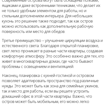
Современные острова могут быть оснащены полками,
ящиками и даже встроенными техниками, что делает их
не только удобным элементом для работы, но и
стильным дополнением интерьера. Для небольших
кухонь это решение также подходит, так как остров
можно использовать как дополнительную рабочую
поверхность или место для обедов.
Третье преимущество – улучшение циркуляции воздуха и
естественного света. Благодаря открытой планировке,
свет легко проникает в разные части квартиры, создавая
комфортную атмосферу. Это особенно важно для тех, кто
живет в многоквартирных домах, где часто бывают
проблемы с освещением и вентиляцией.
Наконец, планировка с кухней-гостиной и островом
позволяет адаптировать пространство под различные
нужды. Это может быть как зона для семейных ужинов,
так и место для работы, если вы решите устроить
домашний офис в этой части квартиры. Важно, что
остров может быть мобильным, его можно легко