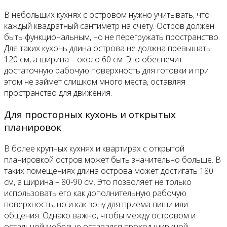
В небольших кухнях с островом нужно учитывать, что
каждый квадратный сантиметр на счету. Остров должен
быть функциональным, но не перегружать пространство.
Для таких кухонь длина острова не должна превышать
120 см, а ширина – около 60 см. Это обеспечит
достаточную рабочую поверхность для готовки и при
этом не займет слишком много места, оставляя
пространство для движения.
Для просторных кухонь и открытых
планировок
В более крупных кухнях и квартирах с открытой
планировкой остров может быть значительно больше. В
таких помещениях длина острова может достигать 180
см, а ширина – 80-90 см. Это позволяет не только
использовать его как дополнительную рабочую
поверхность, но и как зону для приема пищи или
общения. Однако важно, чтобы между островом и
остальной мебелью оставался проход шириной