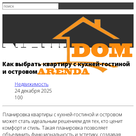
Как выбрать квартиру с кухней-гостиной
и островом
Недвижимость
24 декабря 2025
100
Планировка квартиры с кухней-гостиной и островом
Главная
может стать идеальным решением для тех, кто ценит
комфорт и стиль. Такая планировка позволяет
объединить функциональность и эстетику, создавая