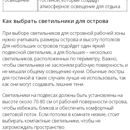
атмосферное освещение для отдыха.
Как выбрать светильники для острова
При выборе светильников для островной рабочей зоны
нужно учитывать размеры острова и высоту потолков.
Для небольших островов подойдет один яркий
подвесной светильник, а для больших – несколько
светильников, расположенных по периметру. Важно,
чтобы светильники не заслоняли рабочую поверхность и
не мешали общему освещению кухни. Обычные люстры
для гостиной в таких случаях лучше не использовать, так
как они могут создавать лишние тени.
Светильники на подвесах должны быть установлены на
высоте около 70-80 см от рабочей поверхности острова,
чтобы избежать бликов и обеспечить комфортный
световой поток. Если потолки в комнате низкие, стоит
выбирать компактные светильники, чтобы не
загромождать пространство.