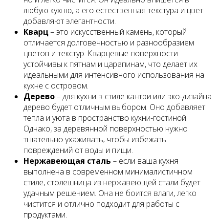
любую кухню, а его естественная текстура и цвет
добавляют элегантности.
Кварц
– это искусственный камень, который
отличается долговечностью и разнообразием
цветов и текстур. Кварцевые поверхности
устойчивы к пятнам и царапинам, что делает их
идеальными для интенсивного использования на
кухне с островом.
Дерево
– для кухни в стиле кантри или эко-дизайна
дерево будет отличным выбором. Оно добавляет
тепла и уюта в пространство кухни-гостиной.
Однако, за деревянной поверхностью нужно
тщательно ухаживать, чтобы избежать
повреждений от воды и пищи.
Нержавеющая сталь
– если ваша кухня
выполнена в современном минималистичном
стиле, столешница из нержавеющей стали будет
удачным решением. Она не боится влаги, легко
чистится и отлично подходит для работы с
продуктами.