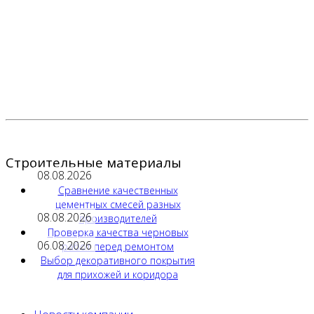
Строительные материалы
08.08.2026
Сравнение качественных
цементных смесей разных
08.08.2026
производителей
Проверка качества черновых
06.08.2026
работ перед ремонтом
Выбор декоративного покрытия
для прихожей и коридора