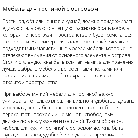
Мебель для гостиной с островом
Гостиная, объединенная с кухней, должна поддерживать
единую стильовую концепцию. Важно выбрать мебель,
которая не перегрузит пространство и будет сочетаться
с островом. Например, для таких помещений идеально
подходят минималистичные модели мебели, которые не
отвлекают внимания от основного элемента – острова.
Стол и стулья должны быть компактными, а для хранения
лучше выбрать мебель с встроенными полками или
закрытыми ящиками, чтобы сохранить порядок в
открытом пространстве.
При выборе мягкой мебели для гостиной важно
учитывать не только внешний вид, но и удобство. Диваны
и кресла должны быть расположены так, чтобы не
перекрывать проходы и не мешать свободному
движению между кухней и гостиной. Таким образом,
мебель для кухни-гостиной с островом должна быть
функциональной, удобной и создавать гармоничное