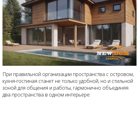
При правильной организации пространства с островом,
кухня-гостиная станет не только удобной, но и стильной
зоной для общения и работы, гармонично объединяя
два пространства в одном интерьере.