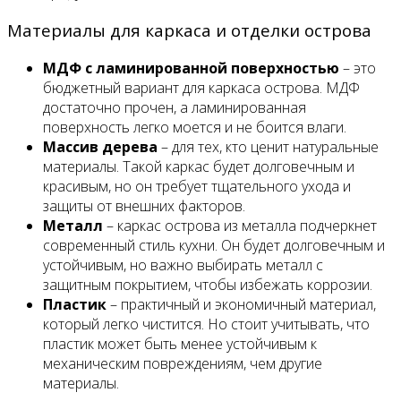
Материалы для каркаса и отделки острова
МДФ с ламинированной поверхностью
– это
бюджетный вариант для каркаса острова. МДФ
достаточно прочен, а ламинированная
поверхность легко моется и не боится влаги.
Массив дерева
– для тех, кто ценит натуральные
материалы. Такой каркас будет долговечным и
красивым, но он требует тщательного ухода и
защиты от внешних факторов.
Металл
– каркас острова из металла подчеркнет
современный стиль кухни. Он будет долговечным и
устойчивым, но важно выбирать металл с
защитным покрытием, чтобы избежать коррозии.
Пластик
– практичный и экономичный материал,
который легко чистится. Но стоит учитывать, что
пластик может быть менее устойчивым к
механическим повреждениям, чем другие
материалы.