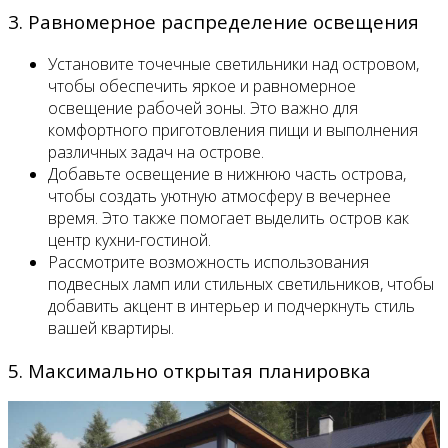
3. Равномерное распределение освещения
Установите точечные светильники над островом,
чтобы обеспечить яркое и равномерное
освещение рабочей зоны. Это важно для
комфортного приготовления пищи и выполнения
различных задач на острове.
Добавьте освещение в нижнюю часть острова,
чтобы создать уютную атмосферу в вечернее
время. Это также помогает выделить остров как
центр кухни-гостиной.
Рассмотрите возможность использования
подвесных ламп или стильных светильников, чтобы
добавить акцент в интерьер и подчеркнуть стиль
вашей квартиры.
5. Максимально открытая планировка