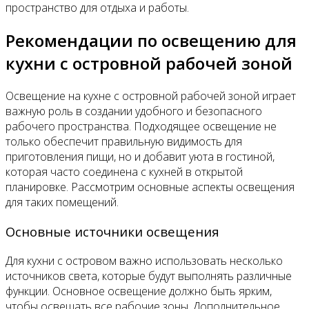
пространство для отдыха и работы.
Рекомендации по освещению для
кухни с островной рабочей зоной
Освещение на кухне с островной рабочей зоной играет
важную роль в создании удобного и безопасного
рабочего пространства. Подходящее освещение не
только обеспечит правильную видимость для
приготовления пищи, но и добавит уюта в гостиной,
которая часто соединена с кухней в открытой
планировке. Рассмотрим основные аспекты освещения
для таких помещений.
Основные источники освещения
Для кухни с островом важно использовать несколько
источников света, которые будут выполнять различные
функции. Основное освещение должно быть ярким,
чтобы освещать все рабочие зоны. Дополнительное