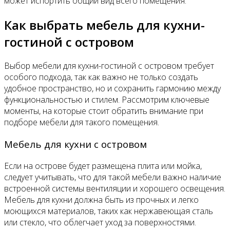
может испортить общий вид всего помещения.
Как выбрать мебель для кухни-
гостиной с островом
Выбор мебели для кухни-гостиной с островом требует
особого подхода, так как важно не только создать
удобное пространство, но и сохранить гармонию между
функциональностью и стилем. Рассмотрим ключевые
моменты, на которые стоит обратить внимание при
подборе мебели для такого помещения.
Мебель для кухни с островом
Если на острове будет размещена плита или мойка,
следует учитывать, что для такой мебели важно наличие
встроенной системы вентиляции и хорошего освещения.
Мебель для кухни должна быть из прочных и легко
моющихся материалов, таких как нержавеющая сталь
или стекло, что облегчает уход за поверхностями.