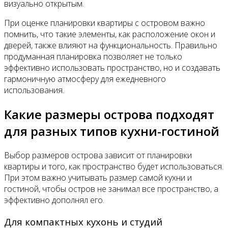
визуально открытым.
При оценке планировки квартиры с островом важно
помнить, что такие элементы, как расположение окон и
дверей, также влияют на функциональность. Правильно
продуманная планировка позволяет не только
эффективно использовать пространство, но и создавать
гармоничную атмосферу для ежедневного
использования.
Какие размеры острова подходят
для разных типов кухни-гостиной
Выбор размеров острова зависит от планировки
квартиры и того, как пространство будет использоваться.
При этом важно учитывать размер самой кухни и
гостиной, чтобы остров не занимал все пространство, а
эффективно дополнял его.
Для компактных кухонь и студий