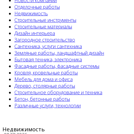
Новости компании
Отделочные работы
Недвижимость
Строительные инструменты
Строительные материалы
Дизайн интерьера
Загородное строительство
Сантехника, услуги сантехника
Земляные работы, ландшафтный дизайн
Бытовая техника, электроника
Фасадные работы, фасадные системы
Кровля, кровельные работы
Мебель для дома и офиса
Дерево, столярные работы
Строительное оборудование и техника
Бетон, бетонные работы
Различные услуги, технологии
Недвижимость