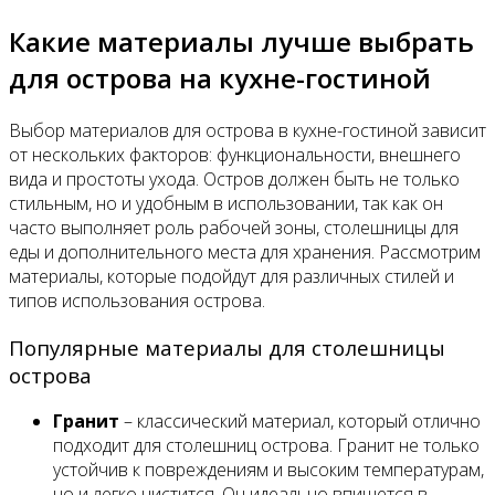
Какие материалы лучше выбрать
для острова на кухне-гостиной
Выбор материалов для острова в кухне-гостиной зависит
от нескольких факторов: функциональности, внешнего
вида и простоты ухода. Остров должен быть не только
стильным, но и удобным в использовании, так как он
часто выполняет роль рабочей зоны, столешницы для
еды и дополнительного места для хранения. Рассмотрим
материалы, которые подойдут для различных стилей и
типов использования острова.
Популярные материалы для столешницы
острова
Гранит
– классический материал, который отлично
подходит для столешниц острова. Гранит не только
устойчив к повреждениям и высоким температурам,
но и легко чистится. Он идеально впишется в