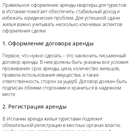
Правильное оформление аренды квартиры для туристов
в Испании помогает обеспечить стабильный доход и
избежать юридических проблем. Для успешной сдачи
жилья важно учитывать несколько ключевых аспектов
оформления сделки.
1. Оформление договора аренды
Первое, что нужно сделать – это заключить письменный
договор аренды. В нем должны быть указаны все условия
проживания: срок аренды, цена, количество жильцов,
правила использования имущества, а также
ответственность сторон за ущерб. Договор должен быть
подписан обеими сторонами и храниться в надежном
месте.
2. Регистрация аренды
В Испании аренда жилья туристами подлежит
обязательной регистрации в местных органах власти,