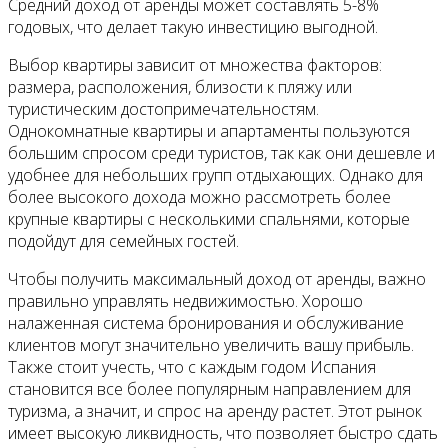
Средний доход от аренды может составлять 5-8%
годовых, что делает такую инвестицию выгодной.
Выбор квартиры зависит от множества факторов:
размера, расположения, близости к пляжу или
туристическим достопримечательностям.
Однокомнатные квартиры и апартаменты пользуются
большим спросом среди туристов, так как они дешевле и
удобнее для небольших групп отдыхающих. Однако для
более высокого дохода можно рассмотреть более
крупные квартиры с несколькими спальнями, которые
подойдут для семейных гостей.
Чтобы получить максимальный доход от аренды, важно
правильно управлять недвижимостью. Хорошо
налаженная система бронирования и обслуживание
клиентов могут значительно увеличить вашу прибыль.
Также стоит учесть, что с каждым годом Испания
становится все более популярным направлением для
туризма, а значит, и спрос на аренду растет. Этот рынок
имеет высокую ликвидность, что позволяет быстро сдать