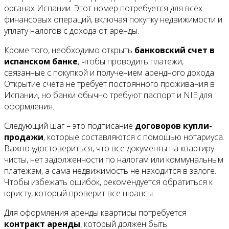
органах Испании. Этот номер потребуется для всех
финансовых операций, включая покупку недвижимости и
уплату налогов с дохода от аренды.
Кроме того, необходимо открыть
банковский счет в
испанском банке
, чтобы проводить платежи,
связанные с покупкой и получением арендного дохода.
Открытие счета не требует постоянного проживания в
Испании, но банки обычно требуют паспорт и NIE для
оформления.
Следующий шаг – это подписание
договоров купли-
продажи
, которые составляются с помощью нотариуса.
Важно удостовериться, что все документы на квартиру
чисты, нет задолженности по налогам или коммунальным
платежам, а сама недвижимость не находится в залоге.
Чтобы избежать ошибок, рекомендуется обратиться к
юристу, который проверит все нюансы.
Для оформления аренды квартиры потребуется
контракт аренды
, который должен быть