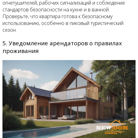
огнетушителей, рабочих сигнализаций и соблюдение
стандартов безопасности на кухне и в ванной.
Проверьте, что квартира готова к безопасному
использованию, особенно в пиковый туристический
сезон.
5. Уведомление арендаторов о правилах
проживания