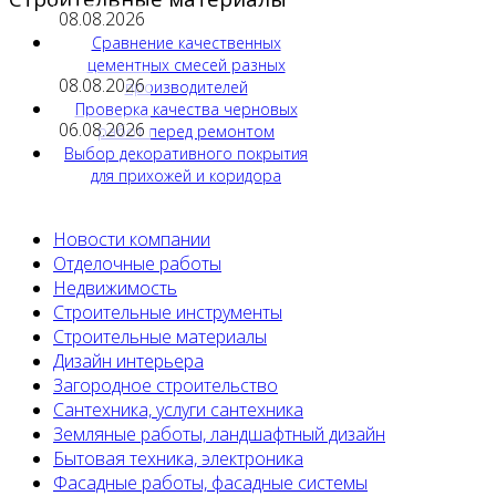
08.08.2026
Сравнение качественных
цементных смесей разных
08.08.2026
производителей
Проверка качества черновых
06.08.2026
работ перед ремонтом
Выбор декоративного покрытия
для прихожей и коридора
Новости компании
Отделочные работы
Недвижимость
Строительные инструменты
Строительные материалы
Дизайн интерьера
Загородное строительство
Сантехника, услуги сантехника
Земляные работы, ландшафтный дизайн
Бытовая техника, электроника
Фасадные работы, фасадные системы