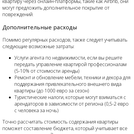
квартиру через онлайн-платформы, такие как Airbnb, они
могут предложить дополнительное покрытие от
повреждений.
Дополнительные расходы
Помимо регулярных расходов, также следует учитывать
следующие возможные затраты:
Услуги агента по недвижимости, если вы решите
передать управление квартирой профессионалам
(5-10% от стоимости аренды)
Ремонт и обновление мебели, техники и декора для
поддержания привлекательного внешнего вида
квартиры (до 1000 евро за сезон)
Туристические налоги, которые могут взиматься с
арендаторов в зависимости от региона (0,5-2 евро
с человека за ночь)
Точно рассчитать стоимость содержания квартиры
поможет составление бюджета, который учитывает все