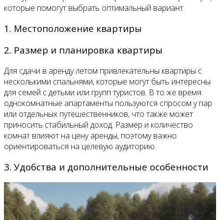
которые помогут выбрать оптимальный вариант.
1. Местоположение квартиры
2. Размер и планировка квартиры
Для сдачи в аренду летом привлекательны квартиры с
несколькими спальнями, которые могут быть интересны
для семей с детьми или групп туристов. В то же время
однокомнатные апартаменты пользуются спросом у пар
или отдельных путешественников, что также может
приносить стабильный доход. Размер и количество
комнат влияют на цену аренды, поэтому важно
ориентироваться на целевую аудиторию.
3. Удобства и дополнительные особенности