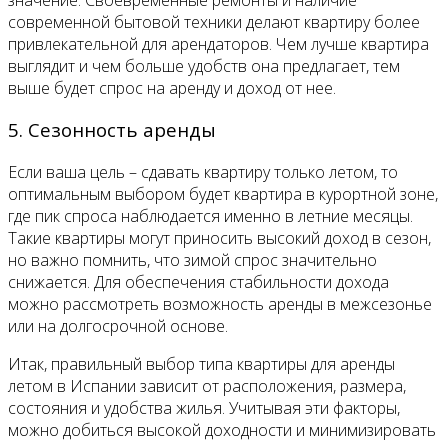
современной бытовой техники делают квартиру более
привлекательной для арендаторов. Чем лучше квартира
выглядит и чем больше удобств она предлагает, тем
выше будет спрос на аренду и доход от нее.
5. Сезонность аренды
Если ваша цель – сдавать квартиру только летом, то
оптимальным выбором будет квартира в курортной зоне,
где пик спроса наблюдается именно в летние месяцы.
Такие квартиры могут приносить высокий доход в сезон,
но важно помнить, что зимой спрос значительно
снижается. Для обеспечения стабильности дохода
можно рассмотреть возможность аренды в межсезонье
или на долгосрочной основе.
Итак, правильный выбор типа квартиры для аренды
летом в Испании зависит от расположения, размера,
состояния и удобства жилья. Учитывая эти факторы,
можно добиться высокой доходности и минимизировать