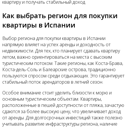
квартиру и получать стабильный доход.
Как выбрать регион для покупки
квартиры в Испании
Выбор региона для покупки квартиры в Испании
напрямую влияет на успех аренды и доходность от
недвижимости. Для тех, кто планирует сдавать квартиру
летом, важно ориентироваться на места с высоким
туристическим потоком. Такие регионы, как Коста-Брава,
Коста-дель-Соль и Балеарские острова, традиционно
пользуются спросом среди отдыхающих. Это гарантирует
стабильный поток арендаторов в летний сезон.
Особое внимание стоит уделить близости к морю и
основным туристическим объектам. Квартиры,
расположенные в пешей доступности от пляжа, зачастую
сдаются за более высокую цену, что увеличивает доход
от аренды. Для долгосрочных инвестиций также полезно
учитывать развитие инфраструктуры региона, наличие