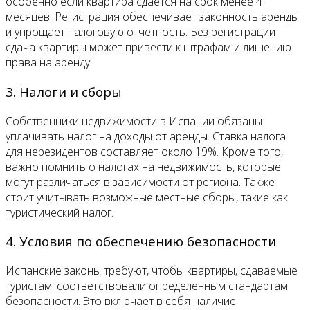
особенно если квартира сдается на срок менее 4
месяцев. Регистрация обеспечивает законность аренды
и упрощает налоговую отчетность. Без регистрации
сдача квартиры может привести к штрафам и лишению
права на аренду.
3. Налоги и сборы
Собственники недвижимости в Испании обязаны
уплачивать налог на доходы от аренды. Ставка налога
для нерезидентов составляет около 19%. Кроме того,
важно помнить о налогах на недвижимость, которые
могут различаться в зависимости от региона. Также
стоит учитывать возможные местные сборы, такие как
туристический налог.
4. Условия по обеспечению безопасности
Испанские законы требуют, чтобы квартиры, сдаваемые
туристам, соответствовали определенным стандартам
безопасности. Это включает в себя наличие