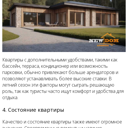
Квартиры с дополнительными удобствами, такими как
бассейн, терраса, кондиционер или возможность
парковки, обычно привлекают больше арендаторов и
позволяют устанавливать более высокие ставки. В
летний сезон эти факторы могут сыграть решающую
роль, так как туристы часто ищут комфорт и удобства для
отдыха.
4. Состояние квартиры
Качество и состояние квартиры также имеют огромное
значение. Своевременные ремонты и наличие