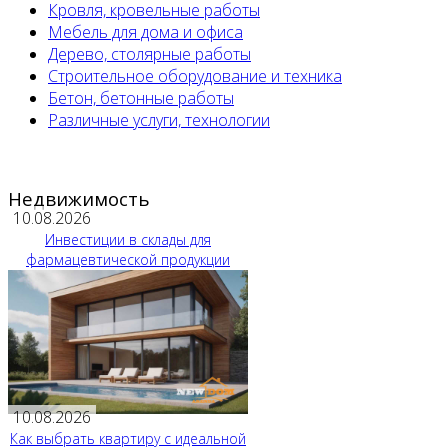
Кровля, кровельные работы
Мебель для дома и офиса
Дерево, столярные работы
Строительное оборудование и техника
Бетон, бетонные работы
Различные услуги, технологии
Недвижимость
10.08.2026
Инвестиции в склады для
фармацевтической продукции
10.08.2026
Как выбрать квартиру с идеальной