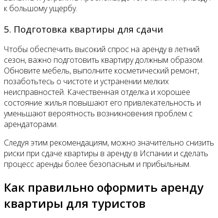
к большому ущербу.
5. Подготовка квартиры для сдачи
Чтобы обеспечить высокий спрос на аренду в летний
сезон, важно подготовить квартиру должным образом.
Обновите мебель, выполните косметический ремонт,
позаботьтесь о чистоте и устранении мелких
неисправностей. Качественная отделка и хорошее
состояние жилья повышают его привлекательность и
уменьшают вероятность возникновения проблем с
арендаторами.
Следуя этим рекомендациям, можно значительно снизить
риски при сдаче квартиры в аренду в Испании и сделать
процесс аренды более безопасным и прибыльным.
Как правильно оформить аренду
квартиры для туристов