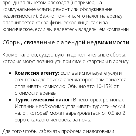
аренды за вычетом расходов (например, на
коммунальные услуги, ремонт или обслуживание
недвижимости). Важно помнить, что налог на аренду
оплачивается как за физическое лицо, так и за
юридическое, если вы являетесь владельцем компании.
Сборы, связанные с арендой недвижимости
Кроме налогов, существуют и дополнительные сборы,
которые могут возникнуть при сдаче квартиры в аренду:
Комиссия агенту:
Если вы используете услуги
агентства для поиска арендаторов, вам придется
оплачивать комиссию. Обычно это 10-15% от
стоимости аренды.
Туристический налог:
В некоторых регионах
Испании необходимо уплачивать туристический
налог, который может варьироваться от 0,5 до 2
евро с каждого человека за ночь.
Для того чтобы избежать проблем с налоговыми