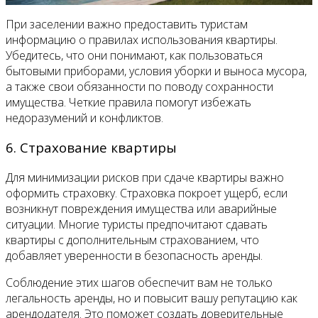
При заселении важно предоставить туристам
информацию о правилах использования квартиры.
Убедитесь, что они понимают, как пользоваться
бытовыми приборами, условия уборки и выноса мусора,
а также свои обязанности по поводу сохранности
имущества. Четкие правила помогут избежать
недоразумений и конфликтов.
6. Страхование квартиры
Для минимизации рисков при сдаче квартиры важно
оформить страховку. Страховка покроет ущерб, если
возникнут повреждения имущества или аварийные
ситуации. Многие туристы предпочитают сдавать
квартиры с дополнительным страхованием, что
добавляет уверенности в безопасность аренды.
Соблюдение этих шагов обеспечит вам не только
легальность аренды, но и повысит вашу репутацию как
арендодателя. Это поможет создать доверительные