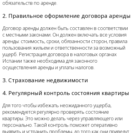
обязательств по аренде.
2. Правильное оформление договора аренды
Договор аренды должен быть составлен в соответствии
с местными законами. Он должен включать все условия
аренды: стоимость, сроки, обязанности сторон, правила
пользования жильем и ответственности за возможный
ущерб. Регистрация договора в налоговых органах
Испании также необходима для законного
осуществления аренды и уплаты налогов.
3. Страхование недвижимости
4. Регулярный контроль состояния квартиры
Для того чтобы избежать неожиданного ущерба,
рекомендуется регулярно проверять состояние
квартиры. Это можно делать через управляющего или
персонально. Такой контроль поможет оперативно
выявить и устранить проблемы, до того как они приведут