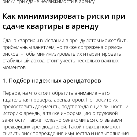
риски при сдаче недвижимости в аренду.
Как минимизировать риски при
сдаче квартиры в аренду
Сдача квартиры в Испании в аренду летом может быть
прибыльным занятием, но также сопряжена с рядом
рисков. Чтобы минимизировать их и гарантировать
стабильный доход, стоит учесть несколько важных
моментов.
1. Подбор надежных арендаторов
Первое, на что стоит обратить внимание – это
тщательная проверка арендаторов. Попросите их
предоставить документы, подтверждающие личность и
историю аренды, а также информацию о трудовой
занятости. Также полезно ознакомиться с отзывами
предыдущих арендодателей. Такой подход поможет
снизить риск повреждения имущества и невыполнения