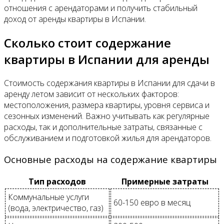
отношения с арендаторами и получить стабильный
доход от аренды квартиры в Испании.
Сколько стоит содержание
квартиры в Испании для аренды
Стоимость содержания квартиры в Испании для сдачи в
аренду летом зависит от нескольких факторов:
местоположения, размера квартиры, уровня сервиса и
сезонных изменений. Важно учитывать как регулярные
расходы, так и дополнительные затраты, связанные с
обслуживанием и подготовкой жилья для арендаторов.
Основные расходы на содержание квартиры
Тип расходов
Примерные затраты
Коммунальные услуги
60-150 евро в месяц
(вода, электричество, газ)