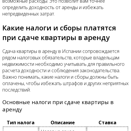
возможные расходы. Это позволит вам точнее
определить доходность от аренды и избежать
непредвиденных затрат.
Какие налоги и сборы платятся
при сдаче квартиры в аренду
Сдача квартиры в аренду в Испании сопровождается
рядом налоговых обязательств, которые владельцам
недвижимости необходимо учитывать для правильного
расчета доходности и соблюдения законодательства.
Важно понимать, какие налоги и сборы должны быть
оплачены, чтобы избежать штрафов и других неприятных
последствий.
Основные налоги при сдаче квартиры в
аренду
Тип налога
Описание
Ставка