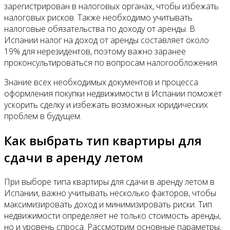
зарегистрирован в налоговых органах, чтобы избежать
налоговых рисков. Также необходимо учитывать
налоговые обязательства по доходу от аренды. В
Испании налог на доход от аренды составляет около
19% для нерезидентов, поэтому важно заранее
проконсультироваться по вопросам налогообложения.
Знание всех необходимых документов и процесса
оформления покупки недвижимости в Испании поможет
ускорить сделку и избежать возможных юридических
проблем в будущем.
Как выбрать тип квартиры для
сдачи в аренду летом
При выборе типа квартиры для сдачи в аренду летом в
Испании, важно учитывать несколько факторов, чтобы
максимизировать доход и минимизировать риски. Тип
недвижимости определяет не только стоимость аренды,
но и уровень спроса. Рассмотрим основные параметры,