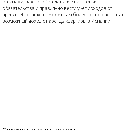
органами, важно соблюдать все налоговые
обязательства и правильно вести учет доходов от
аренды. Это также поможет вам более точно рассчитать
возможный доход от аренды квартиры в Испании.
Строительные материалы