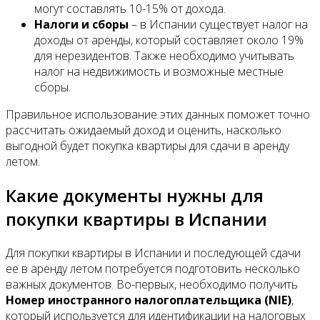
могут составлять 10-15% от дохода.
Налоги и сборы
– в Испании существует налог на
доходы от аренды, который составляет около 19%
для нерезидентов. Также необходимо учитывать
налог на недвижимость и возможные местные
сборы.
Правильное использование этих данных поможет точно
рассчитать ожидаемый доход и оценить, насколько
выгодной будет покупка квартиры для сдачи в аренду
летом.
Какие документы нужны для
покупки квартиры в Испании
Для покупки квартиры в Испании и последующей сдачи
ее в аренду летом потребуется подготовить несколько
важных документов. Во-первых, необходимо получить
Номер иностранного налогоплательщика (NIE)
,
который используется для идентификации на налоговых