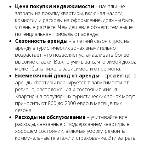
Цена покупки недвижимости
– начальные
затраты на покупку квартиры, включая налоги,
комиссии и расходы на оформление, должны быть
учтены в расчете. Чем дешевле объект, тем выше
потенциальная прибыль от аренды.
Сезонность аренды
– в летний сезон спрос на
аренду в туристических зонах значительно
возрастает, что позволяет устанавливать более
высокие ставки. Важно учитывать, что зимой доход
может быть ниже, в зависимости от региона.
Ежемесячный доход от аренды
– средняя цена
аренды квартиры варьируется в зависимости от
региона, расположения и состояния жилья.
Квартиры в популярных туристических зонах могут
приносить от 800 до 2000 евро в месяц в пик
сезона.
Расходы на обслуживание
– учитывайте все
расходы, связанные с поддержанием квартиры в
хорошем состоянии, включая уборку, ремонты,
коммунальные платежи и страхование. Эти затраты