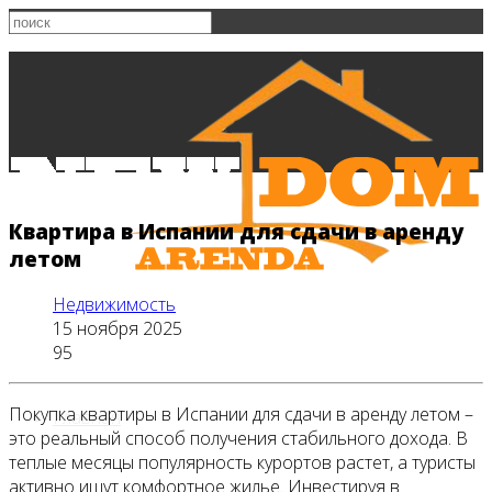
Квартира в Испании для сдачи в аренду
летом
Недвижимость
15 ноября 2025
95
Покупка квартиры в Испании для сдачи в аренду летом –
Главная
это реальный способ получения стабильного дохода. В
теплые месяцы популярность курортов растет, а туристы
активно ищут комфортное жилье. Инвестируя в