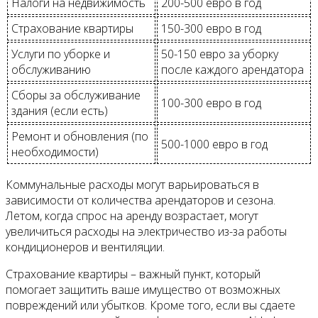
Налоги на недвижимость
200-500 евро в год
Страхование квартиры
150-300 евро в год
Услуги по уборке и
50-150 евро за уборку
обслуживанию
после каждого арендатора
Сборы за обслуживание
100-300 евро в год
здания (если есть)
Ремонт и обновления (по
500-1000 евро в год
необходимости)
Коммунальные расходы могут варьироваться в
зависимости от количества арендаторов и сезона.
Летом, когда спрос на аренду возрастает, могут
увеличиться расходы на электричество из-за работы
кондиционеров и вентиляции.
Страхование квартиры – важный пункт, который
помогает защитить ваше имущество от возможных
повреждений или убытков. Кроме того, если вы сдаете