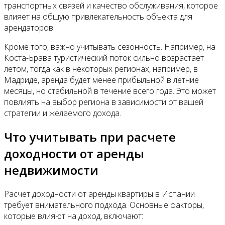
транспортных связей и качество обслуживания, которое
влияет на общую привлекательность объекта для
арендаторов.
Кроме того, важно учитывать сезонность. Например, на
Коста-Брава туристический поток сильно возрастает
летом, тогда как в некоторых регионах, например, в
Мадриде, аренда будет менее прибыльной в летние
месяцы, но стабильной в течение всего года. Это может
повлиять на выбор региона в зависимости от вашей
стратегии и желаемого дохода.
Что учитывать при расчете
доходности от аренды
недвижимости
Расчет доходности от аренды квартиры в Испании
требует внимательного подхода. Основные факторы,
которые влияют на доход, включают: