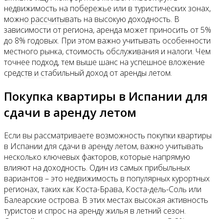
недвижимость на побережье или в туристических зонах,
можно рассчитывать на высокую доходность. В
Все новости
зависимости от региона, аренда может приносить от 5%
до 8% годовых. При этом важно учитывать особенности
местного рынка, стоимость обслуживания и налоги. Чем
точнее подход, тем выше шанс на успешное вложение
средств и стабильный доход от аренды летом.
Видео
Покупка квартиры в Испании для
сдачи в аренду летом
Если вы рассматриваете возможность покупки квартиры
в Испании для сдачи в аренду летом, важно учитывать
несколько ключевых факторов, которые напрямую
влияют на доходность. Один из самых прибыльных
вариантов – это недвижимость в популярных курортных
регионах, таких как Коста-Брава, Коста-дель-Соль или
Балеарские острова. В этих местах высокая активность
туристов и спрос на аренду жилья в летний сезон.