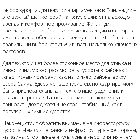
Выбор курорта для покупки апартаментов в Финляндии –
это важный шаг, который напрямую влияет на доход от
аренды и комфортное проживание. Финляндия
предлагает разнообразные регионы, каждый из которых
имеет свои особенности и преимущества. Чтобы сделать
правильный выбор, стоит учитывать несколько ключевых
факторов.
Для тех, кто ищет более спокойное место для отдыха и
инвестиции, можно рассмотреть курорты в районах с
живописными озерами, как, например, районы вокруг
озера Саима. Здесь меньше туристов, но квартиры могут
быть привлекательны для тех, кто ищет уединение и
отдых на природе. Такие апартаменты также могут
приносить доход, хотя и не столь стабильный, как в
популярных зимних курортах.
Наконец, стоит обратить внимание на инфраструктуру
курорта. Чем лучше развита инфраструктура – рестораны,
магазины, спортивные и культурные мероприятия – тем