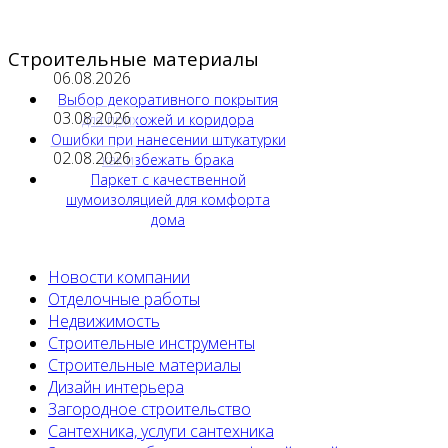
Строительные материалы
06.08.2026
Выбор декоративного покрытия
03.08.2026
для прихожей и коридора
Ошибки при нанесении штукатурки
02.08.2026
как избежать брака
Паркет с качественной
шумоизоляцией для комфорта
дома
Новости компании
Отделочные работы
Недвижимость
Строительные инструменты
Строительные материалы
Дизайн интерьера
Загородное строительство
Сантехника, услуги сантехника