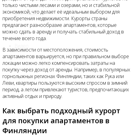
только чистыми лесами и озерами, но и стабильной
экономикой, что делает её идеальным выбором для
Все новости
приобретения недвижимости. Курорты страны
предлагают разнообразие апартаментов, которые
можно сдать в аренду и получать стабильный доход в
течение всего года.
Видео
В зависимости от местоположения, стоимость
апартаментов варьируется, но при правильном выборе
локации можно легко компенсировать затраты на
покупку через доход от аренды. Например, в популярных
горнолыжных регионах Финляндии, таких как Рука или
Леви, квартиры пользуются высоким спросом в зимний
период, а летом привлекают туристов, предпочитающих
активный отдых и природу.
Как выбрать подходный курорт
для покупки апартаментов в
Финляндии