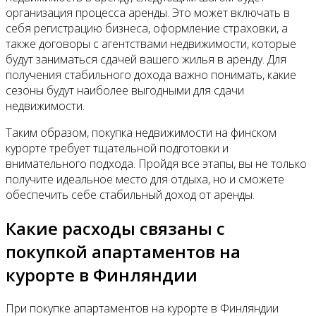
организация процесса аренды. Это может включать в
себя регистрацию бизнеса, оформление страховки, а
также договоры с агентствами недвижимости, которые
будут заниматься сдачей вашего жилья в аренду. Для
получения стабильного дохода важно понимать, какие
сезоны будут наиболее выгодными для сдачи
недвижимости.
Таким образом, покупка недвижимости на финском
курорте требует тщательной подготовки и
внимательного подхода. Пройдя все этапы, вы не только
получите идеальное место для отдыха, но и сможете
обеспечить себе стабильный доход от аренды.
Какие расходы связаны с
покупкой апартаментов на
курорте в Финляндии
При покупке апартаментов на курорте в Финляндии