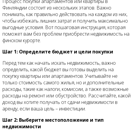
Процесс покупки апартаментов или квартиры в
Финляндии состоит из нескольких этапов. Важно
понимать, как правильно действовать на каждом из них,
чтобы избежать лишних затрат и получить максимально
выгодные условия. Вот пошаговая инструкция, которая
поможет вам без проблем приобрести недвижимость на
финском курорте.
Шаг 1: Определите бюджет и цели покупки
Перед тем как начать искать недвижимость, важно
определить, какой бюджет вы готовы выделить на
покупку квартиры или апартаментов. Учитывайте не
только стоимость самого жилья, но и дополнительные
расходы, такие как налоги, комиссии, а также возможные
расходы на ремонт или обустройство. Рассчитайте, какой
доход вы хотите получать от сдачи недвижимости в
аренду, если ваша цель – инвестиции.
Шаг 2: Выберите местоположение и тип
недвижимости