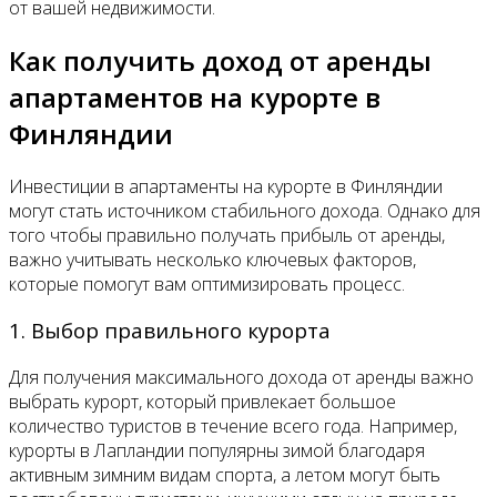
от вашей недвижимости.
Как получить доход от аренды
апартаментов на курорте в
Финляндии
Инвестиции в апартаменты на курорте в Финляндии
могут стать источником стабильного дохода. Однако для
того чтобы правильно получать прибыль от аренды,
важно учитывать несколько ключевых факторов,
которые помогут вам оптимизировать процесс.
1. Выбор правильного курорта
Для получения максимального дохода от аренды важно
выбрать курорт, который привлекает большое
количество туристов в течение всего года. Например,
курорты в Лапландии популярны зимой благодаря
активным зимним видам спорта, а летом могут быть