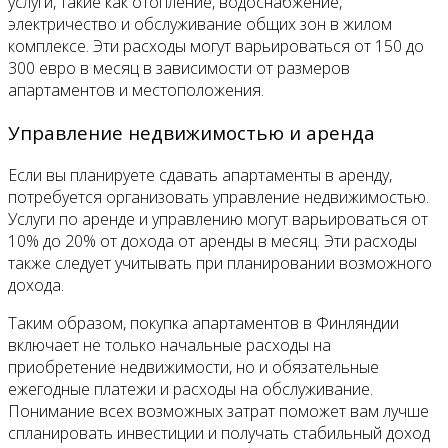
услуги, такие как отопление, водоснабжение,
электричество и обслуживание общих зон в жилом
комплексе. Эти расходы могут варьироваться от 150 до
300 евро в месяц в зависимости от размеров
апартаментов и местоположения.
Управление недвижимостью и аренда
Если вы планируете сдавать апартаменты в аренду,
потребуется организовать управление недвижимостью.
Услуги по аренде и управлению могут варьироваться от
10% до 20% от дохода от аренды в месяц. Эти расходы
также следует учитывать при планировании возможного
дохода.
Таким образом, покупка апартаментов в Финляндии
включает не только начальные расходы на
приобретение недвижимости, но и обязательные
ежегодные платежи и расходы на обслуживание.
Понимание всех возможных затрат поможет вам лучше
спланировать инвестиции и получать стабильный доход