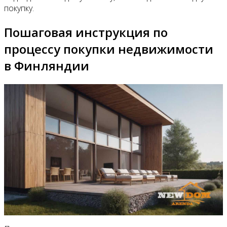
покупку.
Пошаговая инструкция по
процессу покупки недвижимости
в Финляндии