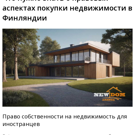
аспектах покупки недвижимости в
Финляндии
Право собственности на недвижимость для
иностранцев