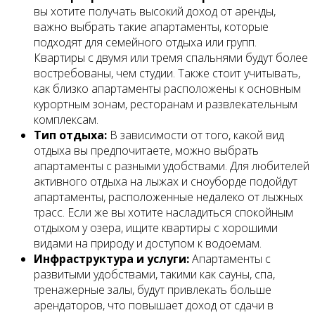
вы хотите получать высокий доход от аренды,
важно выбрать такие апартаменты, которые
подходят для семейного отдыха или групп.
Квартиры с двумя или тремя спальнями будут более
востребованы, чем студии. Также стоит учитывать,
как близко апартаменты расположены к основным
курортным зонам, ресторанам и развлекательным
комплексам.
Тип отдыха:
В зависимости от того, какой вид
отдыха вы предпочитаете, можно выбрать
апартаменты с разными удобствами. Для любителей
активного отдыха на лыжах и сноуборде подойдут
апартаменты, расположенные недалеко от лыжных
трасс. Если же вы хотите насладиться спокойным
отдыхом у озера, ищите квартиры с хорошими
видами на природу и доступом к водоемам.
Инфраструктура и услуги:
Апартаменты с
развитыми удобствами, такими как сауны, спа,
тренажерные залы, будут привлекать больше
арендаторов, что повышает доход от сдачи в