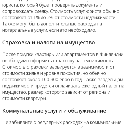
юриста, который будет проверять документы и
сопровождать сделку. Стоимость услуг юриста обычно
составляет от 1% до 2% от стоимости недвижимости.
Также могут быть дополнительные расходы на
нотариальные услуги, если это необходимо.
Страховка и налоги на имущество
После покупки квартиры или апартаментов в Финляндии
необходимо оформить страховку на недвижимость.
Стоимость страховки варьируется в зависимости от
стоимости жилья и уровня покрытия, но обычно
составляет около 100-300 евро в год. Также владельцам
недвижимости придется оплачивать ежегодный налог на
имущество, размер которого зависит от региона и
стоимости квартиры.
Коммунальные услуги и обслуживание
Не забывайте о регулярных расходах на коммунальные