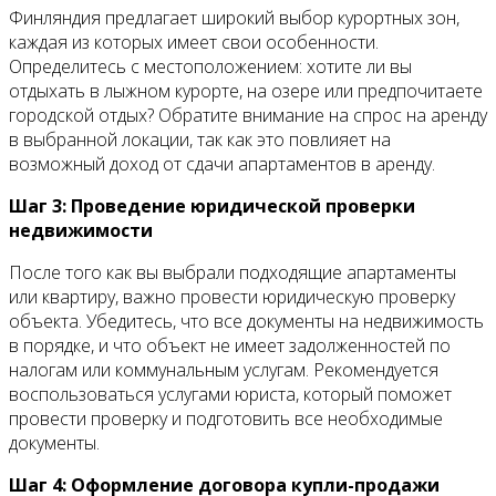
Финляндия предлагает широкий выбор курортных зон,
каждая из которых имеет свои особенности.
Определитесь с местоположением: хотите ли вы
отдыхать в лыжном курорте, на озере или предпочитаете
городской отдых? Обратите внимание на спрос на аренду
в выбранной локации, так как это повлияет на
возможный доход от сдачи апартаментов в аренду.
Шаг 3: Проведение юридической проверки
недвижимости
После того как вы выбрали подходящие апартаменты
или квартиру, важно провести юридическую проверку
объекта. Убедитесь, что все документы на недвижимость
в порядке, и что объект не имеет задолженностей по
налогам или коммунальным услугам. Рекомендуется
воспользоваться услугами юриста, который поможет
провести проверку и подготовить все необходимые
документы.
Шаг 4: Оформление договора купли-продажи