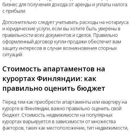
бизнес для получения дохода от аренды и уплаты налога
с прибыли.
Дополнительно следует учитывать расходы на нотариуса
и юридические услуги, если вы хотите быть уверены в
правильности всех документов и сделок. Правильно
оформленный договор купли-продажи обеспечит вам
защиту интересов в случае возникновения спорных
ситуаций.
Стоимость апартаментов на
курортах Финляндии: как
правильно оценить бюджет
Перед тем как приобрести апартаменты или квартиру на
курорте в Финляндии, важно правильно оценить свой
бюджет. Стоимость недвижимости на популярных
курортах варьируется в зависимости от множества
факторов, таких как местоположение, тип недвижимости,