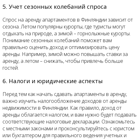
5. Учет сезонных колебаний спроса
Спрос на аренду апартаментов в Финляндии зависит от
сезона. Летом популярны курорты, где туристы могут
отдыхать на природе, а зимой – горнолыжные курорты.
Понимание сезонных колебаний поможет вам
правильно оценить доход и оптимизировать цену
аренды. Например, зимой можно повышать ставки за
аренду, а летом – снижать, чтобы привлечь больше
гостей.
6. Налоги и юридические аспекты
Перед тем как начать сдавать апартаменты в аренду,
важно изучить налогообложение доходов от аренды
недвижимости в Финляндии. Как правило, доход от
аренды облагается налогом, и вам нужно будет подавать
соответствующие налоговые декларации. Ознакомьтесь
с местными законами и проконсультируйтесь с юристом
или бухгалтером для правильного ведения учетных и