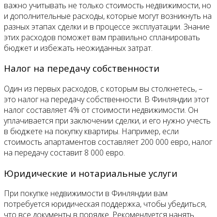
важно учитывать не только стоимость недвижимости, но
и дополнительные расходы, которые могут возникнуть на
разных этапах сделки и в процессе эксплуатации. Знание
этих расходов поможет вам правильно спланировать
бюджет и избежать неожиданных затрат.
Налог на передачу собственности
Один из первых расходов, с которым вы столкнетесь, –
это налог на передачу собственности. В Финляндии этот
налог составляет 4% от стоимости недвижимости. Он
уплачивается при заключении сделки, и его нужно учесть
в бюджете на покупку квартиры. Например, если
стоимость апартаментов составляет 200 000 евро, налог
на передачу составит 8 000 евро.
Юридические и нотариальные услуги
При покупке недвижимости в Финляндии вам
потребуется юридическая поддержка, чтобы убедиться,
что все документы в порядке. Рекомендуется нанять