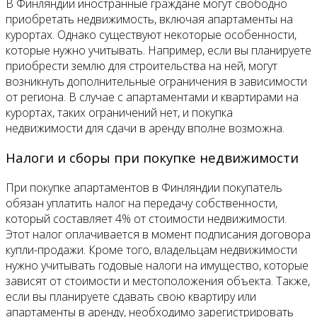
В Финляндии иностранные граждане могут свободно
приобретать недвижимость, включая апартаменты на
курортах. Однако существуют некоторые особенности,
которые нужно учитывать. Например, если вы планируете
приобрести землю для строительства на ней, могут
возникнуть дополнительные ограничения в зависимости
от региона. В случае с апартаментами и квартирами на
курортах, таких ограничений нет, и покупка
недвижимости для сдачи в аренду вполне возможна.
Налоги и сборы при покупке недвижимости
При покупке апартаментов в Финляндии покупатель
обязан уплатить налог на передачу собственности,
который составляет 4% от стоимости недвижимости.
Этот налог оплачивается в момент подписания договора
купли-продажи. Кроме того, владельцам недвижимости
нужно учитывать годовые налоги на имущество, которые
зависят от стоимости и местоположения объекта. Также,
если вы планируете сдавать свою квартиру или
апартаменты в аренду, необходимо зарегистрировать