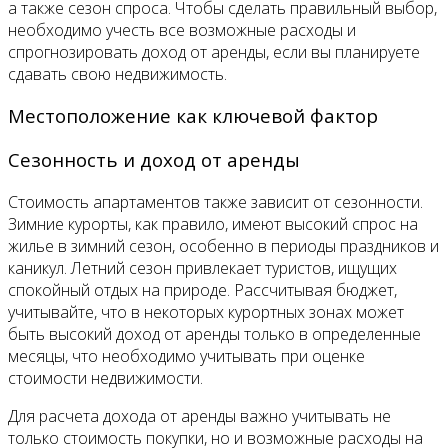
а также сезон спроса. Чтобы сделать правильный выбор,
необходимо учесть все возможные расходы и
спрогнозировать доход от аренды, если вы планируете
сдавать свою недвижимость.
Местоположение как ключевой фактор
Сезонность и доход от аренды
Стоимость апартаментов также зависит от сезонности.
Зимние курорты, как правило, имеют высокий спрос на
жилье в зимний сезон, особенно в периоды праздников и
каникул. Летний сезон привлекает туристов, ищущих
спокойный отдых на природе. Рассчитывая бюджет,
учитывайте, что в некоторых курортных зонах может
быть высокий доход от аренды только в определенные
месяцы, что необходимо учитывать при оценке
стоимости недвижимости.
Для расчета дохода от аренды важно учитывать не
только стоимость покупки, но и возможные расходы на