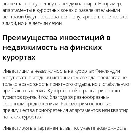
выше шанс на успешную аренду квартиры. Например,
апартаменты в курортных зонах с развлекательными
центрами будут пользоваться популярностью не только
зимой, но и в летний сезон.
Преимущества инвестиций в
недвижимость на финских
курортах
Инвестиции в недвижимость на курортах Финляндии
могут стать выгодным источником дохода, предлагая не
только возможность приятного отдыха, но и стабильную
прибыль от аренды. Курорты этой страны привлекают
туристов круглый год благодаря разнообразным
сезонным предложениям. Рассмотрим основные
преимущества приобретения апартаментов или квартир
на таких курортах.
Инвестируя в апартаменты, вы получаете возможность