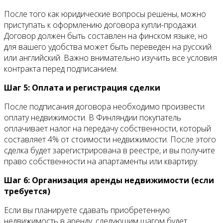
После того как юридические вопросы решены, можно
приступать к оформлению договора купли-продажи.
Договор должен быть составлен на финском языке, но
для вашего удобства может быть переведен на русский
или английский. Важно внимательно изучить все условия
контракта перед подписанием.
Шаг 5: Оплата и регистрация сделки
После подписания договора необходимо произвести
оплату недвижимости. В Финляндии покупатель
оплачивает налог на передачу собственности, который
составляет 4% от стоимости недвижимости. После этого
сделка будет зарегистрирована в реестре, и вы получите
право собственности на апартаменты или квартиру.
Шаг 6: Организация аренды недвижимости (если
требуется)
Если вы планируете сдавать приобретенную
недвижимость в аренду, следующим шагом будет