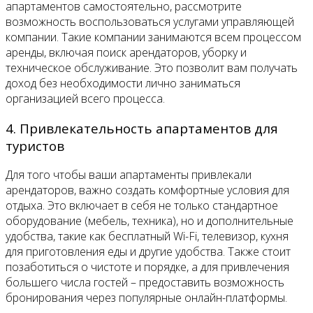
апартаментов самостоятельно, рассмотрите
возможность воспользоваться услугами управляющей
компании. Такие компании занимаются всем процессом
аренды, включая поиск арендаторов, уборку и
техническое обслуживание. Это позволит вам получать
доход без необходимости лично заниматься
организацией всего процесса.
4. Привлекательность апартаментов для
туристов
Для того чтобы ваши апартаменты привлекали
арендаторов, важно создать комфортные условия для
отдыха. Это включает в себя не только стандартное
оборудование (мебель, техника), но и дополнительные
удобства, такие как бесплатный Wi-Fi, телевизор, кухня
для приготовления еды и другие удобства. Также стоит
позаботиться о чистоте и порядке, а для привлечения
большего числа гостей – предоставить возможность
бронирования через популярные онлайн-платформы.