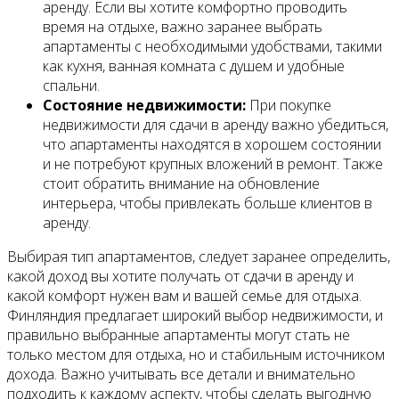
аренду. Если вы хотите комфортно проводить
время на отдыхе, важно заранее выбрать
апартаменты с необходимыми удобствами, такими
как кухня, ванная комната с душем и удобные
спальни.
Состояние недвижимости:
При покупке
недвижимости для сдачи в аренду важно убедиться,
что апартаменты находятся в хорошем состоянии
и не потребуют крупных вложений в ремонт. Также
стоит обратить внимание на обновление
интерьера, чтобы привлекать больше клиентов в
аренду.
Выбирая тип апартаментов, следует заранее определить,
какой доход вы хотите получать от сдачи в аренду и
какой комфорт нужен вам и вашей семье для отдыха.
Финляндия предлагает широкий выбор недвижимости, и
правильно выбранные апартаменты могут стать не
только местом для отдыха, но и стабильным источником
дохода. Важно учитывать все детали и внимательно
подходить к каждому аспекту, чтобы сделать выгодную