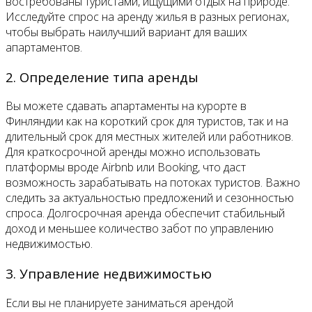
востребованы туристами, ищущими отдых на природе.
Исследуйте спрос на аренду жилья в разных регионах,
чтобы выбрать наилучший вариант для ваших
апартаментов.
2. Определение типа аренды
Вы можете сдавать апартаменты на курорте в
Финляндии как на короткий срок для туристов, так и на
длительный срок для местных жителей или работников.
Для краткосрочной аренды можно использовать
платформы вроде Airbnb или Booking, что даст
возможность зарабатывать на потоках туристов. Важно
следить за актуальностью предложений и сезонностью
спроса. Долгосрочная аренда обеспечит стабильный
доход и меньшее количество забот по управлению
недвижимостью.
3. Управление недвижимостью
Если вы не планируете заниматься арендой