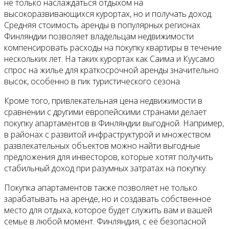
не только наслаждаться отдыхом на
высокоразвивающихся курортах, но и получать доход.
Средняя стоимость аренды в популярных регионах
Финляндии позволяет владельцам недвижимости
компенсировать расходы на покупку квартиры в течение
нескольких лет. На таких курортах как Саима и Куусамо
спрос на жилье для краткосрочной аренды значительно
высок, особенно в пик туристического сезона.
Кроме того, привлекательная цена недвижимости в
сравнении с другими европейскими странами делает
покупку апартаментов в Финляндии выгодной. Например,
в районах с развитой инфраструктурой и множеством
развлекательных объектов можно найти выгодные
предложения для инвесторов, которые хотят получить
стабильный доход при разумных затратах на покупку.
Покупка апартаментов также позволяет не только
зарабатывать на аренде, но и создавать собственное
место для отдыха, которое будет служить вам и вашей
семье в любой момент. Финляндия, с её безопасной