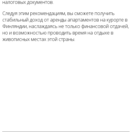
налоговых документов.
Следуя этим рекомендациям, вы сможете получить
стабильный доход от аренды апартаментов на курорте в
Финляндии, наслаждаясь не только финансовой отдачей,
но и возможностью проводить время на отдыхе в
живописных местах этой страны.