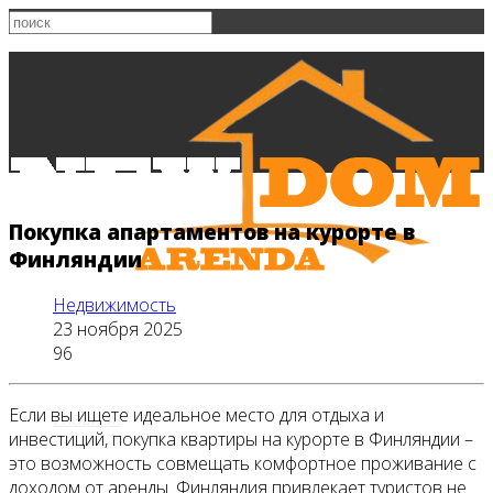
Покупка апартаментов на курорте в
Финляндии
Недвижимость
23 ноября 2025
96
Если вы ищете идеальное место для отдыха и
Главная
инвестиций, покупка квартиры на курорте в Финляндии –
это возможность совмещать комфортное проживание с
доходом от аренды. Финляндия привлекает туристов не