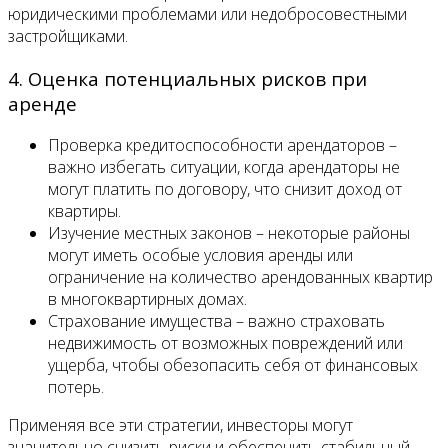
юридическими проблемами или недобросовестными
застройщиками.
4. Оценка потенциальных рисков при
аренде
Проверка кредитоспособности арендаторов –
важно избегать ситуации, когда арендаторы не
могут платить по договору, что снизит доход от
квартиры.
Изучение местных законов – некоторые районы
могут иметь особые условия аренды или
ограничение на количество арендованных квартир
в многоквартирных домах.
Страхование имущества – важно страховать
недвижимость от возможных повреждений или
ущерба, чтобы обезопасить себя от финансовых
потерь.
Применяя все эти стратегии, инвесторы могут
значительно снизить риски и обеспечить стабильный