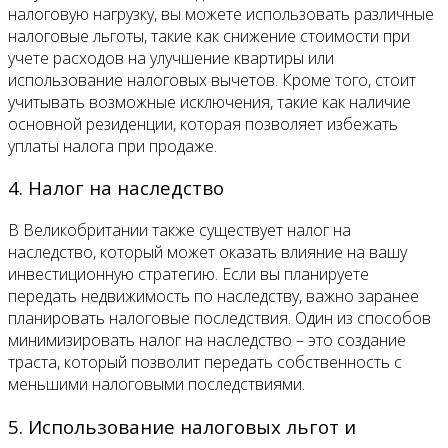
налоговую нагрузку, вы можете использовать различные
налоговые льготы, такие как снижение стоимости при
учете расходов на улучшение квартиры или
использование налоговых вычетов. Кроме того, стоит
учитывать возможные исключения, такие как наличие
основной резиденции, которая позволяет избежать
уплаты налога при продаже.
4. Налог на наследство
В Великобритании также существует налог на
наследство, который может оказать влияние на вашу
инвестиционную стратегию. Если вы планируете
передать недвижимость по наследству, важно заранее
планировать налоговые последствия. Один из способов
минимизировать налог на наследство – это создание
траста, который позволит передать собственность с
меньшими налоговыми последствиями.
5. Использование налоговых льгот и