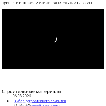
привести к штрафам или дополнительным налогам.
Строительные материалы
06.08.2026
Выбор декоративного покрытия
03.08.2026
для прихожей и коридора