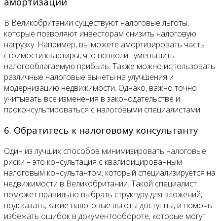
амортизации
В Великобритании существуют налоговые льготы,
которые позволяют инвесторам снизить налоговую
нагрузку. Например, вы можете амортизировать часть
стоимости квартиры, что позволит уменьшить
налогооблагаемую прибыль. Также можно использовать
различные налоговые вычеты на улучшения и
модернизацию недвижимости. Однако, важно точно
учитывать все изменения в законодательстве и
проконсультироваться с налоговыми специалистами.
6. Обратитесь к налоговому консультанту
Один из лучших способов минимизировать налоговые
риски – это консультация с квалифицированным
налоговым консультантом, который специализируется на
недвижимости в Великобритании. Такой специалист
поможет правильно выбрать структуру для вложений,
подсказать, какие налоговые льготы доступны, и помочь
избежать ошибок в документообороте, которые могут