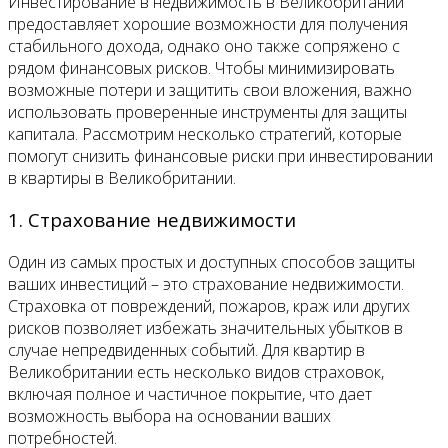
Инвестирование в недвижимость в Великобритании
предоставляет хорошие возможности для получения
стабильного дохода, однако оно также сопряжено с
рядом финансовых рисков. Чтобы минимизировать
возможные потери и защитить свои вложения, важно
использовать проверенные инструменты для защиты
капитала. Рассмотрим несколько стратегий, которые
помогут снизить финансовые риски при инвестировании
в квартиры в Великобритании.
1. Страхование недвижимости
Один из самых простых и доступных способов защиты
ваших инвестиций – это страхование недвижимости.
Страховка от повреждений, пожаров, краж или других
рисков позволяет избежать значительных убытков в
случае непредвиденных событий. Для квартир в
Великобритании есть несколько видов страховок,
включая полное и частичное покрытие, что дает
возможность выбора на основании ваших
потребностей.