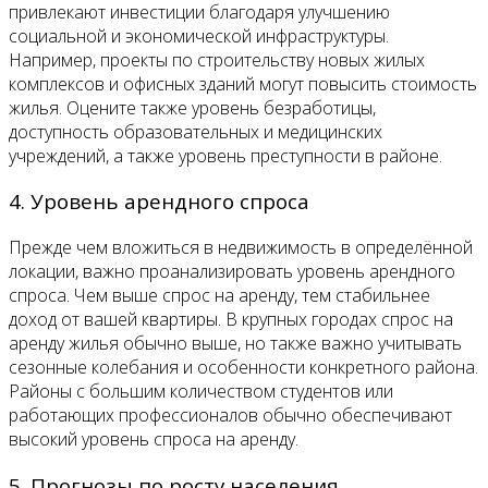
привлекают инвестиции благодаря улучшению
социальной и экономической инфраструктуры.
Например, проекты по строительству новых жилых
комплексов и офисных зданий могут повысить стоимость
жилья. Оцените также уровень безработицы,
доступность образовательных и медицинских
учреждений, а также уровень преступности в районе.
4. Уровень арендного спроса
Прежде чем вложиться в недвижимость в определённой
локации, важно проанализировать уровень арендного
спроса. Чем выше спрос на аренду, тем стабильнее
доход от вашей квартиры. В крупных городах спрос на
аренду жилья обычно выше, но также важно учитывать
сезонные колебания и особенности конкретного района.
Районы с большим количеством студентов или
работающих профессионалов обычно обеспечивают
высокий уровень спроса на аренду.
5. Прогнозы по росту населения