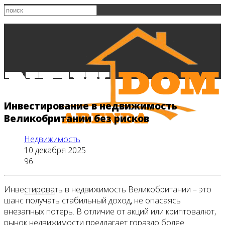
Инвестирование в недвижимость
Великобритании без рисков
Недвижимость
10 декабря 2025
96
Инвестировать в недвижимость Великобритании – это
Главная
шанс получать стабильный доход, не опасаясь
внезапных потерь. В отличие от акций или криптовалют,
рынок недвижимости предлагает гораздо более