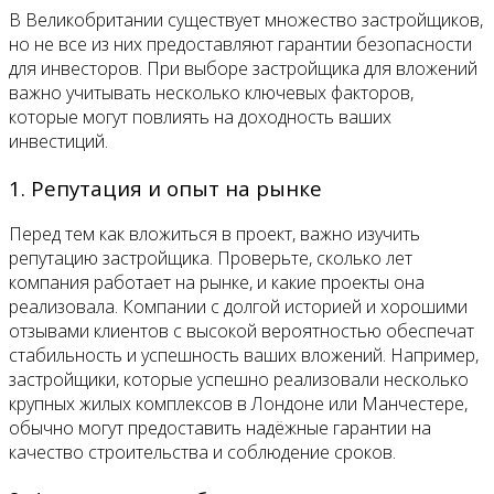
В Великобритании существует множество застройщиков,
но не все из них предоставляют гарантии безопасности
для инвесторов. При выборе застройщика для вложений
важно учитывать несколько ключевых факторов,
которые могут повлиять на доходность ваших
инвестиций.
1. Репутация и опыт на рынке
Перед тем как вложиться в проект, важно изучить
репутацию застройщика. Проверьте, сколько лет
компания работает на рынке, и какие проекты она
реализовала. Компании с долгой историей и хорошими
отзывами клиентов с высокой вероятностью обеспечат
стабильность и успешность ваших вложений. Например,
застройщики, которые успешно реализовали несколько
крупных жилых комплексов в Лондоне или Манчестере,
обычно могут предоставить надёжные гарантии на
качество строительства и соблюдение сроков.