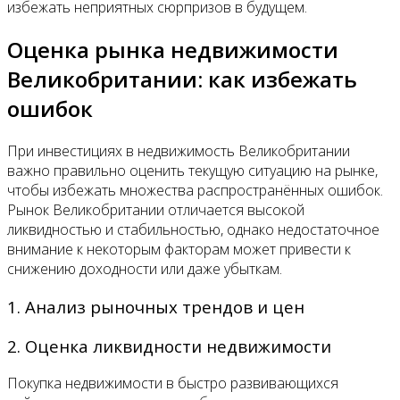
избежать неприятных сюрпризов в будущем.
Оценка рынка недвижимости
Великобритании: как избежать
ошибок
При инвестициях в недвижимость Великобритании
важно правильно оценить текущую ситуацию на рынке,
чтобы избежать множества распространённых ошибок.
Рынок Великобритании отличается высокой
ликвидностью и стабильностью, однако недостаточное
внимание к некоторым факторам может привести к
снижению доходности или даже убыткам.
1. Анализ рыночных трендов и цен
2. Оценка ликвидности недвижимости
Покупка недвижимости в быстро развивающихся