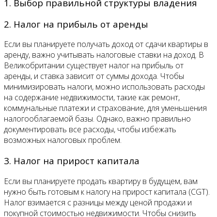
1. Выбор правильной структуры владения
2. Налог на прибыль от аренды
Если вы планируете получать доход от сдачи квартиры в
аренду, важно учитывать налоговые ставки на доход. В
Великобритании существует налог на прибыль от
аренды, и ставка зависит от суммы дохода. Чтобы
минимизировать налоги, можно использовать расходы
на содержание недвижимости, такие как ремонт,
коммунальные платежи и страхование, для уменьшения
налогооблагаемой базы. Однако, важно правильно
документировать все расходы, чтобы избежать
возможных налоговых проблем.
3. Налог на прирост капитала
Если вы планируете продать квартиру в будущем, вам
нужно быть готовым к налогу на прирост капитала (CGT).
Налог взимается с разницы между ценой продажи и
покупной стоимостью недвижимости. Чтобы снизить