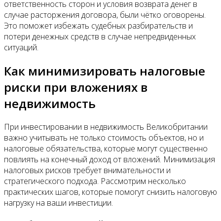
ответственность сторон и условия возврата денег в
случае расторжения договора, были чётко оговорены.
Это поможет избежать судебных разбирательств и
потери денежных средств в случае непредвиденных
ситуаций.
Как минимизировать налоговые
риски при вложениях в
недвижимость
При инвестировании в недвижимость Великобритании
важно учитывать не только стоимость объектов, но и
налоговые обязательства, которые могут существенно
повлиять на конечный доход от вложений. Минимизация
налоговых рисков требует внимательности и
стратегического подхода. Рассмотрим несколько
практических шагов, которые помогут снизить налоговую
нагрузку на ваши инвестиции.