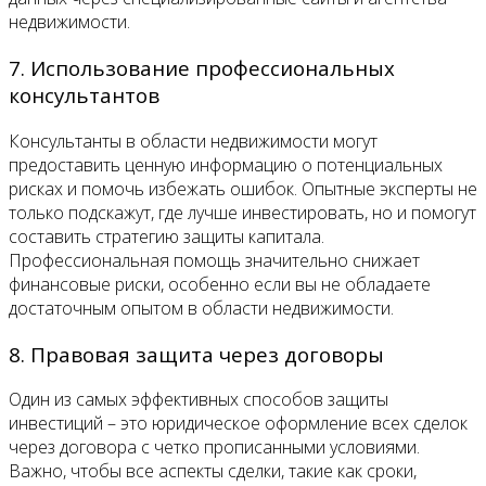
недвижимости.
7. Использование профессиональных
консультантов
Консультанты в области недвижимости могут
предоставить ценную информацию о потенциальных
рисках и помочь избежать ошибок. Опытные эксперты не
только подскажут, где лучше инвестировать, но и помогут
составить стратегию защиты капитала.
Профессиональная помощь значительно снижает
финансовые риски, особенно если вы не обладаете
достаточным опытом в области недвижимости.
8. Правовая защита через договоры
Один из самых эффективных способов защиты
инвестиций – это юридическое оформление всех сделок
через договора с четко прописанными условиями.
Важно, чтобы все аспекты сделки, такие как сроки,