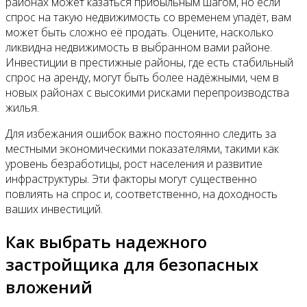
районах может казаться прибыльным шагом, но если
спрос на такую недвижимость со временем упадёт, вам
может быть сложно её продать. Оцените, насколько
ликвидна недвижимость в выбранном вами районе.
Инвестиции в престижные районы, где есть стабильный
спрос на аренду, могут быть более надёжными, чем в
новых районах с высокими рисками перепроизводства
жилья.
Для избежания ошибок важно постоянно следить за
местными экономическими показателями, такими как
уровень безработицы, рост населения и развитие
инфраструктуры. Эти факторы могут существенно
повлиять на спрос и, соответственно, на доходность
ваших инвестиций.
Как выбрать надежного
застройщика для безопасных
вложений