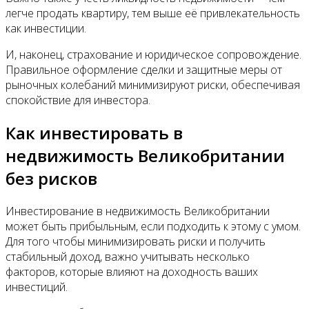
легче продать квартиру, тем выше её привлекательность
как инвестиции.
И, наконец, страхование и юридическое сопровождение.
Правильное оформление сделки и защитные меры от
рыночных колебаний минимизируют риски, обеспечивая
спокойствие для инвестора.
Как инвестировать в
недвижимость Великобритании
без рисков
Инвестирование в недвижимость Великобритании
может быть прибыльным, если подходить к этому с умом.
Для того чтобы минимизировать риски и получить
стабильный доход, важно учитывать несколько
факторов, которые влияют на доходность ваших
инвестиций.