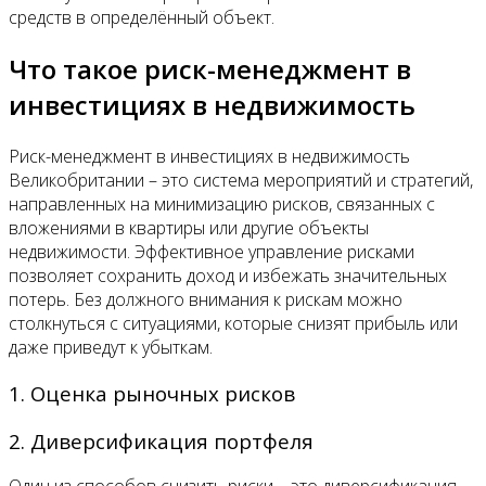
средств в определённый объект.
Что такое риск-менеджмент в
инвестициях в недвижимость
Риск-менеджмент в инвестициях в недвижимость
Великобритании – это система мероприятий и стратегий,
направленных на минимизацию рисков, связанных с
вложениями в квартиры или другие объекты
недвижимости. Эффективное управление рисками
позволяет сохранить доход и избежать значительных
потерь. Без должного внимания к рискам можно
столкнуться с ситуациями, которые снизят прибыль или
даже приведут к убыткам.
1. Оценка рыночных рисков
2. Диверсификация портфеля