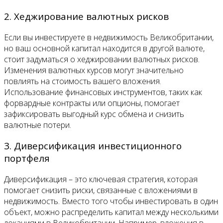
2. Хеджирование валютных рисков
Если вы инвестируете в недвижимость Великобритании,
но ваш основной капитал находится в другой валюте,
стоит задуматься о хеджировании валютных рисков.
Изменения валютных курсов могут значительно
повлиять на стоимость вашего вложения.
Использование финансовых инструментов, таких как
форвардные контракты или опционы, помогает
зафиксировать выгодный курс обмена и снизить
валютные потери.
3. Диверсификация инвестиционного
портфеля
Диверсификация – это ключевая стратегия, которая
помогает снизить риски, связанные с вложениями в
недвижимость. Вместо того чтобы инвестировать в один
объект, можно распределить капитал между несколькими