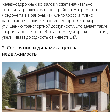
железнодорожных вокзалов может значительно
повысить привлекательность района. Например, в
Лондоне такие районы, как Кингс-Кросс, активно
развиваются и привлекают инвесторов благодаря
улучшению транспортной доступности. Это делает такие
квартиры более востребованными для аренды, а значит,
увеличивает доходность от инвестиций.
2. Состояние и динамика цен на
недвижимость