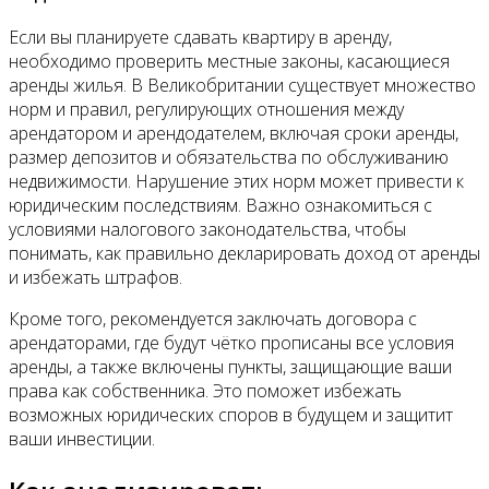
Если вы планируете сдавать квартиру в аренду,
необходимо проверить местные законы, касающиеся
аренды жилья. В Великобритании существует множество
норм и правил, регулирующих отношения между
арендатором и арендодателем, включая сроки аренды,
размер депозитов и обязательства по обслуживанию
недвижимости. Нарушение этих норм может привести к
юридическим последствиям. Важно ознакомиться с
условиями налогового законодательства, чтобы
понимать, как правильно декларировать доход от аренды
и избежать штрафов.
Кроме того, рекомендуется заключать договора с
арендаторами, где будут чётко прописаны все условия
аренды, а также включены пункты, защищающие ваши
права как собственника. Это поможет избежать
возможных юридических споров в будущем и защитит
ваши инвестиции.