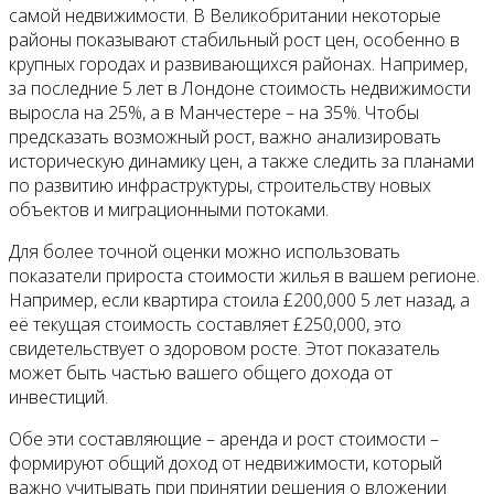
самой недвижимости. В Великобритании некоторые
районы показывают стабильный рост цен, особенно в
крупных городах и развивающихся районах. Например,
за последние 5 лет в Лондоне стоимость недвижимости
выросла на 25%, а в Манчестере – на 35%. Чтобы
предсказать возможный рост, важно анализировать
историческую динамику цен, а также следить за планами
по развитию инфраструктуры, строительству новых
объектов и миграционными потоками.
Для более точной оценки можно использовать
показатели прироста стоимости жилья в вашем регионе.
Например, если квартира стоила £200,000 5 лет назад, а
её текущая стоимость составляет £250,000, это
свидетельствует о здоровом росте. Этот показатель
может быть частью вашего общего дохода от
инвестиций.
Обе эти составляющие – аренда и рост стоимости –
формируют общий доход от недвижимости, который
важно учитывать при принятии решения о вложении