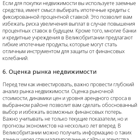
Если для покупки недвижимости вы используете заемные
средства, имеет смысл выбирать ипотечные кредиты с
фиксированной процентной ставкой. Это позволит вам
избежать риска увеличения выплат в случае повышения
процентных ставок в будущем. Кроме того, многие банки
и кредитные учреждения в Великобритании предлагают
гибкие ипотечные продукты, которые могут стать
отличным инструментом для защиты от финансовых
колебаний.
6. Оценка рынка недвижимости
Перед тем как инвестировать, важно провести глубокий
анализ рынка недвижимости. Оценка рыночной
стоимости, динамики цен и уровня арендного спроса в
выбранном районе позволит вам сделать обоснованный
выбор и избежать возможных финансовых потерь.
Важно учитывать не только текущие показатели, но и
прогнозы экономистов на несколько лет вперед. В
Великобритании можно получить информацию о таких
данных через специализированные сайты и агентства