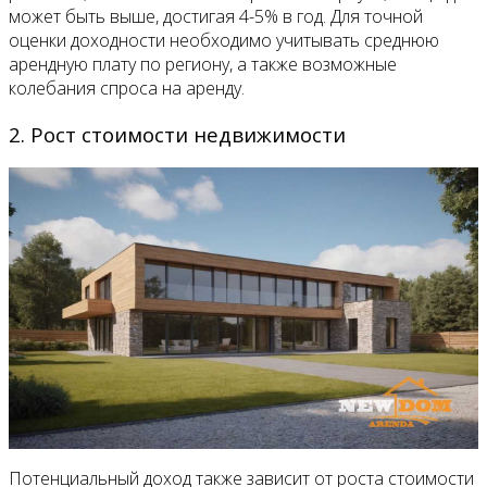
может быть выше, достигая 4-5% в год. Для точной
оценки доходности необходимо учитывать среднюю
арендную плату по региону, а также возможные
колебания спроса на аренду.
2. Рост стоимости недвижимости
Потенциальный доход также зависит от роста стоимости