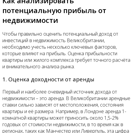
Как анализировать
потенциальную прибыль от
недвижимости
Чтобы правильно оценить потенциальный доход от
инвестиций в недвижимость Великобритании,
необходимо учесть несколько ключевых факторов,
которые влияют на прибыль. Оценка прибыльности
квартиры или жилого комплекса требует точного расчёта
и внимательного анализа рынка.
1. Оценка доходности от аренды
Первый и наиболее очевидный источник дохода от
недвижимости – это аренда. В Великобритании арендные
ставки сильно зависят от местоположения, состояния
квартиры и её размера. Например, в Лондоне аренда 1-
комнатной квартиры может приносить около 1,5-2%
годовых от стоимости недвижимости, в то время как в
регионах, таких как Манчестер или Ливерпуль, эта цифра