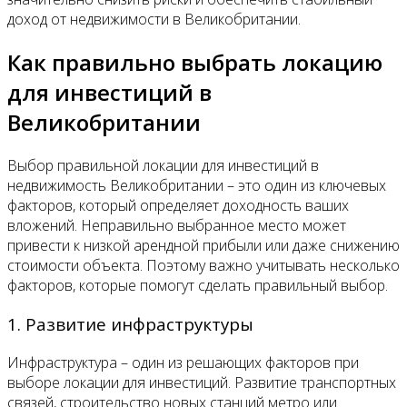
доход от недвижимости в Великобритании.
Как правильно выбрать локацию
для инвестиций в
Великобритании
Выбор правильной локации для инвестиций в
недвижимость Великобритании – это один из ключевых
факторов, который определяет доходность ваших
вложений. Неправильно выбранное место может
привести к низкой арендной прибыли или даже снижению
стоимости объекта. Поэтому важно учитывать несколько
факторов, которые помогут сделать правильный выбор.
1. Развитие инфраструктуры
Инфраструктура – один из решающих факторов при
выборе локации для инвестиций. Развитие транспортных
связей, строительство новых станций метро или