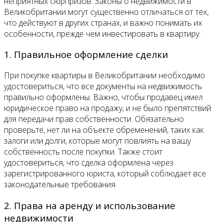
неприятных сюрпризов. Законы о недвижимости в
Великобритании могут существенно отличаться от тех,
что действуют в других странах, и важно понимать их
особенности, прежде чем инвестировать в квартиру.
1. Правильное оформление сделки
При покупке квартиры в Великобритании необходимо
удостовериться, что все документы на недвижимость
правильно оформлены. Важно, чтобы продавец имел
юридическое право на продажу, и не было препятствий
для передачи прав собственности. Обязательно
проверьте, нет ли на объекте обременений, таких как
залоги или долги, которые могут повлиять на вашу
собственность после покупки. Также стоит
удостовериться, что сделка оформлена через
зарегистрированного юриста, который соблюдает все
законодательные требования.
2. Права на аренду и использование
недвижимости