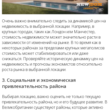
Очень важно внимательно следить за динамикой цен на
недвижимость в выбранной локации. Например, в
крупных городах, таких как Лондон или Манчестер,
стоимость недвижимости может значительно расти в
зависимости от изменений на рынке. В то время как в
некоторых районах за пределами крупных мегаполисов
стоимость может стабилизироваться или даже
снижаться. Проверяйте историческую динамику цен на
недвижимость и прогнозы экономистов относительно
роста рынка в выбранной локации.
3. Социальная и экономическая
привлекательность района
Выбирая локацию, важно оценить не только текущую
привлекательность района, но и его будущее развитие. В
Великобритании существуют районы, которые активно