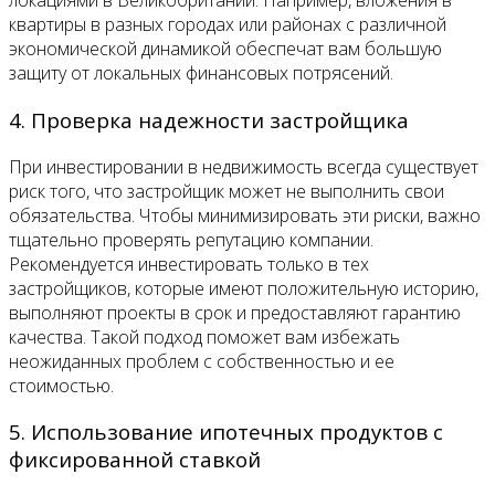
локациями в Великобритании. Например, вложения в
квартиры в разных городах или районах с различной
экономической динамикой обеспечат вам большую
защиту от локальных финансовых потрясений.
4. Проверка надежности застройщика
При инвестировании в недвижимость всегда существует
риск того, что застройщик может не выполнить свои
обязательства. Чтобы минимизировать эти риски, важно
тщательно проверять репутацию компании.
Рекомендуется инвестировать только в тех
застройщиков, которые имеют положительную историю,
выполняют проекты в срок и предоставляют гарантию
качества. Такой подход поможет вам избежать
неожиданных проблем с собственностью и ее
стоимостью.
5. Использование ипотечных продуктов с
фиксированной ставкой