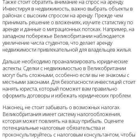
Также стоит обратить внимание на спрос на аренду.
Инвестируя в недвижимость, важно выбрать объекты в
районах с высоким спросом на аренду. Прежде чем
принимать решение о вложениях, изучите статистику по
аренде и данные о миграционных потоках. Например, на
западном побережье Великобритании наблюдается
увеличение числа студентов, что делает аренду
недвижимости привлекательной для владельцев жилья.
Дальше необходимо проанализировать юридические
аспекты. Сделки с недвижимостью в Великобритании
могут быть сложными, особенно если вы не знакомы с
местными законами. Для безопасности инвестиций стоит
нанять юриста, который поможет вам правильно
оформить договоры и избежать юридических проблем.
Наконец, не стоит забывать о возможных налогах.
Великобритания имеет систему налогообложения,
которая может повлиять на вашу прибыль. Оцените
потенциальные налоговые обязательства и
проконсультируйтесь с налоговым консультантом, чтобы