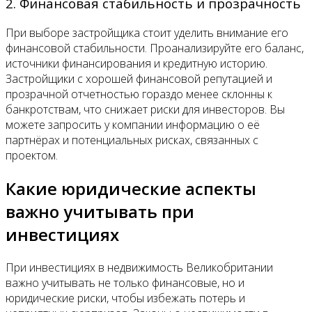
2. Финансовая стабильность и прозрачность
При выборе застройщика стоит уделить внимание его
финансовой стабильности. Проанализируйте его баланс,
источники финансирования и кредитную историю.
Застройщики с хорошей финансовой репутацией и
прозрачной отчетностью гораздо менее склонны к
банкротствам, что снижает риски для инвесторов. Вы
можете запросить у компании информацию о её
партнёрах и потенциальных рисках, связанных с
проектом.
Какие юридические аспекты
важно учитывать при
инвестициях
При инвестициях в недвижимость Великобритании
важно учитывать не только финансовые, но и
юридические риски, чтобы избежать потерь и