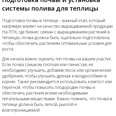
системы полива для теплицы
Подготовка почвы в теплице – важный этап, который
напрямую влияет на качество выращиваемой продукции.
На ЛПХ, где бизнес связан с выращиванием растений в
теплицах, почва должна быть тщательно подготовлена,
чтобы обеспечить растениям оптимальные условия для
роста.
Для начала важно оценить тип почвы на вашем участке.
Если почва слишком плотная или глинистая, её
необходимо улучшить, добавив песок или органические
удобрения, чтобы улучшить дренаж и воздухообмен в
корнях. Также рекомендуется использовать компост или
перегной, чтобы повысить плодородие почвы и
обеспечить растения всеми необходимыми
питательными веществами. Важно помнить, что почва в
теплице должна быть лёгкой, рыхлой и
влагопроницаемой.