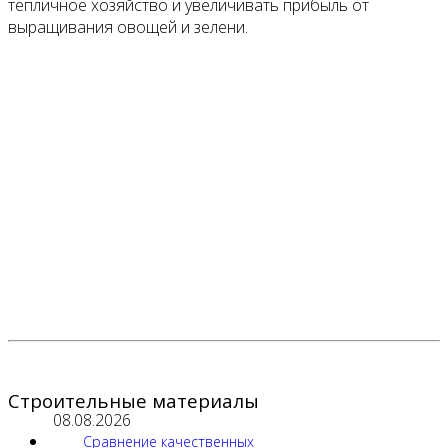
тепличное хозяйство и увеличивать прибыль от
выращивания овощей и зелени.
Строительные материалы
08.08.2026
Сравнение качественных