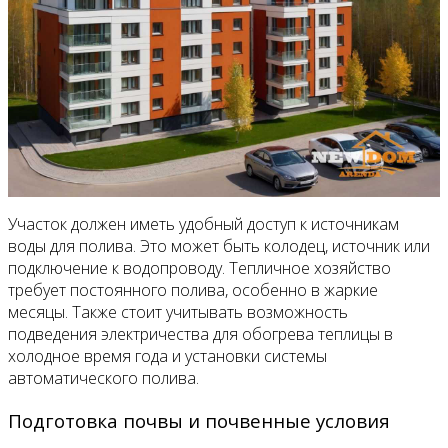
Участок должен иметь удобный доступ к источникам
воды для полива. Это может быть колодец, источник или
подключение к водопроводу. Тепличное хозяйство
требует постоянного полива, особенно в жаркие
месяцы. Также стоит учитывать возможность
подведения электричества для обогрева теплицы в
холодное время года и установки системы
автоматического полива.
Подготовка почвы и почвенные условия