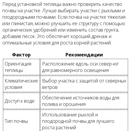
Перед установкой теплицы важно проверить качество
почвы на участке. Лучше выбирать участки с рыхлыми и
плодородными почвами. Если почва на участке тяжелая
или глинистая, можно улучшить ее структуру с помощью
органических удобрений или изменить состав грунта,
добавив песок. Это обеспечит хороший дренаж и
оптимальные условия для роста корней растений.
Фактор
Рекомендации
Ориентация
Расположение вдоль оси север-юг
теплицы
для равномерного освещения
Климатические
Выбор участка с защитой от северных
условия
ветров
Обеспечение источников воды для
Доступ к воде
полива и орошения
Использование рыхлой и
Тип почвы
плодородной почвы для лучшего
роста растений