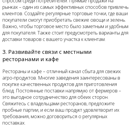
спросом среди потребителей. Прямые продажи на
рынках – один из самых эффективных способов привлечь
клиентов. Создайте регулярные торговые точки, где ваши
покупатели смогут приобретать свежие овощи и зелень.
Важно, чтобы торговое место было заметным и удобным
для покупателя. Также стоит предусмотреть варианты для
доставки товаров с вашего участка к клиентам.
3. Развивайте связи с местными
ресторанами и кафе
Рестораны и кафе – отличный канал сбыта для свежих
агро-продуктов. Многие заведения заинтересованы в
покупке качественных продуктов для приготовления
блюд. Постоянные поставки напрямую от фермеров –
это выгодное сотрудничество для обеих сторон.
Свяжитесь с владельцами ресторанов, предложите
пробные партии, и если ваш продукт удовлетворит их
требования, можно договориться о регулярных
поставках.