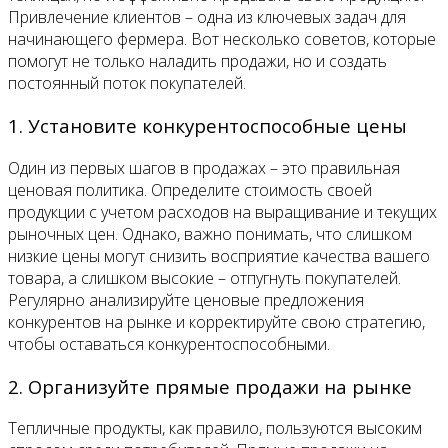
Привлечение клиентов – одна из ключевых задач для
начинающего фермера. Вот несколько советов, которые
помогут не только наладить продажи, но и создать
постоянный поток покупателей.
1. Установите конкурентоспособные цены
Один из первых шагов в продажах – это правильная
ценовая политика. Определите стоимость своей
продукции с учетом расходов на выращивание и текущих
рыночных цен. Однако, важно понимать, что слишком
низкие цены могут снизить восприятие качества вашего
товара, а слишком высокие – отпугнуть покупателей.
Регулярно анализируйте ценовые предложения
конкурентов на рынке и корректируйте свою стратегию,
чтобы оставаться конкурентоспособными.
2. Организуйте прямые продажи на рынке
Тепличные продукты, как правило, пользуются высоким