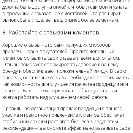
для постоянных клиентов. Информация о вашем бизнесе
должна быть доступна онлайн, чтобы люди могли узнать
о продукции и заказать её с доставкой. Это расширит
рынок сбыта и сделает ваш бизнес более заметным.
6. Работайте с отзывами клиентов
Хорошие отзывы – это один из лучших способов
привлечь новых покупателей. Просите довольных
клиентов оставлять свои отзывы и делиться опытом.
Отзывы помогают сформировать доверие к вашему
бренду и обеспечивают положительный имидж. В свою
очередь, негативные отзывы необходимо воспринимать
как возможность для улучшения качества продукции или
сервиса. Важно не игнорировать обратную связь и
всегда работать над улучшением своей работы.
Правильная организация продаж продукции с вашего
участка и грамотное привлечение клиентов обеспечат
стабильный доход и рост агро-бизнеса. Следуя этим
рекомендациям, вы сможете эффективно развивать свое