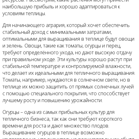
наибольшую прибыль и хорошо адаптироваться к
условиям теплицы.
Для начинающего агрария, который хочет обеспечить
стабильный доход с минимальными затратами,
оптимальными для выращивания в теплице будут овощи
и зелень. Овощи, такие как томаты, огурцы и перец,
требуют определённого ухода, но дают высокую отдачу
при правильном уходе. Эти культуры хорошо растут при
стабильной температуре и контролируемой влажности,
что делает их идеальными для тепличного выращивания.
Томаты, например, нуждаются в солнечном свете, но в
теплице их можно защитить от прямых солнечных лучей
с помощью специального покрытия, что способствует
лучшему росту и повышению урожайности.
Огурцы – одна из самых прибыльных культур для
тепличного бизнеса, так как они требуют короткого
времени для роста и дают множество плодов.
Выращивание огурцов в теплице возможно