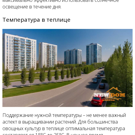
максимально эффективно использовать солнечное
освещение в течение дня.
Температура в теплице
Поддержание нужной температуры – не менее важный
аспект в выращивании растений. Для большинства
овощных культур в теплице оптимальная температура
составляет от 18°C до 25°C. В ночное время