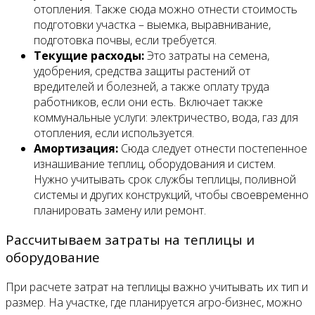
отопления. Также сюда можно отнести стоимость
подготовки участка – выемка, выравнивание,
подготовка почвы, если требуется.
Текущие расходы:
Это затраты на семена,
удобрения, средства защиты растений от
вредителей и болезней, а также оплату труда
работников, если они есть. Включает также
коммунальные услуги: электричество, вода, газ для
отопления, если используется.
Амортизация:
Сюда следует отнести постепенное
изнашивание теплиц, оборудования и систем.
Нужно учитывать срок службы теплицы, поливной
системы и других конструкций, чтобы своевременно
планировать замену или ремонт.
Рассчитываем затраты на теплицы и
оборудование
При расчете затрат на теплицы важно учитывать их тип и
размер. На участке, где планируется агро-бизнес, можно