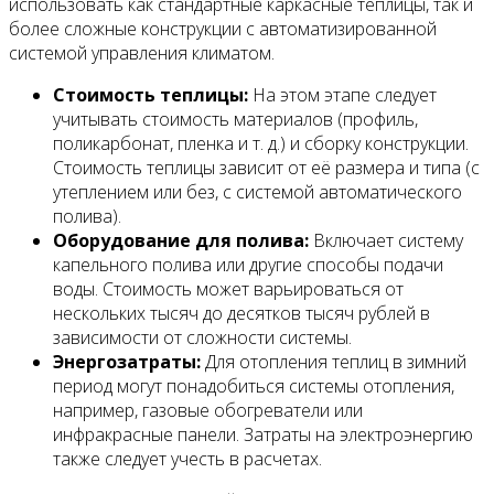
использовать как стандартные каркасные теплицы, так и
более сложные конструкции с автоматизированной
системой управления климатом.
Стоимость теплицы:
На этом этапе следует
учитывать стоимость материалов (профиль,
поликарбонат, пленка и т. д.) и сборку конструкции.
Стоимость теплицы зависит от её размера и типа (с
утеплением или без, с системой автоматического
полива).
Оборудование для полива:
Включает систему
капельного полива или другие способы подачи
воды. Стоимость может варьироваться от
нескольких тысяч до десятков тысяч рублей в
зависимости от сложности системы.
Энергозатраты:
Для отопления теплиц в зимний
период могут понадобиться системы отопления,
например, газовые обогреватели или
инфракрасные панели. Затраты на электроэнергию
также следует учесть в расчетах.