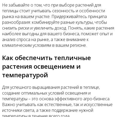
Не забывайте о том, что при выборе растений для
теплицы стоит учитывать сезонность и особенности
рынка на вашем участке. Придерживайтесь принципа
разнообразия: комбинируйте разные культуры, чтобы
снизить риски и увеличить доход. Понять, какие растения
наиболее выгодны для вашего бизнеса, поможет опыт и
анализ спроса на рынке, а также внимание к
климатическим условиям в вашем регионе.
Как обеспечить тепличные
растения освещением и
температурой
Для успешного выращивания растений в теплице,
создание оптимальных условий освещения и
температуры – это основа эффективного агро-бизнеса.
Важно учитывать как естественные, так и искусственные
источники света, а также поддержание нужной
температуры в течение всего года.