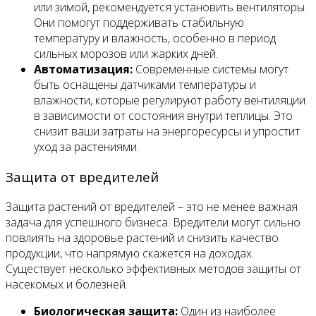
или зимой, рекомендуется установить вентиляторы.
Они помогут поддерживать стабильную
температуру и влажность, особенно в период
сильных морозов или жарких дней.
Автоматизация:
Современные системы могут
быть оснащены датчиками температуры и
влажности, которые регулируют работу вентиляции
в зависимости от состояния внутри теплицы. Это
снизит ваши затраты на энергоресурсы и упростит
уход за растениями.
Защита от вредителей
Защита растений от вредителей – это не менее важная
задача для успешного бизнеса. Вредители могут сильно
повлиять на здоровье растений и снизить качество
продукции, что напрямую скажется на доходах.
Существует несколько эффективных методов защиты от
насекомых и болезней.
Биологическая защита:
Один из наиболее