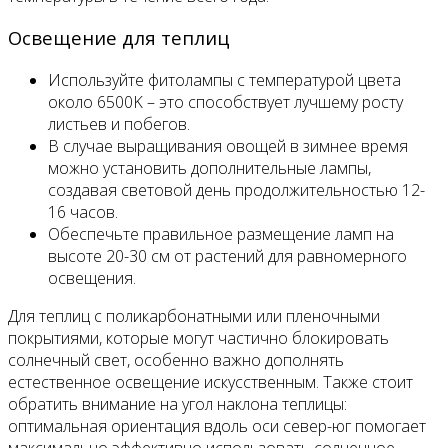
Освещение для теплиц
Используйте фитолампы с температурой цвета
около 6500K – это способствует лучшему росту
листьев и побегов.
В случае выращивания овощей в зимнее время
можно установить дополнительные лампы,
создавая световой день продолжительностью 12-
16 часов.
Обеспечьте правильное размещение ламп на
высоте 20-30 см от растений для равномерного
освещения.
Для теплиц с поликарбонатными или пленочными
покрытиями, которые могут частично блокировать
солнечный свет, особенно важно дополнять
естественное освещение искусственным. Также стоит
обратить внимание на угол наклона теплицы:
оптимальная ориентация вдоль оси север-юг помогает