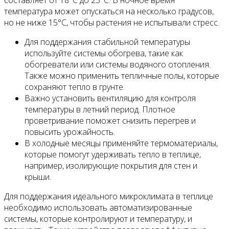
температура может опускаться на несколько градусов,
но не ниже 15°C, чтобы растения не испытывали стресс.
Для поддержания стабильной температуры
используйте системы обогрева, такие как
обогреватели или системы водяного отопления.
Также можно применить тепличные полы, которые
сохраняют тепло в грунте.
Важно установить вентиляцию для контроля
температуры в летний период. Плотное
проветривание поможет снизить перегрев и
повысить урожайность.
В холодные месяцы применяйте термоматериалы,
которые помогут удерживать тепло в теплице,
например, изолирующие покрытия для стен и
крыши.
Для поддержания идеального микроклимата в теплице
необходимо использовать автоматизированные
системы, которые контролируют и температуру, и