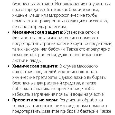
безопасных методов. Использование натуральных
врагов вредителей, таких как божьи коровки,
хищные клещи или микроскопические грибы,
помогает контролировать популяцию насекомых,
не нанося вреда растениям.
Механическая защита:
Установка сеток и
фильтров на окна и двери теплицы помогает
предотвратить проникновение крупных вредителей,
таких как мухи или бабочки. Также стоит регулярно
осматривать растения, удалять поврежденные
листья и плоды.
Химическая защита:
В случае массового
нашествия вредителей можно использовать
химические препараты. Однако важно выбирать
безопасные для растений средства, а также
соблюдать правила их применения, чтобы
избежать загрязнения почвы и воды на участке.
Превентивные меры:
Регулярная обработка
теплицы антисептическими средствами помогает
предотвратить развитие грибков и бактерий. Также