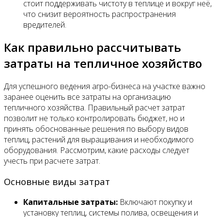
стоит поддерживать чистоту в теплице и вокруг неё,
что снизит вероятность распространения
вредителей.
Как правильно рассчитывать
затраты на тепличное хозяйство
Для успешного ведения агро-бизнеса на участке важно
заранее оценить все затраты на организацию
тепличного хозяйства. Правильный расчет затрат
позволит не только контролировать бюджет, но и
принять обоснованные решения по выбору видов
теплиц, растений для выращивания и необходимого
оборудования. Рассмотрим, какие расходы следует
учесть при расчете затрат.
Основные виды затрат
Капитальные затраты:
Включают покупку и
установку теплиц, системы полива, освещения и