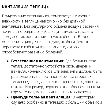
Вентиляция теплицы
Поддержание оптимальной температуры и уровня
влажности в теплице невозможно без должной
вентиляции. Без регулярного обмена воздуха растения
начинают страдать от избытка углекислого газа, что
замедляет их рост и снижает урожайность. Важно
обеспечить циркуляцию воздуха, чтобы избежать
перегрева и избыточной влажности, которые
способствуют развитию болезней.
Естественная вентиляция:
Для большинства
теплиц достаточно устройства окон, дверей и
вентиляционных люков. Эти элементы должны быть
расположены на противоположных сторонах
теплицы для создания естественного воздушного
потока. Например, верхние окна обеспечат выход
горячего воздуха, а нижние – приток свежего.
Принудительная вентиляция:
В некоторых
случаях, особенно в теплицах с большим объёмом