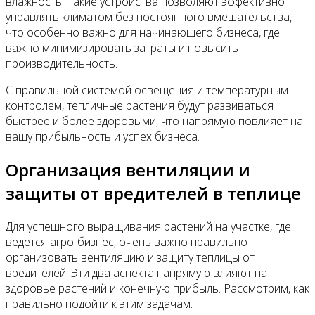
влажность. Такие устройства позволяют эффективно
управлять климатом без постоянного вмешательства,
что особенно важно для начинающего бизнеса, где
важно минимизировать затраты и повысить
производительность.
С правильной системой освещения и температурным
контролем, тепличные растения будут развиваться
быстрее и более здоровыми, что напрямую повлияет на
вашу прибыльность и успех бизнеса.
Организация вентиляции и
защиты от вредителей в теплице
Для успешного выращивания растений на участке, где
ведется агро-бизнес, очень важно правильно
организовать вентиляцию и защиту теплицы от
вредителей. Эти два аспекта напрямую влияют на
здоровье растений и конечную прибыль. Рассмотрим, как
правильно подойти к этим задачам.