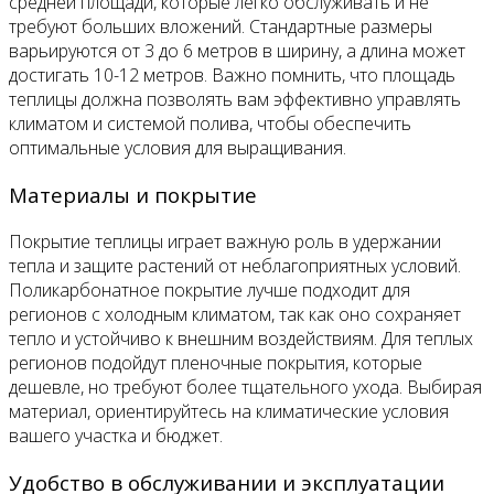
средней площади, которые легко обслуживать и не
требуют больших вложений. Стандартные размеры
варьируются от 3 до 6 метров в ширину, а длина может
достигать 10-12 метров. Важно помнить, что площадь
теплицы должна позволять вам эффективно управлять
климатом и системой полива, чтобы обеспечить
оптимальные условия для выращивания.
Материалы и покрытие
Покрытие теплицы играет важную роль в удержании
тепла и защите растений от неблагоприятных условий.
Поликарбонатное покрытие лучше подходит для
регионов с холодным климатом, так как оно сохраняет
тепло и устойчиво к внешним воздействиям. Для теплых
регионов подойдут пленочные покрытия, которые
дешевле, но требуют более тщательного ухода. Выбирая
материал, ориентируйтесь на климатические условия
вашего участка и бюджет.
Удобство в обслуживании и эксплуатации