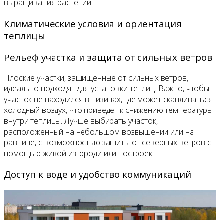
выращивания растений.
Климатические условия и ориентация
теплицы
Рельеф участка и защита от сильных ветров
Плоские участки, защищенные от сильных ветров,
идеально подходят для установки теплиц. Важно, чтобы
участок не находился в низинах, где может скапливаться
холодный воздух, что приведет к снижению температуры
внутри теплицы. Лучше выбирать участок,
расположенный на небольшом возвышении или на
равнине, с возможностью защиты от северных ветров с
помощью живой изгороди или построек.
Доступ к воде и удобство коммуникаций