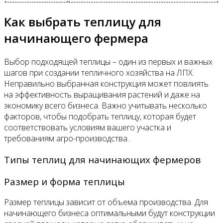
Как выбрать теплицу для
начинающего фермера
Выбор подходящей теплицы – один из первых и важных
шагов при создании тепличного хозяйства на ЛПХ.
Неправильно выбранная конструкция может повлиять
на эффективность выращивания растений и даже на
экономику всего бизнеса. Важно учитывать несколько
факторов, чтобы подобрать теплицу, которая будет
соответствовать условиям вашего участка и
требованиям агро-производства.
Типы теплиц для начинающих фермеров
Размер и форма теплицы
Размер теплицы зависит от объема производства. Для
начинающего бизнеса оптимальными будут конструкции