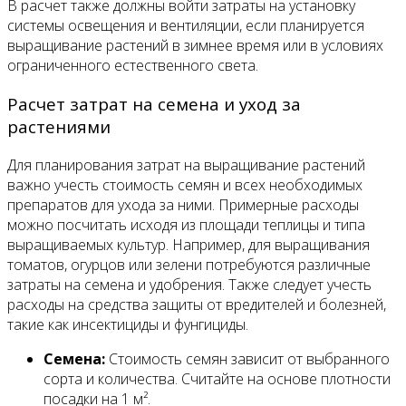
В расчет также должны войти затраты на установку
системы освещения и вентиляции, если планируется
выращивание растений в зимнее время или в условиях
ограниченного естественного света.
Расчет затрат на семена и уход за
растениями
Для планирования затрат на выращивание растений
важно учесть стоимость семян и всех необходимых
препаратов для ухода за ними. Примерные расходы
можно посчитать исходя из площади теплицы и типа
выращиваемых культур. Например, для выращивания
томатов, огурцов или зелени потребуются различные
затраты на семена и удобрения. Также следует учесть
расходы на средства защиты от вредителей и болезней,
такие как инсектициды и фунгициды.
Семена:
Стоимость семян зависит от выбранного
сорта и количества. Считайте на основе плотности
посадки на 1 м².