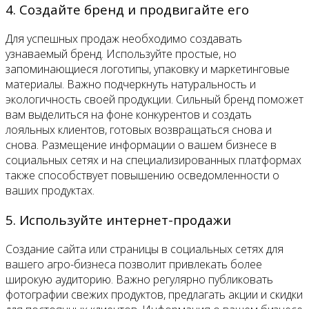
4. Создайте бренд и продвигайте его
Для успешных продаж необходимо создавать
узнаваемый бренд. Используйте простые, но
запоминающиеся логотипы, упаковку и маркетинговые
материалы. Важно подчеркнуть натуральность и
экологичность своей продукции. Сильный бренд поможет
вам выделиться на фоне конкурентов и создать
лояльных клиентов, готовых возвращаться снова и
снова. Размещение информации о вашем бизнесе в
социальных сетях и на специализированных платформах
также способствует повышению осведомленности о
ваших продуктах.
5. Используйте интернет-продажи
Создание сайта или страницы в социальных сетях для
вашего агро-бизнеса позволит привлекать более
широкую аудиторию. Важно регулярно публиковать
фотографии свежих продуктов, предлагать акции и скидки