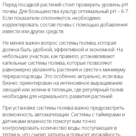
Перед посадкой растений стоит проверить уровень pH
почвы. Для большинства культур оптимальный pH – 6-7.
Если показатели отклоняются, необходимо
корректировать состав почвы с помощью добавления
извести или других средств.
Не менее важен вопрос системы полива, которая
должна быть удобной, эффективной и экономной. На
небольших участках, как правило, устанавливают
капельные системы полива, которые позволяют
равномерно увлажнять растения и свести к минимуму
перерасход воды. Это особенно актуально, если ваш
бизнес ориентирован на интенсивное выращивание
овощей или зелени в теплицах, где регулярный полив
необходим для нормального развития растений.
При установке системы полива важно предусмотреть
возможность автоматизации. Системы с таймерами и
датчиками влажности помогут вам точно
контролировать количество воды, поступающее в
теплицу, что снизит затраты и повысит урожайность.