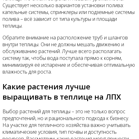
Существует несколько вариантов установки полива:
капельные системы, спринклеры или подземные системы
полива – всё зависит от типа культуры и площади
теплицы.
Обратите внимание на расположение труб и шлангов
внутри теплицы. Они не должны мешать движению и
обслуживанию растений. Лучше всего располагать
систему так, чтобы вода поступала прямо к корням,
минимизируя её испарение и обеспечивая оптимальную
влажность для роста.
Какие растения лучше
выращивать в теплице на ЛПХ
Выбор растений для теплицы – это не только вопрос
предпочтений, но и рационального подхода к бизнесу.
На участке для тепличного хозяйства важно учитывать
климатические условия, тип почвы и доступность
ресурсов. Рассмотрим, какие растения могут принести