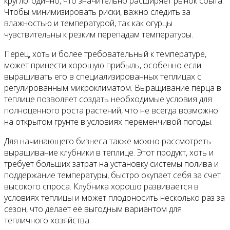
круглогодично, что значительно расширяет рынок сбыта.
Чтобы минимизировать риски, важно следить за
влажностью и температурой, так как огурцы
чувствительны к резким перепадам температуры.
Перец, хоть и более требовательный к температуре,
может принести хорошую прибыль, особенно если
выращивать его в специализированных теплицах с
регулированным микроклиматом. Выращивание перца в
теплице позволяет создать необходимые условия для
полноценного роста растений, что не всегда возможно
на открытом грунте в условиях переменчивой погоды.
Для начинающего бизнеса также можно рассмотреть
выращивание клубники в теплице. Этот продукт, хоть и
требует больших затрат на установку системы полива и
поддержание температуры, быстро окупает себя за счет
высокого спроса. Клубника хорошо развивается в
условиях теплицы и может плодоносить несколько раз за
сезон, что делает её выгодным вариантом для
тепличного хозяйства.