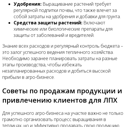
Удобрения:
Выращивание растений требует
регулярной подпитки почвы, что также влечет за
собой затраты на удобрения и добавки для грунта.
Средства защиты растений:
Включают
химические или биологические препараты для
защиты от заболеваний и вредителей.
Знание всех расходов и регулярный контроль бюджета –
это залог успешного ведения тепличного хозяйства.
Необходимо заранее планировать затраты на разные
этапы производства, чтобы избежать
незапланированных расходов и добиться высокой
прибыли в агро-бизнесе.
Советы по продажам продукции и
привлечению клиентов для ЛПХ
Для успешного агро-бизнеса на участке важно не только
грамотно организовать процесс выращивания в
теплицах, но и эффективно продавать свою продукцию.