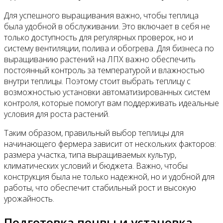
Для успешного выращивания важно, чтобы теплица
была удобной в обслуживании. Это включает в себя не
только доступность для регулярных проверок, но и
систему вентиляции, полива и обогрева. Для бизнеса по
выращиванию растений на ЛПХ важно обеспечить
постоянный контроль за температурой и влажностью
внутри теплицы. Поэтому стоит выбрать теплицу с
возможностью установки автоматизированных систем
контроля, которые помогут вам поддерживать идеальные
условия для роста растений.
Таким образом, правильный выбор теплицы для
начинающего фермера зависит от нескольких факторов:
размера участка, типа выращиваемых культур,
климатических условий и бюджета. Важно, чтобы
конструкция была не только надежной, но и удобной для
работы, что обеспечит стабильный рост и высокую
урожайность.
Подготовка почвы и установка