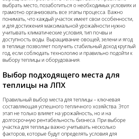
выбрать место, позаботиться о необходимых условиях и
грамотно организовать все этапы процесса. Важно
Все новости
понимать, что каждый участок имеет свои особенности,
и для достижения максимальной урожайности нужно
учитывать климатические условия, тип почвы и
доступность воды. Выращивание овощей, зелени и ягод
в теплице позволяет получить стабильный доход круглый
Видео
год, если соблюдать технологию и правильно подойти к
выбору теплицы и оборудования.
Выбор подходящего места для
теплицы на ЛПХ
Правильный выбор места для теплицы – ключевая
составляющая успешного тепличного хозяйства. Этот
этап не только влияет на урожайность, но и на
долгосрочную рентабельность бизнеса. При выборе
участка для теплицы важно учитывать несколько
факторов, которые будут определять условия для