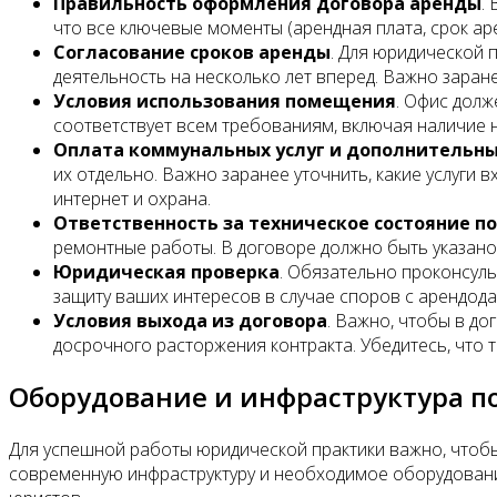
Правильность оформления договора аренды
.
что все ключевые моменты (арендная плата, срок ар
Согласование сроков аренды
. Для юридической 
деятельность на несколько лет вперед. Важно зара
Условия использования помещения
. Офис долж
соответствует всем требованиям, включая наличие
Оплата коммунальных услуг и дополнительны
их отдельно. Важно заранее уточнить, какие услуги 
интернет и охрана.
Ответственность за техническое состояние 
ремонтные работы. В договоре должно быть указано
Юридическая проверка
. Обязательно проконсул
защиту ваших интересов в случае споров с арендода
Условия выхода из договора
. Важно, чтобы в д
досрочного расторжения контракта. Убедитесь, что 
Оборудование и инфраструктура 
Для успешной работы юридической практики важно, чтоб
современную инфраструктуру и необходимое оборудован