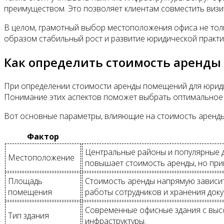
преимуществом. Это позволяет клиентам совместить визит
В целом, грамотный выбор местоположения офиса не тольк
образом стабильный рост и развитие юридической практи
Как определить стоимость аренд
При определении стоимости аренды помещений для юридич
Понимание этих аспектов поможет выбрать оптимальное 
Вот основные параметры, влияющие на стоимость аренды
Фактор
Центральные районы и популярные д
Местоположение
повышает стоимость аренды, но при
Площадь
Стоимость аренды напрямую зависит
помещения
работы сотрудников и хранения доку
Современные офисные здания с высо
Тип здания
инфраструктуры.