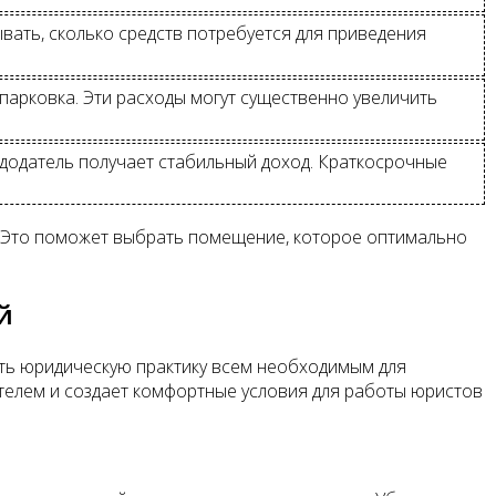
вать, сколько средств потребуется для приведения
 парковка. Эти расходы могут существенно увеличить
ндодатель получает стабильный доход. Краткосрочные
. Это поможет выбрать помещение, которое оптимально
й
ть юридическую практику всем необходимым для
елем и создает комфортные условия для работы юристов