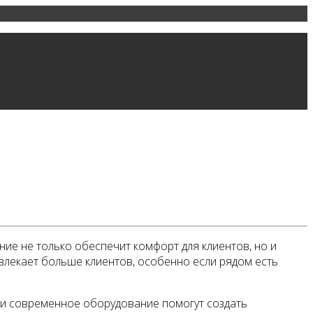
ие не только обеспечит комфорт для клиентов, но и
влекает больше клиентов, особенно если рядом есть
я и современное оборудование помогут создать