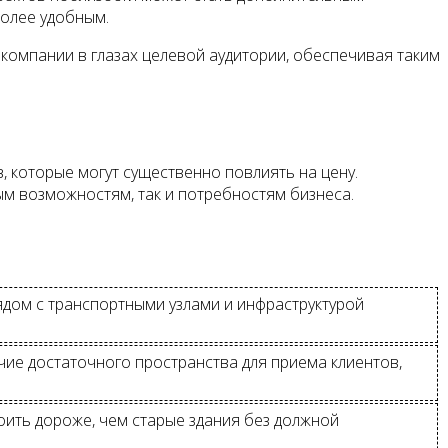
более удобным.
 компании в глазах целевой аудитории, обеспечивая таким
 которые могут существенно повлиять на цену.
м возможностям, так и потребностям бизнеса.
ядом с транспортными узлами и инфраструктурой
ие достаточного пространства для приема клиентов,
оить дороже, чем старые здания без должной