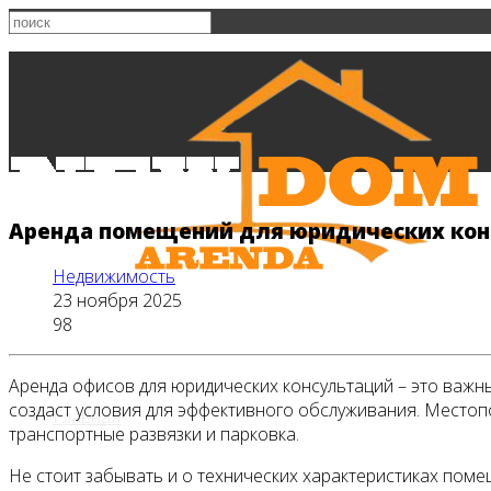
Аренда помещений для юридических кон
Недвижимость
23 ноября 2025
98
Аренда офисов для юридических консультаций – это важн
создаст условия для эффективного обслуживания. Местоп
Главная
транспортные развязки и парковка.
Не стоит забывать и о технических характеристиках пом