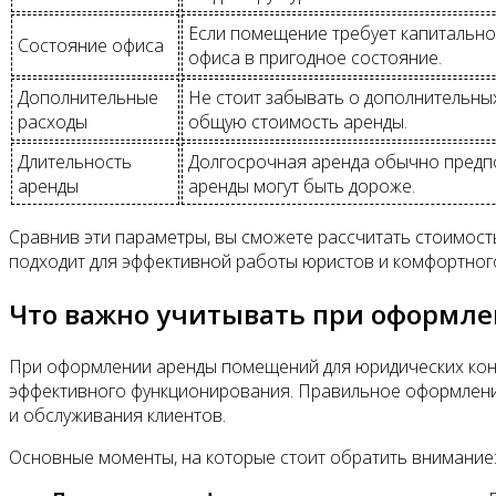
Если помещение требует капитальног
Состояние офиса
офиса в пригодное состояние.
Дополнительные
Не стоит забывать о дополнительных
расходы
общую стоимость аренды.
Длительность
Долгосрочная аренда обычно предпол
аренды
аренды могут быть дороже.
Сравнив эти параметры, вы сможете рассчитать стоимост
подходит для эффективной работы юристов и комфортного
Что важно учитывать при оформл
При оформлении аренды помещений для юридических конс
эффективного функционирования. Правильное оформление
и обслуживания клиентов.
Основные моменты, на которые стоит обратить внимание