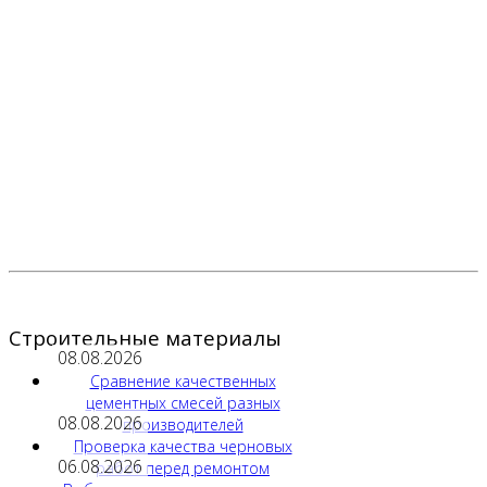
Строительные материалы
08.08.2026
Сравнение качественных
цементных смесей разных
08.08.2026
производителей
Проверка качества черновых
06.08.2026
работ перед ремонтом