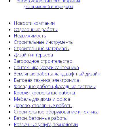
Выбор декоративного покрытия
для прихожей и коридора
Новости компании
Отделочные работы
Недвижимость
Строительные инструменты
Строительные материалы
Дизайн интерьера
Загородное строительство
Сантехника, услуги сантехника
Земляные работы, ландшафтный дизайн
Бытовая техника, электроника
Фасадные работы, фасадные системы
Кровля, кровельные работы
Мебель для дома и офиса
Дерево, столярные работы
Строительное оборудование и техника
Бетон, бетонные работы
Различные услуги, технологии