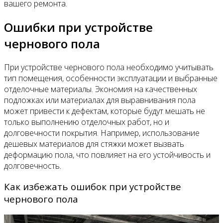
вашего ремонта.
Ошибки при устройстве
чернового пола
При устройстве чернового пола необходимо учитывать
тип помещения, особенности эксплуатации и выбранные
отделочные материалы. Экономия на качественных
подложках или материалах для выравнивания пола
может привести к дефектам, которые будут мешать не
только выполнению отделочных работ, но и
долговечности покрытия. Например, использование
дешевых материалов для стяжки может вызвать
деформацию пола, что повлияет на его устойчивость и
долговечность.
Как избежать ошибок при устройстве
чернового пола