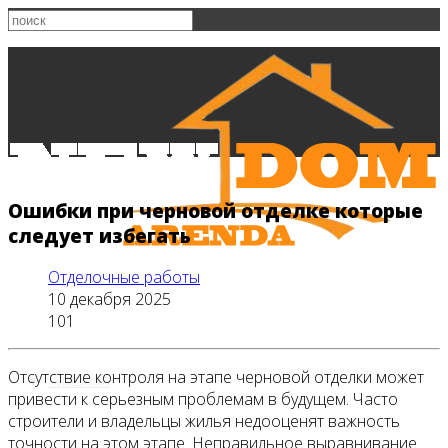
Ошибки при черновой отделке которые
следует избегать
Отделочные работы
10 декабря 2025
101
Отсутствие контроля на этапе черновой отделки может
Главная
привести к серьезным проблемам в будущем. Часто
строители и владельцы жилья недооценят важность
точности на этом этапе. Неправильное выравнивание