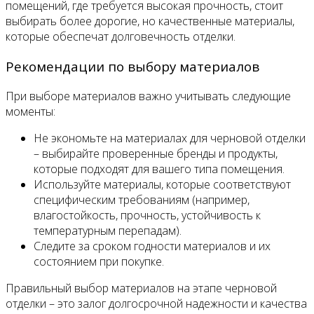
помещений, где требуется высокая прочность, стоит
выбирать более дорогие, но качественные материалы,
которые обеспечат долговечность отделки.
Рекомендации по выбору материалов
При выборе материалов важно учитывать следующие
моменты:
Не экономьте на материалах для черновой отделки
– выбирайте проверенные бренды и продукты,
которые подходят для вашего типа помещения.
Используйте материалы, которые соответствуют
специфическим требованиям (например,
влагостойкость, прочность, устойчивость к
температурным перепадам).
Следите за сроком годности материалов и их
состоянием при покупке.
Правильный выбор материалов на этапе черновой
отделки – это залог долгосрочной надежности и качества