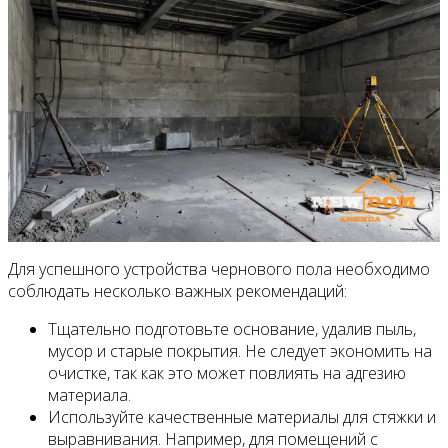
Для успешного устройства чернового пола необходимо
соблюдать несколько важных рекомендаций:
Тщательно подготовьте основание, удалив пыль,
мусор и старые покрытия. Не следует экономить на
очистке, так как это может повлиять на адгезию
материала.
Используйте качественные материалы для стяжки и
выравнивания. Например, для помещений с