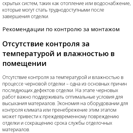
скрытых систем, таких как отопление или водоснабжение,
которые могут стать труднодоступными после
завершения отделки.
Рекомендации по контролю за монтажом
Отсутствие контроля за
температурой и влажностью в
помещении
Отсутствие контроля за температурой и влажностью в
процессе черновой отделки – одна из основных причин
последующих дефектов отделки. На этапе черновых
работ важно поддерживать оптимальные условия для
высыхания материалов. Экономия на оборудовании для
контроля климата или пренебрежение этим этапом
может привести к преждевременному повреждению
отделки и сокращению срока службы отделочных
материалов.