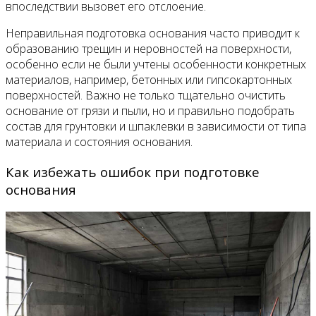
впоследствии вызовет его отслоение.
Неправильная подготовка основания часто приводит к
образованию трещин и неровностей на поверхности,
особенно если не были учтены особенности конкретных
материалов, например, бетонных или гипсокартонных
поверхностей. Важно не только тщательно очистить
основание от грязи и пыли, но и правильно подобрать
состав для грунтовки и шпаклевки в зависимости от типа
материала и состояния основания.
Как избежать ошибок при подготовке
основания