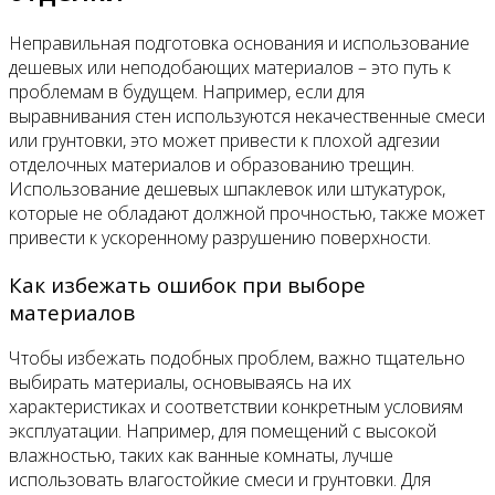
Неправильная подготовка основания и использование
дешевых или неподобающих материалов – это путь к
проблемам в будущем. Например, если для
выравнивания стен используются некачественные смеси
или грунтовки, это может привести к плохой адгезии
отделочных материалов и образованию трещин.
Использование дешевых шпаклевок или штукатурок,
которые не обладают должной прочностью, также может
привести к ускоренному разрушению поверхности.
Как избежать ошибок при выборе
материалов
Чтобы избежать подобных проблем, важно тщательно
выбирать материалы, основываясь на их
характеристиках и соответствии конкретным условиям
эксплуатации. Например, для помещений с высокой
влажностью, таких как ванные комнаты, лучше
использовать влагостойкие смеси и грунтовки. Для