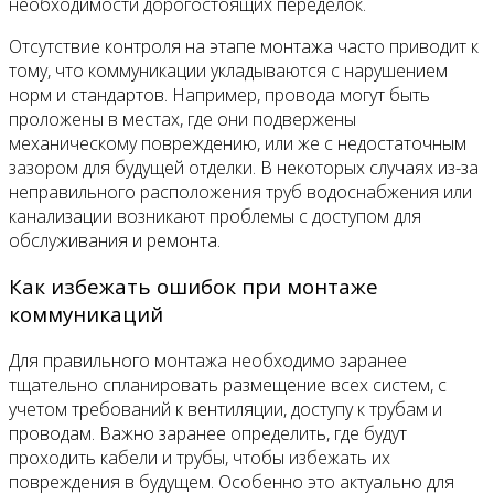
необходимости дорогостоящих переделок.
Отсутствие контроля на этапе монтажа часто приводит к
тому, что коммуникации укладываются с нарушением
норм и стандартов. Например, провода могут быть
проложены в местах, где они подвержены
механическому повреждению, или же с недостаточным
зазором для будущей отделки. В некоторых случаях из-за
неправильного расположения труб водоснабжения или
канализации возникают проблемы с доступом для
обслуживания и ремонта.
Как избежать ошибок при монтаже
коммуникаций
Для правильного монтажа необходимо заранее
тщательно спланировать размещение всех систем, с
учетом требований к вентиляции, доступу к трубам и
проводам. Важно заранее определить, где будут
проходить кабели и трубы, чтобы избежать их
повреждения в будущем. Особенно это актуально для