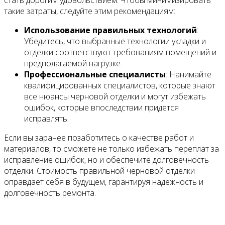
стать дорогим удовольствием. Чтобы минимизировать
такие затраты, следуйте этим рекомендациям:
Использование правильных технологий
:
Убедитесь, что выбранные технологии укладки и
отделки соответствуют требованиям помещений и
предполагаемой нагрузке.
Профессиональные специалисты
: Нанимайте
квалифицированных специалистов, которые знают
все нюансы черновой отделки и могут избежать
ошибок, которые впоследствии придется
исправлять.
Если вы заранее позаботитесь о качестве работ и
материалов, то сможете не только избежать переплат за
исправление ошибок, но и обеспечите долговечность
отделки. Стоимость правильной черновой отделки
оправдает себя в будущем, гарантируя надежность и
долговечность ремонта.