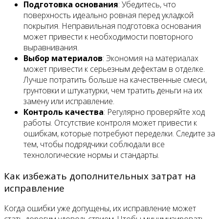
Подготовка основания
: Убедитесь, что
поверхность идеально ровная перед укладкой
покрытия. Неправильная подготовка основания
может привести к необходимости повторного
выравнивания.
Выбор материалов
: Экономия на материалах
может привести к серьезным дефектам в отделке.
Лучше потратить больше на качественные смеси,
грунтовки и штукатурки, чем тратить деньги на их
замену или исправление.
Контроль качества
: Регулярно проверяйте ход
работы. Отсутствие контроля может привести к
ошибкам, которые потребуют переделки. Следите за
тем, чтобы подрядчики соблюдали все
технологические нормы и стандарты.
Как избежать дополнительных затрат на
исправление
Когда ошибки уже допущены, их исправление может