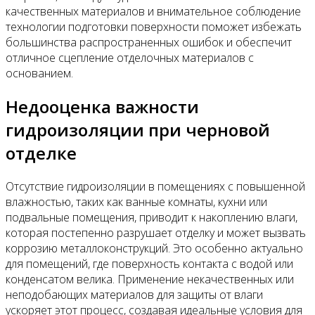
качественных материалов и внимательное соблюдение
технологии подготовки поверхности поможет избежать
большинства распространенных ошибок и обеспечит
отличное сцепление отделочных материалов с
основанием.
Недооценка важности
гидроизоляции при черновой
отделке
Отсутствие гидроизоляции в помещениях с повышенной
влажностью, таких как ванные комнаты, кухни или
подвальные помещения, приводит к накоплению влаги,
которая постепенно разрушает отделку и может вызвать
коррозию металлоконструкций. Это особенно актуально
для помещений, где поверхность контакта с водой или
конденсатом велика. Применение некачественных или
неподобающих материалов для защиты от влаги
ускоряет этот процесс, создавая идеальные условия для