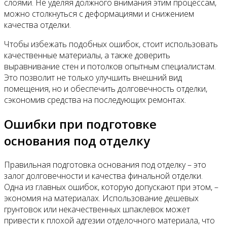
слоями. Не уделяя должного внимания этим процессам,
можно столкнуться с деформациями и снижением
качества отделки.
Чтобы избежать подобных ошибок, стоит использовать
качественные материалы, а также доверить
выравнивание стен и потолков опытным специалистам.
Это позволит не только улучшить внешний вид
помещения, но и обеспечить долговечность отделки,
сэкономив средства на последующих ремонтах.
Ошибки при подготовке
основания под отделку
Правильная подготовка основания под отделку – это
залог долговечности и качества финальной отделки.
Одна из главных ошибок, которую допускают при этом, –
экономия на материалах. Использование дешевых
грунтовок или некачественных шпаклевок может
привести к плохой адгезии отделочного материала, что