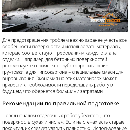
Для предотвращения проблем важно заранее учесть все
особенности поверхности и использовать материалы,
которые соответствуют требованиям каждого этапа
отделки. Например, для бетонных поверхностей
рекомендуется применять глубокопроникающие
грунтовки, а для гипсокартона – специальные смеси для
выравнивания. Экономия на этих материалах может
привести к необходимости переделывать работу в
будущем, что обернется большими затратами.
Рекомендации по правильной подготовке
Перед началом отделочных работ убедитесь, что
поверхность сухая и чистая. Если на стенах есть старые
покрытия, их следует удалить полностью. Использование