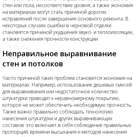
стен или пола, несоответствие уровня, а также экономия
на материалах могут стать причиной дорогих
Все новости
исправлений после завершения основного ремонта. В
некоторых случаях ошибки в черновой отделке
становятся причиной ухудшения звуко- и теплоизоляции,
а также снижения прочности конструкции.
Видео
Неправильное выравнивание
стен и потолков
Часто причиной таких проблем становится экономия на
материалах. Например, использование дешевых смесей
для выравнивания или недостаточное количество
штукатурки приводит к неравномерному покрытию,
которое не может обеспечить необходимую прочность.
Также важно правильно соблюдать технологию
нанесения штукатурки и других выравнивающих
составов: это включает в себя соблюдение правильных
пропорций, времени высыхания и методов нанесения