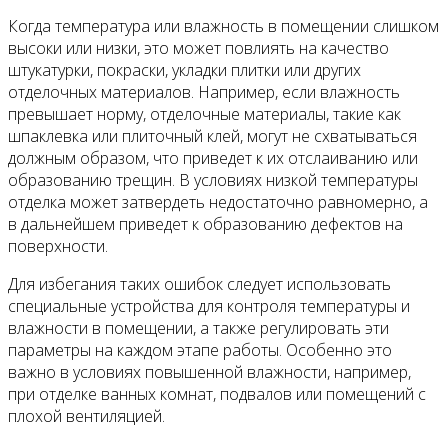
Когда температура или влажность в помещении слишком
высоки или низки, это может повлиять на качество
штукатурки, покраски, укладки плитки или других
отделочных материалов. Например, если влажность
превышает норму, отделочные материалы, такие как
шпаклевка или плиточный клей, могут не схватываться
должным образом, что приведет к их отслаиванию или
образованию трещин. В условиях низкой температуры
отделка может затвердеть недостаточно равномерно, а
в дальнейшем приведет к образованию дефектов на
поверхности.
Для избегания таких ошибок следует использовать
специальные устройства для контроля температуры и
влажности в помещении, а также регулировать эти
параметры на каждом этапе работы. Особенно это
важно в условиях повышенной влажности, например,
при отделке ванных комнат, подвалов или помещений с
плохой вентиляцией.