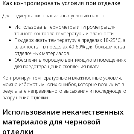
Как контролировать условия при отделке
Для поддержания правильных условий важно:
Использовать термометры и гигрометры для
точного контроля температуры и влажности.
Поддерживать температуру в пределах 18-25°C, а
влажность – в пределах 40-60% для большинства
отделочных материалов.
Обеспечить хорошую вентиляцию в помещениях
для предотвращения скопления влаги.
Контролируя температурные и влажностные условия,
можно избежать многих ошибок, которые возникнут в
результате неправильного высыхания и последующего
разрушения отделки.
Использование некачественных
материалов для черновой
отделки