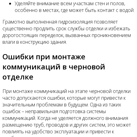
Уделяйте внимание всем участкам стен и полов,
особенно в местах, где может быть контакт с водой.
Грамотно выполненная гидроизоляция позволяет
существенно продлить срок службы отделки и избежать
дорогостоящих переделок, вызванных проникновением
влаги в конструкцию здания.
Ошибки при монтаже
коммуникаций в черновой
отделке
При монтаже коммуникаций на этапе черновой отделки
часто допускаются ошибки, которые могут привести к
значительным проблемам в будущем. Одна из таких
ошибок – неправильная подготовка системы
коммуникаций. Когда не уделяется должного внимания
размещению труб, проводов и других систем, это может
повлиять на удобство эксплуатации и привести к