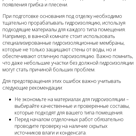
появления грибка и плесени.
При подготовке основания под отделку необходимо
тщательно прорабатывать гидроизоляцию, используя
подходящие материалы для каждого типа помещения.
Например, в ванной комнате стоит использовать
специализированные гидроизоляционные мембраны,
которые не только защищают стены от воды, но и
обеспечивают отличную пароизоляцию. Важно помнить,
что даже небольшие участки без должной гидроизоляции
могут стать причиной больших проблем.
Для предотвращения этих ошибок важно учитывать
следующие рекомендации:
Не экономьте на материалах для гидроизоляции –
выбирайте качественные и проверенные составы,
которые подходят для вашего типа помещения.
Перед началом отделочных работ обязательно
проводите проверку на наличие скрытых
источников влаги и конденсата.