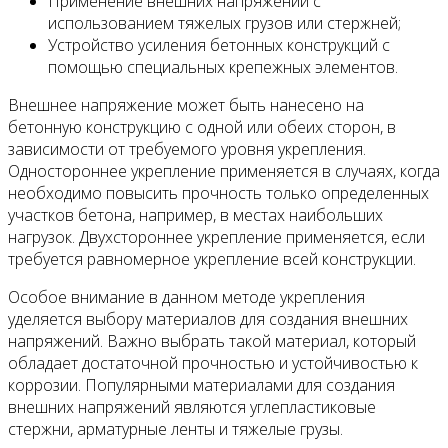
Применение внешних напряжений с
использованием тяжелых грузов или стержней;
Устройство усиления бетонных конструкций с
помощью специальных крепежных элементов.
Внешнее напряжение может быть нанесено на
бетонную конструкцию с одной или обеих сторон, в
зависимости от требуемого уровня укрепления.
Одностороннее укрепление применяется в случаях, когда
необходимо повысить прочность только определенных
участков бетона, например, в местах наибольших
нагрузок. Двухстороннее укрепление применяется, если
требуется равномерное укрепление всей конструкции.
Особое внимание в данном методе укрепления
уделяется выбору материалов для создания внешних
напряжений. Важно выбрать такой материал, который
обладает достаточной прочностью и устойчивостью к
коррозии. Популярными материалами для создания
внешних напряжений являются углепластиковые
стержни, арматурные ленты и тяжелые грузы.