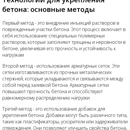
бетона: основные методы
Первый метод - это внедрение инъекций растворов в
поврежденные участки бетона. Этот процесс включает в
себя использование специальных полимерных
растворов, которые заполняют трещины и неровности в
бетоне, увеличивая его прочность и устойчивость к
нагрузкам.
Второй метод - использование арматурных сеток. Эти
сетки изготавливаются из прочных металлических
стержней, которые укладываются и связываются между
собой перед заливкой бетона. Арматурные сетки
повышают прочность бетона и способствуют
равномерному распределению нагрузки.
Третий метод - это использование добавок для
укрепления бетона. Добавки могут быть различного типа,
такие как пластификаторы, ускорители или задерживатели
отверждения. Они позволяют улучшить свойства бетона,