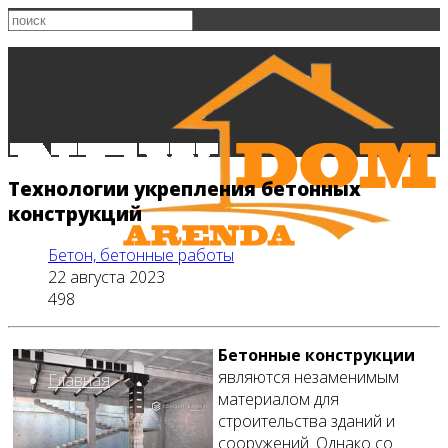
Технологии укрепления бетонных
конструкций
Бетон, бетонные работы
22 августа 2023
498
Бетонные конструкции
являются незаменимым
Главная
материалом для
строительства зданий и
сооружений. Однако со