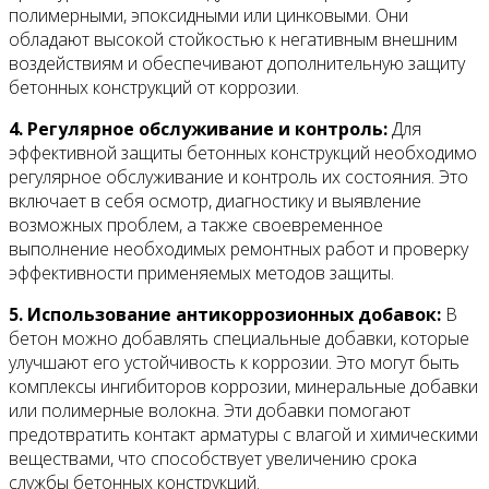
полимерными, эпоксидными или цинковыми. Они
обладают высокой стойкостью к негативным внешним
воздействиям и обеспечивают дополнительную защиту
бетонных конструкций от коррозии.
4. Регулярное обслуживание и контроль:
Для
эффективной защиты бетонных конструкций необходимо
регулярное обслуживание и контроль их состояния. Это
включает в себя осмотр, диагностику и выявление
возможных проблем, а также своевременное
выполнение необходимых ремонтных работ и проверку
эффективности применяемых методов защиты.
5. Использование антикоррозионных добавок:
В
бетон можно добавлять специальные добавки, которые
улучшают его устойчивость к коррозии. Это могут быть
комплексы ингибиторов коррозии, минеральные добавки
или полимерные волокна. Эти добавки помогают
предотвратить контакт арматуры с влагой и химическими
веществами, что способствует увеличению срока
службы бетонных конструкций.