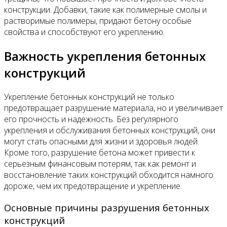
конструкции. Добавки, такие как полимерные смолы и
растворимые полимеры, придают бетону особые
свойства и способствуют его укреплению.
Важность укрепления бетонных
конструкций
Укрепление бетонных конструкций не только
предотвращает разрушение материала, но и увеличивает
его прочность и надежность. Без регулярного
укрепления и обслуживания бетонных конструкций, они
могут стать опасными для жизни и здоровья людей.
Кроме того, разрушение бетона может привести к
серьезным финансовым потерям, так как ремонт и
восстановление таких конструкций обходится намного
дороже, чем их предотвращение и укрепление.
Основные причины разрушения бетонных
конструкций