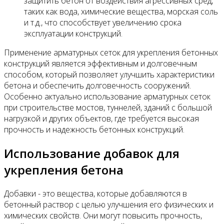
защитить бетон от воздействия агрессивных сред,
таких как вода, химические вещества, морская соль
и т.д., что способствует увеличению срока
эксплуатации конструкций.
Применение арматурных сеток для укрепления бетонных
конструкций является эффективным и долговечным
способом, который позволяет улучшить характеристики
бетона и обеспечить долговечность сооружений.
Особенно актуально использование арматурных сеток
при строительстве мостов, туннелей, зданий с большой
нагрузкой и других объектов, где требуется высокая
прочность и надежность бетонных конструкций.
Использование добавок для
укрепления бетона
Добавки - это вещества, которые добавляются в
бетонный раствор с целью улучшения его физических и
химических свойств. Они могут повысить прочность,