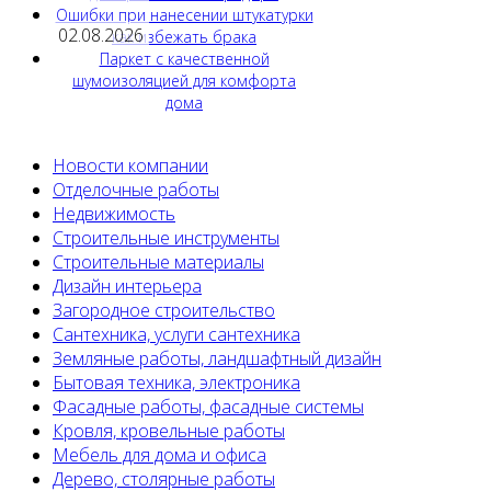
Ошибки при нанесении штукатурки
02.08.2026
как избежать брака
Паркет с качественной
шумоизоляцией для комфорта
дома
Новости компании
Отделочные работы
Недвижимость
Строительные инструменты
Строительные материалы
Дизайн интерьера
Загородное строительство
Сантехника, услуги сантехника
Земляные работы, ландшафтный дизайн
Бытовая техника, электроника
Фасадные работы, фасадные системы
Кровля, кровельные работы
Мебель для дома и офиса
Дерево, столярные работы