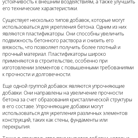
устойчивость к внешним воздействиям, а также улучшить
его технические характеристики.
Существует несколько типов добавок, которые могут
использоваться для укрепления бетона. Одним из них
являются пластификаторы. Они способны увеличить
подвижность бетонного раствора и снизить его
вязкость, что позволяет получить более плотный и
прочный материал. Пластификаторы широко
применяются в строительстве, особенно при
изготовлении элементов с повышенными требованиями
к прочности и долговечности.
Еще одной группой добавок являются упрочняющие
добавки. Они направлены на увеличение прочности
бетона за счет образования кристаллической структуры
в его составе. Упрочняющие добавки могут
использоваться для укрепления различных элементов
конструкций, таких как стены, фундаменты или
перекрытия.