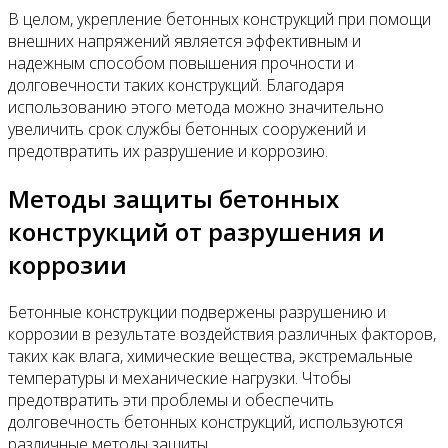
В целом, укрепление бетонных конструкций при помощи
внешних напряжений является эффективным и
надежным способом повышения прочности и
долговечности таких конструкций. Благодаря
использованию этого метода можно значительно
увеличить срок службы бетонных сооружений и
предотвратить их разрушение и коррозию.
Методы защиты бетонных
конструкций от разрушения и
коррозии
Бетонные конструкции подвержены разрушению и
коррозии в результате воздействия различных факторов,
таких как влага, химические вещества, экстремальные
температуры и механические нагрузки. Чтобы
предотвратить эти проблемы и обеспечить
долговечность бетонных конструкций, используются
различные методы защиты.