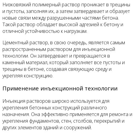
Низковязкий полимерный раствор проникает в трещины
и пустоты, заполняя их, а затем затвердевает и образует
новые связи между разрушенными частями бетона.
Такой раствор обладает высокой адгезией к бетону и
отличной устойчивостью к нагрузкам.
Цементный раствор, в свою очередь, является самым
распространенным раствором для инъекционной
технологии. Он затвердевает и превращается в
каменный материал, который заполняет все пустоты и
трещины в бетоне, создавая связующую среду и
укрепляя конструкцию.
Применение инъекционной технологии
Инъекция растворов широко используется для
укрепления бетонных конструкций различного
назначения. Она эффективно применяется для ремонта и
укрепления фундаментов, стен, столбов, перекрытий и
других элементов зданий и сооружений.