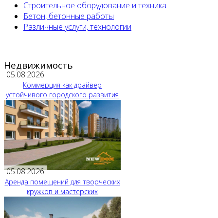
Строительное оборудование и техника
Бетон, бетонные работы
Различные услуги, технологии
Недвижимость
05.08.2026
Коммерция как драйвер
устойчивого городского развития
05.08.2026
Аренда помещений для творческих
кружков и мастерских