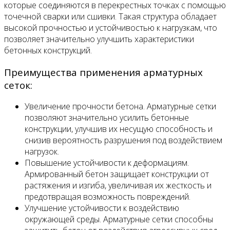
которые соединяются в перекрестных точках с помощью
точечной сварки или сшивки. Такая структура обладает
высокой прочностью и устойчивостью к нагрузкам, что
позволяет значительно улучшить характеристики
бетонных конструкций.
Преимущества применения арматурных
сеток:
Увеличение прочности бетона. Арматурные сетки
позволяют значительно усилить бетонные
конструкции, улучшив их несущую способность и
снизив вероятность разрушения под воздействием
нагрузок.
Повышение устойчивости к деформациям.
Армированный бетон защищает конструкции от
растяжения и изгиба, увеличивая их жесткость и
предотвращая возможность повреждений.
Улучшение устойчивости к воздействию
окружающей среды. Арматурные сетки способны