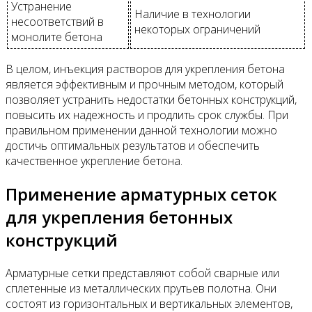
Устранение
Наличие в технологии
несоответствий в
некоторых ограничений
монолите бетона
В целом, инъекция растворов для укрепления бетона
является эффективным и прочным методом, который
позволяет устранить недостатки бетонных конструкций,
повысить их надежность и продлить срок службы. При
правильном применении данной технологии можно
достичь оптимальных результатов и обеспечить
качественное укрепление бетона.
Применение арматурных сеток
для укрепления бетонных
конструкций
Арматурные сетки представляют собой сварные или
сплетенные из металлических прутьев полотна. Они
состоят из горизонтальных и вертикальных элементов,