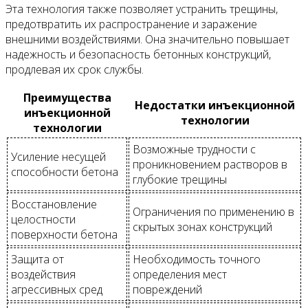
Эта технология также позволяет устранить трещины,
предотвратить их распространение и заражение
внешними воздействиями. Она значительно повышает
надежность и безопасность бетонных конструкций,
продлевая их срок службы.
Преимущества
Недостатки инъекционной
инъекционной
технологии
технологии
Возможные трудности с
Усиление несущей
проникновением растворов в
способности бетона
глубокие трещины
Восстановление
Ограничения по применению в
целостности
скрытых зонах конструкций
поверхности бетона
Защита от
Необходимость точного
воздействия
определения мест
агрессивных сред
повреждений