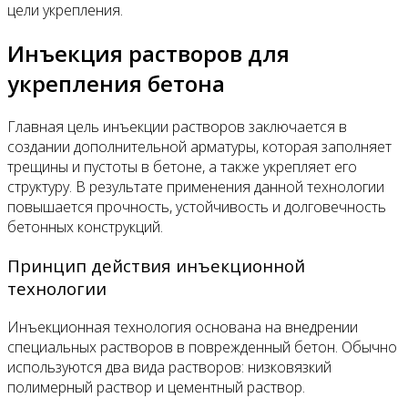
цели укрепления.
Инъекция растворов для
укрепления бетона
Главная цель инъекции растворов заключается в
создании дополнительной арматуры, которая заполняет
трещины и пустоты в бетоне, а также укрепляет его
структуру. В результате применения данной технологии
повышается прочность, устойчивость и долговечность
бетонных конструкций.
Принцип действия инъекционной
технологии
Инъекционная технология основана на внедрении
специальных растворов в поврежденный бетон. Обычно
используются два вида растворов: низковязкий
полимерный раствор и цементный раствор.