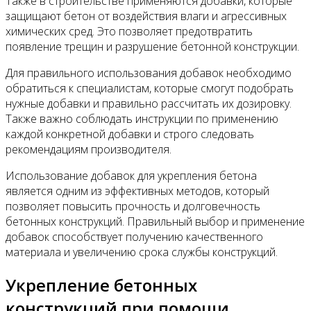
Также в строительстве применяются добавки, которые
защищают бетон от воздействия влаги и агрессивных
химических сред. Это позволяет предотвратить
появление трещин и разрушение бетонной конструкции.
Для правильного использования добавок необходимо
обратиться к специалистам, которые смогут подобрать
нужные добавки и правильно рассчитать их дозировку.
Также важно соблюдать инструкции по применению
каждой конкретной добавки и строго следовать
рекомендациям производителя.
Использование добавок для укрепления бетона
является одним из эффективных методов, который
позволяет повысить прочность и долговечность
бетонных конструкций. Правильный выбор и применение
добавок способствует получению качественного
материала и увеличению срока службы конструкций.
Укрепление бетонных
конструкций при помощи