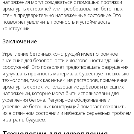
напряжения могут создаваться с помощью протяжки
арматурных стержней или преобразования бетонных
стен в предварительно напряженные состояние. Это
позволяет увеличить прочность и устойчивость
конструкции.
Заключение
Укрепление бетонных конструкций имеет огромное
значение для безопасности и долговечности зданий и
сооружений. Это позволяет предотвращать разрушения
и улучшать прочность материала. Существует несколько
технологий, таких как инъекция растворов, применение
арматурных сеток, использование добавок и внешних
напряжений, которые могут быть использованы для
укрепления бетона. Регулярное обслуживание и
укрепление бетонных конструкций помогает сохранить
их в отличном состоянии и избежать серьезных проблем
и затрат в будущем.
Технологии для укрепления