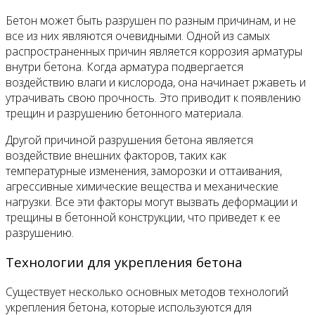
Бетон может быть разрушен по разным причинам, и не
все из них являются очевидными. Одной из самых
распространенных причин является коррозия арматуры
внутри бетона. Когда арматура подвергается
воздействию влаги и кислорода, она начинает ржаветь и
утрачивать свою прочность. Это приводит к появлению
трещин и разрушению бетонного материала.
Другой причиной разрушения бетона является
воздействие внешних факторов, таких как
температурные изменения, заморозки и оттаивания,
агрессивные химические вещества и механические
нагрузки. Все эти факторы могут вызвать деформации и
трещины в бетонной конструкции, что приведет к ее
разрушению.
Технологии для укрепления бетона
Существует несколько основных методов технологий
укрепления бетона, которые используются для