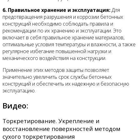
6. Правильное хранение и эксплуатация:
Для
предотвращения разрушения и коррозии бетонных
конструкций необходимо соблюдать правила и
рекомендации по их хранению и эксплуатации. Это
включает в себя правильное хранение материалов,
оптимальные условия температуры и влажности, а также
регулярное избегание повышенной нагрузки и
механического воздействия на конструкции.
Применение этих методов защиты позволяет
значительно увеличить срок службы бетонных
конструкций и обеспечить их надежную и безопасную
эксплуатацию.
Видео:
Торкретирование. Укрепление и
восстановление поверхностей методом
сухого торкретирования