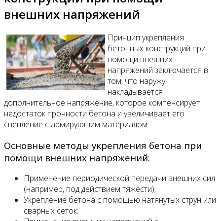
внешних напряжений
Принцип укрепления
бетонных конструкций при
помощи внешних
напряжений заключается в
том, что наружу
накладывается
дополнительное напряжение, которое компенсирует
недостаток прочности бетона и увеличивает его
сцепление с армирующим материалом.
Основные методы укрепления бетона при
помощи внешних напряжений:
Применение периодической передачи внешних сил
(например, под действием тяжести);
Укрепление бетона с помощью натянутых струн или
сварных сеток;