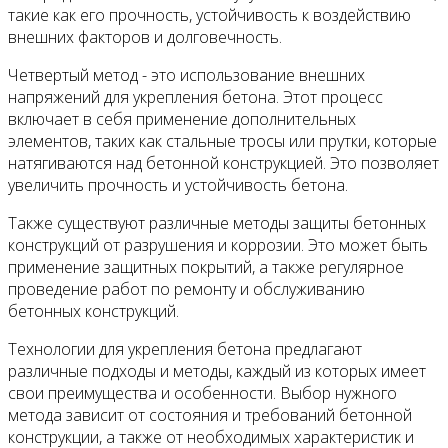
такие как его прочность, устойчивость к воздействию
внешних факторов и долговечность.
Четвертый метод - это использование внешних
напряжений для укрепления бетона. Этот процесс
включает в себя применение дополнительных
элементов, таких как стальные тросы или прутки, которые
натягиваются над бетонной конструкцией. Это позволяет
увеличить прочность и устойчивость бетона.
Также существуют различные методы защиты бетонных
конструкций от разрушения и коррозии. Это может быть
применение защитных покрытий, а также регулярное
проведение работ по ремонту и обслуживанию
бетонных конструкций.
Технологии для укрепления бетона предлагают
различные подходы и методы, каждый из которых имеет
свои преимущества и особенности. Выбор нужного
метода зависит от состояния и требований бетонной
конструкции, а также от необходимых характеристик и