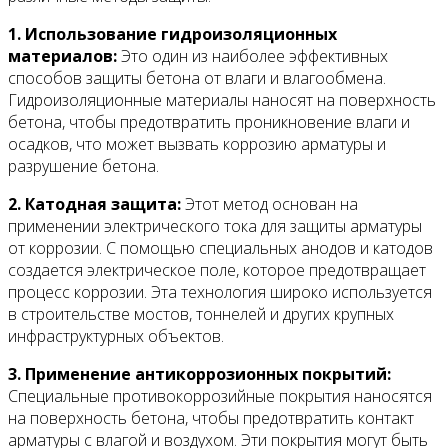
1. Использование гидроизоляционных
материалов:
Это один из наиболее эффективных
способов защиты бетона от влаги и влагообмена.
Гидроизоляционные материалы наносят на поверхность
бетона, чтобы предотвратить проникновение влаги и
осадков, что может вызвать коррозию арматуры и
разрушение бетона.
2. Катодная защита:
Этот метод основан на
применении электрического тока для защиты арматуры
от коррозии. С помощью специальных анодов и катодов
создается электрическое поле, которое предотвращает
процесс коррозии. Эта технология широко используется
в строительстве мостов, тоннелей и других крупных
инфраструктурных объектов.
3. Применение антикоррозионных покрытий:
Специальные противокоррозийные покрытия наносятся
на поверхность бетона, чтобы предотвратить контакт
арматуры с влагой и воздухом. Эти покрытия могут быть