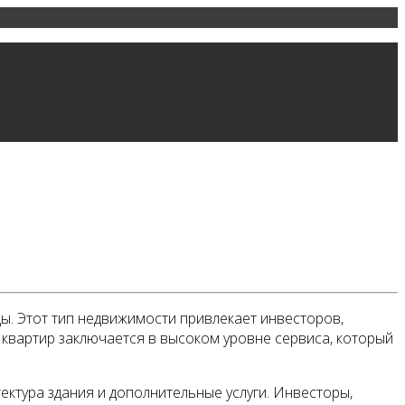
ды. Этот тип недвижимости привлекает инвесторов,
 квартир заключается в высоком уровне сервиса, который
ктура здания и дополнительные услуги. Инвесторы,