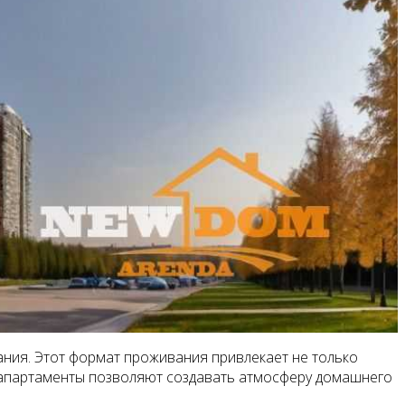
ния. Этот формат проживания привлекает не только
, апартаменты позволяют создавать атмосферу домашнего