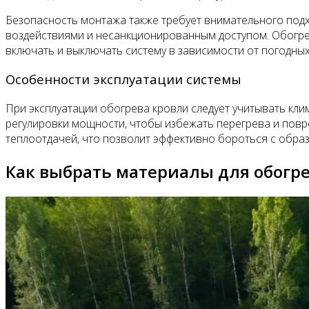
Безопасность монтажа также требует внимательного под
воздействиями и несанкционированным доступом. Обогре
включать и выключать систему в зависимости от погодных
Особенности эксплуатации системы
При эксплуатации обогрева кровли следует учитывать кл
регулировки мощности, чтобы избежать перегрева и повр
теплоотдачей, что позволит эффективно бороться с образ
Как выбрать материалы для обогр