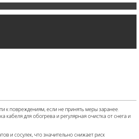
ти к повреждениям, если не принять меры заранее.
 кабеля для обогрева и регулярная очистка от снега и
ов и сосулек, что значительно снижает риск