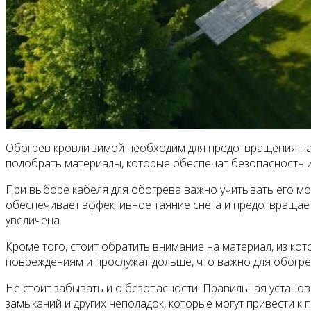
Обогрев кровли зимой необходим для предотвращения нак
подобрать материалы, которые обеспечат безопасность и
При выборе кабеля для обогрева важно учитывать его мо
обеспечивает эффективное таяние снега и предотвращае
увеличена.
Кроме того, стоит обратить внимание на материал, из к
повреждениям и прослужат дольше, что важно для обогре
Не стоит забывать и о безопасности. Правильная устан
замыканий и других неполадок, которые могут привести к