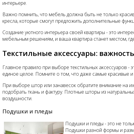
интерьере.
Важно помнить, что мебель должна быть не только краси
кресла, которые смогут предложить дополнительные функц
Создание уютного интерьера своей квартиры - это интер
мебельным решениям, и ваша квартира станет местом, где
Текстильные аксессуары: важность
Главное правило при выборе текстильных аксессуаров - 
единое целое. Помните о том, что даже самые красивые и 
При выборе штор или занавесок обратите внимание на их
подобрать ткань и фактуру. Плотные шторы из натуральны
воздушности.
Подушки и пледы
Подушки и пледы - это не тол
Подушки разной формы и разм