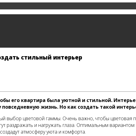
оздать стильный интерьер
обы его квартира была уютной и стильной. Интерьер
 повседневную жизнь. Но как создать такой интерь
ный выбор цветовой гаммы. Очень важно, чтобы цветовая 
т раздражать и нагружать глаза. Оптимальным вариантом 
создадут атмосферу уюта и комфорта.