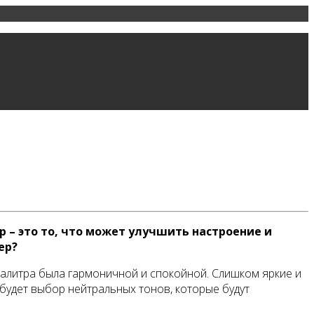
 – это то, что может улучшить настроение и
ер?
палитра была гармоничной и спокойной. Слишком яркие и
будет выбор нейтральных тонов, которые будут