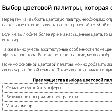
Выбор цветовой палитры, которая 
Перед тем как выбрать цветовую палитру, необходимо оп
пастельные оттенки, такие как светло-розовый, голубой и
Если же вы любите более яркие и насыщенные цвета, то м
интерьер.
Также важно учесть архитектурные особенности помещения
эффекта простора. Если же потолки высокие, можно выбр
Помимо основной цветовой палитры, можно добавить акце
аксессуары в белой комнате. Такие акценты придают инди
Преимущества выбора цветовой пал
- Создание нужной атмосферы
- Визуальное восприятие пространства
- Уют и комфорт