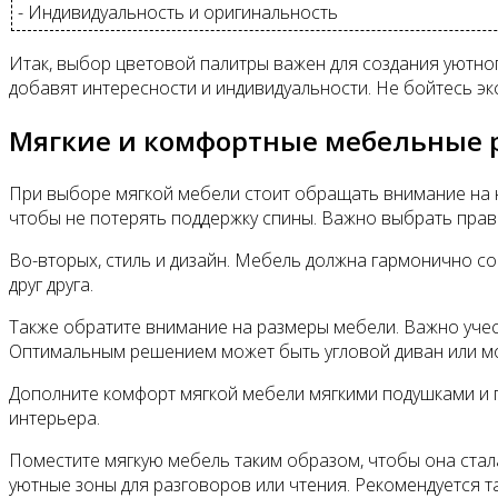
- Индивидуальность и оригинальность
Итак, выбор цветовой палитры важен для создания уютно
добавят интересности и индивидуальности. Не бойтесь эк
Мягкие и комфортные мебельные
При выборе мягкой мебели стоит обращать внимание на не
чтобы не потерять поддержку спины. Важно выбрать прав
Во-вторых, стиль и дизайн. Мебель должна гармонично с
друг друга.
Также обратите внимание на размеры мебели. Важно учес
Оптимальным решением может быть угловой диван или мод
Дополните комфорт мягкой мебели мягкими подушками и п
интерьера.
Поместите мягкую мебель таким образом, чтобы она стала
уютные зоны для разговоров или чтения. Рекомендуется 