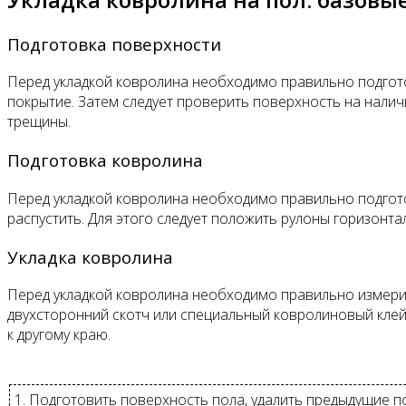
Подготовка поверхности
Перед укладкой ковролина необходимо правильно подгото
покрытие. Затем следует проверить поверхность на налич
трещины.
Подготовка ковролина
Перед укладкой ковролина необходимо правильно подготов
распустить. Для этого следует положить рулоны горизонта
Укладка ковролина
Перед укладкой ковролина необходимо правильно измери
двухсторонний скотч или специальный ковролиновый клей,
к другому краю.
1. Подготовить поверхность пола, удалить предыдущие п