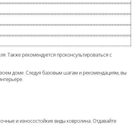
ля. Также рекомендуется проконсультироваться с
 своем доме. Следуя базовым шагам и рекомендациям, вы
интерьере.
прочные и износостойкие виды ковролина. Отдавайте