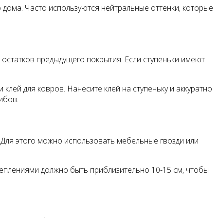
 дома. Часто используются нейтральные оттенки, которые
и остатков предыдущего покрытия. Если ступеньки имеют
клей для ковров. Нанесите клей на ступеньку и аккуратно
ибов.
. Для этого можно использовать мебельные гвозди или
креплениями должно быть приблизительно 10-15 см, чтобы