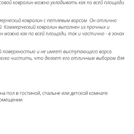
совой ковролин можно укладывать как по всей площади
ерческий ковролин с петлевым ворсом. Он отлично
 Коммерческий ковролин выполнен из прочных и
можно как по всей площади, так и частично - в зонах
ой поверхностью и не имеет выступающего ворса.
 легко чистить, что делает его отличным выбором для
 пол в гостиной, спальне или детской комнате.
помещении.