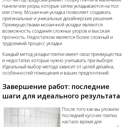
панели или узоры, которые затем укладываются на пол
или стену. Мозаичная укладка позволяет создавать
оригинальные и уникальные дизайнерские решения.
Преимуществами мозаичной укладки являются
возможность создания сложных узоров и высокая
прочность. Недостатком является более сложный и
трудоемкий процесс укладки.
Каждый метод укладки плитки имеет свои преимущества
и недостатки, которые нужно учитывать при выборе.
Идеальный выбор метода зависит от целей дизайна,
особенностей помещения и ваших предпочтений.
Завершение работ: последние
шаги для идеального результата
После того как вы уложили
последний кусочек плитки,
настало время для