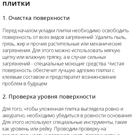
плитки
1. Очистка поверхности
Перед началом укладки плитки необходимо освободить
поверхность от всех видов загрязнений. Удалить пыль,
грязь, жир и прочие растительные или механические
загрязнения. Для этого можно использовать мягкую
щетку или влажную тряпку, а в случае сильных
загрязнений - специальные моющие средства. Чистая
поверхность обеспечит лучшую адгезию плитки с
клеевым составом и предотвратит возникновение
проблем в будущем.
2. Проверка уровня поверхности
Для того, чтобы уложенная плитка выглядела ровно и
аккуратно, необходимо убедиться в ровности основания.
Для этого используют специальные инструменты, такие
как уровень или рейку. Проводим проверку на