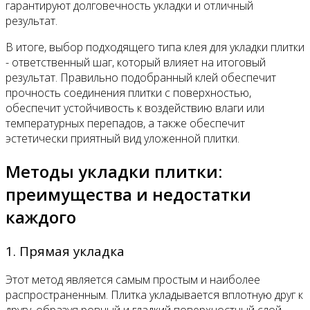
гарантируют долговечность укладки и отличный
результат.
В итоге, выбор подходящего типа клея для укладки плитки
- ответственный шаг, который влияет на итоговый
результат. Правильно подобранный клей обеспечит
прочность соединения плитки с поверхностью,
обеспечит устойчивость к воздействию влаги или
температурных перепадов, а также обеспечит
эстетически приятный вид уложенной плитки.
Методы укладки плитки:
преимущества и недостатки
каждого
1. Прямая укладка
Этот метод является самым простым и наиболее
распространенным. Плитка укладывается вплотную друг к