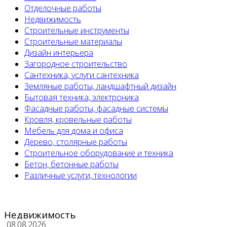
Отделочные работы
Недвижимость
Строительные инструменты
Строительные материалы
Дизайн интерьера
Загородное строительство
Сантехника, услуги сантехника
Земляные работы, ландшафтный дизайн
Бытовая техника, электроника
Фасадные работы, фасадные системы
Кровля, кровельные работы
Мебель для дома и офиса
Дерево, столярные работы
Строительное оборудование и техника
Бетон, бетонные работы
Различные услуги, технологии
Недвижимость
08.08.2026