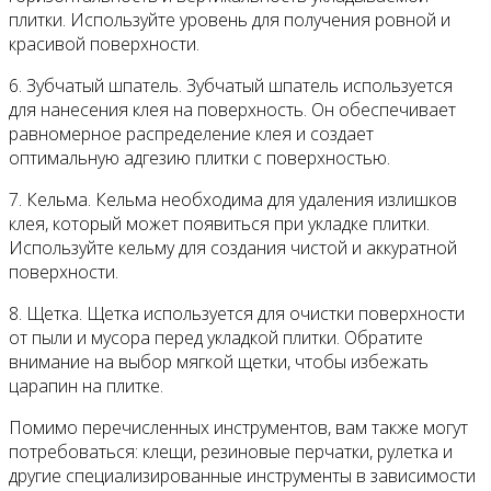
плитки. Используйте уровень для получения ровной и
красивой поверхности.
6. Зубчатый шпатель. Зубчатый шпатель используется
для нанесения клея на поверхность. Он обеспечивает
равномерное распределение клея и создает
оптимальную адгезию плитки с поверхностью.
7. Кельма. Кельма необходима для удаления излишков
клея, который может появиться при укладке плитки.
Используйте кельму для создания чистой и аккуратной
поверхности.
8. Щетка. Щетка используется для очистки поверхности
от пыли и мусора перед укладкой плитки. Обратите
внимание на выбор мягкой щетки, чтобы избежать
царапин на плитке.
Помимо перечисленных инструментов, вам также могут
потребоваться: клещи, резиновые перчатки, рулетка и
другие специализированные инструменты в зависимости