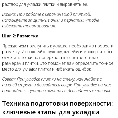
раствор для укладки плитки и выровнять ее.
Важно: При работе с керамической плиткой,
используйте защитные очки и перчатки, чтобы
избежать травмирования.
Шаг 2: Разметка
Прежде чем приступить к укладке, необходимо провести
разметку. Используйте рулетку, линейку и маркер, чтобы
отметить точки на поверхности в соответствии с
размерами плитки. Это поможет вам определить точное
место для укладки плитки и избежать ошибок.
Совет: При укладке плитки на стену, начинайте с
нижней строки и двигайтесь вверх. При укладке на пол,
начинайте с центра комнаты и двигайтесь к стенам.
Техника подготовки поверхности:
ключевые этапы для укладки