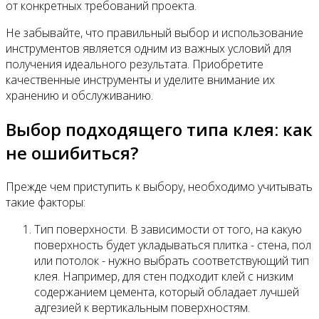
от конкретных требований проекта.
Не забывайте, что правильный выбор и использование
инструментов является одним из важных условий для
получения идеального результата. Приобретите
качественные инструменты и уделите внимание их
хранению и обслуживанию.
Выбор подходящего типа клея: как
не ошибиться?
Прежде чем приступить к выбору, необходимо учитывать
такие факторы:
Тип поверхности. В зависимости от того, на какую
поверхность будет укладываться плитка - стена, пол
или потолок - нужно выбрать соответствующий тип
клея. Например, для стен подходит клей с низким
содержанием цемента, который обладает лучшей
адгезией к вертикальным поверхностям.