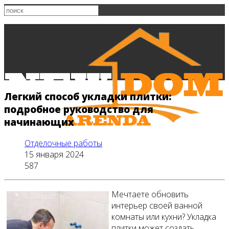
Легкий способ укладки плитки:
подробное руководство для
начинающих
Отделочные работы
15 января 2024
587
Главная
Мечтаете обновить
интерьер своей ванной
комнаты или кухни? Укладка
плитки может создать