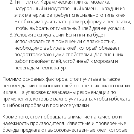
Тип плитки. Керамическая плитка, мозаика,
натуральный и искусственный камень - каждый из
этих материалов требует специального типа клея.
Необходимо учитывать размер, форму и вес плитки,
чтобы выбрать оптимальный клей для ее укладки.
Условия эксплуатации. Если плитка будет
использоваться в помещении с влажностью,
необходимо выбирать клей, который обладает
водоотталкивающими свойствами. Для внешних
работ подойдет клей, устойчивый к морозам и
перепадам температур.
Помимо основных факторов, стоит учитывать также
рекомендации производителей конкретных видов плитки
и клея. На упаковке клея указаны рекомендации по
применению, которые важно учитывать, чтобы избежать
ошибок и проблем в процессе укладки.
Кроме того, стоит обращать внимание на качество и
надежность производителя. Известные и проверенные
бренды предлагают высококачественные клеи, которые