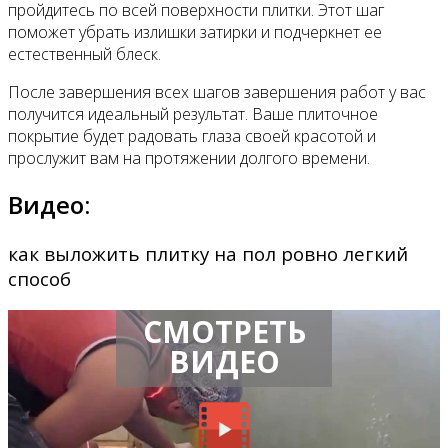
пройдитесь по всей поверхности плитки. Этот шаг
поможет убрать излишки затирки и подчеркнет ее
естественный блеск.
После завершения всех шагов завершения работ у вас
получится идеальный результат. Ваше плиточное
покрытие будет радовать глаза своей красотой и
прослужит вам на протяжении долгого времени.
Видео:
как выложить плитку на пол ровно легкий
способ
СМОТРЕТЬ
ВИДЕО