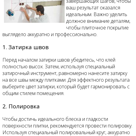
завершающих шагов, чтобы
ваш результат оказался
идеальным. Важно уделить
должное внимание деталям,
чтобы плиточное покрытие
выглядело аккуратно и профессионально.
1. Затирка швов
Перед началом затирки швов убедитесь, что клей
полностью высох. Затем, используя специальный
затирочный инструмент, равномерно нанесите затирку
на все швы между плитками. Для эффектного результата
выберите цвет затирки, который будет гармонировать с
общим стилем помещения.
2. Полировка
Чтобы достичь идеального блеска и гладкости
поверхности плитки, рекомендуется провести полировку.
Используя специальный полировальный круг, аккуратно