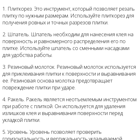
1. Плиткорез. Это инструмент, который позволяет резать
плитку по нужным размерам. Используйте плиткорез для
получения ровных и точных разрезов плитки.
2. Шпатель. Шпатель необходим для нанесения клея на
поверхность и равномерного распределения его по
плитке. Используйте шпатель со сменными насадками
для удобства работы.
3. Резиновый молоток. Резиновый молоток используется
для приклеивания плитки к поверхности и выравнивания
ее. Резиновая основа молотка предотвращает
повреждение плитки при ударе.
4. Ракель. Ракель является неотъемлемым инструментом
при работе с плиткой. Он используется для удаления
излишков клея и выравнивания поверхности перед
укладкой плитки.
5. Уровень. Уровень позволяет проверить
горизонтальность и вертикальность укладываемой