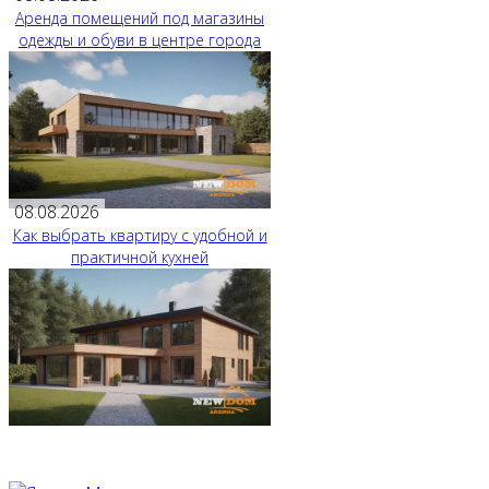
Аренда помещений под магазины
одежды и обуви в центре города
08.08.2026
Как выбрать квартиру с удобной и
практичной кухней