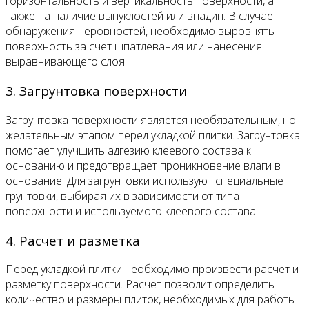
горизонтальность и вертикальность поверхности, а
также на наличие выпуклостей или впадин. В случае
обнаружения неровностей, необходимо выровнять
поверхность за счет шпатлевания или нанесения
выравнивающего слоя.
3. Загрунтовка поверхности
Загрунтовка поверхности является необязательным, но
желательным этапом перед укладкой плитки. Загрунтовка
помогает улучшить адгезию клеевого состава к
основанию и предотвращает проникновение влаги в
основание. Для загрунтовки используют специальные
грунтовки, выбирая их в зависимости от типа
поверхности и используемого клеевого состава.
4. Расчет и разметка
Перед укладкой плитки необходимо произвести расчет и
разметку поверхности. Расчет позволит определить
количество и размеры плиток, необходимых для работы.