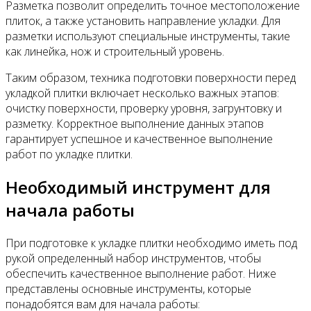
Разметка позволит определить точное местоположение
плиток, а также установить направление укладки. Для
разметки используют специальные инструменты, такие
как линейка, нож и строительный уровень.
Таким образом, техника подготовки поверхности перед
укладкой плитки включает несколько важных этапов:
очистку поверхности, проверку уровня, загрунтовку и
разметку. Корректное выполнение данных этапов
гарантирует успешное и качественное выполнение
работ по укладке плитки.
Необходимый инструмент для
начала работы
При подготовке к укладке плитки необходимо иметь под
рукой определенный набор инструментов, чтобы
обеспечить качественное выполнение работ. Ниже
представлены основные инструменты, которые
понадобятся вам для начала работы: