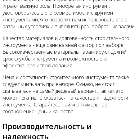
играют важную роль. Приобретая инструмент,
удостоверьтесь в его совместимости с другими
инструментами, что позволит вам использовать его в
различных условиях и выполнять разнообразные задачи.
Качество материалов и долговечность строительного
инструмента - еще один важный фактор при выборе.
Высококачественные материалы гарантируют долгий
срок службы инструмента и возможность его
эффективного использования.
Цена и доступность строительного инструмента также
следует учитывать при выборе. Однако, не стоит
скатываться на самый дешевый вариант, так как это
может негативно сказаться на качестве и надежности
инструмента. Старайтесь найти оптимальное
соотношение цены и качества.
Производительность и
надежность