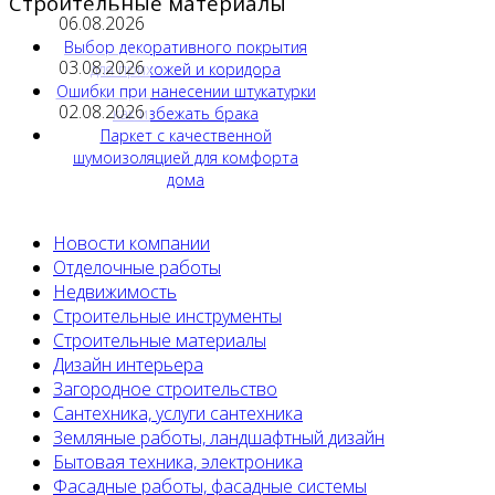
Строительные материалы
06.08.2026
Выбор декоративного покрытия
03.08.2026
для прихожей и коридора
Ошибки при нанесении штукатурки
02.08.2026
как избежать брака
Паркет с качественной
шумоизоляцией для комфорта
дома
Новости компании
Отделочные работы
Недвижимость
Строительные инструменты
Строительные материалы
Дизайн интерьера
Загородное строительство
Сантехника, услуги сантехника
Земляные работы, ландшафтный дизайн
Бытовая техника, электроника
Фасадные работы, фасадные системы