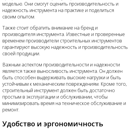
моделью. Они смогут оценить производительность и
надежность инструмента на практике и поделиться
своим опытом.
Также стоит обратить внимание на бренд и
производителя инструмента. Известные и проверенные
временем производители строительных инструментов
гарантируют высокую надежность и производительность
своей продукции.
Важным аспектом производительности и надежности
является также выносливость инструмента. Он должен
быть способен выдерживать высокие нагрузки и быть
устойчивым к механическим повреждениям. Кроме того,
строительный инструмент должен быть достаточно
простым в эксплуатации и обслуживании, чтобы
минимизировать время на техническое обслуживание и
ремонт.
Удобство и эргономичность