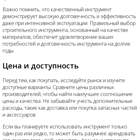
Важно помнить, что качественный инструмент
демонстрирует высокую долговечность и эффективность
даже при интенсивной эксплуатации. Правильный выбор
строительного инструмента, основанный на качестве
материалов, обеспечит удовлетворение ваших
потребностей и долговечность инструмента на долгие
годы.
Цена и доступность
Перед тем, как покупать, исследуйте рынок и изучите
доступные варианты. Сравните цены различных
производителей, чтобы найти наилучшее соотношение
цены и качества. Не забывайте учесть дополнительные
расходы, такие как доставка или покупка запасных частей
и аксессуаров.
Если вы планируете использовать инструмент только
один раз или редко, то может быть разумнее арендовать