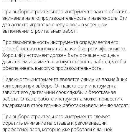
При выборе строительного инструмента важно обратить
внимание на его производительность и надежность. Эти
два аспекта играют ключевую роль в успешном
выполнении строительных работ.
Производительность инструмента определяется его
способностью выполнять задачи быстро и эффективно.
Хороший инструмент должен быть оснащен мощным
двигателем или иметь высокую скорость работы, чтобы
обеспечивать высокую производительность.
Надежность инструмента является одним из важнейших
критериев при выборе. От надежности инструмента
зависит его длительный срок службы и безотказная
работа. Отказ в работе инструмента может привести к
задержкам в строительных работах и увеличению затрат.
При выборе строительного инструмента следует
обратить внимание на отзывы и рекомендации
профессионалов, которые уже работали с данной