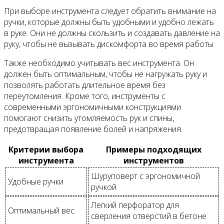
При выборе инструмента следует обратить внимание на
ручки, которые должны быть удобными и удобно лежать
в руке. Они не должны скользить и создавать давление на
руку, чтобы не вызывать дискомфорта во время работы.
Также необходимо учитывать вес инструмента. Он
должен быть оптимальным, чтобы не нагружать руку и
позволять работать длительное время без
переутомления. Кроме того, инструменты с
современными эргономичными конструкциями
помогают снизить утомляемость рук и спины,
предотвращая появление болей и напряжения.
Критерии выбора
Примеры подходящих
инструмента
инструментов
Шуруповерт с эргономичной
Удобные ручки
ручкой
Легкий перфоратор для
Оптимальный вес
сверления отверстий в бетоне