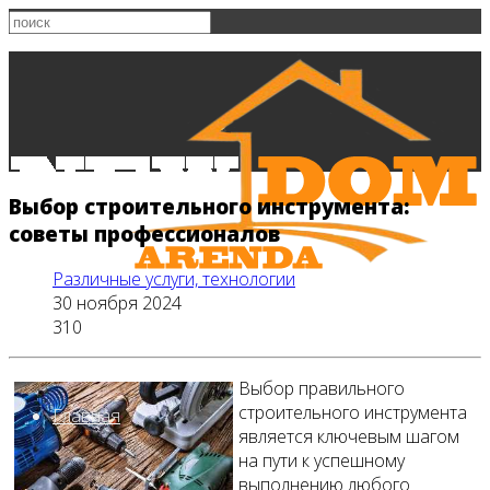
Выбор строительного инструмента:
советы профессионалов
Различные услуги, технологии
30 ноября 2024
310
Выбор правильного
строительного инструмента
Главная
является ключевым шагом
на пути к успешному
выполнению любого