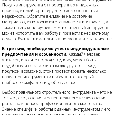
Покупка инструмента от проверенных и надежных
производителей гарантирует его долговечность и
надежность. Обратите внимание на состояние
материалов, из которых изготавливается инструмент, а
также на его конструкцию. Некачественный инструмент
может испортить вам работу и привести к несчастному
случаю. Будьте внимательны и не экономьте на качестве.
В-третьих, необходимо учесть индивидуальные
предпочтения и особенности.
Каждый человек
уникален, и то, что подходит одному, может быть
неудобным и неэффективным для другого. Перед
покупкой, возможно, стоит протестировать несколько
вариантов инструмента и выбрать тот, который
наиболее комфортен и удобен для вас.
Выбор правильного строительного инструмента – это не
только дело доверия и основательного исследования
рынка, но и вопрос профессионального мастерства.
Знание специфики работы с данным инструментом и его
возможностями поможет вам достигнуть высоких