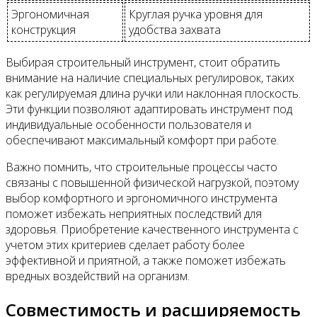
Эргономичная
Круглая ручка уровня для
конструкция
удобства захвата
Выбирая строительный инструмент, стоит обратить
внимание на наличие специальных регулировок, таких
как регулируемая длина ручки или наклонная плоскость.
Эти функции позволяют адаптировать инструмент под
индивидуальные особенности пользователя и
обеспечивают максимальный комфорт при работе.
Важно помнить, что строительные процессы часто
связаны с повышенной физической нагрузкой, поэтому
выбор комфортного и эргономичного инструмента
поможет избежать неприятных последствий для
здоровья. Приобретение качественного инструмента с
учетом этих критериев сделает работу более
эффективной и приятной, а также поможет избежать
вредных воздействий на организм.
Совместимость и расширяемость