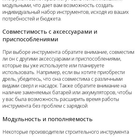
модульными, что дает вам возможность создать
индивидуальный набор инструментов, исходя из ваших
потребностей и бюджета.
Совместимость с аксессуарами и
приспособлениями
При выборе инструмента обратите внимание, совместим
ли он с другими аксессуарами и приспособлениями,
которые вы уже используете или планируете
использовать. Например, если вы хотите приобрести
дрель, убедитесь, что она совместима с различными
видами сверл и насадок. Также обратите внимание на
наличие заменяемых батарей или аккумуляторов, чтобы
у вас была возможность расширить время работы
инструмента без проблем с зарядкой.
Модульность и пополняемость
Некоторые производители строительного инструмента