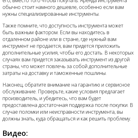
его, вместо того чтобы покупать. Аренда инструмента
обычно стоит намного дешевле, особенно если вам
нужны специализированные инструменты.
Также помните, что доступность инструмента может
быть важным фактором. Если вы находитесь в
отдаленном районе или в стране, где нужный вам
инструмент не продается, вам придется приложить
дополнительные усилия, чтобы его достать. В некоторых
случаях вам придется заказывать инструмент из другой
страны, что может повлечь за собой дополнительные
затраты на доставку и таможенные пошлины.
Наконец, обратите внимание на гарантию и сервисное
обслуживание. Проверьте, какие условия предлагает
производитель, и убедитесь, что вам будет
предоставлена достаточная поддержка после покупки. В
случае поломки или неисправности инструмента, вы
должны знать, куда обращаться и как решить проблему.
Видео: