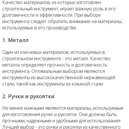
Качество материалов, из которых изготовлен
строительный инструмент, играет важную роль в его
долговечности и эффективности. При выборе
инструмента следует обратить внимание на материалы,
используемые в его производстве.
1. Металл
Один из ключевых материалов, используемых в
строительном инструменте - это металл. Качество
металла определяет прочность и долговечность
инструмента. Оптимальным выбором являются
инструменты из высококачественной нержавеющей
стали, такой как инструменты из кованой стали.
2. Ручки и рукоятки
Не менее важными являются материалы, используемые
для изготовления ручек и рукояток. Они должны быть
прочными, надежными и удобными для использования.
Лучший выбор - это ручки и рукоятки из качественного