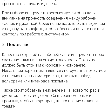
прочного пластика или дерева.
При выборе инструмента рекомендуется обращать
внимание на прочность соединения между рабочей
частью и рукояткой. Соединение должно быть надежным
и не допускать люфтов, чтобы обеспечивать точность и
контроль при работе с инструментом.
3. Покрытия
Качество покрытий на рабочей части инструмента также
оказывает влияние на его долговечность. Покрытие
должно быть стойким к коррозии и истиранию.
Идеальным вариантом является инструмент с покрытием
из твердосплавных материалов, таких как карбид
вольфрама или титановое покрытие.
Также стоит обратить внимание на качество покраски
рукояток. Покрытие должно быть равномерным и
прочным, чтобы предотвращать появление сколов и
трещин.