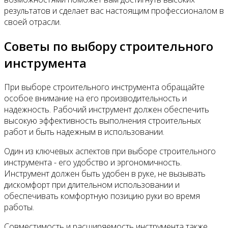
результатов и сделает вас настоящим профессионалом в
своей отрасли.
Советы по выбору строительного
инструмента
При выборе строительного инструмента обращайте
особое внимание на его производительность и
надежность. Рабочий инструмент должен обеспечить
высокую эффективность выполнения строительных
работ и быть надежным в использовании.
Один из ключевых аспектов при выборе строительного
инструмента - его удобство и эргономичность.
Инструмент должен быть удобен в руке, не вызывать
дискомфорт при длительном использовании и
обеспечивать комфортную позицию руки во время
работы.
Совместимость и расширяемость инструмента также