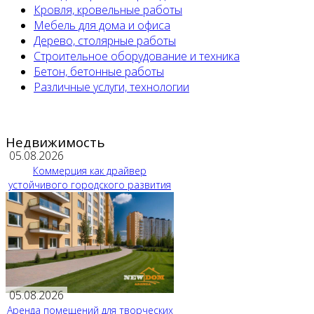
Кровля, кровельные работы
Мебель для дома и офиса
Дерево, столярные работы
Строительное оборудование и техника
Бетон, бетонные работы
Различные услуги, технологии
Недвижимость
05.08.2026
Коммерция как драйвер
устойчивого городского развития
05.08.2026
Аренда помещений для творческих