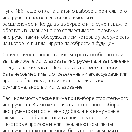
Пункт №6 нашего плана статьи о выборе строительного
инструмента посвящен совместимости и
расширяемости. Когда вы выбираете инструмент, важно
обратить внимание на его совместимость с другими
инструментами и оборудованием, которые у вас уже есть
или которые вы планируете приобрести в будущем.
Совместимость играет ключевую роль, особенно если
вы планируете использовать инструмент для выполнения
специфических задач. Некоторые инструменты могут
быть несовместимы с определенными аксессуарами или
приспособлениями, что может ограничить их
функциональность и использование.
Расширяемость также важна при выборе строительного
инструмента. Вы можете начать с основного набора
инструментов и постепенно добавлять к нему новые
элементы, чтобы расширить свои возможности.
Некоторые производители предлагают комплекты
инструментов, которые могут быть пополняемыми и