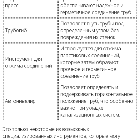
пресс
обеспечивают надежное и
герметичное соединение труб.
Позволяет гнуть трубы под
Трубогиб
определенным углом без
повреждения их стенок.
Используется для отжима
пластиковых соединений,
Инструмент для
которые затем образуют
отжима соединений
прочное и герметичное
соединение труб.
Позволяет определять и
поддерживать горизонтальное
Автонивелир
положение труб, что особенно
важно при укладке
канализационных систем.
Это только некоторые из возможных
специализированных инструментов, которые могут