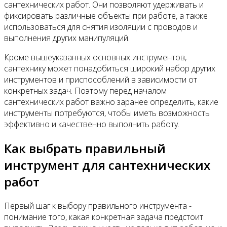
сантехнических работ. Они позволяют удерживать и
фиксировать различные объекты при работе, а также
использоваться для снятия изоляции с проводов и
выполнения других манипуляций.
Кроме вышеуказанных основных инструментов,
сантехнику может понадобиться широкий набор других
инструментов и приспособлений в зависимости от
конкретных задач. Поэтому перед началом
сантехнических работ важно заранее определить, какие
инструменты потребуются, чтобы иметь возможность
эффективно и качественно выполнить работу.
Как выбрать правильный
инструмент для сантехнических
работ
Первый шаг к выбору правильного инструмента -
понимание того, какая конкретная задача предстоит