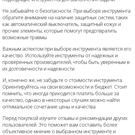
Не забывайте о безопасности. При выборе инструмента
обратите внимание на наличие защитных систем, таких
как автоматический выключатель, защитный кожух и
прочие элементы, которые помогут предотвратить
возможные травмы.
Важным аспектом при выборе инструмента является его
качество. Используйте инструменты от надежных и
проверенных производителей, чтобы быть уверенным в
их долговечности и надежности.
И, конечно же, не забудьте о стоимости инструмента.
Ориентируйтесь на свои возможности и бюджет. Стоит
помнить, что иногда приходится платить больше за
качество, однако в некоторых случаях можно найти
оптимальное сочетание цены и качества.
Перед покупкой изучите отзывы и рекомендации других
пользователей. Это поможет вам составить более
объективное мнение о выбранном инструменте и