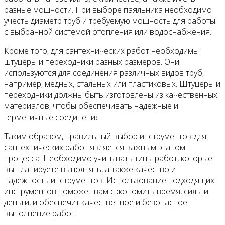
разные мощности. При выборе паяльника необходимо
учесть диаметр труб и требуемую мощность для работы
с выбранной системой отопления или водоснабжения.
Кроме того, для сантехнических работ необходимы
штуцеры и переходники разных размеров. Они
используются для соединения различных видов труб,
например, медных, стальных или пластиковых. Штуцеры и
переходники должны быть изготовлены из качественных
материалов, чтобы обеспечивать надежные и
герметичные соединения.
Таким образом, правильный выбор инструментов для
сантехнических работ является важным этапом
процесса. Необходимо учитывать типы работ, которые
вы планируете выполнять, а также качество и
надежность инструментов. Использование подходящих
инструментов поможет вам сэкономить время, силы и
деньги, и обеспечит качественное и безопасное
выполнение работ.