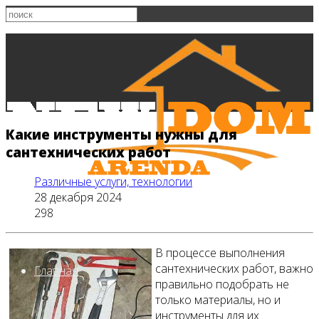
Какие инструменты нужны для
сантехнических работ
Различные услуги, технологии
28 декабря 2024
298
В процессе выполнения
сантехнических работ, важно
Главная
правильно подобрать не
только материалы, но и
инструменты для их