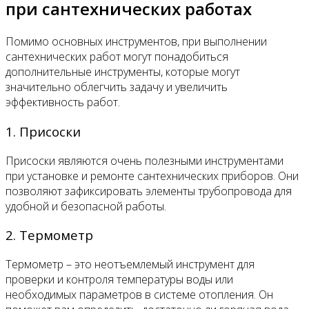
при сантехнических работах
Помимо основных инструментов, при выполнении
сантехнических работ могут понадобиться
дополнительные инструменты, которые могут
значительно облегчить задачу и увеличить
эффективность работ.
1. Присоски
Присоски являются очень полезными инструментами
при установке и ремонте сантехнических приборов. Они
позволяют зафиксировать элементы трубопровода для
удобной и безопасной работы.
2. Термометр
Термометр – это неотъемлемый инструмент для
проверки и контроля температуры воды или
необходимых параметров в системе отопления. Он