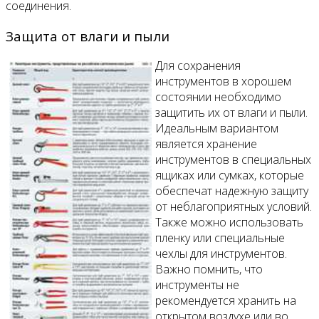
соединения.
Защита от влаги и пыли
Для сохранения
инструментов в хорошем
состоянии необходимо
защитить их от влаги и пыли.
Идеальным вариантом
является хранение
инструментов в специальных
ящиках или сумках, которые
обеспечат надежную защиту
от неблагоприятных условий.
Также можно использовать
пленку или специальные
чехлы для инструментов.
Важно помнить, что
инструменты не
рекомендуется хранить на
открытом воздухе или во