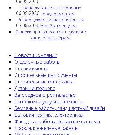
08.08.2026
Проверка качества черновых
06.08.2026
работ перед ремонтом
Выбор декоративного покрытия
03.08.2026
для прихожей и коридора
Ошибки при нанесении штукатурки
как избежать брака
Новости компании
Отделочные работы
Недвижимость
Строительные инструменты
Строительные материалы
Дизайн интерьера
Загородное строительство
Сантехника, услуги сантехника
Земляные работы, ландшафтный дизайн
Бытовая техника, электроника
Фасадные работы, фасадные системы
Кровля, кровельные работы
Мебель для дома и офиса