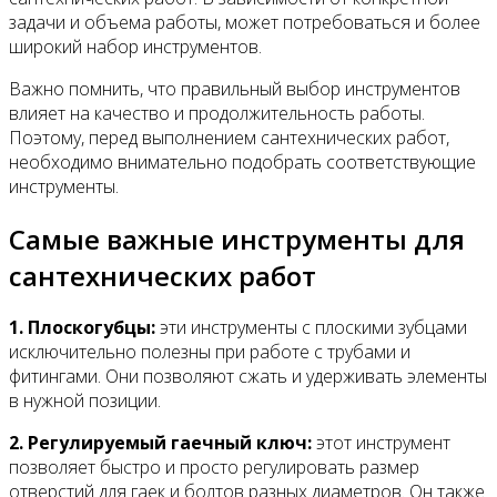
задачи и объема работы, может потребоваться и более
широкий набор инструментов.
Важно помнить, что правильный выбор инструментов
влияет на качество и продолжительность работы.
Поэтому, перед выполнением сантехнических работ,
необходимо внимательно подобрать соответствующие
инструменты.
Самые важные инструменты для
сантехнических работ
1. Плоскогубцы:
эти инструменты с плоскими зубцами
исключительно полезны при работе с трубами и
фитингами. Они позволяют сжать и удерживать элементы
в нужной позиции.
2. Регулируемый гаечный ключ:
этот инструмент
позволяет быстро и просто регулировать размер
отверстий для гаек и болтов разных диаметров. Он также