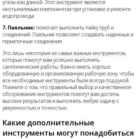
углом или длиной. Этот инструмент является
неотъемлемым компонентом при установке и ремонте
водопровода.
7. Паяльник:
помогает выполнить пайку труб и
соединений. Паяльник позволяет создавать надежные и
герметичные соединения.
Это лишь некоторые из самых важных инструментов,
которые помогут вам успешно выполнять
сантехнические работы. Важно иметь хорошо
оборудованную и организованную рабочую зону, чтобы
все необходимые инструменты были всегда под рукой.
Помните о том, что правильный выбор и качественное
обслуживание инструментов помогут вам достичь
высоких результатов и выполнить любую задачу с
уверенностью и точностью.
Какие дополнительные
инструменты могут понадобиться