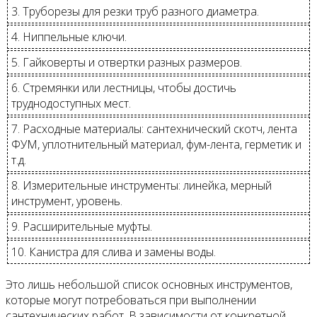
3. Труборезы для резки труб разного диаметра.
4. Ниппельные ключи.
5. Гайковерты и отвертки разных размеров.
6. Стремянки или лестницы, чтобы достичь
труднодоступных мест.
7. Расходные материалы: сантехнический скотч, лента
ФУМ, уплотнительный материал, фум-лента, герметик и
т.д.
8. Измерительные инструменты: линейка, мерный
инструмент, уровень.
9. Расширительные муфты.
10. Канистра для слива и замены воды.
Это лишь небольшой список основных инструментов,
которые могут потребоваться при выполнении
сантехнических работ. В зависимости от конкретной