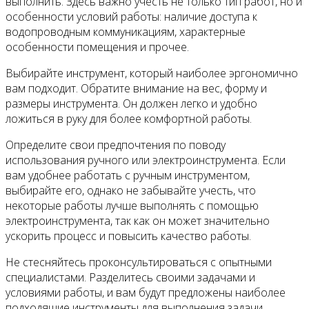
выполнить. Здесь важно учесть не только тип работ, но и
особенности условий работы: наличие доступа к
водопроводным коммуникациям, характерные
особенности помещения и прочее.
Выбирайте инструмент, который наиболее эргономично
вам подходит. Обратите внимание на вес, форму и
размеры инструмента. Он должен легко и удобно
ложиться в руку для более комфортной работы.
Определите свои предпочтения по поводу
использования ручного или электроинструмента. Если
вам удобнее работать с ручным инструментом,
выбирайте его, однако не забывайте учесть, что
некоторые работы лучше выполнять с помощью
электроинструмента, так как он может значительно
ускорить процесс и повысить качество работы.
Не стесняйтесь проконсультироваться с опытными
специалистами. Разделитесь своими задачами и
условиями работы, и вам будут предложены наиболее
подходящие инструменты для выполнения задачи.