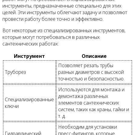
инструменты, предназначенные специально для этих
целей. Эти инструменты облегчают задачу и позволяют
провести работу более точно и эффективно.
Вот некоторые из специализированных инструментов,
которые могут потребоваться в различных
сантехнических работах:
Инструмент
Описание
Позволяет резать трубы
Труборез
разных диаметров с высокой
точностью и безопасностью.
Используются для монтажа и
демонтажа различных
Специализированные
элементов сантехнических
ключи
систем, таких как краны, гайки и
т. д.
Необходим для установки
Гидравлический
пресс-фитингов, которые