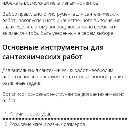
избежать возможных негативных моментов.
Выбор правильного инструмента для сантехнических
работ - залог успешного и качественного выполнения
задач. Уделите этому вопросу достаточно времени и
внимания, чтобы быть уверенным в своем выборе.
Основные инструменты для
сантехнических работ
Для выполнения сантехнических работ необходим
набор основных инструментов, которые помогут решить
различные задачи.
Вот список основных инструментов для сантехнических
работ:
1. Ключи плоскогубцы.
2. Рожковые ключи разных размеров.