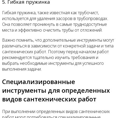
5. Гибкая пружинка
Гибкая пружинка, также известная как трубочист,
используется для удаления засоров в трубопроводах.
Она позволяет проникнуть в самые труднодоступные
места и эффективно очистить трубы от отложений.
Важно помнить, что дополнительные инструменты могут
различаться в зависимости от конкретной задачи и типа
сантехнических работ. Поэтому перед началом работ
рекомендуется тщательно изучить требования и
выбрать необходимые инструменты для успешного
выполнения задачи.
Специализированные
инструменты для определенных
видов сантехнических работ
При выполнении определенных видов сантехнических
работ могут потребоваться специализированные