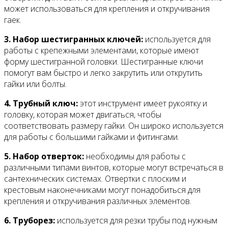
может использоваться для крепления и откручивания
гаек.
3. Набор шестигранных ключей:
используется для
работы с крепежными элементами, которые имеют
форму шестигранной головки. Шестигранные ключи
помогут вам быстро и легко закрутить или открутить
гайки или болты.
4. Трубный ключ:
этот инструмент имеет рукоятку и
головку, которая может двигаться, чтобы
соответствовать размеру гайки. Он широко используется
для работы с большими гайками и фитингами.
5. Набор отверток:
необходимы для работы с
различными типами винтов, которые могут встречаться в
сантехнических системах. Отвертки с плоским и
крестовым наконечниками могут понадобиться для
крепления и откручивания различных элементов.
6. Труборез:
используется для резки трубы под нужным