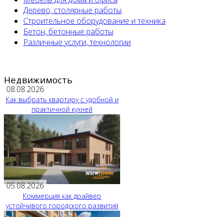
Дерево, столярные работы
Строительное оборудование и техника
Бетон, бетонные работы
Различные услуги, технологии
Недвижимость
08.08.2026
Как выбрать квартиру с удобной и
практичной кухней
05.08.2026
Коммерция как драйвер
устойчивого городского развития