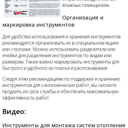
влажных помещениях.
Организация и
маркировка инструментов
Для удобства использования и хранения инструментов
рекомендуется организовать их в специальном ящике
или стеллаже. Можно использовать разделители или
ячейки для разделения инструментов по видам или
размерам. Также важно маркировать инструменты для
быстрого и удобного их поиска и распознавания.
Следуя этим рекомендациям по поддержке и хранению
инструментов для сантехнических работ, вы сможете
продлить их срок службы и обеспечить максимальную
эффективность работ.
Видео:
Инструменты для монтажа систем отопления