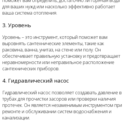
поможет вам определить, достаточно ли горячая вода
для ваших нужд или насколько эффективно работает
ваша система отопления.
3. Уровень
Уровень – это инструмент, который поможет вам
выровнять сантехнические элементы, такие как
раковина, ванна, унитаз, на стене или полу. Он
обеспечивает правильную установку и предотвращает
неравномерности или неправильное расположение
сантехнических приборов.
4. Гидравлический насос
Гидравлический насос позволяет создавать давление в
трубах для прочистки засоров или проверки наличия
протечек. Он является незаменимым инструментом при
ремонте и обслуживании систем водоснабжения и
канализации.