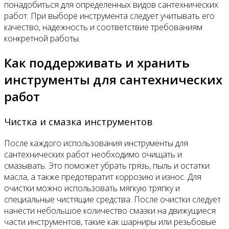
понадобиться для определенных видов сантехнических
работ. При выборе инструмента следует учитывать его
качество, надежность и соответствие требованиям
конкретной работы.
Как поддерживать и хранить
инструменты для сантехнических
работ
Чистка и смазка инструментов
После каждого использования инструменты для
сантехнических работ необходимо очищать и
смазывать. Это поможет убрать грязь, пыль и остатки
масла, а также предотвратит коррозию и износ. Для
очистки можно использовать мягкую тряпку и
специальные чистящие средства. После очистки следует
нанести небольшое количество смазки на движущиеся
части инструментов, такие как шарниры или резьбовые