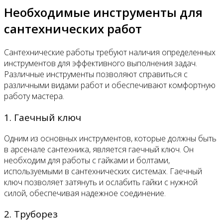
Необходимые инструменты для
сантехнических работ
Сантехнические работы требуют наличия определенных
инструментов для эффективного выполнения задач.
Различные инструменты позволяют справиться с
различными видами работ и обеспечивают комфортную
работу мастера.
1. Гаечный ключ
Одним из основных инструментов, которые должны быть
в арсенале сантехника, является гаечный ключ. Он
необходим для работы с гайками и болтами,
используемыми в сантехнических системах. Гаечный
ключ позволяет затянуть и ослабить гайки с нужной
силой, обеспечивая надежное соединение.
2. Труборез