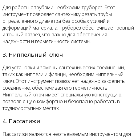
Для работы с трубами необходим труборез. Этот
инструмент позволяет сантехнику резать трубы
определенного диаметра без особых усилий и
деформаций материала. Труборез обеспечивает ровный
и точный разрез, что важно для обеспечения
надежности и герметичности системы.
3. Ниппельный ключ
Для установки и замены сантехнических соединений,
таких как ниппели и фланцы, необходим ниппельный
ключ. Этот инструмент позволяет надежно закрепить
соединение, обеспечивая его герметичность.
Ниппельный ключ имеет специальную конструкцию,
позволяющую комфортно и безопасно работать в
труднодоступных местах.
4. Пассатижи
Пассатижи являются неотъемлемым инструментом для