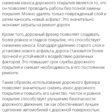
снижении износа дорожного покрытия является то, что
он позволяет проводить работы без полной замены
покрытия. Можно удалять только поврежденный слой и
затем наносить новый асфальт. Это значительно
экономит затраты на ремонт дороги.
Кроме того, дорожный фрезер позволяет создавать
более ровное и гладкое покрытие, что способствует
снижению износа. Благодаря удалению старого слоя и
установке нового асфальта, дорога становится более
прочной и устойчивой к воздействию различных
факторов. Это повышает срок службы дорожного
покрытия и снижает необходимость в его постоянном
ремонте.
Таким образом, использование дорожного фрезера
позволяет значительно снизить износ дорожного
покрытия и повысить его качество. Чистое и ровное
покрытие способствует улучшению безопасности
дорожного движения, так как обеспечивает лучшее
сцепление автомобилей с дорожной поверхностью.