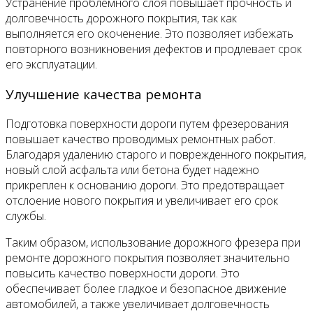
Устранение проблемного слоя повышает прочность и
долговечность дорожного покрытия, так как
выполняется его окоченение. Это позволяет избежать
повторного возникновения дефектов и продлевает срок
его эксплуатации.
Улучшение качества ремонта
Подготовка поверхности дороги путем фрезерования
повышает качество проводимых ремонтных работ.
Благодаря удалению старого и поврежденного покрытия,
новый слой асфальта или бетона будет надежно
прикреплен к основанию дороги. Это предотвращает
отслоение нового покрытия и увеличивает его срок
службы.
Таким образом, использование дорожного фрезера при
ремонте дорожного покрытия позволяет значительно
повысить качество поверхности дороги. Это
обеспечивает более гладкое и безопасное движение
автомобилей, а также увеличивает долговечность