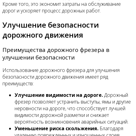
Кроме того, это экономит затраты на обслуживание
дорог и ускоряет процесс дорожных работ.
Улучшение безопасности
дорожного движения
Преимущества дорожного фрезера в
улучшении безопасности
Использование дорожного фрезера для улучшения
безопасности дорожного движения имеет ряд
преимуществ:
Улучшение видимости на дороге.
Дорожный
фрезер позволяет устранить выступы, ямы и другие
неровности на дороге, что способствует лучшей
видимости дорожной разметки и снижает
вероятность возникновения аварийных ситуаций.
Уменьшение риска скольжения.
Благодаря
удалению поврежденных и изношенных слоев