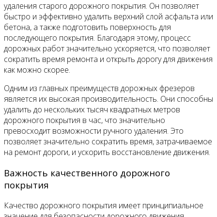
удаления старого дорожного покрытия. Он позволяет
быстро и эффективно удалить верхний слой асфальта или
бетона, а также подготовить поверхность для
последующего покрытия. Благодаря этому, процесс
дорожных работ значительно ускоряется, что позволяет
сократить время ремонта и открыть дорогу для движения
как можно скорее.
Одним из главных преимуществ дорожных фрезеров
является их высокая производительность. Они способны
удалить до нескольких тысяч квадратных метров
дорожного покрытия в час, что значительно
превосходит возможности ручного удаления. Это
позволяет значительно сократить время, затрачиваемое
на ремонт дороги, и ускорить восстановление движения.
Важность качественного дорожного
покрытия
Качество дорожного покрытия имеет принципиальное
значение для безопасности дорожного движения.