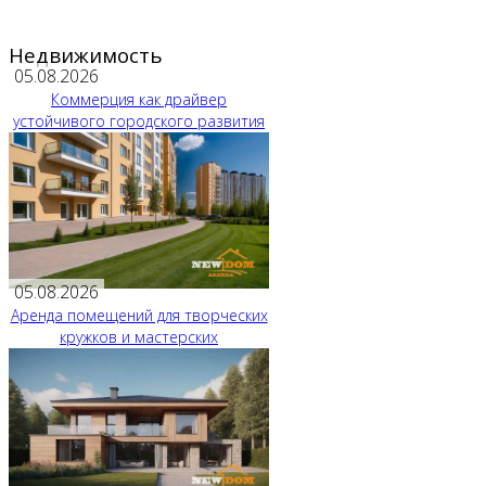
Недвижимость
05.08.2026
Коммерция как драйвер
устойчивого городского развития
05.08.2026
Аренда помещений для творческих
кружков и мастерских