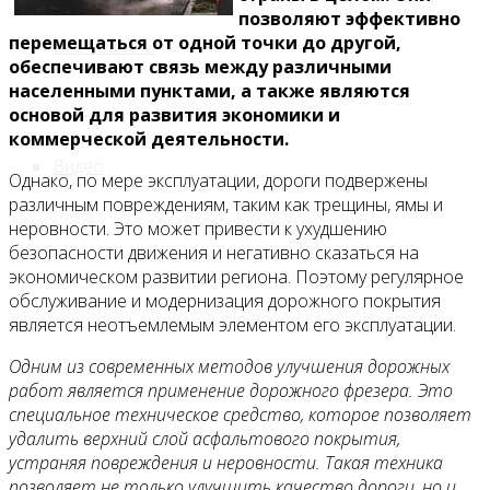
позволяют эффективно
перемещаться от одной точки до другой,
Все новости
обеспечивают связь между различными
населенными пунктами, а также являются
основой для развития экономики и
коммерческой деятельности.
Видео
Однако, по мере эксплуатации, дороги подвержены
различным повреждениям, таким как трещины, ямы и
неровности. Это может привести к ухудшению
безопасности движения и негативно сказаться на
экономическом развитии региона. Поэтому регулярное
обслуживание и модернизация дорожного покрытия
является неотъемлемым элементом его эксплуатации.
Одним из современных методов улучшения дорожных
работ является применение дорожного фрезера. Это
специальное техническое средство, которое позволяет
удалить верхний слой асфальтового покрытия,
устраняя повреждения и неровности. Такая техника
позволяет не только улучшить качество дороги, но и