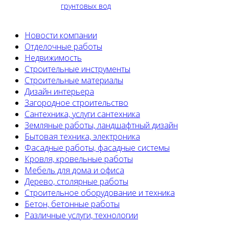
грунтовых вод
Новости компании
Отделочные работы
Недвижимость
Строительные инструменты
Строительные материалы
Дизайн интерьера
Загородное строительство
Сантехника, услуги сантехника
Земляные работы, ландшафтный дизайн
Бытовая техника, электроника
Фасадные работы, фасадные системы
Кровля, кровельные работы
Мебель для дома и офиса
Дерево, столярные работы
Строительное оборудование и техника
Бетон, бетонные работы
Различные услуги, технологии