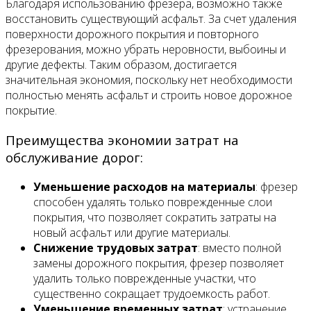
Благодаря использованию фрезера, возможно также
восстановить существующий асфальт. За счет удаления
поверхности дорожного покрытия и повторного
фрезерования, можно убрать неровности, выбоины и
другие дефекты. Таким образом, достигается
значительная экономия, поскольку нет необходимости
полностью менять асфальт и строить новое дорожное
покрытие.
Преимущества экономии затрат на
обслуживание дорог:
Уменьшение расходов на материалы
: фрезер
способен удалять только поврежденные слои
покрытия, что позволяет сократить затраты на
новый асфальт или другие материалы.
Снижение трудовых затрат
: вместо полной
замены дорожного покрытия, фрезер позволяет
удалить только поврежденные участки, что
существенно сокращает трудоемкость работ.
Уменьшение временных затрат
: устранение