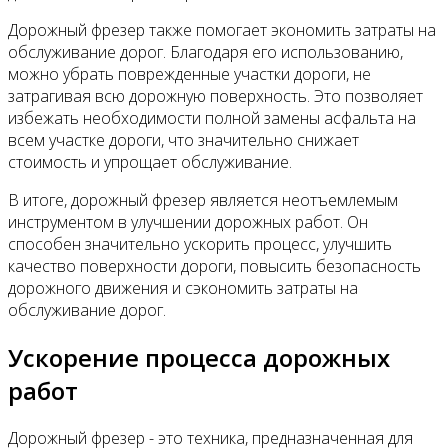
Дорожный фрезер также помогает экономить затраты на
обслуживание дорог. Благодаря его использованию,
можно убрать поврежденные участки дороги, не
затрагивая всю дорожную поверхность. Это позволяет
избежать необходимости полной замены асфальта на
всем участке дороги, что значительно снижает
стоимость и упрощает обслуживание.
В итоге, дорожный фрезер является неотъемлемым
инструментом в улучшении дорожных работ. Он
способен значительно ускорить процесс, улучшить
качество поверхности дороги, повысить безопасность
дорожного движения и сэкономить затраты на
обслуживание дорог.
Ускорение процесса дорожных
работ
Дорожный фрезер - это техника, предназначенная для