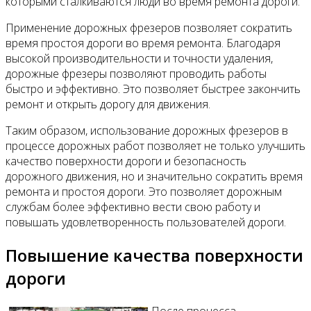
которыми сталкиваются люди во время ремонта дороги.
Применение дорожных фрезеров позволяет сократить
время простоя дороги во время ремонта. Благодаря
высокой производительности и точности удаления,
дорожные фрезеры позволяют проводить работы
быстро и эффективно. Это позволяет быстрее закончить
ремонт и открыть дорогу для движения.
Таким образом, использование дорожных фрезеров в
процессе дорожных работ позволяет не только улучшить
качество поверхности дороги и безопасность
дорожного движения, но и значительно сократить время
ремонта и простоя дороги. Это позволяет дорожным
службам более эффективно вести свою работу и
повышать удовлетворенность пользователей дороги.
Повышение качества поверхности
дороги
После процесса