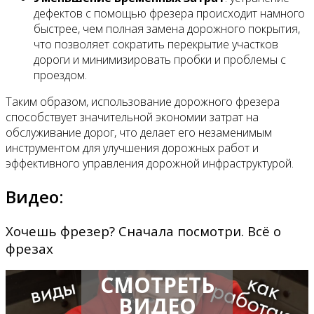
дефектов с помощью фрезера происходит намного
быстрее, чем полная замена дорожного покрытия,
что позволяет сократить перекрытие участков
дороги и минимизировать пробки и проблемы с
проездом.
Таким образом, использование дорожного фрезера
способствует значительной экономии затрат на
обслуживание дорог, что делает его незаменимым
инструментом для улучшения дорожных работ и
эффективного управления дорожной инфраструктурой.
Видео:
Хочешь фрезер? Сначала посмотри. Всё о
фрезах
СМОТРЕТЬ
ВИДЕО