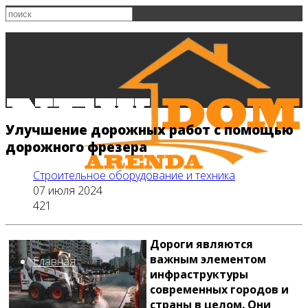
Улучшение дорожных работ с помощью
дорожного фрезера
Строительное оборудование и техника
07 июля 2024
421
Дороги являются
важным элементом
Главная
инфраструктуры
современных городов и
страны в целом. Они