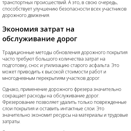
транспортных происшествий. А это, в свою очередь,
способствует улучшению безопасности всех участников
дорожного движения.
Экономия затрат на
обслуживание дорог
Традиционные методы обновления дорожного покрытия
часто требуют большого количества затрат на
подготовку, снос и утилизацию старого асфальта. Это
может приводить к высокой стоимости работ и
многодневным перекрытиям участков дорог.
Однако, применение дорожного фрезера значительно
сокращает расходы на обслуживание дорог.
Фрезерование позволяет удалить только поврежденные
слои покрытия и оставить интактные слои. Это
значительно экономит ресурсы на материалы и трудовые
затраты.