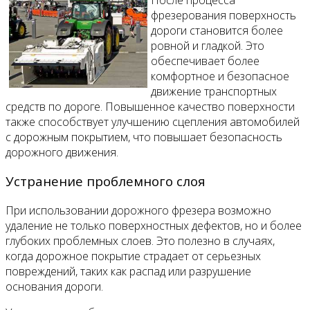
фрезерования поверхность
дороги становится более
ровной и гладкой. Это
обеспечивает более
комфортное и безопасное
движение транспортных
средств по дороге. Повышенное качество поверхности
также способствует улучшению сцепления автомобилей
с дорожным покрытием, что повышает безопасность
дорожного движения.
Устранение проблемного слоя
При использовании дорожного фрезера возможно
удаление не только поверхностных дефектов, но и более
глубоких проблемных слоев. Это полезно в случаях,
когда дорожное покрытие страдает от серьезных
повреждений, таких как распад или разрушение
основания дороги.