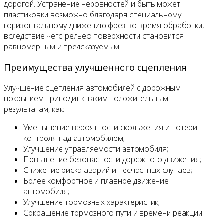
дорогой. Устранение неровностей и быть может
пластиковки возможно благодаря специальному
горизонтальному движению фрез во время обработки,
вследствие чего рельеф поверхности становится
равномерным и предсказуемым.
Преимущества улучшенного сцепления
Улучшение сцепления автомобилей с дорожным
покрытием приводит к таким положительным
результатам, как:
Уменьшение вероятности скольжения и потери
контроля над автомобилем;
Улучшение управляемости автомобиля;
Повышение безопасности дорожного движения;
Снижение риска аварий и несчастных случаев;
Более комфортное и плавное движение
автомобиля;
Улучшение тормозных характеристик;
Сокращение тормозного пути и времени реакции