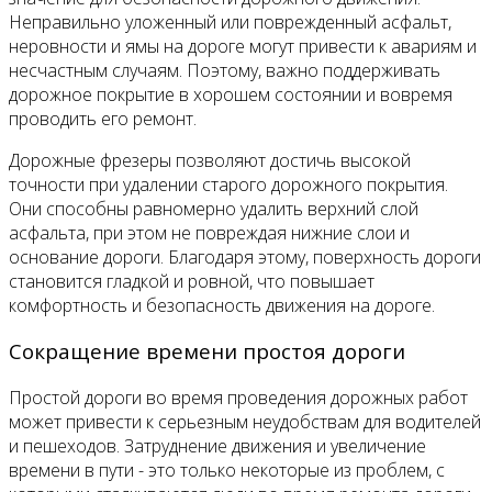
Неправильно уложенный или поврежденный асфальт,
неровности и ямы на дороге могут привести к авариям и
несчастным случаям. Поэтому, важно поддерживать
дорожное покрытие в хорошем состоянии и вовремя
проводить его ремонт.
Дорожные фрезеры позволяют достичь высокой
точности при удалении старого дорожного покрытия.
Они способны равномерно удалить верхний слой
асфальта, при этом не повреждая нижние слои и
основание дороги. Благодаря этому, поверхность дороги
становится гладкой и ровной, что повышает
комфортность и безопасность движения на дороге.
Сокращение времени простоя дороги
Простой дороги во время проведения дорожных работ
может привести к серьезным неудобствам для водителей
и пешеходов. Затруднение движения и увеличение
времени в пути - это только некоторые из проблем, с