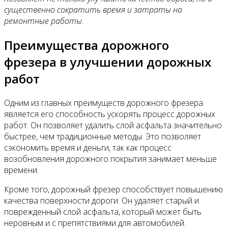
существенно сократить время и затраты на
ремонтные работы.
Преимущества дорожного
фрезера в улучшении дорожных
работ
Одним из главных преимуществ дорожного фрезера
является его способность ускорять процесс дорожных
работ. Он позволяет удалить слой асфальта значительно
быстрее, чем традиционные методы. Это позволяет
сэкономить время и деньги, так как процесс
возобновления дорожного покрытия занимает меньше
времени.
Кроме того, дорожный фрезер способствует повышению
качества поверхности дороги. Он удаляет старый и
поврежденный слой асфальта, который может быть
неровным и с препятствиями для автомобилей.