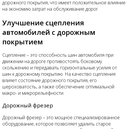
дорожного покрытия, что имеет положительное влияние
на экономию затрат на обслуживание дорог.
Улучшение сцепления
автомобилей с дорожным
покрытием
Сцепление – это способность шин автомобиля при
движении на дороге противостоять боковому
скольжению и передавать горизонтальные усилия от
шин к дорожному покрытию. На качество сцепления
влияет состояние дорожного покрытия, его
шероховатость, а также обеспечение оптимальной
макро- и микрорельефности.
Дорожный фрезер
Дорожный фрезер – это мощное специализированное
оборудование, которое позволяет удалить старое