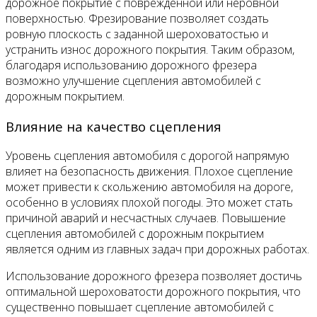
дорожное покрытие с поврежденной или неровной
поверхностью. Фрезирование позволяет создать
ровную плоскость с заданной шероховатостью и
устранить износ дорожного покрытия. Таким образом,
благодаря использованию дорожного фрезера
возможно улучшение сцепления автомобилей с
дорожным покрытием.
Влияние на качество сцепления
Уровень сцепления автомобиля с дорогой напрямую
влияет на безопасность движения. Плохое сцепление
может привести к скольжению автомобиля на дороге,
особенно в условиях плохой погоды. Это может стать
причиной аварий и несчастных случаев. Повышение
сцепления автомобилей с дорожным покрытием
является одним из главных задач при дорожных работах.
Использование дорожного фрезера позволяет достичь
оптимальной шероховатости дорожного покрытия, что
существенно повышает сцепление автомобилей с