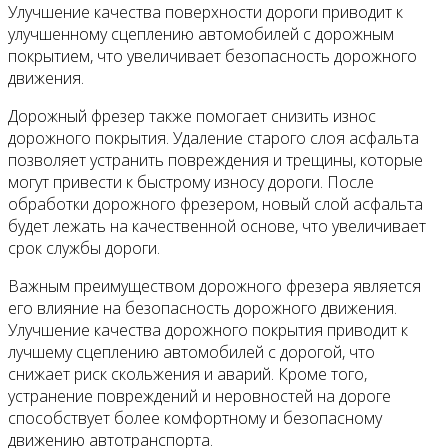
Улучшение качества поверхности дороги приводит к
улучшенному сцеплению автомобилей с дорожным
покрытием, что увеличивает безопасность дорожного
движения.
Дорожный фрезер также помогает снизить износ
дорожного покрытия. Удаление старого слоя асфальта
позволяет устранить повреждения и трещины, которые
могут привести к быстрому износу дороги. После
обработки дорожного фрезером, новый слой асфальта
будет лежать на качественной основе, что увеличивает
срок службы дороги.
Важным преимуществом дорожного фрезера является
его влияние на безопасность дорожного движения.
Улучшение качества дорожного покрытия приводит к
лучшему сцеплению автомобилей с дорогой, что
снижает риск скольжения и аварий. Кроме того,
устранение повреждений и неровностей на дороге
способствует более комфортному и безопасному
движению автотранспорта.