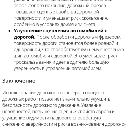
асфальтового покрытия, дорожный фрезер
повышает сцепные свойства дорожной
поверхности и уменьшает риск скольжения,
особенно в условиях дождя или снега.
Улучшение сцепления автомобилей с
дорогой.
После обработки дорожным фрезером,
поверхность дороги становится более ровной и
однородной, что способствует лучшему сцеплению
шин автомобиля с дорогой. Это уменьшает риск
проскальзывания и дает водителю большую
уверенность в управлении автомобилем.
Заключение
Использование дорожного фрезера в процессе
дорожных работ позволяет значительно улучшить
безопасность дорожного движения. Удаление
неровностей, повышение сцепных свойств дороги и
улучшение видимости на дороге способствуют
снижению аварийности и риска возникновения дорожно-