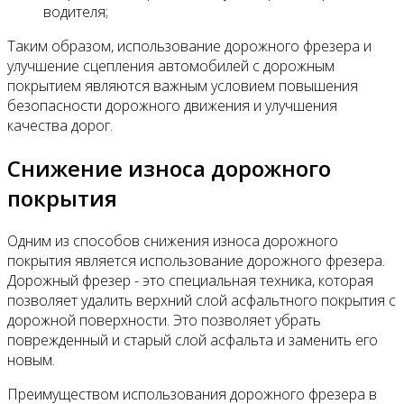
водителя;
Таким образом, использование дорожного фрезера и
улучшение сцепления автомобилей с дорожным
покрытием являются важным условием повышения
безопасности дорожного движения и улучшения
качества дорог.
Снижение износа дорожного
покрытия
Одним из способов снижения износа дорожного
покрытия является использование дорожного фрезера.
Дорожный фрезер - это специальная техника, которая
позволяет удалить верхний слой асфальтного покрытия с
дорожной поверхности. Это позволяет убрать
поврежденный и старый слой асфальта и заменить его
новым.
Преимуществом использования дорожного фрезера в