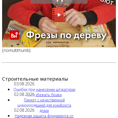
{nomultithumb}
Строительные материалы
03.08.2026
Ошибки при нанесении штукатурки
02.08.2026
как избежать брака
Паркет с качественной
шумоизоляцией для комфорта
02.08.2026
дома
Надежная защита фундамента от