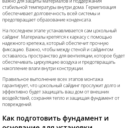
важно для защиты материалов и поддержания
стабильной температуры внутри дома. Герметизация
обеспечивает долговечность всей системы и
предотвращает образование конденсата.
На последнем этапе устанавливается сам цокольный
сайдинг. Материалы крепятся к каркасу с помощью
надежного крепежа, который обеспечит прочную
фиксацию. Важно, чтобы между стеной и сайдингом
оставалось пространство для вентиляции, которое будет
обеспечивать циркуляцию воздуха и предотвращать
накопление влаги внутри конструкции.
Правильное выполнение всех этапов монтажа
гарантирует, что цокольный сайдинг прослужит долго и
эффективно будет защищать ваш дом от внешних
воздействий, сохраняя тепло и защищая фундамент от
повреждений.
Как подготовить фундамент и
основание для установки