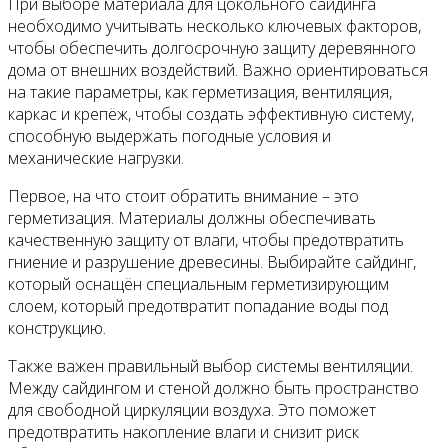
При выборе материала для цокольного сайдинга
необходимо учитывать несколько ключевых факторов,
чтобы обеспечить долгосрочную защиту деревянного
дома от внешних воздействий. Важно ориентироваться
на такие параметры, как герметизация, вентиляция,
каркас и крепёж, чтобы создать эффективную систему,
способную выдержать погодные условия и
механические нагрузки.
Первое, на что стоит обратить внимание – это
герметизация. Материалы должны обеспечивать
качественную защиту от влаги, чтобы предотвратить
гниение и разрушение древесины. Выбирайте сайдинг,
который оснащён специальным герметизирующим
слоем, который предотвратит попадание воды под
конструкцию.
Также важен правильный выбор системы вентиляции.
Между сайдингом и стеной должно быть пространство
для свободной циркуляции воздуха. Это поможет
предотвратить накопление влаги и снизит риск