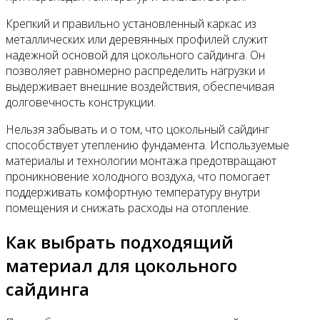
Крепкий и правильно установленный каркас из
металлических или деревянных профилей служит
надежной основой для цокольного сайдинга. Он
позволяет равномерно распределить нагрузки и
выдерживает внешние воздействия, обеспечивая
долговечность конструкции.
Нельзя забывать и о том, что цокольный сайдинг
способствует утеплению фундамента. Используемые
материалы и технологии монтажа предотвращают
проникновение холодного воздуха, что помогает
поддерживать комфортную температуру внутри
помещения и снижать расходы на отопление.
Как выбрать подходящий
материал для цокольного
сайдинга