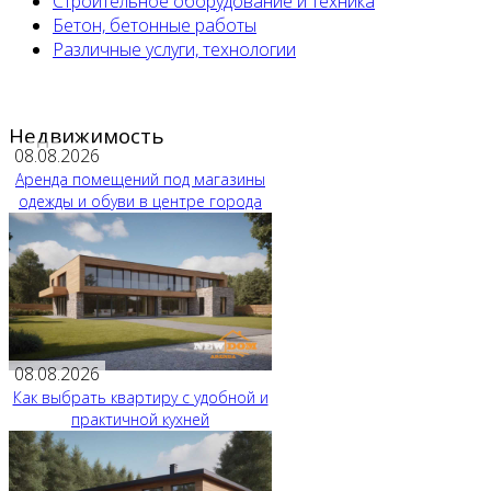
Строительное оборудование и техника
Бетон, бетонные работы
Различные услуги, технологии
Недвижимость
08.08.2026
Аренда помещений под магазины
одежды и обуви в центре города
08.08.2026
Как выбрать квартиру с удобной и
практичной кухней