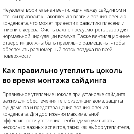
Неудовлетворительная вентиляция между сайдингом и
стеной приводит к накоплению влаги и возникновению
конденсата, что может привести к развитию плесени и
гниению дерева. Очень важно предусмотреть зазор для
нормальной циркуляции воздуха. Также вентиляционные
отверстия должны быть правильно размещены, чтобы
обеспечить равномерный поток воздуха по всей
поверхности.
Как правильно утеплить цоколь
во время монтажа сайдинга
Правильное утепление цоколя при установке сайдинга
важно для обеспечения теплоизоляции дома, защиты
фундамента и предотвращения возникновения
конденсата. Для достижения максимальной
эффективности утепления необходимо учитывать
несколько важных аспектов, таких как выбор утеплителя,
герметизация, крепёж и вентиляция.