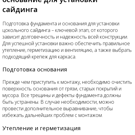
сайдинга
Подготовка фундамента и основания для установки
цокольного сайдинга – ключевой этап, от которого
зависит долговечность и надежность всей конструкции.
Для успешной установки важно обеспечить правильное
утепление, герметизацию и вентиляцию, а также выбрать
подходящий крепеж для каркаса.
Подготовка основания
Прежде чем приступить к монтажу, необходимо очистить
поверхность основания от грязи, старых покрытий и
мусора. Все трещины и дефекты фундамента должны
быть устранены. В случае необходимости, можно
провести дополнительное выравнивание, чтобы
избежать дальнейших проблем с монтажом.
Утепление и герметизация