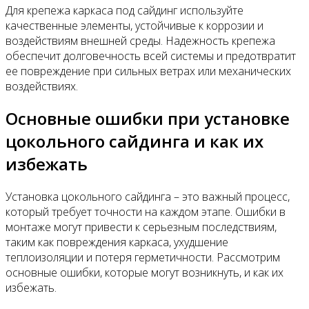
Для крепежа каркаса под сайдинг используйте
качественные элементы, устойчивые к коррозии и
воздействиям внешней среды. Надежность крепежа
обеспечит долговечность всей системы и предотвратит
ее повреждение при сильных ветрах или механических
воздействиях.
Основные ошибки при установке
цокольного сайдинга и как их
избежать
Установка цокольного сайдинга – это важный процесс,
который требует точности на каждом этапе. Ошибки в
монтаже могут привести к серьезным последствиям,
таким как повреждения каркаса, ухудшение
теплоизоляции и потеря герметичности. Рассмотрим
основные ошибки, которые могут возникнуть, и как их
избежать.