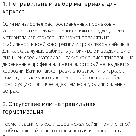
1. Неправильный выбор материала для
каркаса
Один из наиболее распространенных промахов –
использование некачественного или неподходящего
материала для каркаса. Это может повлиять на
стабильность всей конструкции и срок службы сайдинга.
Для каркаса лучше выбирать устойчивые к воздействию
внешней среды материалы, такие как антисептированные
деревянные профили или металл, который не поддается
коррозии. Важно также правильно закрепить каркас с
помощью надежного крепежа, чтобы он не ослабил
конструкцию при перепадах температуры или сильных
ветрах.
2. Отсутствие или неправильная
герметизация
Герметизация стыков и швов между сайдингом и стеной
– обязательный этап, который нельзя игнорировать.