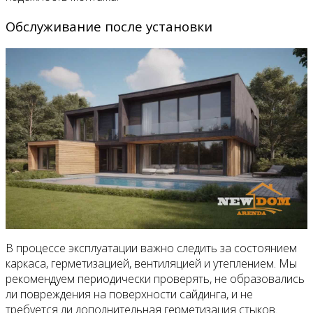
Обслуживание после установки
В процессе эксплуатации важно следить за состоянием
каркаса, герметизацией, вентиляцией и утеплением. Мы
рекомендуем периодически проверять, не образовались
ли повреждения на поверхности сайдинга, и не
требуется ли дополнительная герметизация стыков.