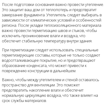
После подготовки основания важно провести утепление.
Это защитит ваш дом от теплопотерь и предотвратит
замерзание фундамента. Утеплитель следует выбирать в
зависимости от климатических условий и особенностей
региона. После укладки теплоизоляционного материала
важно провести герметизацию швов и стыков, чтобы
исключить проникновение влаги и воздуха, что
обеспечит стабильную температуру внутри здания.
При герметизации следует использовать специальные
герметизирующие составы, которые не только создают
водоотталкивающее покрытие, но и предотвращают
образование конденсата, что может привести к
повреждению конструкции в дальнейшем.
Важно, чтобы между утеплителем и стеной оставалось
пространство для вентиляции. Это поможет
предотвратить накопление влаги и обеспечит
нормальную циркуляцию воздуха, что также влияет на
срок службы материалов.