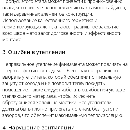
Пропуск этого этапа может привести к проникновению
влаги, что приведет к повреждению как самого сайдинга,
так и деревянных элементов конструкции.
Использование качественного герметика и
герметизирующих лент, а также правильное закрытие
всех швов – это залог долговечности и эффективности
монтажа.
3. Ошибки в утеплении
Неправильное утепление фундамента может повлиять на
энергоэффективность дома. Очень важно правильно
выбрать утеплитель, который обеспечит оптимальную
защиту от холода и не позволит теплу покидать
помещение. Также следует избегать ошибок при укладке
утепляющего материала, чтобы исключить
образующиеся холодные мостики. Все утеплители
должны быть плотно прилегать к стенам, без пустот и
зазоров, что обеспечит максимальную теплоизоляцию.
4. Нарушение вентиляции