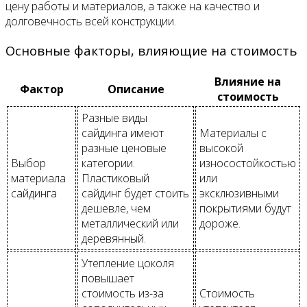
цену работы и материалов, а также на качество и
долговечность всей конструкции.
Основные факторы, влияющие на стоимость
Влияние на
Фактор
Описание
стоимость
Разные виды
сайдинга имеют
Материалы с
разные ценовые
высокой
Выбор
категории.
износостойкостью
материала
Пластиковый
или
сайдинга
сайдинг будет стоить
эксклюзивными
дешевле, чем
покрытиями будут
металлический или
дороже.
деревянный.
Утепление цоколя
повышает
стоимость из-за
Стоимость