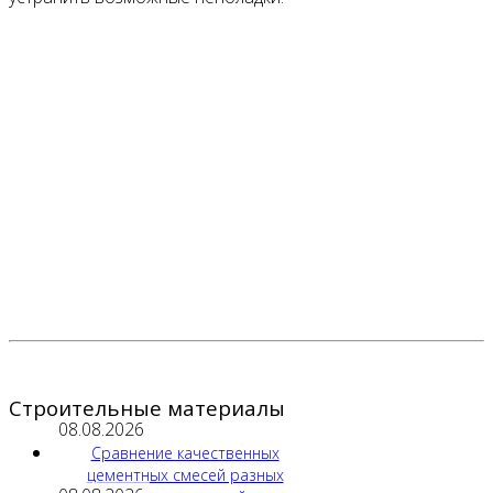
Строительные материалы
08.08.2026
Сравнение качественных
цементных смесей разных