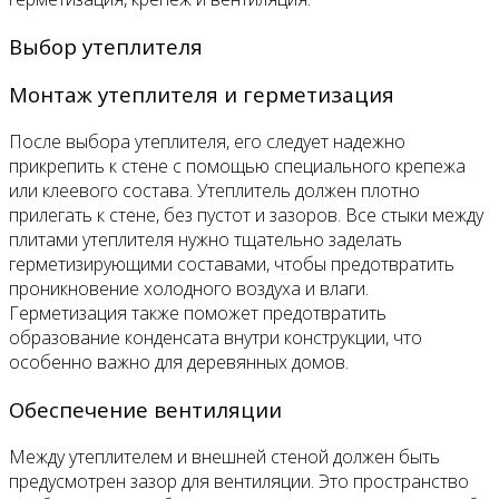
Выбор утеплителя
Монтаж утеплителя и герметизация
После выбора утеплителя, его следует надежно
прикрепить к стене с помощью специального крепежа
или клеевого состава. Утеплитель должен плотно
прилегать к стене, без пустот и зазоров. Все стыки между
плитами утеплителя нужно тщательно заделать
герметизирующими составами, чтобы предотвратить
проникновение холодного воздуха и влаги.
Герметизация также поможет предотвратить
образование конденсата внутри конструкции, что
особенно важно для деревянных домов.
Обеспечение вентиляции
Между утеплителем и внешней стеной должен быть
предусмотрен зазор для вентиляции. Это пространство