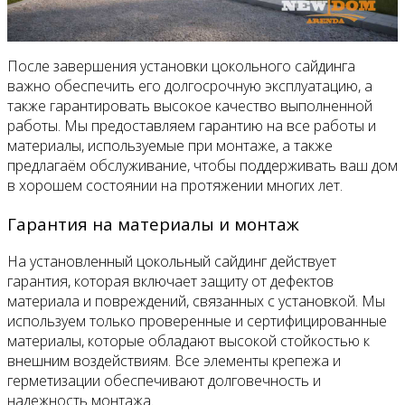
После завершения установки цокольного сайдинга
важно обеспечить его долгосрочную эксплуатацию, а
также гарантировать высокое качество выполненной
работы. Мы предоставляем гарантию на все работы и
материалы, используемые при монтаже, а также
предлагаём обслуживание, чтобы поддерживать ваш дом
в хорошем состоянии на протяжении многих лет.
Гарантия на материалы и монтаж
На установленный цокольный сайдинг действует
гарантия, которая включает защиту от дефектов
материала и повреждений, связанных с установкой. Мы
используем только проверенные и сертифицированные
материалы, которые обладают высокой стойкостью к
внешним воздействиям. Все элементы крепежа и
герметизации обеспечивают долговечность и
надежность монтажа.