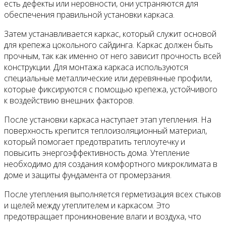
есть дефекты или неровности, они устраняются для
обеспечения правильной установки каркаса.
Затем устанавливается каркас, который служит основой
для крепежа цокольного сайдинга. Каркас должен быть
прочным, так как именно от него зависит прочность всей
конструкции. Для монтажа каркаса используются
специальные металлические или деревянные профили,
которые фиксируются с помощью крепежа, устойчивого
к воздействию внешних факторов.
После установки каркаса наступает этап утепления. На
поверхность крепится теплоизоляционный материал,
который помогает предотвратить теплоутечку и
повысить энергоэффективность дома. Утепление
необходимо для создания комфортного микроклимата в
доме и защиты фундамента от промерзания.
После утепления выполняется герметизация всех стыков
и щелей между утеплителем и каркасом. Это
предотвращает проникновение влаги и воздуха, что