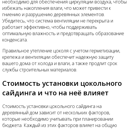
необходимо для обеспечения циркуляции воздуха, чтобы
избежать накопления влаги, что может привести к
гниению и разрушению деревянных элементов.
Убедитесь, что система вентиляции не перекрыта и
работает эффективно, чтобы поддерживать
оптимальную влажность и предотвращать образование
конденсата.
Правильное утепление цоколя с учетом герметизации,
крепежа и вентиляции обеспечит надежную защиту
вашего дома от холода и влаги, а также продлит срок
службы строительных материалов.
Стоимость установки цокольного
сайдинга и что на неё влияет
Стоимость установки цокольного сайдинга на
деревянный дом зависит от нескольких факторов,
которые необходимо учитывать при планировании
бюджета. Каждый из этих факторов влияет на общую