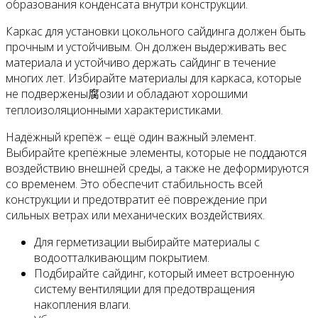
образования конденсата внутри конструкции.
Каркас для установки цокольного сайдинга должен быть
прочным и устойчивым. Он должен выдерживать вес
материала и устойчиво держать сайдинг в течение
многих лет. Избирайте материалы для каркаса, которые
не подвержены腐озии и обладают хорошими
теплоизоляционными характеристиками.
Надёжный крепёж – ещё один важный элемент.
Выбирайте крепёжные элементы, которые не поддаются
воздействию внешней среды, а также не деформируются
со временем. Это обеспечит стабильность всей
конструкции и предотвратит её повреждение при
сильных ветрах или механических воздействиях.
Для герметизации выбирайте материалы с
водоотталкивающим покрытием.
Подбирайте сайдинг, который имеет встроенную
систему вентиляции для предотвращения
накопления влаги.