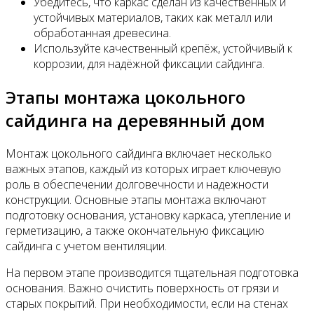
Убедитесь, что каркас сделан из качественных и
устойчивых материалов, таких как металл или
обработанная древесина.
Используйте качественный крепёж, устойчивый к
коррозии, для надёжной фиксации сайдинга.
Этапы монтажа цокольного
сайдинга на деревянный дом
Монтаж цокольного сайдинга включает несколько
важных этапов, каждый из которых играет ключевую
роль в обеспечении долговечности и надежности
конструкции. Основные этапы монтажа включают
подготовку основания, установку каркаса, утепление и
герметизацию, а также окончательную фиксацию
сайдинга с учетом вентиляции.
На первом этапе производится тщательная подготовка
основания. Важно очистить поверхность от грязи и
старых покрытий. При необходимости, если на стенах