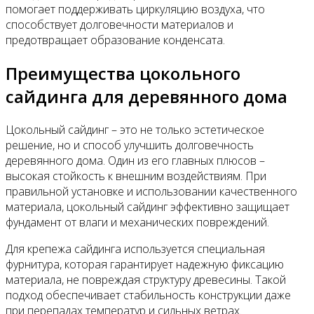
помогает поддерживать циркуляцию воздуха, что
способствует долговечности материалов и
предотвращает образование конденсата.
Преимущества цокольного
сайдинга для деревянного дома
Цокольный сайдинг – это не только эстетическое
решение, но и способ улучшить долговечность
деревянного дома. Один из его главных плюсов –
высокая стойкость к внешним воздействиям. При
правильной установке и использовании качественного
материала, цокольный сайдинг эффективно защищает
фундамент от влаги и механических повреждений.
Для крепежа сайдинга используется специальная
фурнитура, которая гарантирует надежную фиксацию
материала, не повреждая структуру древесины. Такой
подход обеспечивает стабильность конструкции даже
при перепадах температур и сильных ветрах.