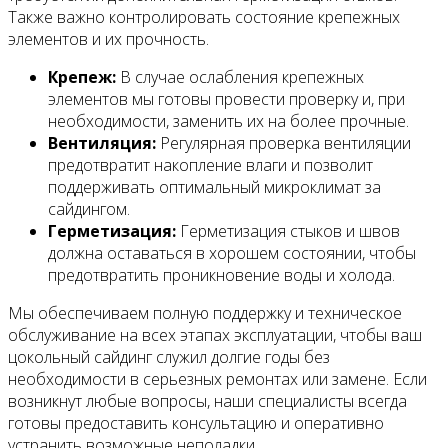
Также важно контролировать состояние крепежных
элементов и их прочность.
Крепеж:
В случае ослабления крепежных
элементов мы готовы провести проверку и, при
необходимости, заменить их на более прочные.
Вентиляция:
Регулярная проверка вентиляции
предотвратит накопление влаги и позволит
поддерживать оптимальный микроклимат за
сайдингом.
Герметизация:
Герметизация стыков и швов
должна оставаться в хорошем состоянии, чтобы
предотвратить проникновение воды и холода.
Мы обеспечиваем полную поддержку и техническое
обслуживание на всех этапах эксплуатации, чтобы ваш
цокольный сайдинг служил долгие годы без
необходимости в серьезных ремонтах или замене. Если
возникнут любые вопросы, наши специалисты всегда
готовы предоставить консультацию и оперативно
устранить возможные неполадки.