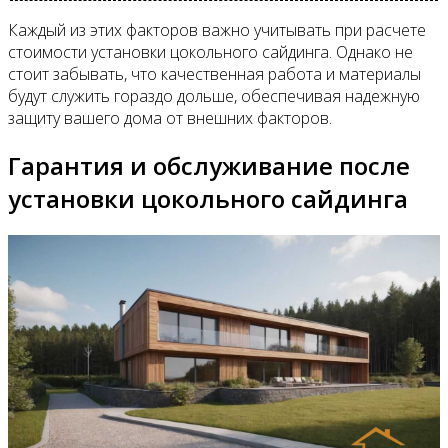
Каждый из этих факторов важно учитывать при расчете
стоимости установки цокольного сайдинга. Однако не
стоит забывать, что качественная работа и материалы
будут служить гораздо дольше, обеспечивая надежную
защиту вашего дома от внешних факторов.
Гарантия и обслуживание после
установки цокольного сайдинга