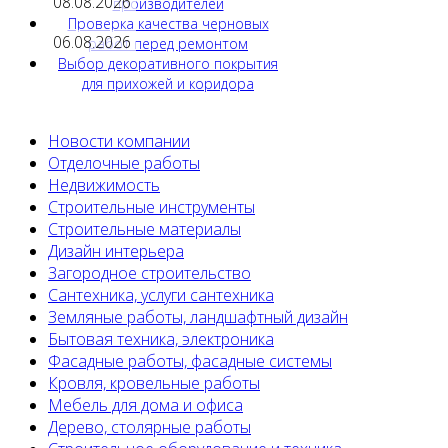
08.08.2026
производителей
Проверка качества черновых
06.08.2026
работ перед ремонтом
Выбор декоративного покрытия
для прихожей и коридора
Новости компании
Отделочные работы
Недвижимость
Строительные инструменты
Строительные материалы
Дизайн интерьера
Загородное строительство
Сантехника, услуги сантехника
Земляные работы, ландшафтный дизайн
Бытовая техника, электроника
Фасадные работы, фасадные системы
Кровля, кровельные работы
Мебель для дома и офиса
Дерево, столярные работы