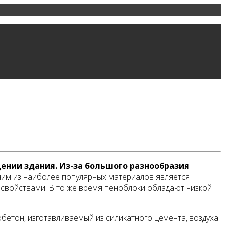
ении здания. Из-за большого разнообразия
им из наиболее популярных материалов является
 свойствами. В то же время пеноблоки обладают низкой
бетон, изготавливаемый из силикатного цемента, воздуха