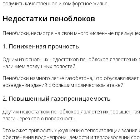
получить качественное и комфортное жилье.
Недостатки пеноблоков
Пеноблоки, несмотря на свои многочисленные преимущест
1. Пониженная прочность
Одним из основных недостатков пеноблоков является их 
наличием воздушных полостей.
Пеноблоки намного легче газобетона, что обуславливает 
возведении зданий с большим количеством этажей.
2. Повышенный газопроницаемость
Другим недостатком пеноблоков является их повышенная 
влаги через свою поверхность.
Это может приводить к ухудшению теплоизоляции здания 
обеспечения водонепроницаемости и теплоизоляции соо