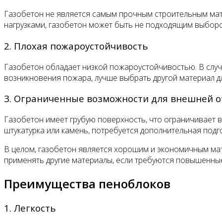
Газобетон не является самым прочным строительным мате
нагрузками, газобетон может быть не подходящим выбор
2. Плохая пожароустойчивость
Газобетон обладает низкой пожароустойчивостью. В случ
возникновения пожара, лучше выбрать другой материал дл
3. Ограниченные возможности для внешней о
Газобетон имеет грубую поверхность, что ограничивает 
штукатурка или камень, потребуется дополнительная подг
В целом, газобетон является хорошим и экономичным мат
применять другие материалы, если требуются повышенны
Преимущества пеноблоков
1. Легкость