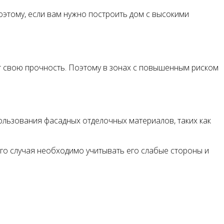
оэтому, если вам нужно построить дом с высокими
т свою прочность. Поэтому в зонах с повышенным риском
ользования фасадных отделочных материалов, таких как
го случая необходимо учитывать его слабые стороны и