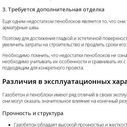
3. Требуется дополнительная отделка
Еще одним недостатком пеноблоков является то, что они 
арматурные швы.
Поэтому для достижения гладкой и эстетичной поверхнос
увеличить затраты на строительство и продлить сроки его
Необходимо помнить, что недостатки пеноблоков не озна
необходимо учитывать их особенности и сравнивать их с
подходящим для конкретного проекта.
Различия в эксплуатационных хар
Газобетон и пеноблоки имеют ряд отличий в своих эксплу
они могут оказать значительное влияние на конечный рез
Прочность и структура
Газобетон обладает высокой прочностью и жесткость