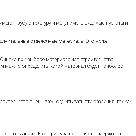
меют грубую текстуру и могут иметь видимые пустоты и
полнительные отделочные материалы. Это может
 Однако при выборе материала для строительства
ом можно определить, какой материал будет наиболее
оительства очень важно учитывать эти различия, так как
тажных зданиях. Его структура позволяет выдерживать