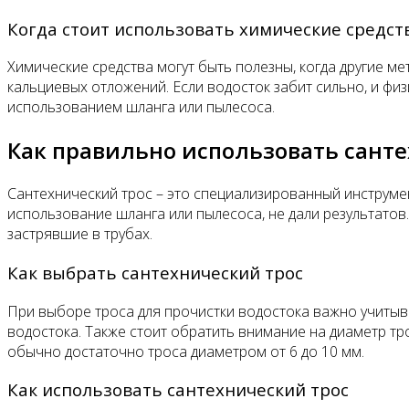
Когда стоит использовать химические средст
Химические средства могут быть полезны, когда другие м
кальциевых отложений. Если водосток забит сильно, и фи
использованием шланга или пылесоса.
Как правильно использовать санте
Сантехнический трос – это специализированный инструмен
использование шланга или пылесоса, не дали результатов.
застрявшие в трубах.
Как выбрать сантехнический трос
При выборе троса для прочистки водостока важно учитыва
водостока. Также стоит обратить внимание на диаметр тр
обычно достаточно троса диаметром от 6 до 10 мм.
Как использовать сантехнический трос