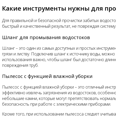
Какие инструменты нужны для про
Для правильной и безопасной прочистки забитых водосто
быстрый и качественный результат, не повреждая систему
Шланг для промывания водостоков
Шланг – это один из самых доступных и простых инструме
грязи и листву. Подключив шланг к источнику воды, можно
использования важно, чтобы шланг был достаточно длинн
повреждения труб.
Пылесос с функцией влажной уборки
Пылесос с функцией влажной уборки – это отличный инстр
эффективно извлечь загрязнения из водостоков, особенно
небольшие камни, которые могут препятствовать нормаль
безопасность при работе с электрическими приборами.
Кроме того, при использовании пылесоса следует учитыва