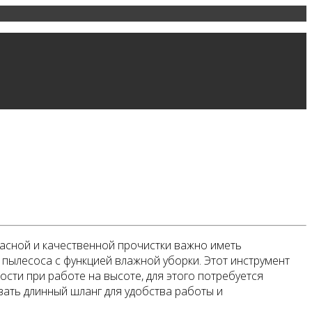
пасной и качественной прочистки важно иметь
пылесоса с функцией влажной уборки. Этот инструмент
ости при работе на высоте, для этого потребуется
вать длинный шланг для удобства работы и