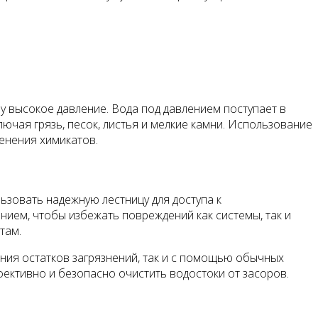
 высокое давление. Вода под давлением поступает в
лючая грязь, песок, листья и мелкие камни. Использование
менения химикатов.
зовать надежную лестницу для доступа к
нием, чтобы избежать повреждений как системы, так и
там.
ния остатков загрязнений, так и с помощью обычных
ективно и безопасно очистить водостоки от засоров.