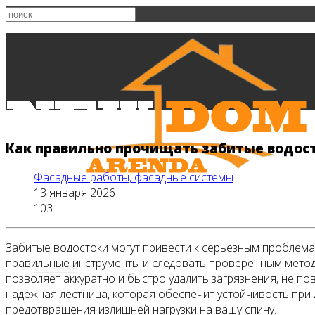
Как правильно прочищать забитые водос
Фасадные работы, фасадные системы
13 января 2026
103
Забитые водостоки могут привести к серьезным проблема
правильные инструменты и следовать проверенным метода
Главная
позволяет аккуратно и быстро удалить загрязнения, не п
надежная лестница, которая обеспечит устойчивость при 
предотвращения излишней нагрузки на вашу спину.