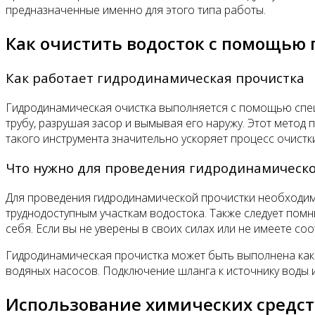
предназначенные именно для этого типа работы.
Как очистить водосток с помощью
Как работает гидродинамическая прочистка
Гидродинамическая очистка выполняется с помощью специ
трубу, разрушая засор и вымывая его наружу. Этот метод 
такого инструмента значительно ускоряет процесс очистк
Что нужно для проведения гидродинамическо
Для проведения гидродинамической прочистки необходимо
труднодоступным участкам водостока. Также следует помн
себя. Если вы не уверены в своих силах или не имеете со
Гидродинамическая прочистка может быть выполнена как
водяных насосов. Подключение шланга к источнику воды 
Использование химических средст