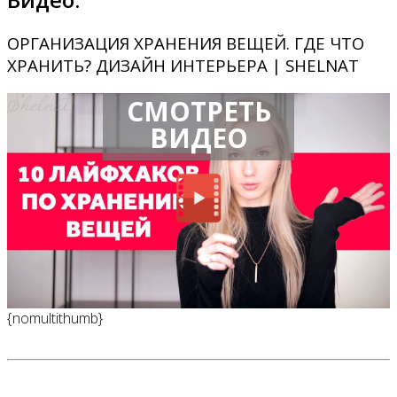
ОРГАНИЗАЦИЯ ХРАНЕНИЯ ВЕЩЕЙ. ГДЕ ЧТО
ХРАНИТЬ? ДИЗАЙН ИНТЕРЬЕРА | SHELNAT
СМОТРЕТЬ
ВИДЕО
{nomultithumb}