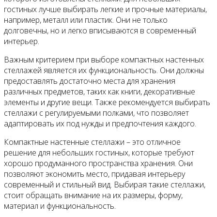
гостиных лучше выбирать легкие и прочные материалы,
например, металл или пластик. Они не только
долговечны, но и легко вписываются в современный
интерьер.
Важным критерием при выборе компактных настенных
стеллажей является их функциональность. Они должны
предоставлять достаточно места для хранения
различных предметов, таких как книги, декоративные
элементы и другие вещи. Также рекомендуется выбирать
стеллажи с регулируемыми полками, что позволяет
адаптировать их под нужды и предпочтения каждого.
Компактные настенные стеллажи – это отличное
решение для небольших гостиных, которые требуют
хорошо продуманного пространства хранения. Они
позволяют экономить место, придавая интерьеру
современный и стильный вид. Выбирая такие стеллажи,
стоит обращать внимание на их размеры, форму,
материал и функциональность.