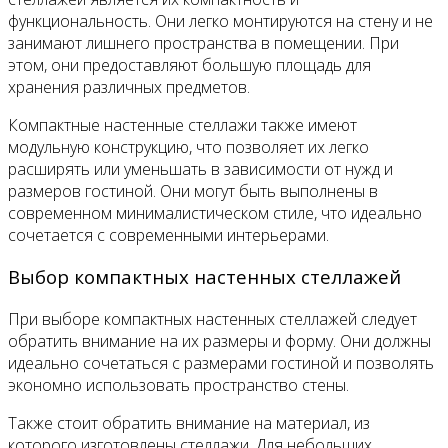
функциональность. Они легко монтируются на стену и не
занимают лишнего пространства в помещении. При
этом, они предоставляют большую площадь для
хранения различных предметов.
Компактные настенные стеллажи также имеют
модульную конструкцию, что позволяет их легко
расширять или уменьшать в зависимости от нужд и
размеров гостиной. Они могут быть выполнены в
современном минималистическом стиле, что идеально
сочетается с современными интерьерами.
Выбор компактных настенных стеллажей
При выборе компактных настенных стеллажей следует
обратить внимание на их размеры и форму. Они должны
идеально сочетаться с размерами гостиной и позволять
экономно использовать пространство стены.
Также стоит обратить внимание на материал, из
которого изготовлены стеллажи. Для небольших