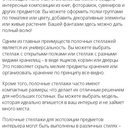
интересные композиции из книг, фоторамок, сувениров и
других предметов. Вы можете оформить полки группами
по тематике или цвету, добавить декоративные элементы
или живые растения. Вашей фантазии здесь можно дать
полный волю!
Одним из главных преимуществ полочных стеллажей
является их универсальность. Вы можете выбрать
стеллаж с открытыми полками или стеллаж с разными
видами хранилищ – в виде ящиков, корзин или дверцы.
Это позволяет скрыть мелкие предметы хранения или
организовать хранение по принципу все-видно.
Кроме того, полочные стеллажи часто имеют
компактные размеры, что делает их отличным решением
для небольших гостиных. Вы можете выбрать модель,
которая идеально впишется в ваш интерьер и не займет
много места.
Полочные стеллажи для экспозиции предметов
интерьера могут быть выполнены в различных стилях –