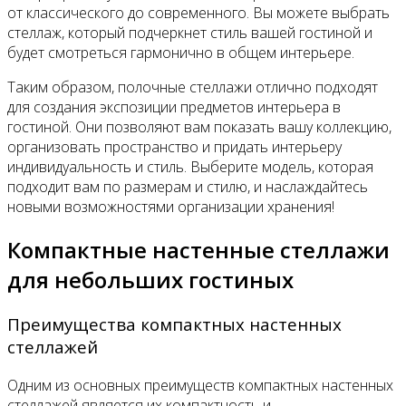
от классического до современного. Вы можете выбрать
стеллаж, который подчеркнет стиль вашей гостиной и
будет смотреться гармонично в общем интерьере.
Таким образом, полочные стеллажи отлично подходят
для создания экспозиции предметов интерьера в
гостиной. Они позволяют вам показать вашу коллекцию,
организовать пространство и придать интерьеру
индивидуальность и стиль. Выберите модель, которая
подходит вам по размерам и стилю, и наслаждайтесь
новыми возможностями организации хранения!
Компактные настенные стеллажи
для небольших гостиных
Преимущества компактных настенных
стеллажей
Одним из основных преимуществ компактных настенных
стеллажей является их компактность и