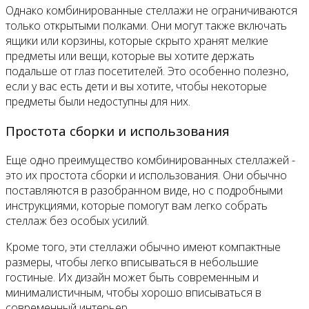
Однако комбинированные стеллажи не ограничиваются
только открытыми полками. Они могут также включать
ящики или корзины, которые скрыто хранят мелкие
предметы или вещи, которые вы хотите держать
подальше от глаз посетителей. Это особенно полезно,
если у вас есть дети и вы хотите, чтобы некоторые
предметы были недоступны для них.
Простота сборки и использования
Еще одно преимущество комбинированных стеллажей -
это их простота сборки и использования. Они обычно
поставляются в разобранном виде, но с подробными
инструкциями, которые помогут вам легко собрать
стеллаж без особых усилий.
Кроме того, эти стеллажи обычно имеют компактные
размеры, чтобы легко вписываться в небольшие
гостиные. Их дизайн может быть современным и
минималистичным, чтобы хорошо вписываться в
современный интерьер.