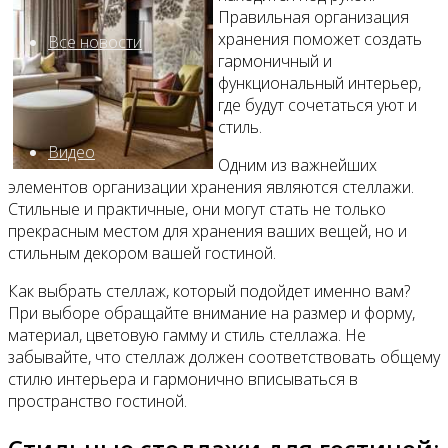
Правильная организация
хранения поможет создать
Все новости
гармоничный и
функциональный интерьер,
где будут сочетаться уют и
стиль.
Видео
Одним из важнейших
элементов организации хранения являются стеллажи.
Стильные и практичные, они могут стать не только
прекрасным местом для хранения ваших вещей, но и
стильным декором вашей гостиной.
Как выбрать стеллаж, который подойдет именно вам?
При выборе обращайте внимание на размер и форму,
материал, цветовую гамму и стиль стеллажа. Не
забывайте, что стеллаж должен соответствовать общему
стилю интерьера и гармонично вписываться в
пространство гостиной.