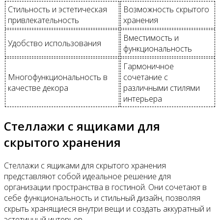
Стильность и эстетическая
Возможность скрытого
привлекательность
хранения
Вместимость и
Удобство использования
функциональность
Гармоничное
Многофункциональность в
сочетание с
качестве декора
различными стилями
интерьера
Стеллажи с ящиками для
скрытого хранения
Стеллажи с ящиками для скрытого хранения
представляют собой идеальное решение для
организации пространства в гостиной. Они сочетают в
себе функциональность и стильный дизайн, позволяя
скрыть хранящиеся внутри вещи и создать аккуратный и
эстетичный интерьер.