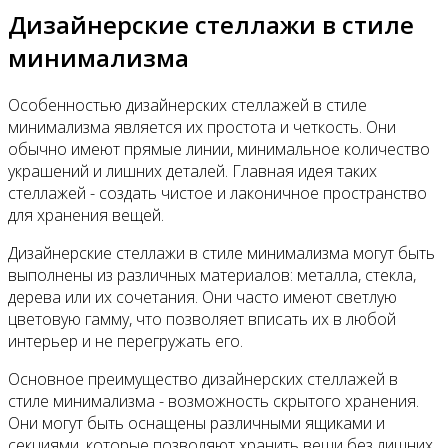
Дизайнерские стеллажи в стиле
минимализма
Особенностью дизайнерских стеллажей в стиле
минимализма является их простота и четкость. Они
обычно имеют прямые линии, минимальное количество
украшений и лишних деталей. Главная идея таких
стеллажей - создать чистое и лаконичное пространство
для хранения вещей.
Дизайнерские стеллажи в стиле минимализма могут быть
выполнены из различных материалов: металла, стекла,
дерева или их сочетания. Они часто имеют светлую
цветовую гамму, что позволяет вписать их в любой
интерьер и не перегружать его.
Основное преимущество дизайнерских стеллажей в
стиле минимализма - возможность скрытого хранения.
Они могут быть оснащены различными ящиками и
секциями, которые позволяют хранить вещи без лишних