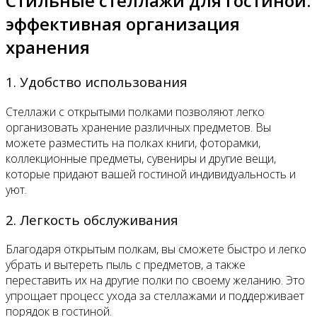
Стильные стеллажи для гостиной:
эффективная организация
хранения
1. Удобство использования
Стеллажи с открытыми полками позволяют легко
организовать хранение различных предметов. Вы
можете разместить на полках книги, фоторамки,
коллекционные предметы, сувениры и другие вещи,
которые придают вашей гостиной индивидуальность и
уют.
2. Легкость обслуживания
Благодаря открытым полкам, вы сможете быстро и легко
убрать и вытереть пыль с предметов, а также
переставить их на другие полки по своему желанию. Это
упрощает процесс ухода за стеллажами и поддерживает
порядок в гостиной.