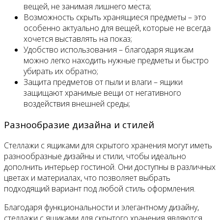
вещей, не занимая лишнего места;
Возможность скрыть хранящиеся предметы – это
особенно актуально для вещей, которые не всегда
хочется выставлять на показ;
Удобство использования – благодаря ящикам
можно легко находить нужные предметы и быстро
убирать их обратно;
Защита предметов от пыли и влаги – ящики
защищают хранимые вещи от негативного
воздействия внешней среды;
Разнообразие дизайна и стилей
Стеллажи с ящиками для скрытого хранения могут иметь
разнообразные дизайны и стили, чтобы идеально
дополнить интерьер гостиной. Они доступны в различных
цветах и материалах, что позволяет выбрать
подходящий вариант под любой стиль оформления.
Благодаря функциональности и элегантному дизайну,
стеллажи с ящиками для скрытого хранения являются