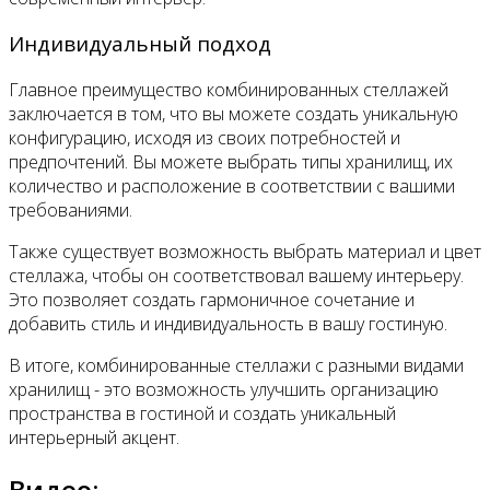
Индивидуальный подход
Главное преимущество комбинированных стеллажей
заключается в том, что вы можете создать уникальную
конфигурацию, исходя из своих потребностей и
предпочтений. Вы можете выбрать типы хранилищ, их
количество и расположение в соответствии с вашими
требованиями.
Также существует возможность выбрать материал и цвет
стеллажа, чтобы он соответствовал вашему интерьеру.
Это позволяет создать гармоничное сочетание и
добавить стиль и индивидуальность в вашу гостиную.
В итоге, комбинированные стеллажи с разными видами
хранилищ - это возможность улучшить организацию
пространства в гостиной и создать уникальный
интерьерный акцент.
Видео: