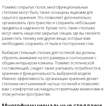
Помимо открытых полок, многофункциональные
стеллажи могут быть также оснащены ящиками для
скрытого хранения. Это позволяет дополнительно
организовать пространство и сохранить небольшие
предметы в надежности. Кроме того, такие стеллажи
могут иметь ниши или закрытые секции, где вы сможете
разместить технику или другие вещи, которые вам
необходимо сохранить от пыли и посторонних глаз.
Выбирая стильный стеллаж для гостиной, вы должны
обратить внимание на его размеры и соотношение с
общим интерьером комнаты. Помимо эстетической
составляющей, следует также учитывать потребности в
хранении и функциональность выбранной модели.
Именно эффективность организации хранения делает
стеллажи неотъемлемой частью гостиной и позволяет
вам с комфортом наслаждаться приятными моментами в
этом уютном пространстве.
Многофункциональные стеллажи