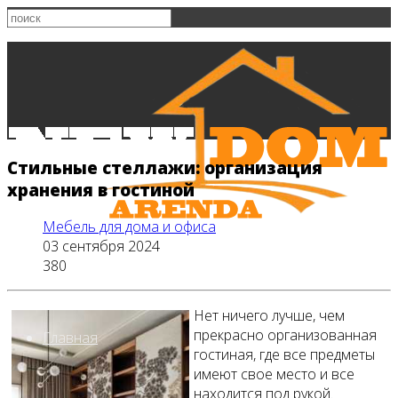
Стильные стеллажи: организация
хранения в гостиной
Мебель для дома и офиса
03 сентября 2024
380
Нет ничего лучше, чем
прекрасно организованная
Главная
гостиная, где все предметы
имеют свое место и все
находится под рукой.