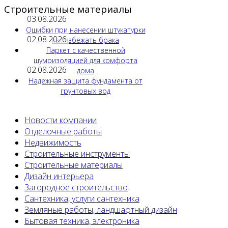
Строительные материалы
03.08.2026
Ошибки при нанесении штукатурки
02.08.2026
как избежать брака
Паркет с качественной
шумоизоляцией для комфорта
02.08.2026
дома
Надежная защита фундамента от
грунтовых вод
Новости компании
Отделочные работы
Недвижимость
Строительные инструменты
Строительные материалы
Дизайн интерьера
Загородное строительство
Сантехника, услуги сантехника
Земляные работы, ландшафтный дизайн
Бытовая техника, электроника