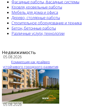
Фасадные работы, фасадные системы
Кровля, кровельные работы
Мебель для дома и офиса
Дерево, столярные работы
Строительное оборудование и техника
Бетон, бетонные работы
Различные услуги, технологии
Недвижимость
05.08.2026
Коммерция как драйвер
устойчивого городского развития
05.08.2026