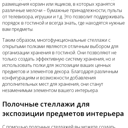
размещения корзин или ящиков, в которых хранятся
различные мелочи – бумажные принадлежности, пульты
от телевизора, игрушки и т.д. Это позволит поддерживать
порядок в гостиной и всегда знать, где находятся нужные
вам предметы.
Таким образом, многофункциональные стеллажи с
открытыми полками являются отличным выбором для
организации хранения в гостиной. Они позволяют не
только создать эффективную систему хранения, но и
использовать полки для экспозиции ваших ценных
предметов и элементов декора. Благодаря различным
конфигурациям и возможности добавления
дополнительных мест для хранения, они станут
незаменимым элементом вашего интерьера.
Полочные стеллажи для
экспозиции предметов интерьера
С помощью полочных стеллажей вы можете создать