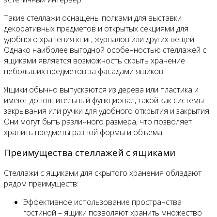
Такие стеллажи оснащены полками для выставки
декоративных предметов и открытых секциями для
удобного хранения книг, журналов или других вещей.
Однако наиболее выгодной особенностью стеллажей с
ящиками является возможность скрыть хранение
небольших предметов за фасадами ящиков.
Ящики обычно выпускаются из дерева или пластика и
имеют дополнительный функционал, такой как системы
закрывания или ручки для удобного открытия и закрытия.
Они могут быть различного размера, что позволяет
хранить предметы разной формы и объема.
Преимущества стеллажей с ящиками
Стеллажи с ящиками для скрытого хранения обладают
рядом преимуществ:
Эффективное использование пространства
гостиной – ящики позволяют хранить множество