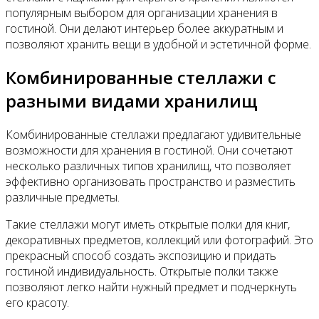
популярным выбором для организации хранения в
гостиной. Они делают интерьер более аккуратным и
позволяют хранить вещи в удобной и эстетичной форме.
Комбинированные стеллажи с
разными видами хранилищ
Комбинированные стеллажи предлагают удивительные
возможности для хранения в гостиной. Они сочетают
несколько различных типов хранилищ, что позволяет
эффективно организовать пространство и разместить
различные предметы.
Такие стеллажи могут иметь открытые полки для книг,
декоративных предметов, коллекций или фотографий. Это
прекрасный способ создать экспозицию и придать
гостиной индивидуальность. Открытые полки также
позволяют легко найти нужный предмет и подчеркнуть
его красоту.