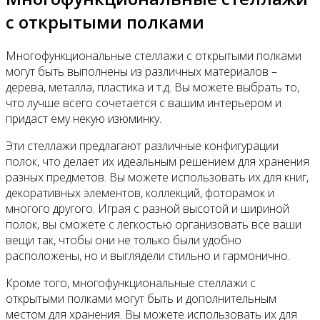
с открытыми полками
Многофункциональные стеллажи с открытыми полками
могут быть выполнены из различных материалов –
дерева, металла, пластика и т.д. Вы можете выбрать то,
что лучше всего сочетается с вашим интерьером и
придаст ему некую изюминку.
Эти стеллажи предлагают различные конфигурации
полок, что делает их идеальным решением для хранения
разных предметов. Вы можете использовать их для книг,
декоративных элементов, коллекций, фоторамок и
многого другого. Играя с разной высотой и шириной
полок, вы сможете с легкостью организовать все ваши
вещи так, чтобы они не только были удобно
расположены, но и выглядели стильно и гармонично.
Кроме того, многофункциональные стеллажи с
открытыми полками могут быть и дополнительным
местом для хранения. Вы можете использовать их для