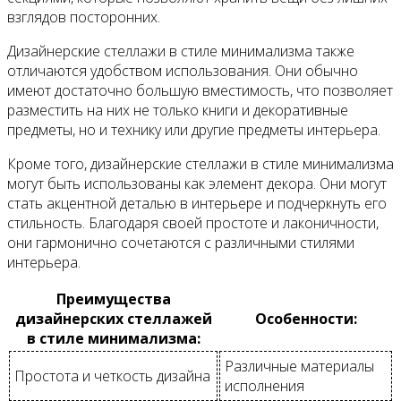
взглядов посторонних.
Дизайнерские стеллажи в стиле минимализма также
отличаются удобством использования. Они обычно
имеют достаточно большую вместимость, что позволяет
разместить на них не только книги и декоративные
предметы, но и технику или другие предметы интерьера.
Кроме того, дизайнерские стеллажи в стиле минимализма
могут быть использованы как элемент декора. Они могут
стать акцентной деталью в интерьере и подчеркнуть его
стильность. Благодаря своей простоте и лаконичности,
они гармонично сочетаются с различными стилями
интерьера.
Преимущества
дизайнерских стеллажей
Особенности:
в стиле минимализма:
Различные материалы
Простота и четкость дизайна
исполнения