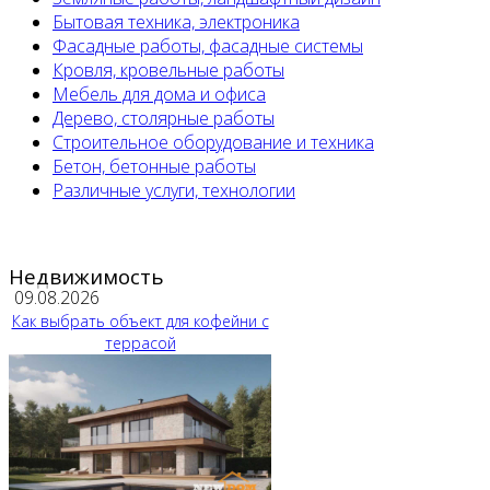
Бытовая техника, электроника
Фасадные работы, фасадные системы
Кровля, кровельные работы
Мебель для дома и офиса
Дерево, столярные работы
Строительное оборудование и техника
Бетон, бетонные работы
Различные услуги, технологии
Недвижимость
09.08.2026
Как выбрать объект для кофейни с
террасой