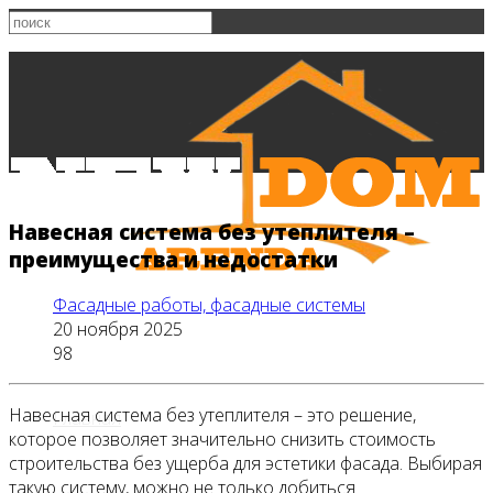
Навесная система без утеплителя –
преимущества и недостатки
Фасадные работы, фасадные системы
20 ноября 2025
98
Навесная система без утеплителя – это решение,
Главная
которое позволяет значительно снизить стоимость
строительства без ущерба для эстетики фасада. Выбирая
такую систему, можно не только добиться