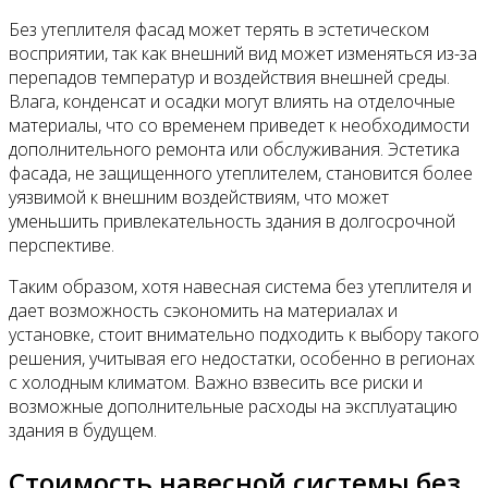
Без утеплителя фасад может терять в эстетическом
восприятии, так как внешний вид может изменяться из-за
перепадов температур и воздействия внешней среды.
Влага, конденсат и осадки могут влиять на отделочные
материалы, что со временем приведет к необходимости
дополнительного ремонта или обслуживания. Эстетика
фасада, не защищенного утеплителем, становится более
уязвимой к внешним воздействиям, что может
уменьшить привлекательность здания в долгосрочной
перспективе.
Таким образом, хотя навесная система без утеплителя и
дает возможность сэкономить на материалах и
установке, стоит внимательно подходить к выбору такого
решения, учитывая его недостатки, особенно в регионах
с холодным климатом. Важно взвесить все риски и
возможные дополнительные расходы на эксплуатацию
здания в будущем.
Стоимость навесной системы без