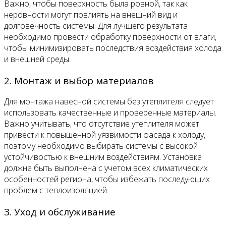
Важно, чтобы поверхность была ровной, так как
неровности могут повлиять на внешний вид и
долговечность системы. Для лучшего результата
необходимо провести обработку поверхности от влаги,
чтобы минимизировать последствия воздействия холода
и внешней среды.
2. Монтаж и выбор материалов
Для монтажа навесной системы без утеплителя следует
использовать качественные и проверенные материалы.
Важно учитывать, что отсутствие утеплителя может
привести к повышенной уязвимости фасада к холоду,
поэтому необходимо выбирать системы с высокой
устойчивостью к внешним воздействиям. Установка
должна быть выполнена с учетом всех климатических
особенностей региона, чтобы избежать последующих
проблем с теплоизоляцией.
3. Уход и обслуживание