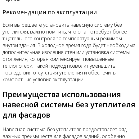
Рекомендации по эксплуатации
Если вы решаете установить навесную систему без
утеплителя, важно помнить, что она потребует более
тщательного контроля за температурным режимом
внутри здания. В холодное время года будет необходима
дополнительная изоляция стен или установка системы
отопления, которая компенсирует повышенные
теплопотери. Такой подход позволит уменьшить
последствия отсутствия утепления и обеспечить
комфортные условия эксплуатации.
Преимущества использования
навесной системы без утеплителя
для фасадов
Навесная система без утеплителя предоставляет ряд
важных преимуществ для фасадов зданий, особенно