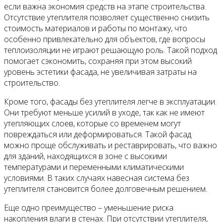
если важна экономия средств на этапе строительства.
Отсутствие утеплителя позволяет существенно снизить
стоимость материалов и работы по монтажу, что
особенно привлекательно для объектов, где вопросы
теплоизоляции не играют решающую роль. Такой подход
помогает сэкономить, сохраняя при этом высокий
уровень эстетики фасада, не увеличивая затраты на
строительство.
Кроме того, фасады без утеплителя легче в эксплуатации.
Они требуют меньше усилий в уходе, так как не имеют
утепляющих слоев, которые со временем могут
повреждаться или деформироваться. Такой фасад
можно проще обслуживать и реставрировать, что важно
для зданий, находящихся в зоне с высокими
температурами и переменными климатическими
условиями. В таких случаях навесная система без
утеплителя становится более долговечным решением.
Еще одно преимущество – уменьшение риска
накопления влаги в стенах. При отсутствии утеплителя,