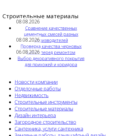
Строительные материалы
08.08.2026
Сравнение качественных
цементных смесей разных
08.08.2026
производителей
Проверка качества черновых
06.08.2026
работ перед ремонтом
Выбор декоративного покрытия
для прихожей и коридора
Новости компании
Отделочные работы
Недвижимость
Строительные инструменты
Строительные материалы
Дизайн интерьера
Загородное строительство
Сантехника, услуги сантехника
Земляные работы, ландшафтный дизайн