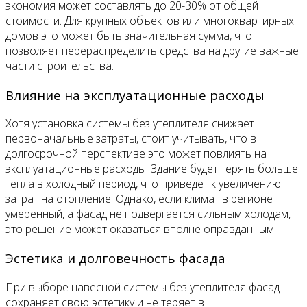
экономия может составлять до 20-30% от общей
стоимости. Для крупных объектов или многоквартирных
домов это может быть значительная сумма, что
позволяет перераспределить средства на другие важные
части строительства.
Влияние на эксплуатационные расходы
Хотя установка системы без утеплителя снижает
первоначальные затраты, стоит учитывать, что в
долгосрочной перспективе это может повлиять на
эксплуатационные расходы. Здание будет терять больше
тепла в холодный период, что приведет к увеличению
затрат на отопление. Однако, если климат в регионе
умеренный, а фасад не подвергается сильным холодам,
это решение может оказаться вполне оправданным.
Эстетика и долговечность фасада
При выборе навесной системы без утеплителя фасад
сохраняет свою эстетику и не теряет в