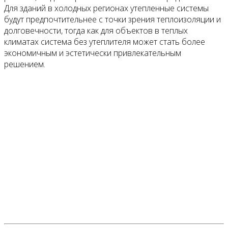
Для зданий в холодных регионах утепленные системы
будут предпочтительнее с точки зрения теплоизоляции и
долговечности, тогда как для объектов в теплых
климатах система без утеплителя может стать более
экономичным и эстетически привлекательным
решением.