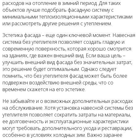
расходов на отопление в зимний период. Для таких
объектов лучше подобрать фасадную систему с
минимальными теплоизоляционными характеристиками
или рассмотреть другие решения с утеплением.
Эстетика фасада – еще один ключевой момент. Навесная
система без утеплителя позволяет создать гладкую и
современную поверхность, которая хорошо смотрится
на зданиях, где важен внешний вид. Если ваша цель –
улучшить внешний вид фасада без значительных затрат,
это решение будет оптимальным. Однако следует
помнить, что без утеплителя фасад может быть более
подвержен воздействию внешней среды, что со
временем скажется на его эстетике.
Не забывайте и о возможных дополнительных расходах
на обслуживание. Хотя установка навесной системы без
утеплителя позволяет сократить затраты на материалы,
ее долговечность и эксплуатационные характеристики
могут требовать дополнительного ухода и реставрации,
особенно в условиях холодных зим. Важно заранее