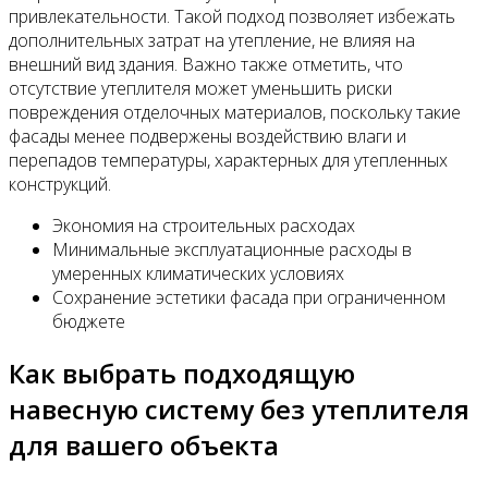
привлекательности. Такой подход позволяет избежать
дополнительных затрат на утепление, не влияя на
внешний вид здания. Важно также отметить, что
отсутствие утеплителя может уменьшить риски
повреждения отделочных материалов, поскольку такие
фасады менее подвержены воздействию влаги и
перепадов температуры, характерных для утепленных
конструкций.
Экономия на строительных расходах
Минимальные эксплуатационные расходы в
умеренных климатических условиях
Сохранение эстетики фасада при ограниченном
бюджете
Как выбрать подходящую
навесную систему без утеплителя
для вашего объекта