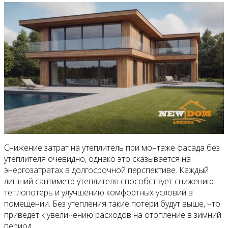
Снижение затрат на утеплитель при монтаже фасада без
утеплителя очевидно, однако это сказывается на
энергозатратах в долгосрочной перспективе. Каждый
лишний сантиметр утеплителя способствует снижению
теплопотерь и улучшению комфортных условий в
помещении. Без утепления такие потери будут выше, что
приведет к увеличению расходов на отопление в зимний
период.