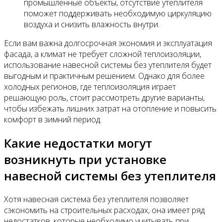
промышленные объекты, отсутствие утеплителя
поможет поддерживать необходимую циркуляцию
воздуха и снизить влажность внутри.
Если вам важна долгосрочная экономия и эксплуатация
фасада, а климат не требует сложной теплоизоляции,
использование навесной системы без утеплителя будет
выгодным и практичным решением. Однако для более
холодных регионов, где теплоизоляция играет
решающую роль, стоит рассмотреть другие варианты,
чтобы избежать лишних затрат на отопление и повысить
комфорт в зимний период.
Какие недостатки могут
возникнуть при установке
навесной системы без утеплителя
Хотя навесная система без утеплителя позволяет
сэкономить на строительных расходах, она имеет ряд
недостатков, которые необходимо учитывать при