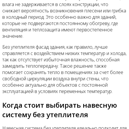
влага не задерживается в слоях конструкции, что
снижает вероятность возникновения плесени или грибка
в холодный период. Это особенно важно для зданий,
которые не подвергаются постоянному обогреву, где
вентиляция и теплозащита имеют первостепенное
значение.
Без утеплителя фасад здания, как правило, лучше
справляется с воздействием низких температур и холода,
так как отсутствует избыточная влажность, способная
замедлить теплопередачу. Такое решение также
помогает сохранять тепло в помещениях за счет более
свободной циркуляции воздуха внутри стены, что
особенно актуально для объектов с постоянной
эксплуатацией в условиях переменных температур.
Когда стоит выбирать навесную
систему без утеплителя
Навесная система без утеплителя идеально подходит для