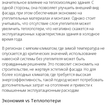
значительное влияние на теплоизоляцию здания. С
одной стороны, она позволяет улучшить внешний вид
фасада, при этом обеспечивая экономию на
утеплительных материалах и монтаже. Однако стоит
учитывать, что отсутствие слоя утеплителя может
увеличить теплопотери, что негативно скажется на
эксплуатационных характеристиках здания в холодное
время года.
В регионах с мягким климатом, где зимой температура не
опускается до критических значений, использование
навесной системы без утеплителя может быть
оправданным решением. Это позволит сэкономить на
строительстве, не жертвуя эстетикой фасада. Но для
более холодных климатов, где требуется высокая
энергоэффективность, такой подход может потребовать
дополнительных затрат на отопление и привести к
повышенным эксплуатационным расходам.
Экономия vs Теплопотери