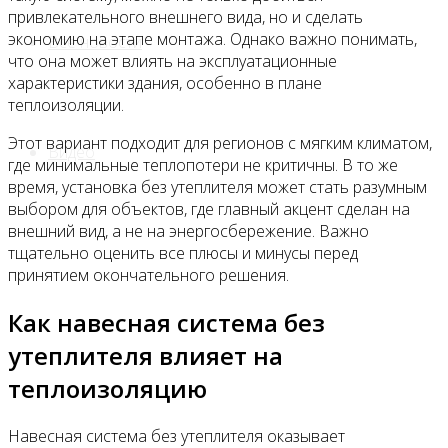
привлекательного внешнего вида, но и сделать
экономию на этапе монтажа. Однако важно понимать,
Все новости
что она может влиять на эксплуатационные
характеристики здания, особенно в плане
теплоизоляции.
Этот вариант подходит для регионов с мягким климатом,
Видео
где минимальные теплопотери не критичны. В то же
время, установка без утеплителя может стать разумным
выбором для объектов, где главный акцент сделан на
внешний вид, а не на энергосбережение. Важно
тщательно оценить все плюсы и минусы перед
принятием окончательного решения.
Как навесная система без
утеплителя влияет на
теплоизоляцию
Навесная система без утеплителя оказывает