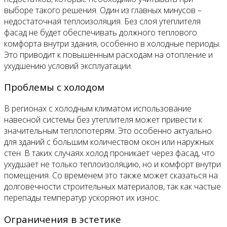
выборе такого решения. Один из главных минусов –
недостаточная теплоизоляция. Без слоя утеплителя
фасад не будет обеспечивать должного теплового
комфорта внутри здания, особенно в холодные периоды.
Это приводит к повышенным расходам на отопление и
ухудшению условий эксплуатации.
Проблемы с холодом
В регионах с холодным климатом использование
навесной системы без утеплителя может привести к
значительным теплопотерям. Это особенно актуально
для зданий с большим количеством окон или наружных
стен. В таких случаях холод проникает через фасад, что
ухудшает не только теплоизоляцию, но и комфорт внутри
помещения. Со временем это также может сказаться на
долговечности строительных материалов, так как частые
перепады температур ускоряют их износ.
Ограничения в эстетике