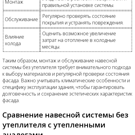
Монтаж
правильной установке системы.
Регулярно проверять состояние
Обслуживание
покрытия и устранять повреждения.
Оценить возможное увеличение
Влияние
затрат на отопление в холодные
холода
месяцы.
Таким образом, монтаж и обслуживание навесной
системы без утеплителя требует внимательного подхода
к выбору материалов и регулярной проверки состояния
фасада. Важно учитывать климатические особенности и
специфику эксплуатации здания, чтобы гарантировать
долговечность и сохранение эстетических характеристик
фасада.
Сравнение навесной системы без
утеплителя с утепленными
аналогами