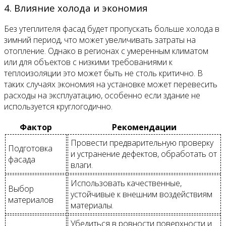
4. Влияние холода и экономия
Без утеплителя фасад будет пропускать больше холода в
зимний период, что может увеличивать затраты на
отопление. Однако в регионах с умеренным климатом
или для объектов с низкими требованиями к
теплоизоляции это может быть не столь критично. В
таких случаях экономия на установке может перевесить
расходы на эксплуатацию, особенно если здание не
используется круглогодично.
Фактор
Рекомендации
Провести предварительную проверку
Подготовка
и устранение дефектов, обработать от
фасада
влаги.
Использовать качественные,
Выбор
устойчивые к внешним воздействиям
материалов
материалы.
Убедиться в ровности поверхности и