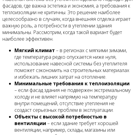
фасадов, где важна эстетика и экономия, а требования к
теплоизоляции не критичны. Это решение наиболее
целесообразно в случаях, когда внешняя отделка играет
важную роль, а потребности в утеплении здания
минимальны. Рассмотрим, когда такой вариант будет
наиболее эффективен.
Мягкий климат
– в регионах с мягкими зимами,
где температура редко опускается ниже нуля,
использование навесной системы без утеплителя
поможет сэкономить на строительных материалах
и избежать лишних затрат на отопление.
Минимальные требования к теплоизоляции
– если фасад здания не подвержен экстремальному
холоду и не влияет напрямую на температуру
внутри помещений, отсутствие утепления не
создаст серьезных проблем в эксплуатации.
Объекты с высокой потребностью в
вентиляции
– если здание требует хорошей
вентиляции, например, склады, магазины или