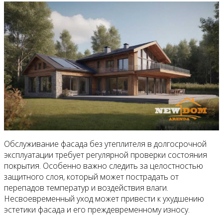
Обслуживание фасада без утеплителя в долгосрочной
эксплуатации требует регулярной проверки состояния
покрытия. Особенно важно следить за целостностью
защитного слоя, который может пострадать от
перепадов температур и воздействия влаги.
Несвоевременный уход может привести к ухудшению
эстетики фасада и его преждевременному износу.