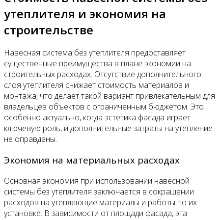
утеплителя и экономия на
строительстве
Навесная система без утеплителя предоставляет
существенные преимущества в плане экономии на
строительных расходах. Отсутствие дополнительного
слоя утеплителя снижает стоимость материалов и
монтажа, что делает такой вариант привлекательным для
владельцев объектов с ограниченным бюджетом. Это
особенно актуально, когда эстетика фасада играет
ключевую роль, и дополнительные затраты на утепление
не оправданы.
Экономия на материальных расходах
Основная экономия при использовании навесной
системы без утеплителя заключается в сокращении
расходов на утепляющие материалы и работы по их
установке. В зависимости от площади фасада, эта