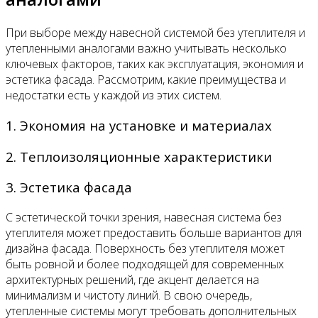
При выборе между навесной системой без утеплителя и
утепленными аналогами важно учитывать несколько
ключевых факторов, таких как эксплуатация, экономия и
эстетика фасада. Рассмотрим, какие преимущества и
недостатки есть у каждой из этих систем.
1. Экономия на установке и материалах
2. Теплоизоляционные характеристики
3. Эстетика фасада
С эстетической точки зрения, навесная система без
утеплителя может предоставить больше вариантов для
дизайна фасада. Поверхность без утеплителя может
быть ровной и более подходящей для современных
архитектурных решений, где акцент делается на
минимализм и чистоту линий. В свою очередь,
утепленные системы могут требовать дополнительных