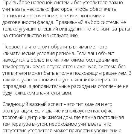
При выборе навесной системы без утеплителя важно
учитывать несколько факторов, чтобы обеспечить
оптимальное сочетание эстетики, экономии и
долговечности фасада. Правильный выбор системы не
только улучшит внешний вид здания, но и снизит затраты
на строительство и эксплуатацию.
Первое, на что стоит обратить внимание – это
климатические условия региона. Если ваш объект
находится в области с мягким климатом, где зимние
температуры редко опускаются ниже нуля, система без
утеплителя может быть вполне подходящим решением. В
таком случае экономия на утепляющих материалах
оправдана, а дополнительные расходы на отопление не
будут слишком значительными.
Следующий важный аспект – это тип здания и его
эксплуатация. Если здание используется как офис,
торговый центр или жилой дом, где важна постоянная
температура внутри, необходимо учитывать, что
отсутствие утеплителя может привести к увеличению