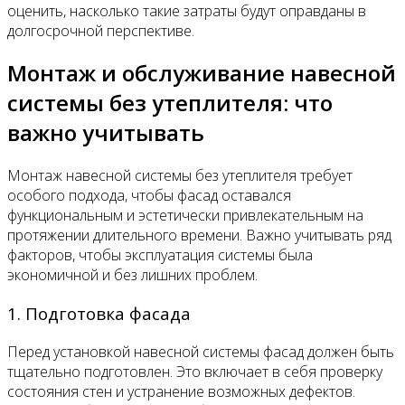
оценить, насколько такие затраты будут оправданы в
долгосрочной перспективе.
Монтаж и обслуживание навесной
системы без утеплителя: что
важно учитывать
Монтаж навесной системы без утеплителя требует
особого подхода, чтобы фасад оставался
функциональным и эстетически привлекательным на
протяжении длительного времени. Важно учитывать ряд
факторов, чтобы эксплуатация системы была
экономичной и без лишних проблем.
1. Подготовка фасада
Перед установкой навесной системы фасад должен быть
тщательно подготовлен. Это включает в себя проверку
состояния стен и устранение возможных дефектов.