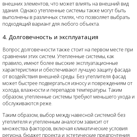
внешних элементов, что может влиять на внешний вид
здания. Однако утепленные системы также могут быть
выполнены в различных стилях, что позволяет выбрать
подходящий вариант для любого объекта.
4. Долговечность и эксплуатация
Вопрос долговечности также стоит на первом месте при
сравнении этих систем. Утепленные системы, как
правило, имеют более высокие эксплуатационные
характеристики и обеспечивают лучшую защиту фасада
от воздействия внешней среды. Без утеплителя фасад
может быстрее подвергаться износу и повреждениям от
холода, влажности и перепадов температуры. Таким
образом, утепленные системы требуют меньшего ухода и
обслуживаются реже.
Таким образом, выбор между навесной системой без
утеплителя и утепленным аналогом зависит от
множества факторов, включая климатические условия
региона, бюджет проекта и эстетические предпочтения.