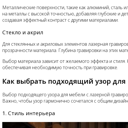
Металлические поверхности, такие как алюминий, сталь и
на металлы с высокой точностью, добавляя глубокие и де
создавая эффектный контраст с другими материалами.
Стекло и акрил
Для стеклянных и акриловых элементов лазерная гравиров
прозрачности материала. Глубина гравировки на этих ма
Выбор материала зависит от желаемого эффекта и стиля.
обеспечивая необходимую точность при гравировке.
Как выбрать подходящий узор для
Выбор подходящего узора для мебели с лазерной гравиров
Важно, чтобы узор гармонично сочетался с общим дизайн
1. Стиль интерьера