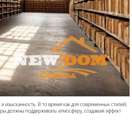
и изысканность. В то время как для современных стилей,
зоры должны поддерживать атмосферу, создавая эффект