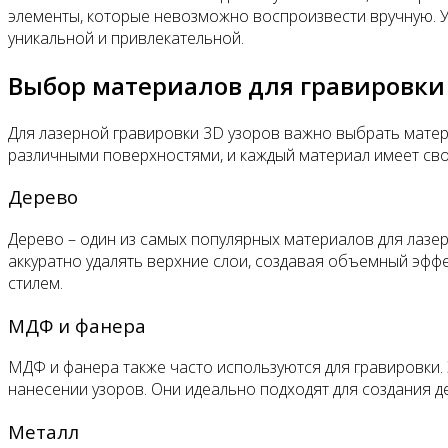
элементы, которые невозможно воспроизвести вручную. Уз
уникальной и привлекательной.
Выбор материалов для гравировки 
Для лазерной гравировки 3D узоров важно выбрать матер
различными поверхностями, и каждый материал имеет св
Дерево
Дерево – один из самых популярных материалов для лазерн
аккуратно удалять верхние слои, создавая объемный эфф
стилем.
МДФ и фанера
МДФ и фанера также часто используются для гравировки.
нанесении узоров. Они идеально подходят для создания де
Металл