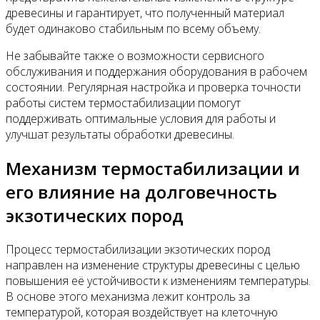
древесины и гарантирует, что полученный материал
будет одинаково стабильным по всему объему.
Не забывайте также о возможности сервисного
обслуживания и поддержания оборудования в рабочем
состоянии. Регулярная настройка и проверка точности
работы систем термостабилизации помогут
поддерживать оптимальные условия для работы и
улучшат результаты обработки древесины.
Механизм термостабилизации и
его влияние на долговечность
экзотических пород
Процесс термостабилизации экзотических пород
направлен на изменение структуры древесины с целью
повышения её устойчивости к изменениям температуры.
В основе этого механизма лежит контроль за
температурой, которая воздействует на клеточную