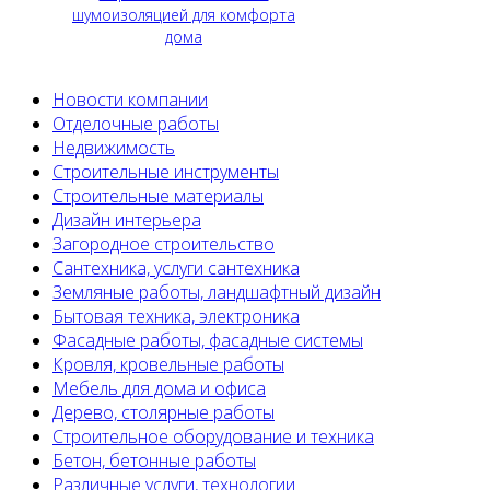
шумоизоляцией для комфорта
дома
Новости компании
Отделочные работы
Недвижимость
Строительные инструменты
Строительные материалы
Дизайн интерьера
Загородное строительство
Сантехника, услуги сантехника
Земляные работы, ландшафтный дизайн
Бытовая техника, электроника
Фасадные работы, фасадные системы
Кровля, кровельные работы
Мебель для дома и офиса
Дерево, столярные работы
Строительное оборудование и техника
Бетон, бетонные работы
Различные услуги, технологии