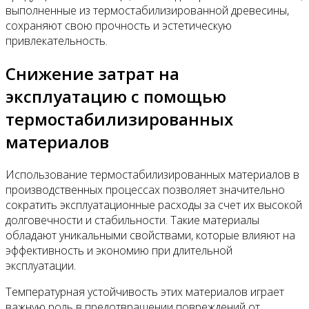
выполненные из термостабилизированной древесины,
сохраняют свою прочность и эстетическую
привлекательность.
Снижение затрат на
эксплуатацию с помощью
термостабилизированных
материалов
Использование термостабилизированных материалов в
производственных процессах позволяет значительно
сократить эксплуатационные расходы за счет их высокой
долговечности и стабильности. Такие материалы
обладают уникальными свойствами, которые влияют на
эффективность и экономию при длительной
эксплуатации.
Температурная устойчивость этих материалов играет
важную роль в предотвращении повреждений от