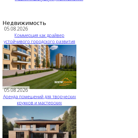
Недвижимость
05.08.2026
Коммерция как драйвер
устойчивого городского развития
05.08.2026
Аренда помещений для творческих
кружков и мастерских