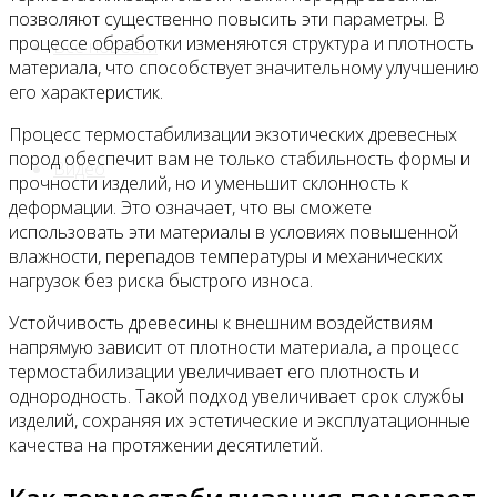
позволяют существенно повысить эти параметры. В
процессе обработки изменяются структура и плотность
Все новости
материала, что способствует значительному улучшению
его характеристик.
Процесс термостабилизации экзотических древесных
пород обеспечит вам не только стабильность формы и
Видео
прочности изделий, но и уменьшит склонность к
деформации. Это означает, что вы сможете
использовать эти материалы в условиях повышенной
влажности, перепадов температуры и механических
нагрузок без риска быстрого износа.
Устойчивость древесины к внешним воздействиям
напрямую зависит от плотности материала, а процесс
термостабилизации увеличивает его плотность и
однородность. Такой подход увеличивает срок службы
изделий, сохраняя их эстетические и эксплуатационные
качества на протяжении десятилетий.