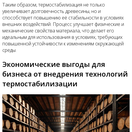
Таким образом, термостабилизация не только
увеличивает долговечность древесины, но и
способствует повышению её стабильности в условиях
внешних воздействий. Процесс улучшает физические и
механические свойства материала, что делает его
идеальным для использования в условиях, требующих
повышенной устойчивости к изменениям окружающей
среды.
Экономические выгоды для
бизнеса от внедрения технологий
термостабилизации