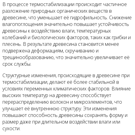
В процессе термостабилизации происходит частичное
разложение природных органических веществ в
древесине, что уменьшает её гидрофильность. Снижение
влагопоглощения значительно повышает устойчивость
древесины к воздействию влаги, температурных
колебаний и биологических факторов, таких как грибки и
плесень. В результате древесина становится менее
подвержена деформациям, скручиванию и
трещинообразованию, что значительно увеличивает её
срок службы.
Структурные изменения, происходящие в древесине при
термостабилизации, делают её более стабильной в
условиях переменных климатических факторов. Влияние
высоких температур на древесину способствует
перераспределению волокон и микроэлементов, что
улучшает её внутреннюю структуру. Эти изменения
повышают способность древесины сохранять форму и
размер даже при длительном воздействии влаги или
сухости.