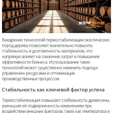
Внедрение технологий термостабилизации экзотических
пород дерева позволяет значительно повысить
стабильность и долговечность материалов, что
напрямую влияет на снижение затрат и повышение
эффективности бизнеса. Использование таких
технологий может существенно изменить подход к
управлению ресурсами и оптимизации
производственных процессов.
Стабильность как ключевой фактор успеха
Термостабилизация повышает стабильность древесины,
уменьшая её подверженность изменениям при
воздействии внешних факторов, таких как температура и