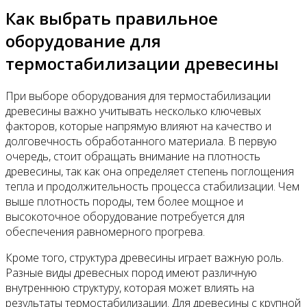
Как выбрать правильное
оборудование для
термостабилизации древесины
При выборе оборудования для термостабилизации
древесины важно учитывать несколько ключевых
факторов, которые напрямую влияют на качество и
долговечность обработанного материала. В первую
очередь, стоит обращать внимание на плотность
древесины, так как она определяет степень поглощения
тепла и продолжительность процесса стабилизации. Чем
выше плотность породы, тем более мощное и
высокоточное оборудование потребуется для
обеспечения равномерного прогрева.
Кроме того, структура древесины играет важную роль.
Разные виды древесных пород имеют различную
внутреннюю структуру, которая может влиять на
результаты термостабилизации. Для древесины с крупной