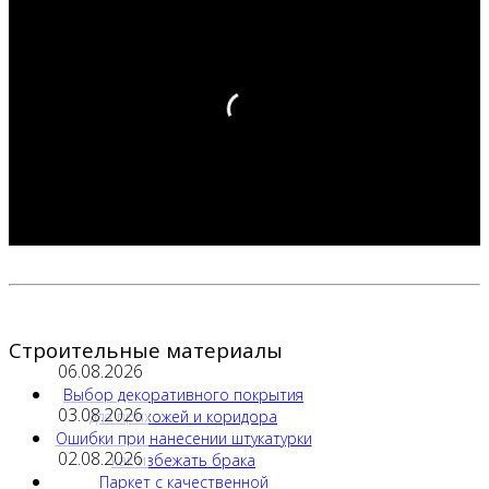
Строительные материалы
06.08.2026
Выбор декоративного покрытия
03.08.2026
для прихожей и коридора
Ошибки при нанесении штукатурки
02.08.2026
как избежать брака
Паркет с качественной