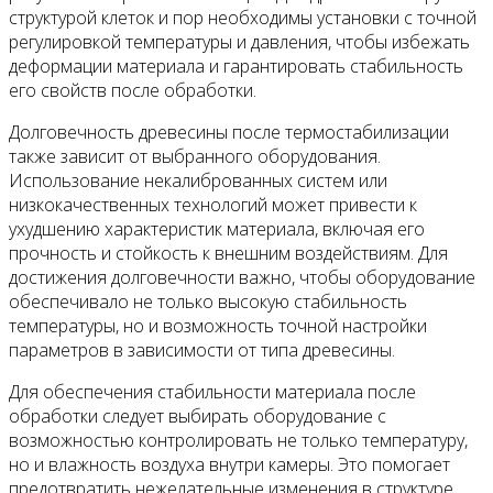
структурой клеток и пор необходимы установки с точной
регулировкой температуры и давления, чтобы избежать
деформации материала и гарантировать стабильность
его свойств после обработки.
Долговечность древесины после термостабилизации
также зависит от выбранного оборудования.
Использование некалиброванных систем или
низкокачественных технологий может привести к
ухудшению характеристик материала, включая его
прочность и стойкость к внешним воздействиям. Для
достижения долговечности важно, чтобы оборудование
обеспечивало не только высокую стабильность
температуры, но и возможность точной настройки
параметров в зависимости от типа древесины.
Для обеспечения стабильности материала после
обработки следует выбирать оборудование с
возможностью контролировать не только температуру,
но и влажность воздуха внутри камеры. Это помогает
предотвратить нежелательные изменения в структуре