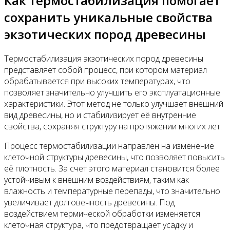
Как термостабилизация помогает
сохранить уникальные свойства
экзотических пород древесины
Термостабилизация экзотических пород древесины
представляет собой процесс, при котором материал
обрабатывается при высоких температурах, что
позволяет значительно улучшить его эксплуатационные
характеристики. Этот метод не только улучшает внешний
вид древесины, но и стабилизирует её внутренние
свойства, сохраняя структуру на протяжении многих лет.
Процесс термостабилизации направлен на изменение
клеточной структуры древесины, что позволяет повысить
её плотность. За счет этого материал становится более
устойчивым к внешним воздействиям, таким как
влажность и температурные перепады, что значительно
увеличивает долговечность древесины. Под
воздействием термической обработки изменяется
клеточная структура, что предотвращает усадку и