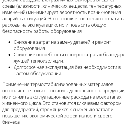
среды (влажности, химических веществ, температурных
изменений) минимизирует вероятность возникновения
аварийных ситуаций. Это позволяет не только сократить
расходы на эксплуатацию, но и повысить общую
безопасность работы оборудования.
Снижение затрат на замену деталей и ремонт
оборудования.
Снижение потребности в энергозатратах благодаря
лучшей теплоизоляции.
Долгосрочная эксплуатация без необходимости в
частом обслуживании.
Применение термостабилизированных материалов
позволяет не только повысить долговечность продукции,
но и снизить эксплуатационные расходы на всех этапах
жизненного цикла. Это становится ключевым фактором
для предприятий, стремящихся к снижению затрат и
повышению экономической эффективности своего
бизнеса.