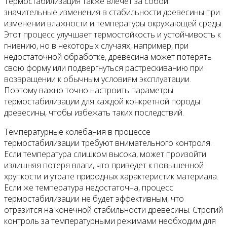
Термостабилизация также влечет за собой
значительные изменения в стабильности древесины при
изменении влажности и температуры окружающей среды.
Этот процесс улучшает термостойкость и устойчивость к
гниению, но в некоторых случаях, например, при
недостаточной обработке, древесина может потерять
свою форму или подвергнуться растрескиванию при
возвращении к обычным условиям эксплуатации.
Поэтому важно точно настроить параметры
термостабилизации для каждой конкретной породы
древесины, чтобы избежать таких последствий.
Температурные колебания в процессе
термостабилизации требуют внимательного контроля.
Если температура слишком высока, может произойти
излишняя потеря влаги, что приведет к повышенной
хрупкости и утрате природных характеристик материала.
Если же температура недостаточна, процесс
термостабилизации не будет эффективным, что
отразится на конечной стабильности древесины. Строгий
контроль за температурными режимами необходим для