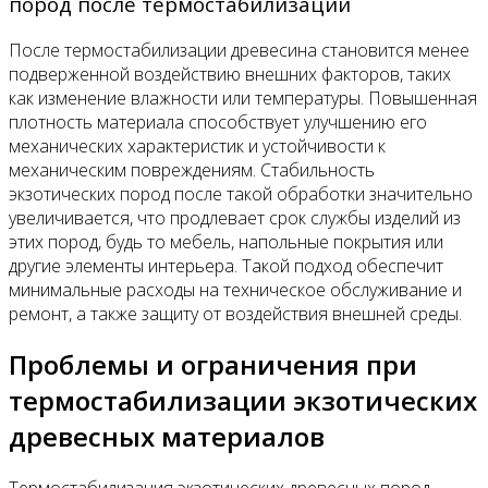
пород после термостабилизации
После термостабилизации древесина становится менее
подверженной воздействию внешних факторов, таких
как изменение влажности или температуры. Повышенная
плотность материала способствует улучшению его
механических характеристик и устойчивости к
механическим повреждениям. Стабильность
экзотических пород после такой обработки значительно
увеличивается, что продлевает срок службы изделий из
этих пород, будь то мебель, напольные покрытия или
другие элементы интерьера. Такой подход обеспечит
минимальные расходы на техническое обслуживание и
ремонт, а также защиту от воздействия внешней среды.
Проблемы и ограничения при
термостабилизации экзотических
древесных материалов