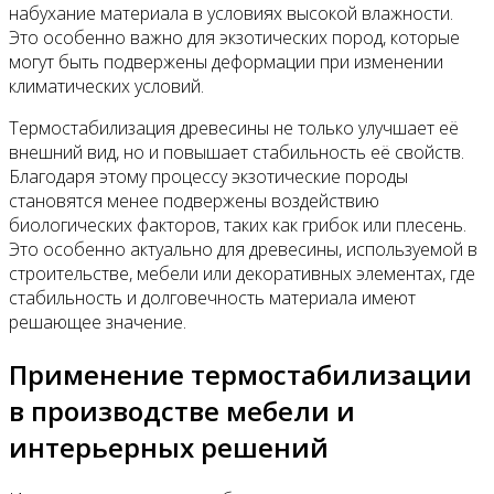
набухание материала в условиях высокой влажности.
Это особенно важно для экзотических пород, которые
могут быть подвержены деформации при изменении
климатических условий.
Термостабилизация древесины не только улучшает её
внешний вид, но и повышает стабильность её свойств.
Благодаря этому процессу экзотические породы
становятся менее подвержены воздействию
биологических факторов, таких как грибок или плесень.
Это особенно актуально для древесины, используемой в
строительстве, мебели или декоративных элементах, где
стабильность и долговечность материала имеют
решающее значение.
Применение термостабилизации
в производстве мебели и
интерьерных решений