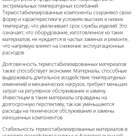
экстремальных температурных колебаний.
Термостабилизированные компоненты сохраняют свою
форму и характеристики в условиях высоких и низких
температур, что увеличивает срок службы изделий. Это
означает, что оборудование, изготовленное из таких
материалов, не нуждается в частых заменах и ремонте,
что напрямую влияет на снижение эксплуатационных
расходов.
Долговечность термостабилизированных материалов
также способствует экономии. Материалы, способные
выдерживать длительное воздействие температурных
изменений и механических нагрузок, требуют меньших
затрат на регулярное обслуживание и замену.
Инвестиции в такие материалы оправданы на
долгосрочную перспективу, так как уменьшаются
расходы на техническое обслуживание и замены
изношенных компонентов.
Стабильность термостабилизированных материалов в
условиях воздействия различных факторов внешней