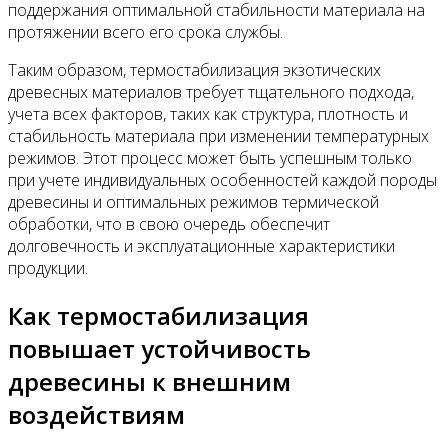
поддержания оптимальной стабильности материала на
протяжении всего его срока службы.
Таким образом, термостабилизация экзотических
древесных материалов требует тщательного подхода,
учета всех факторов, таких как структура, плотность и
стабильность материала при изменении температурных
режимов. Этот процесс может быть успешным только
при учете индивидуальных особенностей каждой породы
древесины и оптимальных режимов термической
обработки, что в свою очередь обеспечит
долговечность и эксплуатационные характеристики
продукции.
Как термостабилизация
повышает устойчивость
древесины к внешним
воздействиям