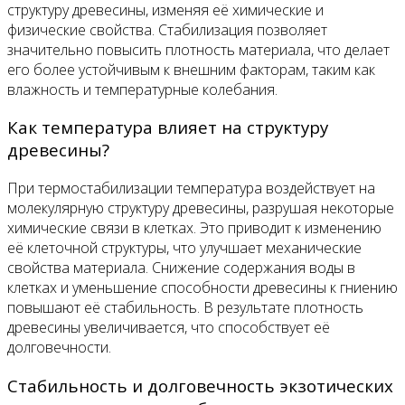
структуру древесины, изменяя её химические и
физические свойства. Стабилизация позволяет
значительно повысить плотность материала, что делает
его более устойчивым к внешним факторам, таким как
влажность и температурные колебания.
Как температура влияет на структуру
древесины?
При термостабилизации температура воздействует на
молекулярную структуру древесины, разрушая некоторые
химические связи в клетках. Это приводит к изменению
её клеточной структуры, что улучшает механические
свойства материала. Снижение содержания воды в
клетках и уменьшение способности древесины к гниению
повышают её стабильность. В результате плотность
древесины увеличивается, что способствует её
долговечности.
Стабильность и долговечность экзотических