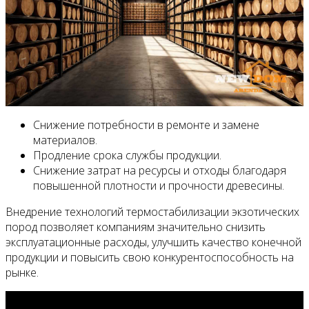
Снижение потребности в ремонте и замене
материалов.
Продление срока службы продукции.
Снижение затрат на ресурсы и отходы благодаря
повышенной плотности и прочности древесины.
Внедрение технологий термостабилизации экзотических
пород позволяет компаниям значительно снизить
эксплуатационные расходы, улучшить качество конечной
продукции и повысить свою конкурентоспособность на
рынке.