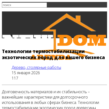
Технологии термостабилизации
экзотических пород для вашего бизнеса
Дерево, столярные работы
15 января 2026
117
Долговечность материалов и их стабильность –
Главная
важнейшие характеристики для долгосрочного
использования в любых сферах бизнеса. Технологии
термостабилизации экзотических пород древесины