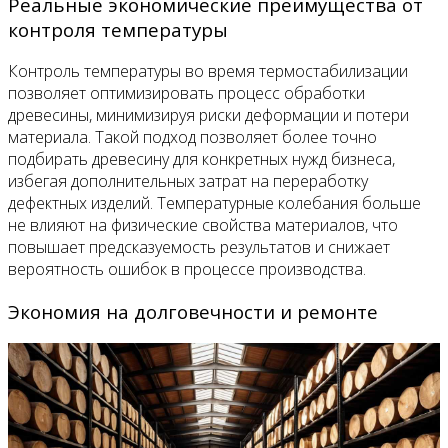
Реальные экономические преимущества от
контроля температуры
Контроль температуры во время термостабилизации
позволяет оптимизировать процесс обработки
древесины, минимизируя риски деформации и потери
материала. Такой подход позволяет более точно
подбирать древесину для конкретных нужд бизнеса,
избегая дополнительных затрат на переработку
дефектных изделий. Температурные колебания больше
не влияют на физические свойства материалов, что
повышает предсказуемость результатов и снижает
вероятность ошибок в процессе производства.
Экономия на долговечности и ремонте