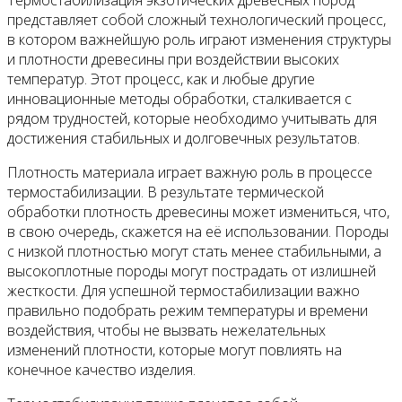
Термостабилизация экзотических древесных пород
представляет собой сложный технологический процесс,
в котором важнейшую роль играют изменения структуры
и плотности древесины при воздействии высоких
температур. Этот процесс, как и любые другие
инновационные методы обработки, сталкивается с
рядом трудностей, которые необходимо учитывать для
достижения стабильных и долговечных результатов.
Плотность материала играет важную роль в процессе
термостабилизации. В результате термической
обработки плотность древесины может измениться, что,
в свою очередь, скажется на её использовании. Породы
с низкой плотностью могут стать менее стабильными, а
высокоплотные породы могут пострадать от излишней
жесткости. Для успешной термостабилизации важно
правильно подобрать режим температуры и времени
воздействия, чтобы не вызвать нежелательных
изменений плотности, которые могут повлиять на
конечное качество изделия.