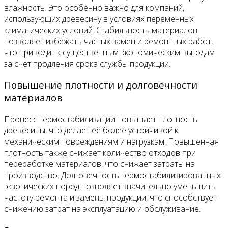
влажность. Это особенно важно для компаний,
использующих древесину в условиях переменных
климатических условий. Стабильность материалов
позволяет избежать частых замен и ремонтных работ,
что приводит к существенным экономическим выгодам
за счет продления срока службы продукции.
Повышение плотности и долговечности
материалов
Процесс термостабилизации повышает плотность
древесины, что делает её более устойчивой к
механическим повреждениям и нагрузкам. Повышенная
плотность также снижает количество отходов при
переработке материалов, что снижает затраты на
производство. Долговечность термостабилизированных
экзотических пород позволяет значительно уменьшить
частоту ремонта и замены продукции, что способствует
снижению затрат на эксплуатацию и обслуживание.