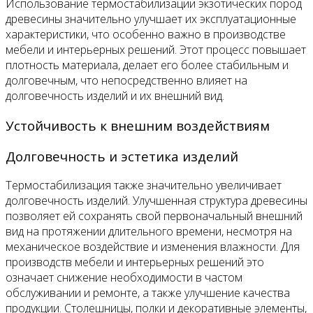
Использование термостабилизации экзотических пород
древесины значительно улучшает их эксплуатационные
характеристики, что особенно важно в производстве
мебели и интерьерных решений. Этот процесс повышает
плотность материала, делает его более стабильным и
долговечным, что непосредственно влияет на
долговечность изделий и их внешний вид.
Устойчивость к внешним воздействиям
Долговечность и эстетика изделий
Термостабилизация также значительно увеличивает
долговечность изделий. Улучшенная структура древесины
позволяет ей сохранять свой первоначальный внешний
вид на протяжении длительного времени, несмотря на
механическое воздействие и изменения влажности. Для
производств мебели и интерьерных решений это
означает снижение необходимости в частом
обслуживании и ремонте, а также улучшение качества
продукции. Столешницы, полки и декоративные элементы,