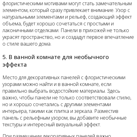
флористическими мотивами могут стать замечательным
элементом, который сразу привлекает внимание. Узор с
натуральными элементами и рельеф, создающий эффект
объема, будет хорошо сочетаться с простыми и
лаконичными отделками. Панели в прихожей не только
украсят пространство, но и создадут первое впечатление
о стиле вашего дома.
5. В ванной комнате для необычного
эффекта
Место для декоративных панелей с флористическими
узорами можно найти и в ванной комнате, если
правильно выбрать водостойкие материалы. Здесь
важно, чтобы панели не только соответствовали стилю,
но и хорошо сочетались с другими элементами
интерьера, такими как плитка и зеркала. Разместив
панель с рельефным узором, вы добавите необычные
текстуры и интересный визуальный эффект.
При размещении декоративных панелей важно