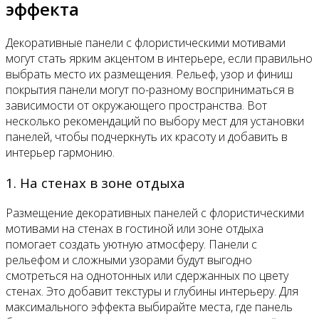
эффекта
Декоративные панели с флористическими мотивами
могут стать ярким акцентом в интерьере, если правильно
выбрать место их размещения. Рельеф, узор и финиш
покрытия панели могут по-разному восприниматься в
зависимости от окружающего пространства. Вот
несколько рекомендаций по выбору мест для установки
панелей, чтобы подчеркнуть их красоту и добавить в
интерьер гармонию.
1. На стенах в зоне отдыха
Размещение декоративных панелей с флористическими
мотивами на стенах в гостиной или зоне отдыха
помогает создать уютную атмосферу. Панели с
рельефом и сложными узорами будут выгодно
смотреться на однотонных или сдержанных по цвету
стенах. Это добавит текстуры и глубины интерьеру. Для
максимального эффекта выбирайте места, где панель