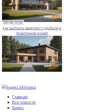
08.08.2026
Как выбрать квартиру с удобной и
практичной кухней
Главная
Все новости
Видео