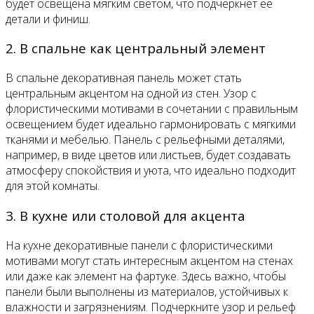
будет освещена мягким светом, что подчеркнет её
детали и финиш.
2. В спальне как центральный элемент
В спальне декоративная панель может стать
центральным акцентом на одной из стен. Узор с
флористическими мотивами в сочетании с правильным
освещением будет идеально гармонировать с мягкими
тканями и мебелью. Панель с рельефными деталями,
например, в виде цветов или листьев, будет создавать
атмосферу спокойствия и уюта, что идеально подходит
для этой комнаты.
3. В кухне или столовой для акцента
На кухне декоративные панели с флористическими
мотивами могут стать интересным акцентом на стенах
или даже как элемент на фартуке. Здесь важно, чтобы
панели были выполнены из материалов, устойчивых к
влажности и загрязнениям. Подчеркните узор и рельеф