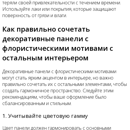
теряли своей привлекательности с течением времени.
Используйте лаки или покрытия, которые защищают
поверхность от грязи и влаги.
Как правильно сочетать
декоративные панели с
флористическими мотивами с
остальным интерьером
Декоративные панели с флористическими мотивами
могут стать ярким акцентом в интерьере, но важно
правильно сочетать их с остальными элементами, чтобы
создать гармоничное пространство. Следуйте этим
рекомендациям, чтобы ваше оформление было
сбалансированным и стильным.
1. Учитывайте цветовую гамму
Цвет панели должен гармонировать с основными