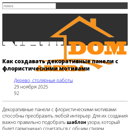
Как создавать декоративные панели с
флористическими мотивами
Дерево, столярные работы
29 ноября 2025
92
Декоративные панели с флористическими мотивами
Главная
способны преобразить любой интерьер. Для их создания
важно правильно подобрать
шаблон
узора, который
будет гармонично сочетаться с общим стилем