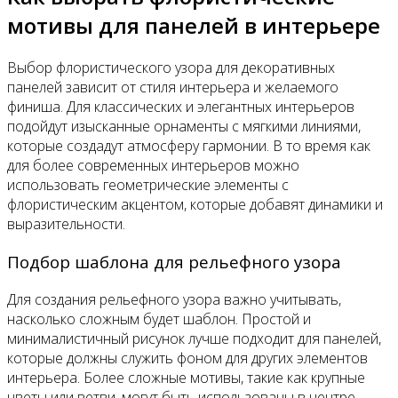
мотивы для панелей в интерьере
Выбор флористического узора для декоративных
панелей зависит от стиля интерьера и желаемого
финиша. Для классических и элегантных интерьеров
подойдут изысканные орнаменты с мягкими линиями,
которые создадут атмосферу гармонии. В то время как
для более современных интерьеров можно
использовать геометрические элементы с
флористическим акцентом, которые добавят динамики и
выразительности.
Подбор шаблона для рельефного узора
Для создания рельефного узора важно учитывать,
насколько сложным будет шаблон. Простой и
минималистичный рисунок лучше подходит для панелей,
которые должны служить фоном для других элементов
интерьера. Более сложные мотивы, такие как крупные
цветы или ветви, могут быть использованы в центре