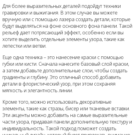
Для более выразительных деталей подойдут техники
гравировки и выжигания. В этом случае вы можете
вручную или с помощью лазера создать детали, которые
будут выделяться на фоне основного фона панели. Такой
рельеф дает потрясающий эффект, особенно если вы
хотите выделить отдельные элементы узора, такие как
лепестки или ветви.
Еще одна техника – это нанесение краски с помощью
губки или кисти. Сначала нанесите базовый слой краски,
а затем добавьте дополнительные слои, чтобы создать
градиенты и глубину. Это отличный способ добавить
детали в флористический узор, при этом сохраняя
мягкость и элегантность линии.
Кроме того, можно использовать декоративные
элементы, такие как стразы, бисер или тканевые вставки.
Эти акценты можно добавить на самые выразительные
части узора, придавая панели дополнительную текстуру и
индивидуальность. Такой подход поможет создать
уникальный дизайн, который будет привлекать внимание