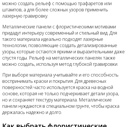
можно создать рельеф с помощью трафаретов или
штампов, а для более сложных узоров применить
лазерную гравировку.
Металлические панели с флористическими мотивами
придадут интерьеру современный и стильный вид. Для
такого материала идеально подходят лазерные
технологии, позволяющие создать детализированные
узоры, которые остаются яркими и выразительными даже
спустя годы. Рельеф на металлических панелях также
можно создать, используя метод глубокой гравировки.
При выборе материала учитывайте и его способность
воспринимать краски и покрытия. Для древесных
поверхностей часто используется краска на водной
основе, которая не только подчеркивает детали узора,
но и сохраняет текстуру материала. Металлические
панели нуждаются в специальном грунте, чтобы краска
держалась надежно и долго.
Как выбрать флористические