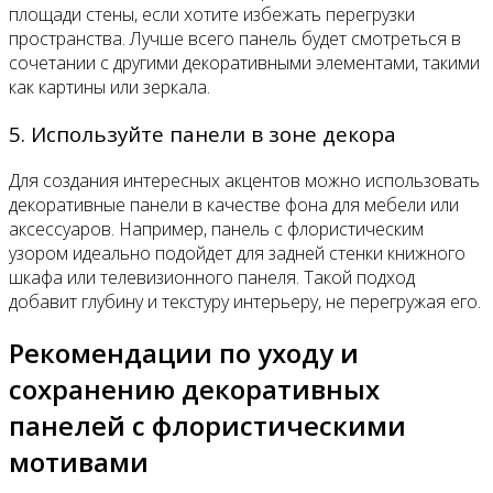
площади стены, если хотите избежать перегрузки
пространства. Лучше всего панель будет смотреться в
сочетании с другими декоративными элементами, такими
как картины или зеркала.
5. Используйте панели в зоне декора
Для создания интересных акцентов можно использовать
декоративные панели в качестве фона для мебели или
аксессуаров. Например, панель с флористическим
узором идеально подойдет для задней стенки книжного
шкафа или телевизионного панеля. Такой подход
добавит глубину и текстуру интерьеру, не перегружая его.
Рекомендации по уходу и
сохранению декоративных
панелей с флористическими
мотивами