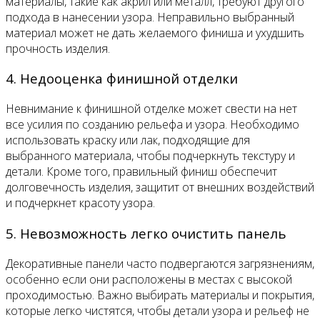
материалы, такие как акрил или металл, требуют другого
подхода в нанесении узора. Неправильно выбранный
материал может не дать желаемого финиша и ухудшить
прочность изделия.
4. Недооценка финишной отделки
Невнимание к финишной отделке может свести на нет
все усилия по созданию рельефа и узора. Необходимо
использовать краску или лак, подходящие для
выбранного материала, чтобы подчеркнуть текстуру и
детали. Кроме того, правильный финиш обеспечит
долговечность изделия, защитит от внешних воздействий
и подчеркнет красоту узора.
5. Невозможность легко очистить панель
Декоративные панели часто подвергаются загрязнениям,
особенно если они расположены в местах с высокой
проходимостью. Важно выбирать материалы и покрытия,
которые легко чистятся, чтобы детали узора и рельеф не