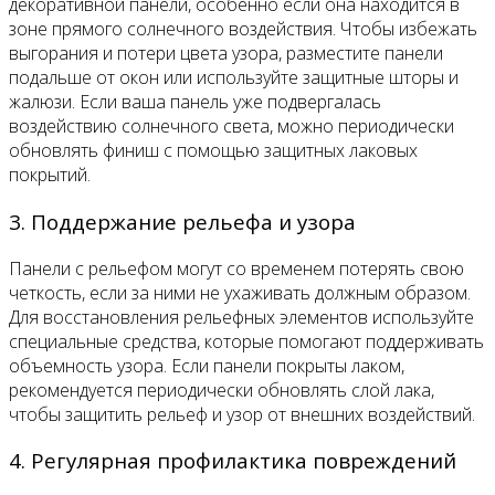
декоративной панели, особенно если она находится в
зоне прямого солнечного воздействия. Чтобы избежать
выгорания и потери цвета узора, разместите панели
подальше от окон или используйте защитные шторы и
жалюзи. Если ваша панель уже подвергалась
воздействию солнечного света, можно периодически
обновлять финиш с помощью защитных лаковых
покрытий.
3. Поддержание рельефа и узора
Панели с рельефом могут со временем потерять свою
четкость, если за ними не ухаживать должным образом.
Для восстановления рельефных элементов используйте
специальные средства, которые помогают поддерживать
объемность узора. Если панели покрыты лаком,
рекомендуется периодически обновлять слой лака,
чтобы защитить рельеф и узор от внешних воздействий.
4. Регулярная профилактика повреждений