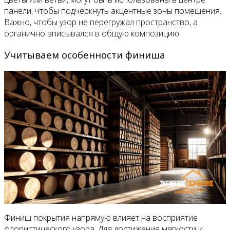
панели, чтобы подчеркнуть акцентные зоны помещения.
Важно, чтобы узор не перегружал пространство, а
органично вписывался в общую композицию.
Учитываем особенности финиша
Финиш покрытия напрямую влияет на восприятие
флористического узора. Для достижения мягкости и