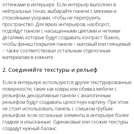
оттенками в интерьере. Если интерьер выполнен в
нейтральных тонах, выбирайте панели с мягкими и
спокойными узорами, чтобы не перегрузить
пространство. Для ярких интерьеров, наоборот,
подойдут панели с насыщенными цветами и четкими
деталями, которые будут создавать контраст. Важно,
чтобы финиш покрытия панели – матовый или глянцевый
– также соответствовал остальным отделочным
материалам в комнате.
2. Соединяйте текстуры и рельеф
Если в интерьере используются другие текстурированные
поверхности, такие как ковры или обивка мебели с
рельефом, декоративные панели с аналогичным
рельефом будут создавать целостную картину. При этом
не стоит использовать панель с слишком грубым
рельефом, если остальные элементы в интерьере более
гладкие и изысканные. Одинаковые или схожие текстуры
создадут нужный баланс.