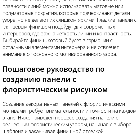
плавности линий можно использовать матовые или
полуматовые покрытия, которые подчеркивают детали
узора, но не делают их слишком яркими. Гладкие панели с
глянцевым финишем подойдут для современных
интерьеров, где важна четкость линий и контрастность.
Выбирайте финиш, который будет в гармонии с
остальными элементами интерьера и не отвлечет
внимание от основного мотивированного узора.
Пошаговое руководство по
созданию панели с
флористическим рисунком
Создание декоративных панелей с флористическими
мотивами требует внимательности и точности на каждом
этапе. Ниже приведен процесс создания панели с
рельефным флористическим узором, начиная с выбора
шаблона и заканчивая финишной отделкой.