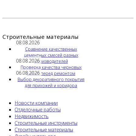
Строительные материалы
08.08.2026
Сравнение качественных
цементных смесей разных
08.08.2026
производителей
Проверка качества черновых
06.08.2026
работ перед ремонтом
Выбор декоративного покрытия
для прихожей и коридора
Новости компании
Отделочные работы
Недвижимость
Строительные инструменты
Строительные материалы