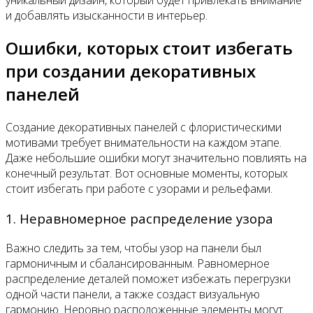
и добавлять изысканности в интерьер.
Ошибки, которых стоит избегать
при создании декоративных
панелей
Создание декоративных панелей с флористическими
мотивами требует внимательности на каждом этапе.
Даже небольшие ошибки могут значительно повлиять на
конечный результат. Вот основные моменты, которых
стоит избегать при работе с узорами и рельефами.
1. Неравномерное распределение узора
Важно следить за тем, чтобы узор на панели был
гармоничным и сбалансированным. Равномерное
распределение деталей поможет избежать перегрузки
одной части панели, а также создаст визуальную
гармонию. Неровно расположенные элементы могут