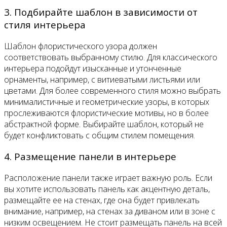
3. Подбирайте шаблон в зависимости от
стиля интерьера
Шаблон флористического узора должен
соответствовать выбранному стилю. Для классического
интерьера подойдут изысканные и утонченные
орнаменты, например, с витиеватыми листьями или
цветами. Для более современного стиля можно выбрать
минималистичные и геометрические узоры, в которых
прослеживаются флористические мотивы, но в более
абстрактной форме. Выбирайте шаблон, который не
будет конфликтовать с общим стилем помещения.
4. Размещение панели в интерьере
Расположение панели также играет важную роль. Если
вы хотите использовать панель как акцентную деталь,
размещайте ее на стенах, где она будет привлекать
внимание, например, на стенах за диваном или в зоне с
низким освещением. Не стоит размещать панель на всей