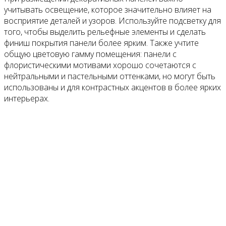
учитывать освещение, которое значительно влияет на
восприятие деталей и узоров. Используйте подсветку для
того, чтобы выделить рельефные элементы и сделать
финиш покрытия панели более ярким. Также учтите
общую цветовую гамму помещения: панели с
флористическими мотивами хорошо сочетаются с
нейтральными и пастельными оттенками, но могут быть
использованы и для контрастных акцентов в более ярких
интерьерах.