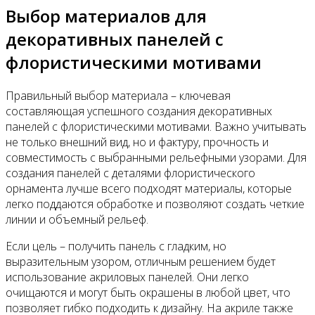
Выбор материалов для
декоративных панелей с
флористическими мотивами
Правильный выбор материала – ключевая
составляющая успешного создания декоративных
панелей с флористическими мотивами. Важно учитывать
не только внешний вид, но и фактуру, прочность и
совместимость с выбранными рельефными узорами. Для
создания панелей с деталями флористического
орнамента лучше всего подходят материалы, которые
легко поддаются обработке и позволяют создать четкие
линии и объемный рельеф.
Если цель – получить панель с гладким, но
выразительным узором, отличным решением будет
использование акриловых панелей. Они легко
очищаются и могут быть окрашены в любой цвет, что
позволяет гибко подходить к дизайну. На акриле также