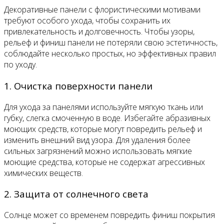
Декоративные панели с флористическими мотивами
требуют особого ухода, чтобы сохранить их
привлекательность и долговечность. Чтобы узоры,
рельеф и финиш панели не потеряли свою эстетичность,
соблюдайте несколько простых, но эффективных правил
по уходу.
1. Очистка поверхности панели
Для ухода за панелями используйте мягкую ткань или
губку, слегка смоченную в воде. Избегайте абразивных
моющих средств, которые могут повредить рельеф и
изменить внешний вид узора. Для удаления более
сильных загрязнений можно использовать мягкие
моющие средства, которые не содержат агрессивных
химических веществ.
2. Защита от солнечного света
Солнце может со временем повредить финиш покрытия