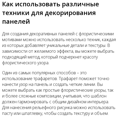
Как использовать различные
техники для декорирования
панелей
Для создания декоративных панелей с флористическими
мотивами можно использовать несколько техник, каждая
из которых добавляет уникальные детали и текстуры. В
зависимости от желаемого эффекта, вы можете выбрать
подходящий метод, который подчеркнет красоту
флористического узора.
Один из самых популярных способов – это
использование трафаретов. Трафарет поможет точно
нанести узор на панель и создать четкие линии. Вы
можете выбрать как простые флористические узоры, так
и более сложные композиции, учитывая, что шаблон
должен гармонировать с общим дизайном интерьера.
Для нанесения рельефного рисунка можно использовать
пасту или шпатлевку, чтобы создать текстуру и объем.