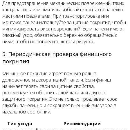
Для предотвращения механических повреждений, таких
как царапины или вмятины, избегайте контакта панели с
жесткими предметами. При транспортировке или
монтаже панели используйте защитные покрытия, чтобы
минимизировать риск повреждений. Если панели имеют
сложный узор, обязательно бережно обращайтесь с
ними, чтобы не повредить детали рисунка.
5. Периодическая проверка финишного
покрытия
Финишное покрытие играет важную роль в
долговечности декоративной панели. Если финиш
начинает терять свои защитные свойства,
рекомендуется обновить слой лака или другого
защитного покрытия. Это не только продлевает срок
службы панели, но и сохраняет внешний вид узора в
идеальном состоянии.
Тип ухода
Рекомендации