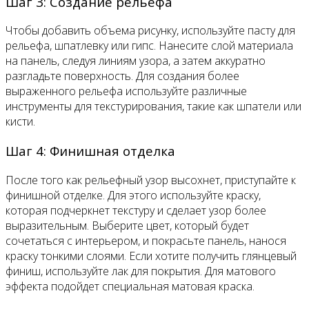
Шаг 3: Создание рельефа
Чтобы добавить объема рисунку, используйте пасту для
рельефа, шпатлевку или гипс. Нанесите слой материала
на панель, следуя линиям узора, а затем аккуратно
разгладьте поверхность. Для создания более
выраженного рельефа используйте различные
инструменты для текстурирования, такие как шпатели или
кисти.
Шаг 4: Финишная отделка
После того как рельефный узор высохнет, приступайте к
финишной отделке. Для этого используйте краску,
которая подчеркнет текстуру и сделает узор более
выразительным. Выберите цвет, который будет
сочетаться с интерьером, и покрасьте панель, нанося
краску тонкими слоями. Если хотите получить глянцевый
финиш, используйте лак для покрытия. Для матового
эффекта подойдет специальная матовая краска.