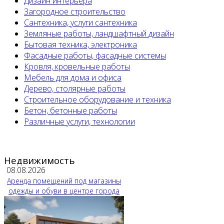
Дизайн интерьера
Загородное строительство
Сантехника, услуги сантехника
Земляные работы, ландшафтный дизайн
Бытовая техника, электроника
Фасадные работы, фасадные системы
Кровля, кровельные работы
Мебель для дома и офиса
Дерево, столярные работы
Строительное оборудование и техника
Бетон, бетонные работы
Различные услуги, технологии
Недвижимость
08.08.2026
Аренда помещений под магазины
одежды и обуви в центре города