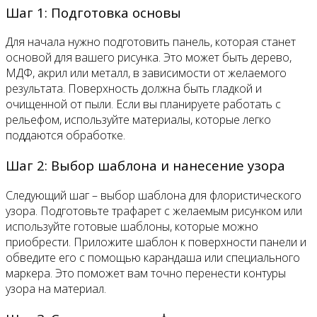
Шаг 1: Подготовка основы
Для начала нужно подготовить панель, которая станет
основой для вашего рисунка. Это может быть дерево,
МДФ, акрил или металл, в зависимости от желаемого
результата. Поверхность должна быть гладкой и
очищенной от пыли. Если вы планируете работать с
рельефом, используйте материалы, которые легко
поддаются обработке.
Шаг 2: Выбор шаблона и нанесение узора
Следующий шаг – выбор шаблона для флористического
узора. Подготовьте трафарет с желаемым рисунком или
используйте готовые шаблоны, которые можно
приобрести. Приложите шаблон к поверхности панели и
обведите его с помощью карандаша или специального
маркера. Это поможет вам точно перенести контуры
узора на материал.