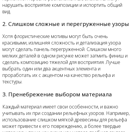
нарушить восприятие композиции и испортить общий
вид.
2. Слишком сложные и перегруженные узоры
Хотя флористические мотивы могут быть очень
красивыми, излишняя сложность и детализация узора
могут сделать панель перегруженной. Слишком много
мелких деталей в одном рисунке может затмить финиш и
сделать композицию тяжелой для восприятия. Лучше
выбрать один или два акцентных элемента и
проработать их с акцентом на качество рельефа и
текстуры.
3. Пренебрежение выбором материала
Каждый материал имеет свои особенности, и важно
учитывать их при создании рельефных узоров. Например,
использование слишком мягкой древесины для рельефа
может привести к его повреждению, а более твердые