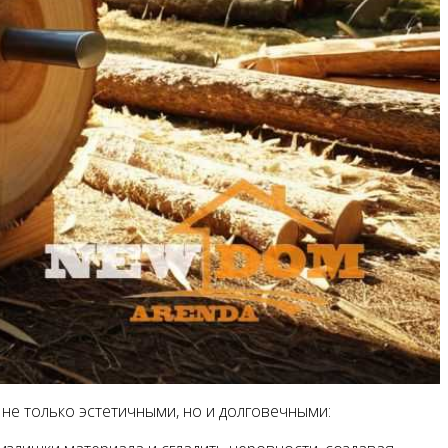
не только эстетичными, но и долговечными: