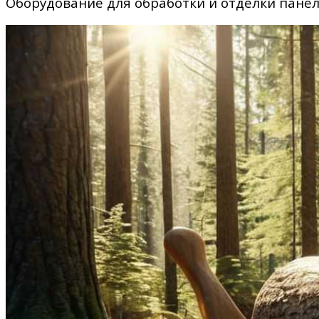
Оборудование для обработки и отделки пане