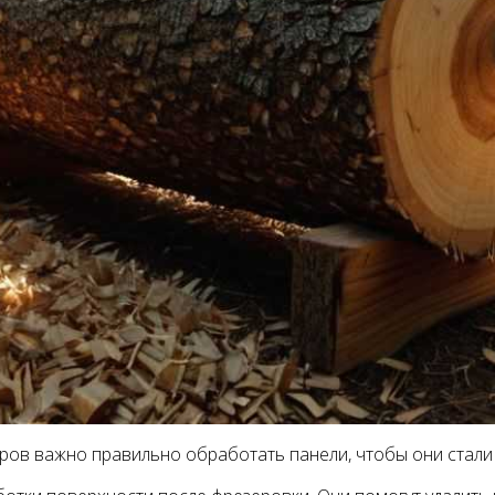
ов важно правильно обработать панели, чтобы они стали 