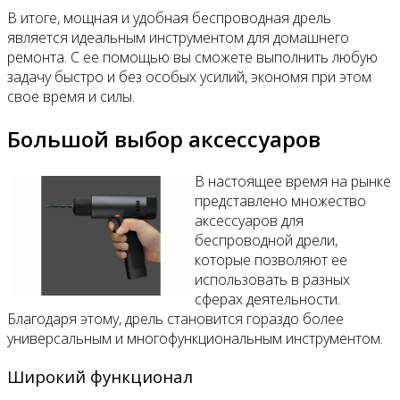
В итоге, мощная и удобная беспроводная дрель
является идеальным инструментом для домашнего
ремонта. С ее помощью вы сможете выполнить любую
задачу быстро и без особых усилий, экономя при этом
свое время и силы.
Большой выбор аксессуаров
В настоящее время на рынке
представлено множество
аксессуаров для
беспроводной дрели,
которые позволяют ее
использовать в разных
сферах деятельности.
Благодаря этому, дрель становится гораздо более
универсальным и многофункциональным инструментом.
Широкий функционал