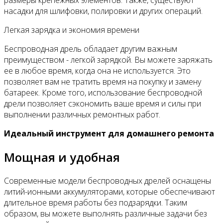
насадки для шлифовки, полировки и других операций.
Легкая зарядка и экономия времени
Беспроводная дрель обладает другим важным
преимуществом - легкой зарядкой. Вы можете заряжать
ее в любое время, когда она не используется. Это
позволяет вам не тратить время на покупку и замену
батареек. Кроме того, использование беспроводной
дрели позволяет сэкономить ваше время и силы при
выполнении различных ремонтных работ.
Идеальный инструмент для домашнего ремонта
Мощная и удобная
Современные модели беспроводных дрелей оснащены
литий-ионными аккумуляторами, которые обеспечивают
длительное время работы без подзарядки. Таким
образом, вы можете выполнять различные задачи без