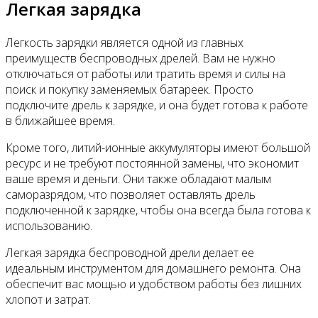
Легкая зарядка
Легкость зарядки является одной из главных
преимуществ беспроводных дрелей. Вам не нужно
отключаться от работы или тратить время и силы на
поиск и покупку заменяемых батареек. Просто
подключите дрель к зарядке, и она будет готова к работе
в ближайшее время.
Кроме того, литий-ионные аккумуляторы имеют большой
ресурс и не требуют постоянной замены, что экономит
ваше время и деньги. Они также обладают малым
саморазрядом, что позволяет оставлять дрель
подключенной к зарядке, чтобы она всегда была готова к
использованию.
Легкая зарядка беспроводной дрели делает ее
идеальным инструментом для домашнего ремонта. Она
обеспечит вас мощью и удобством работы без лишних
хлопот и затрат.