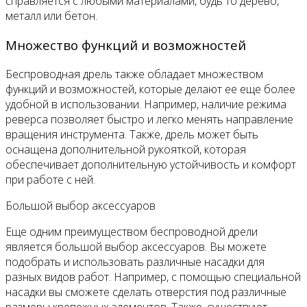
справляется с любыми материалами, будь то дерево,
металл или бетон.
Множество функций и возможностей
Беспроводная дрель также обладает множеством
функций и возможностей, которые делают ее еще более
удобной в использовании. Например, наличие режима
реверса позволяет быстро и легко менять направление
вращения инструмента. Также, дрель может быть
оснащена дополнительной рукояткой, которая
обеспечивает дополнительную устойчивость и комфорт
при работе с ней.
Большой выбор аксессуаров
Еще одним преимуществом беспроводной дрели
является большой выбор аксессуаров. Вы можете
подобрать и использовать различные насадки для
разных видов работ. Например, с помощью специальной
насадки вы сможете сделать отверстия под различные
размеры крепежных элементов. Также, существуют