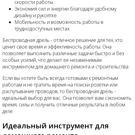
скорости работы.
Экономия сил и энергии благодаря удобному
дизайну и рукоятке.
Мобильность и возможность работы в
труднодоступных местах.
Беспроводная дрель - отличное решение для тех, кто
ценит свое время и эффективность работы. Она
позволяет выполнить различные задачи быстро и без
особых усилий, что делает ее незаменимым
инструментом для домашнего ремонта и строительства.
Если вы хотите быть всегда готовыми к ремонтным
работам и не тратить время на поиски розетки или
распутывание проводов, то беспроводная дрель -
идеальный выбор для вас. Она позволит вам сэкономить
время, силы и получить отличные результаты в любом
деле.
Идеальный инструмент для