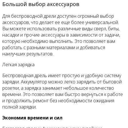
Большой выбор аксессуаров
Для беспроводной дрели доступен огромный выбор
аксессуаров, что делает ее еще более универсальной.
Вы можете использовать различные виды сверл, биты,
насадки и прочие аксессуары в зависимости от задачи,
которую необходимо выполнить. Это позволяет вам
работать с разными материалами и добиваться
наилучших результатов.
Легкая зарядка
Беспроводная дрель имеет простую и удобную систему
зарядки. Аккумулятор можно легко зарядить от бытовой
розетки, а зарядка занимает небольшое количество
времени. Это позволяет вам быстро вернуться к работе
и продолжить ремонт без необходимости ожидания
полной зарядки.
Экономия времени и сил