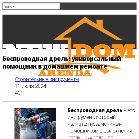
Беспроводная дрель: универсальный
помощник в домашнем ремонте
Строительные инструменты
11 июля 2024
401
Беспроводная дрель
– это
инструмент, который
Главная
является незаменимым
помощником в выполнении
различных задач по