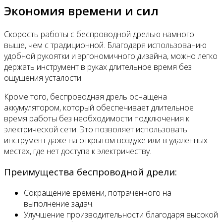
Экономия времени и сил
Скорость работы с беспроводной дрелью намного
выше, чем с традиционной. Благодаря использованию
удобной рукоятки и эргономичного дизайна, можно легко
держать инструмент в руках длительное время без
ощущения усталости.
Кроме того, беспроводная дрель оснащена
аккумулятором, который обеспечивает длительное
время работы без необходимости подключения к
электрической сети. Это позволяет использовать
инструмент даже на открытом воздухе или в удаленных
местах, где нет доступа к электричеству.
Преимущества беспроводной дрели:
Сокращение времени, потраченного на
выполнение задач.
Улучшение производительности благодаря высокой