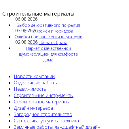
Строительные материалы
06.08.2026
Выбор декоративного покрытия
03.08.2026
для прихожей и коридора
Ошибки при нанесении штукатурки
02.08.2026
как избежать брака
Паркет с качественной
шумоизоляцией для комфорта
дома
Новости компании
Отделочные работы
Недвижимость
Строительные инструменты
Строительные материалы
Дизайн интерьера
Загородное строительство
Сантехника, услуги сантехника
Земляные работы, ландшафтный дизайн