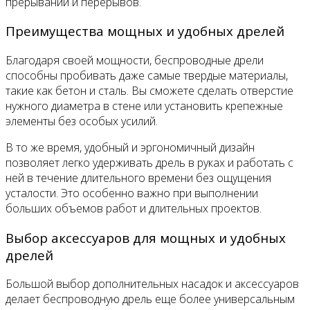
прерываний и перерывов.
Преимущества мощных и удобных дрелей
Благодаря своей мощности, беспроводные дрели
способны пробивать даже самые твердые материалы,
такие как бетон и сталь. Вы сможете сделать отверстие
нужного диаметра в стене или установить крепежные
элементы без особых усилий.
В то же время, удобный и эргономичный дизайн
позволяет легко удерживать дрель в руках и работать с
ней в течение длительного времени без ощущения
усталости. Это особенно важно при выполнении
больших объемов работ и длительных проектов.
Выбор аксессуаров для мощных и удобных
дрелей
Большой выбор дополнительных насадок и аксессуаров
делает беспроводную дрель еще более универсальным