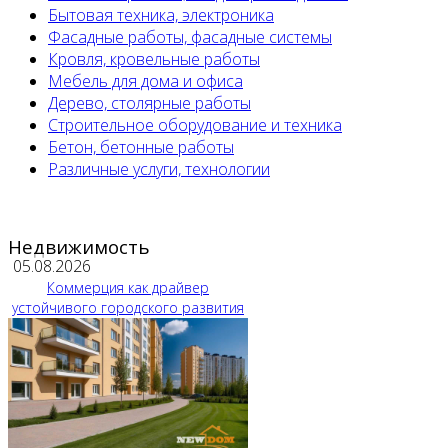
Бытовая техника, электроника
Фасадные работы, фасадные системы
Кровля, кровельные работы
Мебель для дома и офиса
Дерево, столярные работы
Строительное оборудование и техника
Бетон, бетонные работы
Различные услуги, технологии
Недвижимость
05.08.2026
Коммерция как драйвер
устойчивого городского развития