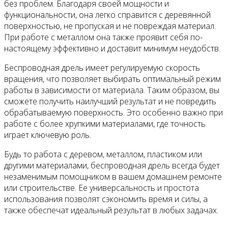
без проблем. Благодаря своей мощности и
функциональности, она легко справится с деревянной
поверхностью, не пропуская и не повреждая материал.
При работе с металлом она также проявит себя по-
настоящему эффективно и доставит минимум неудобств.
Беспроводная дрель имеет регулируемую скорость
вращения, что позволяет выбирать оптимальный режим
работы в зависимости от материала. Таким образом, вы
сможете получить наилучший результат и не повредить
обрабатываемую поверхность. Это особенно важно при
работе с более хрупкими материалами, где точность
играет ключевую роль.
Будь то работа с деревом, металлом, пластиком или
другими материалами, беспроводная дрель всегда будет
незаменимым помощником в вашем домашнем ремонте
или строительстве. Ее универсальность и простота
использования позволят сэкономить время и силы, а
также обеспечат идеальный результат в любых задачах.