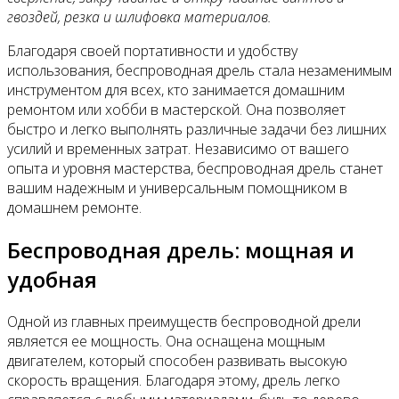
гвоздей, резка и шлифовка материалов.
Благодаря своей портативности и удобству
использования, беспроводная дрель стала незаменимым
инструментом для всех, кто занимается домашним
ремонтом или хобби в мастерской. Она позволяет
быстро и легко выполнять различные задачи без лишних
усилий и временных затрат. Независимо от вашего
опыта и уровня мастерства, беспроводная дрель станет
вашим надежным и универсальным помощником в
домашнем ремонте.
Беспроводная дрель: мощная и
удобная
Одной из главных преимуществ беспроводной дрели
является ее мощность. Она оснащена мощным
двигателем, который способен развивать высокую
скорость вращения. Благодаря этому, дрель легко