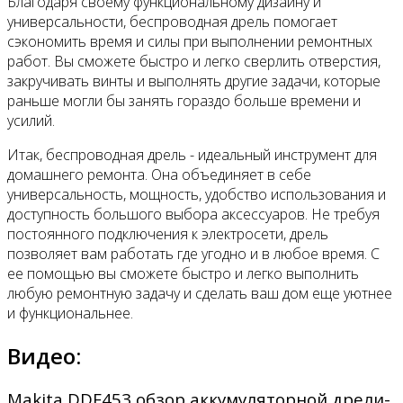
Благодаря своему функциональному дизайну и
универсальности, беспроводная дрель помогает
сэкономить время и силы при выполнении ремонтных
работ. Вы сможете быстро и легко сверлить отверстия,
закручивать винты и выполнять другие задачи, которые
раньше могли бы занять гораздо больше времени и
усилий.
Итак, беспроводная дрель - идеальный инструмент для
домашнего ремонта. Она объединяет в себе
универсальность, мощность, удобство использования и
доступность большого выбора аксессуаров. Не требуя
постоянного подключения к электросети, дрель
позволяет вам работать где угодно и в любое время. С
ее помощью вы сможете быстро и легко выполнить
любую ремонтную задачу и сделать ваш дом еще уютнее
и функциональнее.
Видео:
Makita DDF453 обзор аккумуляторной дрели-