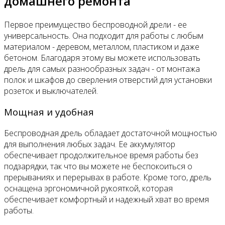
домашнего ремонта
Первое преимущество беспроводной дрели - ее
универсальность. Она подходит для работы с любым
материалом - деревом, металлом, пластиком и даже
бетоном. Благодаря этому вы можете использовать
дрель для самых разнообразных задач - от монтажа
полок и шкафов до сверления отверстий для установки
розеток и выключателей.
Мощная и удобная
Беспроводная дрель обладает достаточной мощностью
для выполнения любых задач. Ее аккумулятор
обеспечивает продолжительное время работы без
подзарядки, так что вы можете не беспокоиться о
прерываниях и перерывах в работе. Кроме того, дрель
оснащена эргономичной рукояткой, которая
обеспечивает комфортный и надежный хват во время
работы.