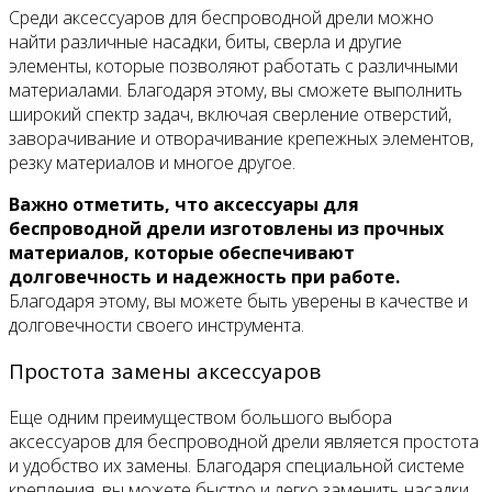
Среди аксессуаров для беспроводной дрели можно
найти различные насадки, биты, сверла и другие
элементы, которые позволяют работать с различными
материалами. Благодаря этому, вы сможете выполнить
широкий спектр задач, включая сверление отверстий,
заворачивание и отворачивание крепежных элементов,
резку материалов и многое другое.
Важно отметить, что аксессуары для
беспроводной дрели изготовлены из прочных
материалов, которые обеспечивают
долговечность и надежность при работе.
Благодаря этому, вы можете быть уверены в качестве и
долговечности своего инструмента.
Простота замены аксессуаров
Еще одним преимуществом большого выбора
аксессуаров для беспроводной дрели является простота
и удобство их замены. Благодаря специальной системе
крепления, вы можете быстро и легко заменить насадки