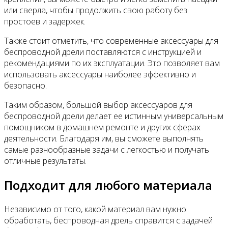
или сверла, чтобы продолжить свою работу без
простоев и задержек.
Также стоит отметить, что современные аксессуары для
беспроводной дрели поставляются с инструкцией и
рекомендациями по их эксплуатации. Это позволяет вам
использовать аксессуары наиболее эффективно и
безопасно.
Таким образом, большой выбор аксессуаров для
беспроводной дрели делает ее истинным универсальным
помощником в домашнем ремонте и других сферах
деятельности. Благодаря им, вы сможете выполнять
самые разнообразные задачи с легкостью и получать
отличные результаты.
Подходит для любого материала
Независимо от того, какой материал вам нужно
обработать, беспроводная дрель справится с задачей