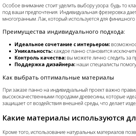
Особое внимание стоит уделить выбору узора: будь то к
под ваши предпочтения. Индивидуальная фрезеровка дает
многогранным. Лак, который используется для финишного 
Преимущества индивидуального подхода:
Идеальное сочетание с интерьером:
возможност
Уникальность:
каждое панно становится исключит
Контроль качества:
вы можете лично следить за п
Поддержка дизайнера:
наши специалисты помогу
Как выбрать оптимальные материалы
При заказе панно на индивидуальный проект важно прави
высококачественными породами древесины, которые идеаль
защищает от воздействия внешней среды, что делает изд
Какие материалы используются дл
Кроме того, использование натуральных материалов позв