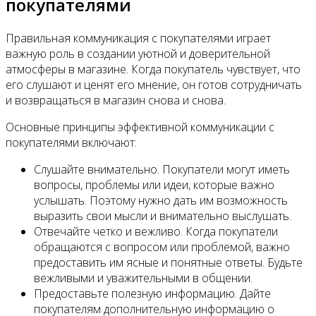
покупателями
Правильная коммуникация с покупателями играет
важную роль в создании уютной и доверительной
атмосферы в магазине. Когда покупатель чувствует, что
его слушают и ценят его мнение, он готов сотрудничать
и возвращаться в магазин снова и снова.
Основные принципы эффективной коммуникации с
покупателями включают:
Слушайте внимательно. Покупатели могут иметь
вопросы, проблемы или идеи, которые важно
услышать. Поэтому нужно дать им возможность
выразить свои мысли и внимательно выслушать.
Отвечайте четко и вежливо. Когда покупатели
обращаются с вопросом или проблемой, важно
предоставить им ясные и понятные ответы. Будьте
вежливыми и уважительными в общении.
Предоставьте полезную информацию. Дайте
покупателям дополнительную информацию о