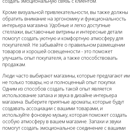
создать эмоциональную связь с клиентом.
Кроме визуальной привлекательности, вы также должны
обратить внимание на эргономику и функциональность
интерьера магазина. Удобные и легко доступные
стеллажи, выставочные витрины и интересные детали
помогут создать уютную и комфортную атмосферу для
покупателей. Не забывайте о правильном размещении
товаров и хорошей освещенности - это поможет
улучшить опыт покупателя, а также способствовать
продажам.
Люди часто выбирают магазины, которые предлагают им
не только товары, но и полноценный опыт покупки.
Одним из способов создать такой опыт является
использование запаха и звука в дизайне интерьера
магазина. Выберите приятные ароматы, которые будут
создавать ассоциации с вашими товарами, и
используйте фоновую музыку, которая поможет создать
особую атмосферу в вашем магазине. Запахи и звуки
помогут создать эмоциональное соединение с вашими