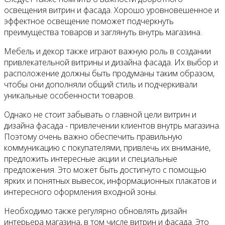
освещения витрин и фасада. Хорошо уровновешенное и
эффектное освещение поможет подчеркнуть
преимущества товаров и заглянуть внутрь магазина.
Мебель и декор также играют важную роль в создании
привлекательной витрины и дизайна фасада. Их выбор и
расположение должны быть продуманы таким образом,
чтобы они дополняли общий стиль и подчеркивали
уникальные особенности товаров.
Однако не стоит забывать о главной цели витрин и
дизайна фасада - привлечении клиентов внутрь магазина.
Поэтому очень важно обеспечить правильную
коммуникацию с покупателями, привлечь их внимание,
предложить интересные акции и специальные
предложения. Это может быть достигнуто с помощью
ярких и понятных вывесок, информационных плакатов и
интересного оформления входной зоны.
Необходимо также регулярно обновлять дизайн
интерьера магазина, в том числе витрин и фасада. Это