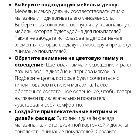
Выберите подходящую мебель и декор:
Мебель и декор должны соответствовать стилю
магазина и подчеркивать его уникальность.
Выберите высококачественную и функциональную
мебель, которая будет удобна для покупателей.
Также не забудьте использовать декоративные
элементы, которые создадут атмосферу и привлекут
внимание покупателей.
Обратите внимание на цветовую гамму и
освещение:
Цветовая гамма и освещение играют
важную роль в дизайне интерьера магазина.
Подберите цвета, которые будут сочетаться с
типом товаров и стилем магазина. Также
обеспечьте достаточное освещение, чтобы товары
выглядели привлекательно и покупатели
чувствовали себя комфортно.
Создайте привлекательные витрины и
дизайн фасада:
Витрины и дизайн фасада
магазина являются визитной карточкой и должны
привлекать внимание покупателей. Создайте