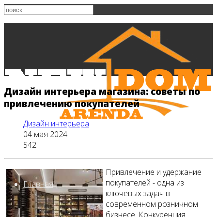
Дизайн интерьера магазина: советы по
привлечению покупателей
Дизайн интерьера
04 мая 2024
542
Привлечение и удержание
покупателей - одна из
Главная
ключевых задач в
современном розничном
бизнесе. Конкуренция