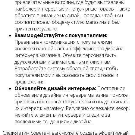
привлекательные витрины, где будут выставлены
наиболее интересные и популярные товары. Также
обратите внимание на дизайн фасада, чтобы он
соответствовал общему стилю магазина и был
приятен визуально.
Взаимодействуйте с покупателями:
Правильная коммуникация с покупателями
является важной частью эффективного дизайна
интерьера магазина. Обучите персонал быть
дружелюбным и внимательным к клиентам.
Разработайте систему обратной связи, чтобы
покупатели могли высказывать свои отзывы и
предложения.
Обновляйте дизайн интерьера:
Постоянное
обновление дизайна интерьера магазина поможет
привлечь повторных покупателей и поддерживать
их интерес к магазину. Регулярно освежайте декор,
меняйте элементы интерьера и следите за
последними тенденциями дизайна.
Следуя этим советам, вы сможете создать эффективный