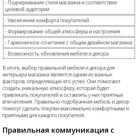
- Подчеркивание стиля магазина и соответствие
целевой аудитории
- Увеличение комфорта покупателей
- Формирование общей атмосферы и настроения
- Гармоничное сочетание с общим дизайном магазина
- Возможность обновления мебели и декора
В итоге, выбор правильной мебели и декора для
интерьера магазина является одним из важных
факторов, определяющих его успех. Они помогают
создать уникальную атмосферу, которая будет
привлекать покупателей и оставлять у них приятные
впечатления. Правильно подобранная мебель и декор
помогут сделать покупки максимально комфортными и
приятными для каждого покупателя.
Правильная коммуникация с