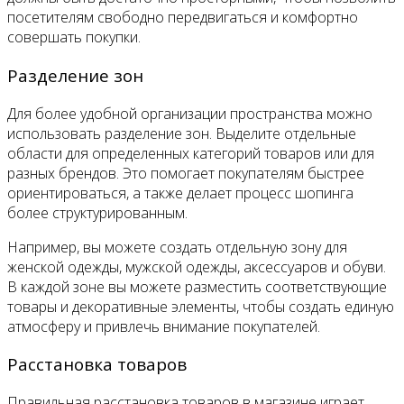
посетителям свободно передвигаться и комфортно
совершать покупки.
Разделение зон
Для более удобной организации пространства можно
использовать разделение зон. Выделите отдельные
области для определенных категорий товаров или для
разных брендов. Это помогает покупателям быстрее
ориентироваться, а также делает процесс шопинга
более структурированным.
Например, вы можете создать отдельную зону для
женской одежды, мужской одежды, аксессуаров и обуви.
В каждой зоне вы можете разместить соответствующие
товары и декоративные элементы, чтобы создать единую
атмосферу и привлечь внимание покупателей.
Расстановка товаров
Правильная расстановка товаров в магазине играет