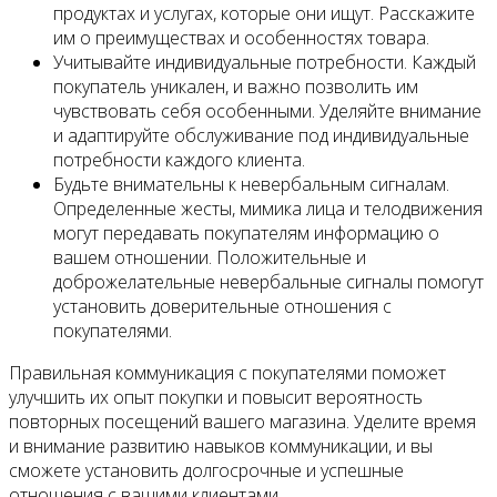
продуктах и услугах, которые они ищут. Расскажите
им о преимуществах и особенностях товара.
Учитывайте индивидуальные потребности. Каждый
покупатель уникален, и важно позволить им
чувствовать себя особенными. Уделяйте внимание
и адаптируйте обслуживание под индивидуальные
потребности каждого клиента.
Будьте внимательны к невербальным сигналам.
Определенные жесты, мимика лица и телодвижения
могут передавать покупателям информацию о
вашем отношении. Положительные и
доброжелательные невербальные сигналы помогут
установить доверительные отношения с
покупателями.
Правильная коммуникация с покупателями поможет
улучшить их опыт покупки и повысит вероятность
повторных посещений вашего магазина. Уделите время
и внимание развитию навыков коммуникации, и вы
сможете установить долгосрочные и успешные
отношения с вашими клиентами.