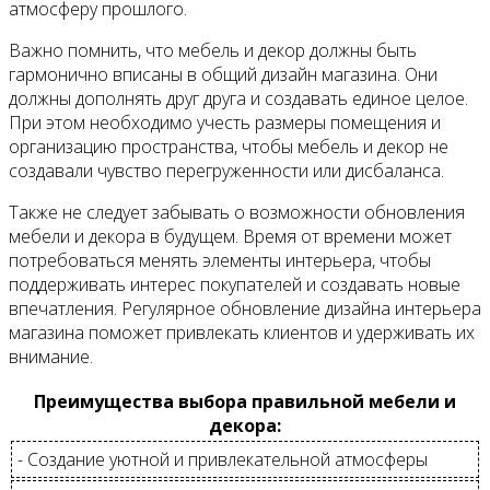
атмосферу прошлого.
Важно помнить, что мебель и декор должны быть
гармонично вписаны в общий дизайн магазина. Они
должны дополнять друг друга и создавать единое целое.
При этом необходимо учесть размеры помещения и
организацию пространства, чтобы мебель и декор не
создавали чувство перегруженности или дисбаланса.
Также не следует забывать о возможности обновления
мебели и декора в будущем. Время от времени может
потребоваться менять элементы интерьера, чтобы
поддерживать интерес покупателей и создавать новые
впечатления. Регулярное обновление дизайна интерьера
магазина поможет привлекать клиентов и удерживать их
внимание.
Преимущества выбора правильной мебели и
декора:
- Создание уютной и привлекательной атмосферы