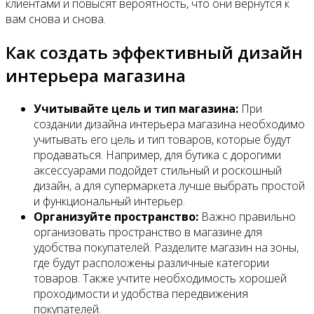
клиентами и повысят вероятность, что они вернутся к
вам снова и снова.
Как создать эффективный дизайн
интерьера магазина
Учитывайте цель и тип магазина:
При
создании дизайна интерьера магазина необходимо
учитывать его цель и тип товаров, которые будут
продаваться. Например, для бутика с дорогими
аксессуарами подойдет стильный и роскошный
дизайн, а для супермаркета лучше выбрать простой
и функциональный интерьер.
Организуйте пространство:
Важно правильно
организовать пространство в магазине для
удобства покупателей. Разделите магазин на зоны,
где будут расположены различные категории
товаров. Также учтите необходимость хорошей
проходимости и удобства передвижения
покупателей.