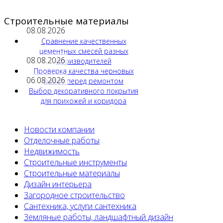
Строительные материалы
08.08.2026
Сравнение качественных
цементных смесей разных
08.08.2026
производителей
Проверка качества черновых
06.08.2026
работ перед ремонтом
Выбор декоративного покрытия
для прихожей и коридора
Новости компании
Отделочные работы
Недвижимость
Строительные инструменты
Строительные материалы
Дизайн интерьера
Загородное строительство
Сантехника, услуги сантехника
Земляные работы, ландшафтный дизайн