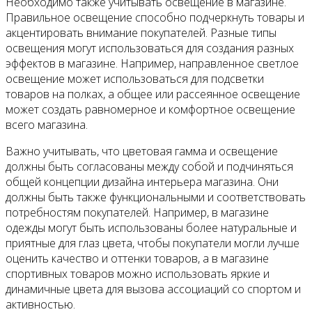
Необходимо также учитывать освещение в магазине.
Правильное освещение способно подчеркнуть товары и
акцентировать внимание покупателей. Разные типы
освещения могут использоваться для создания разных
эффектов в магазине. Например, направленное светлое
освещение может использоваться для подсветки
товаров на полках, а общее или рассеянное освещение
может создать равномерное и комфортное освещение
всего магазина.
Важно учитывать, что цветовая гамма и освещение
должны быть согласованы между собой и подчиняться
общей концепции дизайна интерьера магазина. Они
должны быть также функциональными и соответствовать
потребностям покупателей. Например, в магазине
одежды могут быть использованы более натуральные и
приятные для глаз цвета, чтобы покупатели могли лучше
оценить качество и оттенки товаров, а в магазине
спортивных товаров можно использовать яркие и
динамичные цвета для вызова ассоциаций со спортом и
активностью.