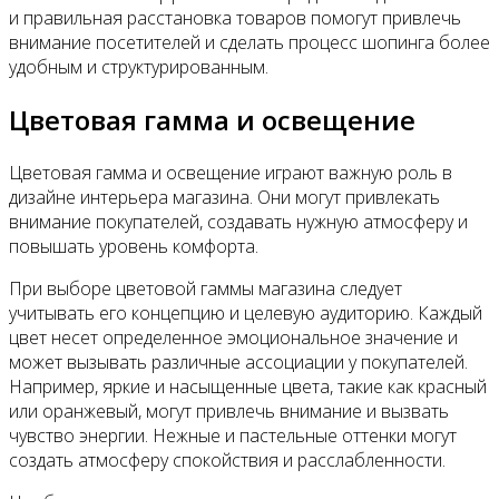
и правильная расстановка товаров помогут привлечь
внимание посетителей и сделать процесс шопинга более
удобным и структурированным.
Цветовая гамма и освещение
Цветовая гамма и освещение играют важную роль в
дизайне интерьера магазина. Они могут привлекать
внимание покупателей, создавать нужную атмосферу и
повышать уровень комфорта.
При выборе цветовой гаммы магазина следует
учитывать его концепцию и целевую аудиторию. Каждый
цвет несет определенное эмоциональное значение и
может вызывать различные ассоциации у покупателей.
Например, яркие и насыщенные цвета, такие как красный
или оранжевый, могут привлечь внимание и вызвать
чувство энергии. Нежные и пастельные оттенки могут
создать атмосферу спокойствия и расслабленности.