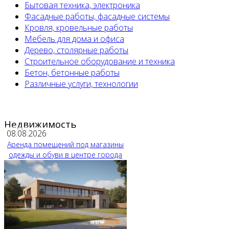
Бытовая техника, электроника
Фасадные работы, фасадные системы
Кровля, кровельные работы
Мебель для дома и офиса
Дерево, столярные работы
Строительное оборудование и техника
Бетон, бетонные работы
Различные услуги, технологии
Недвижимость
08.08.2026
Аренда помещений под магазины
одежды и обуви в центре города