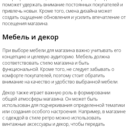
поможет удержать внимание постоянных покупателей и
привлечь новых. Кроме того, смена дизайна может
создать ощущение обновления и усилить впечатление от
посещения магазина.
Мебель и декор
При выборе мебели для магазина важно учитывать его
концепцию и целевую аудиторию. Мебель должна
соответствовать стилю магазина и быть
функциональной. Кроме того, не следует забывать о
комфорте покупателей, поэтому стоит обратить
внимание на качество и удобство выбранной мебели.
Декор также играет важную роль в формировании
общей атмосферы магазина. Он может быть
использован для подчеркивания определенной тематики
или создания особого настроения. Например, в магазине
с одеждой в стиле ретро можно использовать
винтажные аксессуары и декор, чтобы передать