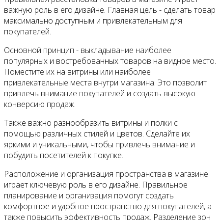
важную роль в его дизайне. Главная цель - сделать товар
максимально доступным и привлекательным для
покупателей.
Основной принцип - выкладывание наиболее
популярных и востребованных товаров на видное место.
Поместите их на витрины или наиболее
привлекательные места внутри магазина. Это позволит
привлечь внимание покупателей и создать высокую
конверсию продаж.
Также важно разнообразить витрины и полки с
помощью различных стилей и цветов. Сделайте их
яркими и уникальными, чтобы привлечь внимание и
побудить посетителей к покупке.
Расположение и организация пространства в магазине
играет ключевую роль в его дизайне. Правильное
планирование и организация помогут создать
комфортное и удобное пространство для покупателей, а
также повысить эффективность продаж. Разделение зон