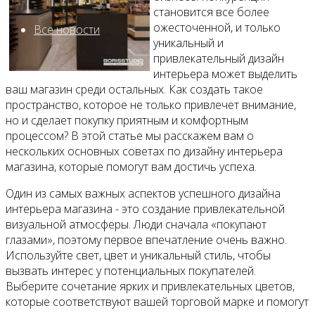
становится все более
ожесточенной, и только
Все новости
уникальный и
привлекательный дизайн
интерьера может выделить
ваш магазин среди остальных. Как создать такое
пространство, которое не только привлечет внимание,
Видео
но и сделает покупку приятным и комфортным
процессом? В этой статье мы расскажем вам о
нескольких основных советах по дизайну интерьера
магазина, которые помогут вам достичь успеха.
Один из самых важных аспектов успешного дизайна
интерьера магазина - это создание привлекательной
визуальной атмосферы. Люди сначала «покупают
глазами», поэтому первое впечатление очень важно.
Используйте свет, цвет и уникальный стиль, чтобы
вызвать интерес у потенциальных покупателей.
Выберите сочетание ярких и привлекательных цветов,
которые соответствуют вашей торговой марке и помогут