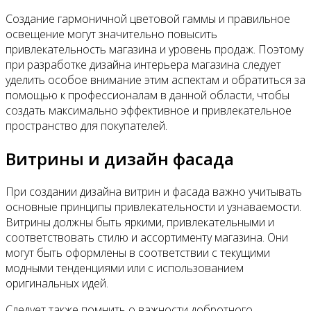
Создание гармоничной цветовой гаммы и правильное
освещение могут значительно повысить
привлекательность магазина и уровень продаж. Поэтому
при разработке дизайна интерьера магазина следует
уделить особое внимание этим аспектам и обратиться за
помощью к профессионалам в данной области, чтобы
создать максимально эффективное и привлекательное
пространство для покупателей.
Витрины и дизайн фасада
При создании дизайна витрин и фасада важно учитывать
основные принципы привлекательности и узнаваемости.
Витрины должны быть яркими, привлекательными и
соответствовать стилю и ассортименту магазина. Они
могут быть оформлены в соответствии с текущими
модными тенденциями или с использованием
оригинальных идей.
Следует также помнить о важности добротного