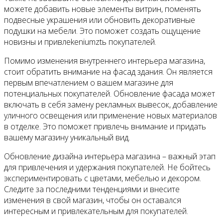
можете добавить новые элементы витрин, поменять
подвесные украшения или обновить декоративные
подушки на мебели. Это поможет создать ощущение
новизны и привлekeniumztь покупателей.
Помимо изменения внутреннего интерьера магазина,
стоит обратить внимание на фасад здания. Он является
первым впечатлением о вашем магазине для
потенциальных покупателей. Обновление фасада может
включать в себя замену рекламных вывесок, добавление
уличного освещения или применение новых материалов
в отделке. Это поможет привлечь внимание и придать
вашему магазину уникальный вид.
Обновление дизайна интерьера магазина – важный этап
для привлечения и удержания покупателей. Не бойтесь
экспериментировать с цветами, мебелью и декором.
Следите за последними тенденциями и внесите
изменения в свой магазин, чтобы он оставался
интересным и привлекательным для покупателей.