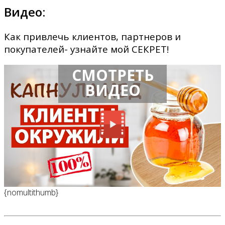
Видео:
Как привлечь клиентов, партнеров и
покупателей- узнайте мой СЕКРЕТ!
СМОТРЕТЬ
ВИДЕО
{nomultithumb}