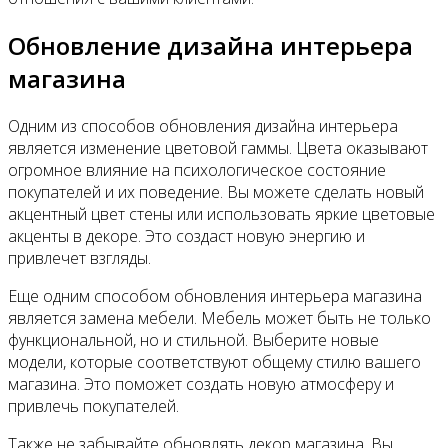
Обновление дизайна интерьера
магазина
Одним из способов обновления дизайна интерьера
является изменение цветовой гаммы. Цвета оказывают
огромное влияние на психологическое состояние
покупателей и их поведение. Вы можете сделать новый
акцентный цвет стены или использовать яркие цветовые
акценты в декоре. Это создаст новую энергию и
привлечет взгляды.
Еще одним способом обновления интерьера магазина
является замена мебели. Мебель может быть не только
функциональной, но и стильной. Выберите новые
модели, которые соответствуют общему стилю вашего
магазина. Это поможет создать новую атмосферу и
привлечь покупателей.
Также не забывайте обновлять декор магазина. Вы