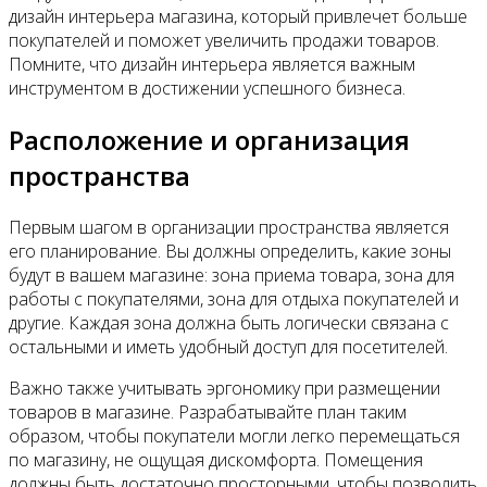
дизайн интерьера магазина, который привлечет больше
покупателей и поможет увеличить продажи товаров.
Помните, что дизайн интерьера является важным
инструментом в достижении успешного бизнеса.
Расположение и организация
пространства
Первым шагом в организации пространства является
его планирование. Вы должны определить, какие зоны
будут в вашем магазине: зона приема товара, зона для
работы с покупателями, зона для отдыха покупателей и
другие. Каждая зона должна быть логически связана с
остальными и иметь удобный доступ для посетителей.
Важно также учитывать эргономику при размещении
товаров в магазине. Разрабатывайте план таким
образом, чтобы покупатели могли легко перемещаться
по магазину, не ощущая дискомфорта. Помещения
должны быть достаточно просторными, чтобы позволить