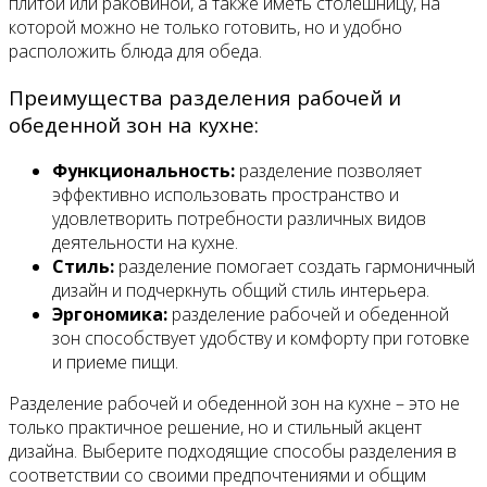
плитой или раковиной, а также иметь столешницу, на
которой можно не только готовить, но и удобно
расположить блюда для обеда.
Преимущества разделения рабочей и
обеденной зон на кухне:
Функциональность:
разделение позволяет
эффективно использовать пространство и
удовлетворить потребности различных видов
деятельности на кухне.
Стиль:
разделение помогает создать гармоничный
дизайн и подчеркнуть общий стиль интерьера.
Эргономика:
разделение рабочей и обеденной
зон способствует удобству и комфорту при готовке
и приеме пищи.
Разделение рабочей и обеденной зон на кухне – это не
только практичное решение, но и стильный акцент
дизайна. Выберите подходящие способы разделения в
соответствии со своими предпочтениями и общим