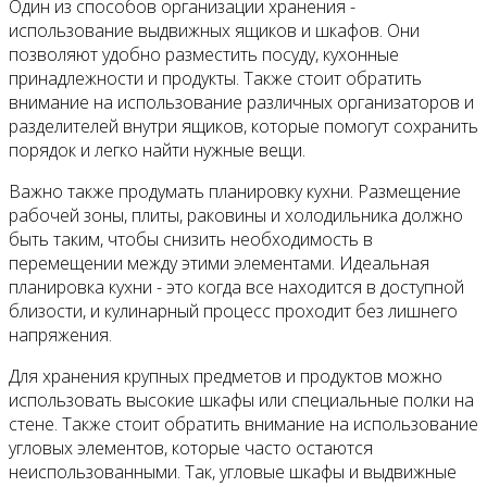
Один из способов организации хранения -
использование выдвижных ящиков и шкафов. Они
позволяют удобно разместить посуду, кухонные
принадлежности и продукты. Также стоит обратить
внимание на использование различных организаторов и
разделителей внутри ящиков, которые помогут сохранить
порядок и легко найти нужные вещи.
Важно также продумать планировку кухни. Размещение
рабочей зоны, плиты, раковины и холодильника должно
быть таким, чтобы снизить необходимость в
перемещении между этими элементами. Идеальная
планировка кухни - это когда все находится в доступной
близости, и кулинарный процесс проходит без лишнего
напряжения.
Для хранения крупных предметов и продуктов можно
использовать высокие шкафы или специальные полки на
стене. Также стоит обратить внимание на использование
угловых элементов, которые часто остаются
неиспользованными. Так, угловые шкафы и выдвижные