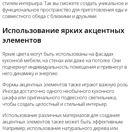
стилем интерьера. Так вы сможете создать уникальное и
функциональное пространство для приготовления еды и
совместного обеда с близкими и друзьями.
Использование ярких акцентных
элементов
Яркие цвета могут быть использованы на фасадах
кухонной мебели, на стенах или даже на потолке. Они
подчеркнут индивидуальность помещения и привнесут в
него динамику и энергию.
Формы акцентных элементов также играют важную роль.
Иногда достаточно одного необычного кухонного
шкафа или оригинального подвесного светильника,
чтобы создать целостный и стильный интерьер.
Использование различных материалов для создания
акцентных элементов также может быть эффективным.
Например, использование натурального дерева или