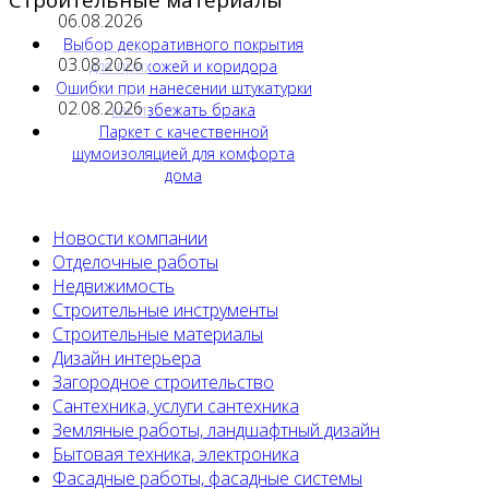
06.08.2026
Выбор декоративного покрытия
03.08.2026
для прихожей и коридора
Ошибки при нанесении штукатурки
02.08.2026
как избежать брака
Паркет с качественной
шумоизоляцией для комфорта
дома
Новости компании
Отделочные работы
Недвижимость
Строительные инструменты
Строительные материалы
Дизайн интерьера
Загородное строительство
Сантехника, услуги сантехника
Земляные работы, ландшафтный дизайн
Бытовая техника, электроника
Фасадные работы, фасадные системы