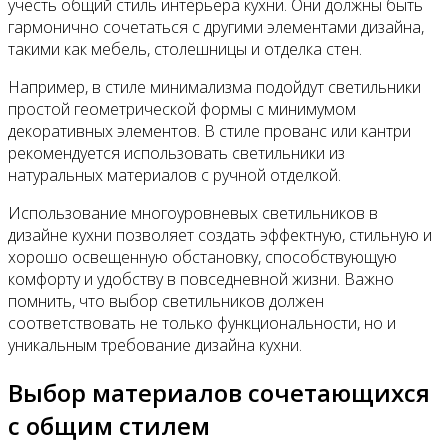
учесть общий стиль интерьера кухни. Они должны быть
гармонично сочетаться с другими элементами дизайна,
такими как мебель, столешницы и отделка стен.
Например, в стиле минимализма подойдут светильники
простой геометрической формы с минимумом
декоративных элементов. В стиле прованс или кантри
рекомендуется использовать светильники из
натуральных материалов с ручной отделкой.
Использование многоуровневых светильников в
дизайне кухни позволяет создать эффектную, стильную и
хорошо освещенную обстановку, способствующую
комфорту и удобству в повседневной жизни. Важно
помнить, что выбор светильников должен
соответствовать не только функциональности, но и
уникальным требование дизайна кухни.
Выбор материалов сочетающихся
с общим стилем