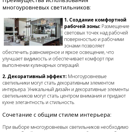
многоуровневых светильников:
1. Создание комфортной
рабочей зоны:
Размещение
световых точек над рабочей
поверхностью и рабочими
зонами позволяет
обеспечить равномерное и яркое освещение, что
улучшает видимость и обеспечивает комфорт при
выполнении кулинарных операций.
2. Декоративный эффект:
Многоуровневые
светильники могут стать декоративным элементом
интерьера. Уникальный дизайн и декоративные элементы
светильников могут стать центром внимания и придают
кухне элегантность и стильность.
Сочетание с общим стилем интерьера:
При выборе многоуровневых светильников необходимо