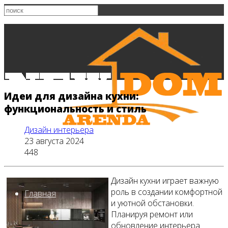
Идеи для дизайна кухни:
функциональность и стиль
Дизайн интерьера
23 августа 2024
448
Дизайн кухни играет важную
роль в создании комфортной
Главная
и уютной обстановки.
Планируя ремонт или
обновление интерьера