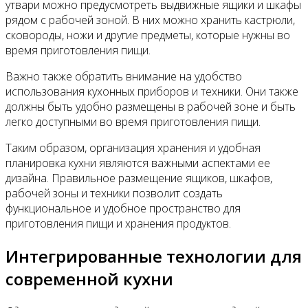
утвари можно предусмотреть выдвижные ящики и шкафы
рядом с рабочей зоной. В них можно хранить кастрюли,
сковороды, ножи и другие предметы, которые нужны во
время приготовления пищи.
Важно также обратить внимание на удобство
использования кухонных приборов и техники. Они также
должны быть удобно размещены в рабочей зоне и быть
легко доступными во время приготовления пищи.
Таким образом, организация хранения и удобная
планировка кухни являются важными аспектами ее
дизайна. Правильное размещение ящиков, шкафов,
рабочей зоны и техники позволит создать
функциональное и удобное пространство для
приготовления пищи и хранения продуктов.
Интегрированные технологии для
современной кухни