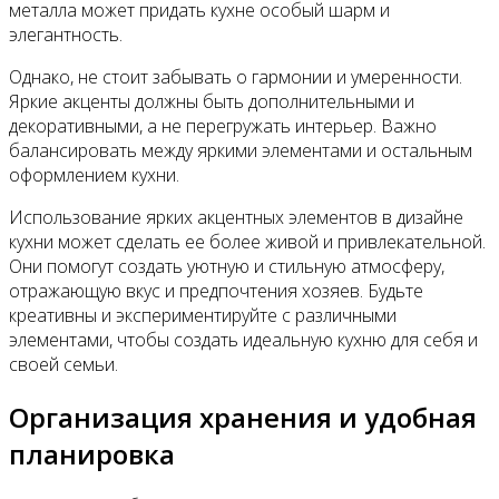
металла может придать кухне особый шарм и
элегантность.
Однако, не стоит забывать о гармонии и умеренности.
Яркие акценты должны быть дополнительными и
декоративными, а не перегружать интерьер. Важно
балансировать между яркими элементами и остальным
оформлением кухни.
Использование ярких акцентных элементов в дизайне
кухни может сделать ее более живой и привлекательной.
Они помогут создать уютную и стильную атмосферу,
отражающую вкус и предпочтения хозяев. Будьте
креативны и экспериментируйте с различными
элементами, чтобы создать идеальную кухню для себя и
своей семьи.
Организация хранения и удобная
планировка