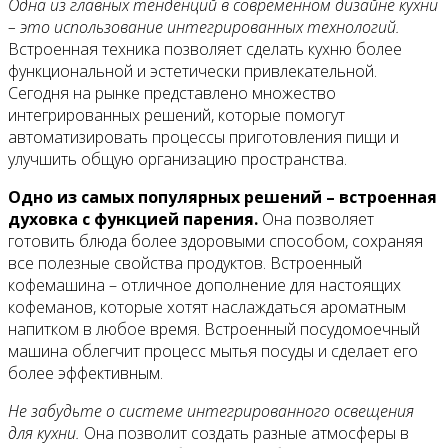
Одна из главных тенденций в современном дизайне кухни
– это использование интегрированных технологий.
Встроенная техника позволяет сделать кухню более
функциональной и эстетически привлекательной.
Сегодня на рынке представлено множество
интегрированных решений, которые помогут
автоматизировать процессы приготовления пищи и
улучшить общую организацию пространства.
Одно из самых популярных решений – встроенная
духовка с функцией парения.
Она позволяет
готовить блюда более здоровыми способом, сохраняя
все полезные свойства продуктов. Встроенный
кофемашина – отличное дополнение для настоящих
кофеманов, которые хотят наслаждаться ароматным
напитком в любое время. Встроенный посудомоечный
машина облегчит процесс мытья посуды и сделает его
более эффективным.
Не забудьте о системе интегрированного освещения
для кухни.
Она позволит создать разные атмосферы в