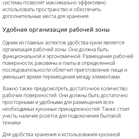
системы позволят максимально эффективно
использовать пространство и обеспечить
дополнительные места для хранения.
Удобная организация рабочей зоны
Одним из главных аспектов удобства кухни является
организация рабочей зоны. Она должна быть
функциональной и эргономичной. Размещение рабочей
поверхности, раковины и плиты в определенной
последовательности облегчит приготовление пищи и
уменьшит время перемещения между элементами.
Важно также предусмотреть достаточное количество
рабочих поверхностей. Они должны быть достаточно
просторными и удобными для размещения всех
необходимых кухонных принадлежностей. Также стоит
учесть наличие розеток для подключения бытовой
техники.
Для удобства хранения и использования кухонной