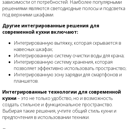
зависимости от потребностей. Наиболее популярными
решениями являются светодиодные полосы и подсветка
под верхними шкафами.
Другие интегрированные решения для
современной кухни включают:
Интегрированную вытяжку, которая скрывается в
навесных шкафах;
Интегрированную систему очистки воды для крана;
Интегрированную систему хранения, которая
позволяет эффективно использовать пространство;
Интегрированную зону зарядки для смартфонов и
планшетов.
Интегрированные технологии для современной
кухни
– это не только удобство, но и возможность
создать стильное и функциональное пространство.
Выбирая такие решения, учтите общий стиль кухни и
предпочтения в использовании техники.