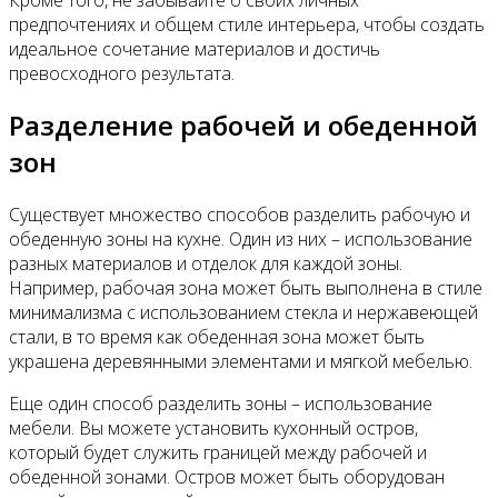
предпочтениях и общем стиле интерьера, чтобы создать
идеальное сочетание материалов и достичь
превосходного результата.
Разделение рабочей и обеденной
зон
Существует множество способов разделить рабочую и
обеденную зоны на кухне. Один из них – использование
разных материалов и отделок для каждой зоны.
Например, рабочая зона может быть выполнена в стиле
минимализма с использованием стекла и нержавеющей
стали, в то время как обеденная зона может быть
украшена деревянными элементами и мягкой мебелью.
Еще один способ разделить зоны – использование
мебели. Вы можете установить кухонный остров,
который будет служить границей между рабочей и
обеденной зонами. Остров может быть оборудован