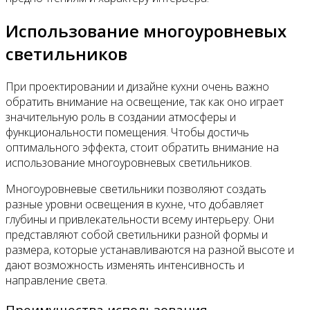
Использование многоуровневых
светильников
При проектировании и дизайне кухни очень важно
обратить внимание на освещение, так как оно играет
значительную роль в создании атмосферы и
функциональности помещения. Чтобы достичь
оптимального эффекта, стоит обратить внимание на
использование многоуровневых светильников.
Многоуровневые светильники позволяют создать
разные уровни освещения в кухне, что добавляет
глубины и привлекательности всему интерьеру. Они
представляют собой светильники разной формы и
размера, которые устанавливаются на разной высоте и
дают возможность изменять интенсивность и
направление света.
Преимущества использования