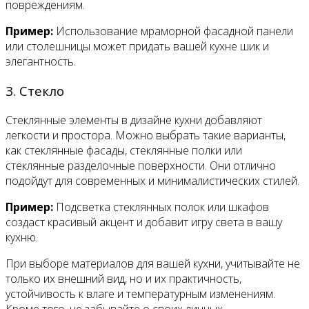
повреждениям.
Пример:
Использование мраморной фасадной панели
или столешницы может придать вашей кухне шик и
элегантность.
3. Стекло
Стеклянные элементы в дизайне кухни добавляют
легкости и простора. Можно выбрать такие варианты,
как стеклянные фасады, стеклянные полки или
стеклянные разделочные поверхности. Они отлично
подойдут для современных и минималистических стилей.
Пример:
Подсветка стеклянных полок или шкафов
создаст красивый акцент и добавит игру света в вашу
кухню.
При выборе материалов для вашей кухни, учитывайте не
только их внешний вид, но и их практичность,
устойчивость к влаге и температурным изменениям.
Кроме того, не забывайте о своих личных