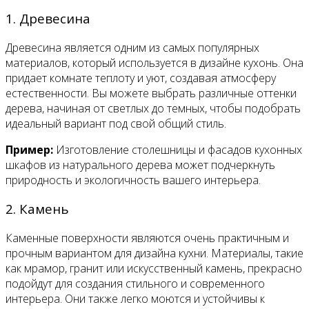
1. Древесина
Древесина является одним из самых популярных
материалов, который используется в дизайне кухонь. Она
придает комнате теплоту и уют, создавая атмосферу
естественности. Вы можете выбрать различные оттенки
дерева, начиная от светлых до темных, чтобы подобрать
идеальный вариант под свой общий стиль.
Пример:
Изготовление столешницы и фасадов кухонных
шкафов из натурального дерева может подчеркнуть
природность и экологичность вашего интерьера.
2. Камень
Каменные поверхности являются очень практичным и
прочным вариантом для дизайна кухни. Материалы, такие
как мрамор, гранит или искусственный камень, прекрасно
подойдут для создания стильного и современного
интерьера. Они также легко моются и устойчивы к