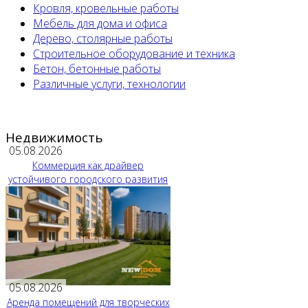
Кровля, кровельные работы
Мебель для дома и офиса
Дерево, столярные работы
Строительное оборудование и техника
Бетон, бетонные работы
Различные услуги, технологии
Недвижимость
05.08.2026
Коммерция как драйвер
устойчивого городского развития
05.08.2026
Аренда помещений для творческих