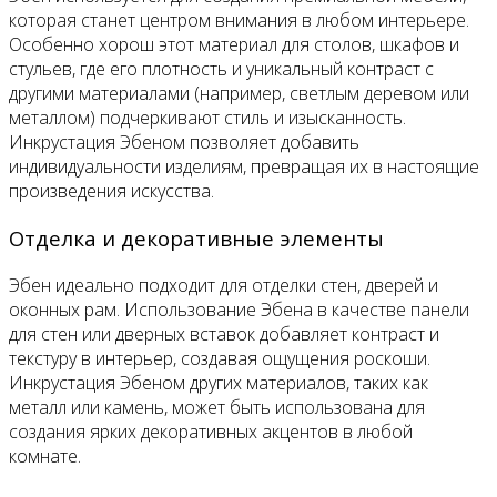
которая станет центром внимания в любом интерьере.
Особенно хорош этот материал для столов, шкафов и
стульев, где его плотность и уникальный контраст с
другими материалами (например, светлым деревом или
металлом) подчеркивают стиль и изысканность.
Инкрустация Эбеном позволяет добавить
индивидуальности изделиям, превращая их в настоящие
произведения искусства.
Отделка и декоративные элементы
Эбен идеально подходит для отделки стен, дверей и
оконных рам. Использование Эбена в качестве панели
для стен или дверных вставок добавляет контраст и
текстуру в интерьер, создавая ощущения роскоши.
Инкрустация Эбеном других материалов, таких как
металл или камень, может быть использована для
создания ярких декоративных акцентов в любой
комнате.