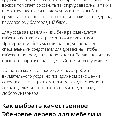
восков помогает сохранить текстуру древесины, а также
предотвращает излишнюю усушку и трещины. Эти
средства также позволяют сохранить «живость» дерева,
придавая ему благородный блеск.
Для ухода за изделиями из Эбена рекомендуется
избегать контакта с агрессивными химикатами.
Протирайте мебель мягкой тканью, увлажняя её
специальными средствами для древесины, чтобы
избежать повреждения поверхности. Регулярная чистка
поможет сохранить насыщенный цвет и текстуру дерева.
Эбеновый материал премиум-класса требует
внимательного ухода, но при должном отношении
сохраняет свою привлекательность и долговечность,
делая изделия из него настоящими шедеврами для
любого интерьера.
Как выбрать качественное
Эбеновое дерево для мебели и