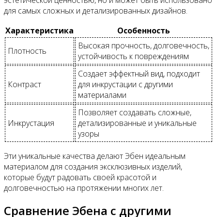
для самых сложных и детализированных дизайнов.
Характеристика
Особенность
Высокая прочность, долговечность,
Плотность
устойчивость к повреждениям
Создает эффектный вид, подходит
Контраст
для инкрустации с другими
материалами
Позволяет создавать сложные,
Инкрустация
детализированные и уникальные
узоры
Эти уникальные качества делают Эбен идеальным
материалом для создания эксклюзивных изделий,
которые будут радовать своей красотой и
долговечностью на протяжении многих лет.
Сравнение Эбена с другими