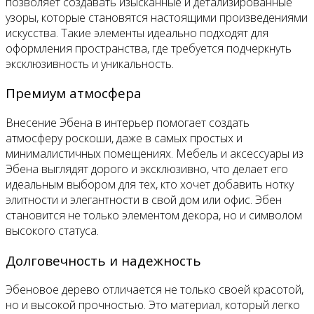
позволяет создавать изысканные и детализированные
узоры, которые становятся настоящими произведениями
искусства. Такие элементы идеально подходят для
оформления пространства, где требуется подчеркнуть
эксклюзивность и уникальность.
Премиум атмосфера
Внесение Эбена в интерьер помогает создать
атмосферу роскоши, даже в самых простых и
минималистичных помещениях. Мебель и аксессуары из
Эбена выглядят дорого и эксклюзивно, что делает его
идеальным выбором для тех, кто хочет добавить нотку
элитности и элегантности в свой дом или офис. Эбен
становится не только элементом декора, но и символом
высокого статуса.
Долговечность и надежность
Эбеновое дерево отличается не только своей красотой,
но и высокой прочностью. Это материал, который легко