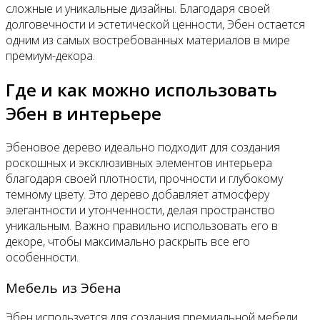
сложные и уникальные дизайны. Благодаря своей
долговечности и эстетической ценности, Эбен остается
одним из самых востребованных материалов в мире
премиум-декора.
Где и как можно использовать
Эбен в интерьере
Эбеновое дерево идеально подходит для создания
роскошных и эксклюзивных элементов интерьера
благодаря своей плотности, прочности и глубокому
темному цвету. Это дерево добавляет атмосферу
элегантности и утонченности, делая пространство
уникальным. Важно правильно использовать его в
декоре, чтобы максимально раскрыть все его
особенности.
Мебель из Эбена
Эбен используется для создания премиальной мебели,