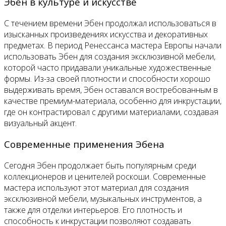
Эбен в культуре и искусстве
С течением времени Эбен продолжал использоваться в
изысканных произведениях искусства и декоративных
предметах. В период Ренессанса мастера Европы начали
использовать Эбен для создания эксклюзивной мебели,
которой часто придавали уникальные художественные
формы. Из-за своей плотности и способности хорошо
выдерживать время, Эбен оставался востребованным в
качестве премиум-материала, особенно для инкрустации,
где он контрастировал с другими материалами, создавая
визуальный акцент.
Современные применения Эбена
Сегодня Эбен продолжает быть популярным среди
коллекционеров и ценителей роскоши. Современные
мастера используют этот материал для создания
эксклюзивной мебели, музыкальных инструментов, а
также для отделки интерьеров. Его плотность и
способность к инкрустации позволяют создавать