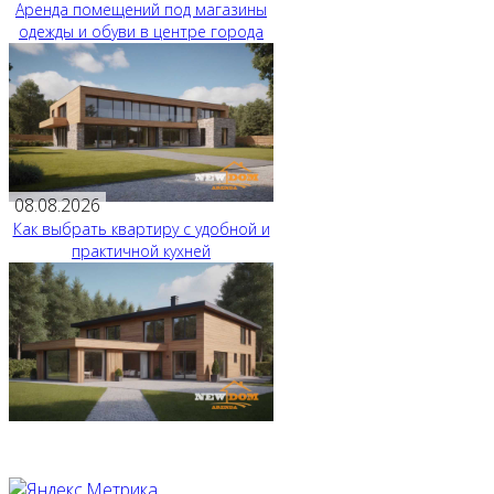
Аренда помещений под магазины
одежды и обуви в центре города
08.08.2026
Как выбрать квартиру с удобной и
практичной кухней