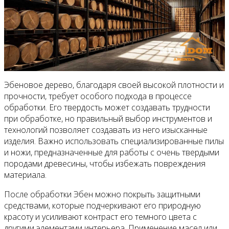
Эбеновое дерево, благодаря своей высокой плотности и
прочности, требует особого подхода в процессе
обработки. Его твердость может создавать трудности
при обработке, но правильный выбор инструментов и
технологий позволяет создавать из него изысканные
изделия. Важно использовать специализированные пилы
и ножи, предназначенные для работы с очень твердыми
породами древесины, чтобы избежать повреждения
материала.
После обработки Эбен можно покрыть защитными
средствами, которые подчеркивают его природную
красоту и усиливают контраст его темного цвета с
другими элементами интерьера. Применение масел или