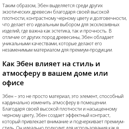
Таким образом, Эбен выделяется среди других
экзотических древесин благодаря своей высокой
плотности, контрастному черному цвету и долговечности,
что делает его идеальным выбором для эксклюзивных
изделий, где важна как эстетика, так и прочность. В
отличие от других пород древесины, Эбен обладает
уникальными качествами, которые делают его
незаменимым материалом для премиум-продукции.
Как Эбен влияет на стиль и
атмосферу в вашем доме или
офисе
Эбен – это не просто материал, это элемент, способный
кардинально изменить атмосферу в помещении.
Благодаря своей высокой плотности и насыщенному
черному цвету, Эбен создает эффектный контраст,
который привлекает внимание и подчеркивает премиум-
стиль. Он идеально подходит для использования как в