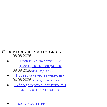
Строительные материалы
08.08.2026
Сравнение качественных
цементных смесей разных
08.08.2026
производителей
Проверка качества черновых
06.08.2026
работ перед ремонтом
Выбор декоративного покрытия
для прихожей и коридора
Новости компании