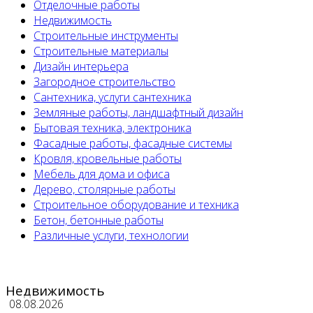
Отделочные работы
Недвижимость
Строительные инструменты
Строительные материалы
Дизайн интерьера
Загородное строительство
Сантехника, услуги сантехника
Земляные работы, ландшафтный дизайн
Бытовая техника, электроника
Фасадные работы, фасадные системы
Кровля, кровельные работы
Мебель для дома и офиса
Дерево, столярные работы
Строительное оборудование и техника
Бетон, бетонные работы
Различные услуги, технологии
Недвижимость
08.08.2026