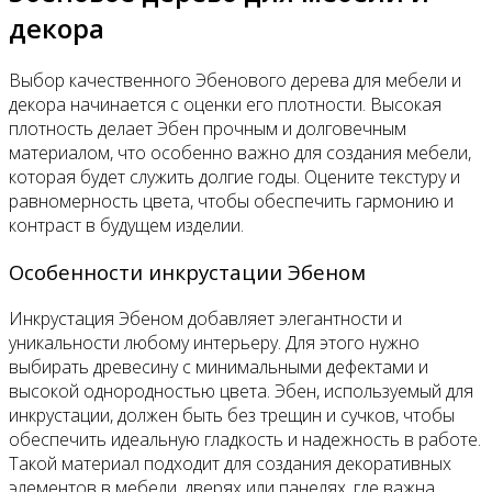
декора
Выбор качественного Эбенового дерева для мебели и
декора начинается с оценки его плотности. Высокая
плотность делает Эбен прочным и долговечным
материалом, что особенно важно для создания мебели,
которая будет служить долгие годы. Оцените текстуру и
равномерность цвета, чтобы обеспечить гармонию и
контраст в будущем изделии.
Особенности инкрустации Эбеном
Инкрустация Эбеном добавляет элегантности и
уникальности любому интерьеру. Для этого нужно
выбирать древесину с минимальными дефектами и
высокой однородностью цвета. Эбен, используемый для
инкрустации, должен быть без трещин и сучков, чтобы
обеспечить идеальную гладкость и надежность в работе.
Такой материал подходит для создания декоративных
элементов в мебели, дверях или панелях, где важна