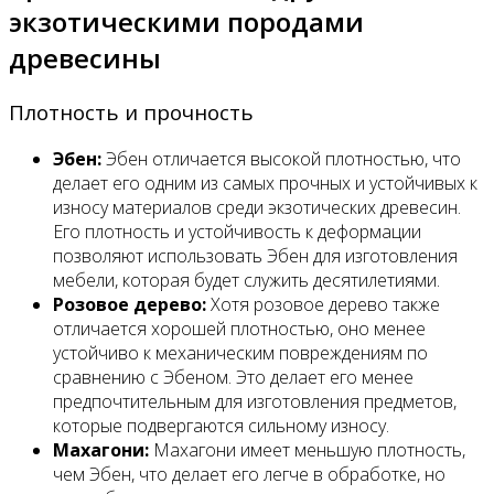
экзотическими породами
древесины
Плотность и прочность
Эбен:
Эбен отличается высокой плотностью, что
делает его одним из самых прочных и устойчивых к
износу материалов среди экзотических древесин.
Его плотность и устойчивость к деформации
позволяют использовать Эбен для изготовления
мебели, которая будет служить десятилетиями.
Розовое дерево:
Хотя розовое дерево также
отличается хорошей плотностью, оно менее
устойчиво к механическим повреждениям по
сравнению с Эбеном. Это делает его менее
предпочтительным для изготовления предметов,
которые подвергаются сильному износу.
Махагони:
Махагони имеет меньшую плотность,
чем Эбен, что делает его легче в обработке, но