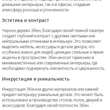
домашних интерьерах, так и в офисах, создавая
атмосферу роскоши и утонченности.
Эстетика и контраст
Черное дерево Эбен, благодаря своей темной палитре,
создает глубокий контраст с другими светлыми или
нейтральными оттенками в интерьере. Это позволяет
выделить мебель, аксессуары и детали декора, что
особенно важно для людей, ценящих стильные и яркие
акценты в пространстве. Эбен вносит гармонию в
минималистичные или современные интерьеры, где
необходимо подчеркнуть элегантность и сдержанность.
Инкрустация и уникальность
Инкрустация Эбеном других материалов или камней
придает интерьеру уникальные детали. Это может быть
использовано в производстве столов, полок, дверей и
аксессуаров. Благодаря своей плотности, Эбен