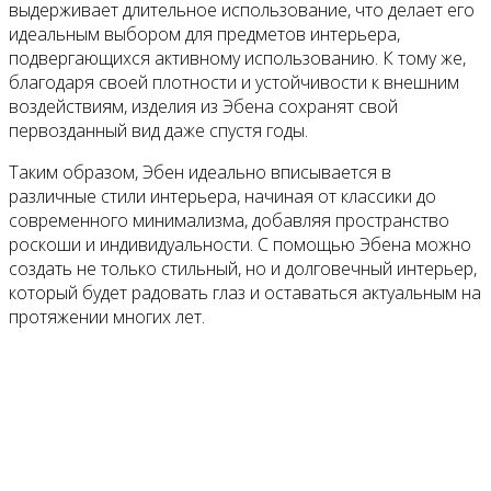
выдерживает длительное использование, что делает его
идеальным выбором для предметов интерьера,
подвергающихся активному использованию. К тому же,
благодаря своей плотности и устойчивости к внешним
воздействиям, изделия из Эбена сохранят свой
первозданный вид даже спустя годы.
Таким образом, Эбен идеально вписывается в
различные стили интерьера, начиная от классики до
современного минимализма, добавляя пространство
роскоши и индивидуальности. С помощью Эбена можно
создать не только стильный, но и долговечный интерьер,
который будет радовать глаз и оставаться актуальным на
протяжении многих лет.