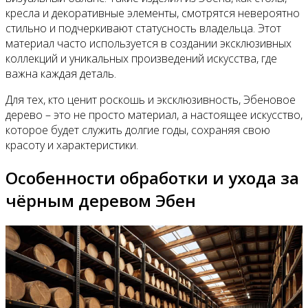
кресла и декоративные элементы, смотрятся невероятно
стильно и подчеркивают статусность владельца. Этот
материал часто используется в создании эксклюзивных
коллекций и уникальных произведений искусства, где
важна каждая деталь.
Для тех, кто ценит роскошь и эксклюзивность, Эбеновое
дерево – это не просто материал, а настоящее искусство,
которое будет служить долгие годы, сохраняя свою
красоту и характеристики.
Особенности обработки и ухода за
чёрным деревом Эбен